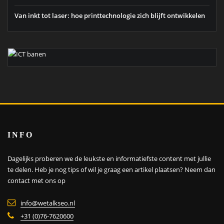
Van inkt tot laser: hoe printtechnologie zich blijft ontwikkelen
INFO
Dagelijks proberen we de leukste en informatiefste content met jullie
te delen. Heb je nog tips of wil je graag een artikel plaatsen?
Neem dan
contact met ons op
info@wetalkseo.nl
+31 (0)76-7620600