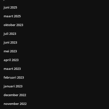
juni 2025
maart 2025
oktober 2023
juli 2023
juni 2023
mei 2023
april 2023
maart 2023
februari 2023
januari 2023
december 2022
november 2022