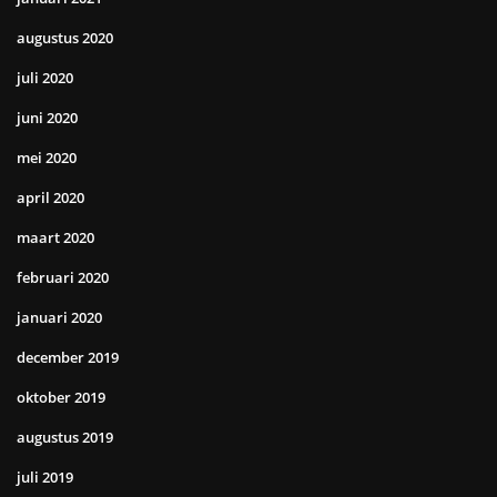
augustus 2020
juli 2020
juni 2020
mei 2020
april 2020
maart 2020
februari 2020
januari 2020
december 2019
oktober 2019
augustus 2019
juli 2019