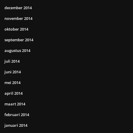
december 2014
november 2014
oktober 2014
september 2014
augustus 2014
juli 2014
juni 2014
mei 2014
april 2014
maart 2014
februari 2014
januari 2014