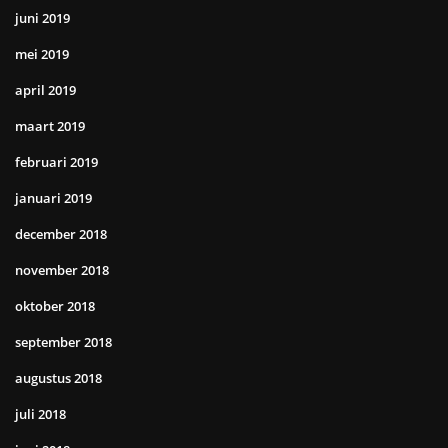
juni 2019
mei 2019
april 2019
maart 2019
februari 2019
januari 2019
december 2018
november 2018
oktober 2018
september 2018
augustus 2018
juli 2018