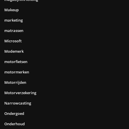
Makeup
marketing
matrassen
Microsoft
Modemerk
motorfietsen
motormerken
Motorrijden
Motorverzekering
Narrowcasting
Ondergoed
Onderhoud