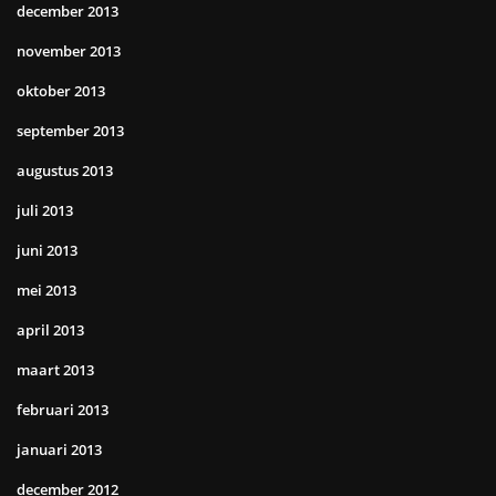
december 2013
november 2013
oktober 2013
september 2013
augustus 2013
juli 2013
juni 2013
mei 2013
april 2013
maart 2013
februari 2013
januari 2013
december 2012