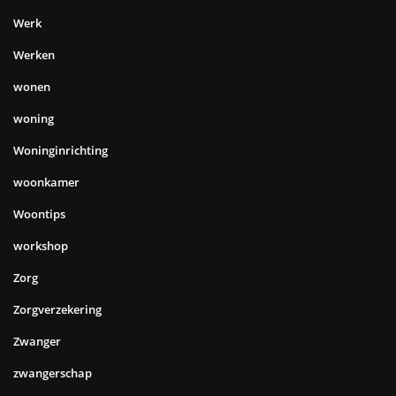
Werk
Werken
wonen
woning
Woninginrichting
woonkamer
Woontips
workshop
Zorg
Zorgverzekering
Zwanger
zwangerschap