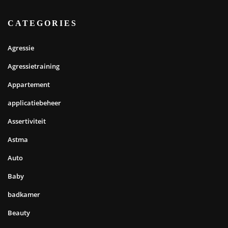
CATEGORIES
Agressie
Agressietraining
Appartement
applicatiebeheer
Assertiviteit
Astma
Auto
Baby
badkamer
Beauty