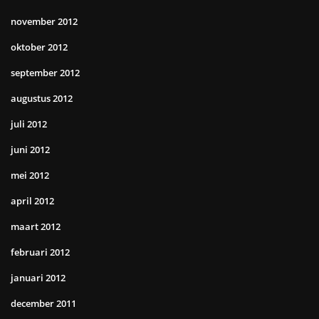
november 2012
oktober 2012
september 2012
augustus 2012
juli 2012
juni 2012
mei 2012
april 2012
maart 2012
februari 2012
januari 2012
december 2011