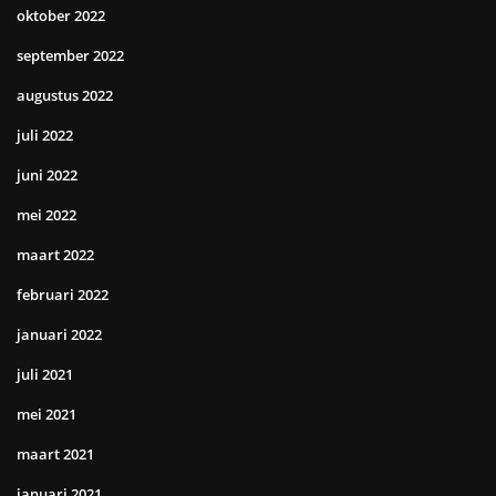
oktober 2022
september 2022
augustus 2022
juli 2022
juni 2022
mei 2022
maart 2022
februari 2022
januari 2022
juli 2021
mei 2021
maart 2021
januari 2021