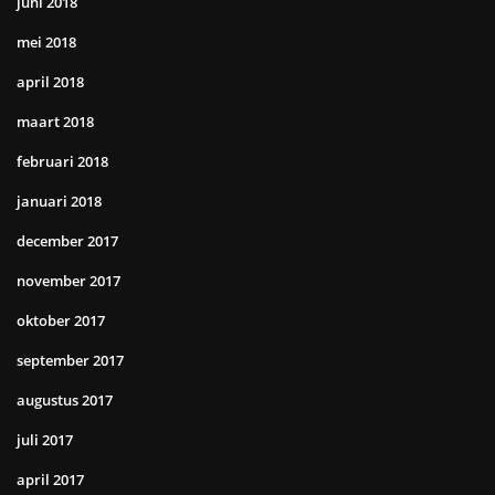
juni 2018
mei 2018
april 2018
maart 2018
februari 2018
januari 2018
december 2017
november 2017
oktober 2017
september 2017
augustus 2017
juli 2017
april 2017