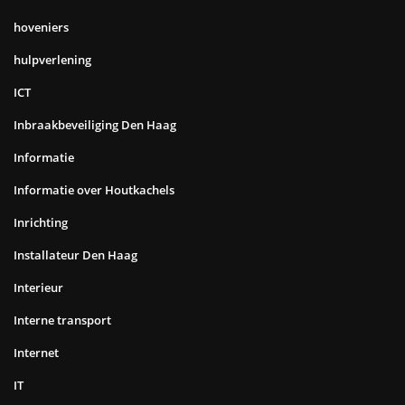
hoveniers
hulpverlening
ICT
Inbraakbeveiliging Den Haag
Informatie
Informatie over Houtkachels
Inrichting
Installateur Den Haag
Interieur
Interne transport
Internet
IT