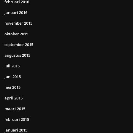
februari 2016
januari 2016
november 2015
oktober 2015
september 2015
augustus 2015
juli 2015
juni 2015
mei 2015
april 2015
maart 2015
februari 2015
januari 2015