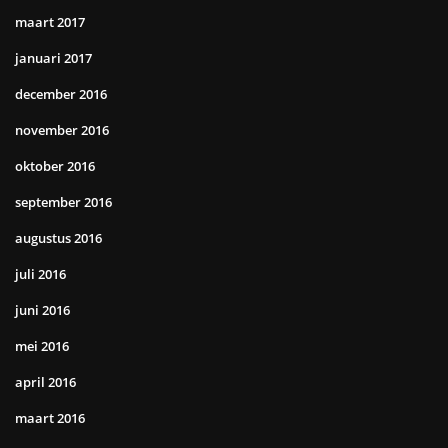
maart 2017
januari 2017
december 2016
november 2016
oktober 2016
september 2016
augustus 2016
juli 2016
juni 2016
mei 2016
april 2016
maart 2016