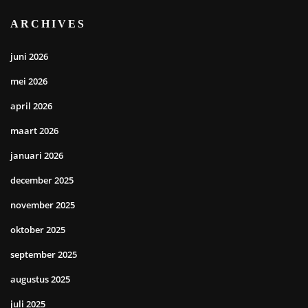
ARCHIVES
juni 2026
mei 2026
april 2026
maart 2026
januari 2026
december 2025
november 2025
oktober 2025
september 2025
augustus 2025
juli 2025