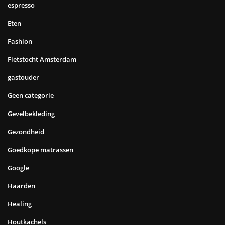
espresso
Eten
Fashion
Fietstocht Amsterdam
gastouder
Geen categorie
Gevelbekleding
Gezondheid
Goedkope matrassen
Google
Haarden
Healing
Houtkachels