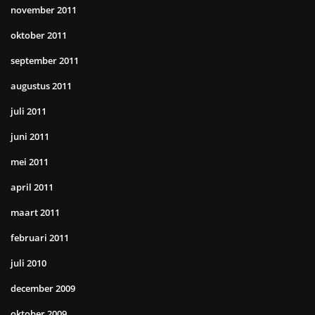
november 2011
oktober 2011
september 2011
augustus 2011
juli 2011
juni 2011
mei 2011
april 2011
maart 2011
februari 2011
juli 2010
december 2009
oktober 2009