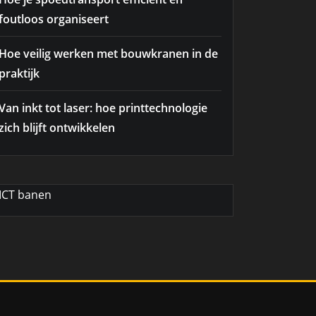
foutloos organiseert
Hoe veilig werken met bouwkranen in de
praktijk
Van inkt tot laser: hoe printtechnologie
zich blijft ontwikkelen