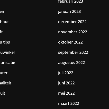
februari 2023
en
januari 2023
hout
december 2022
ft
november 2022
u tips
oktober 2022
uwinkel
september 2022
nicatie
augustus 2022
uter
juli 2022
aliteit
juni 2022
uit
mei 2022
maart 2022