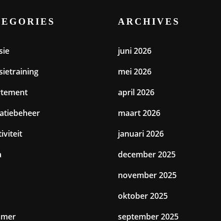
TEGORIES
ARCHIVES
sie
juni 2026
sietraining
mei 2026
rtement
april 2026
catiebeheer
maart 2026
iviteit
januari 2026
a
december 2025
november 2025
oktober 2025
amer
september 2025