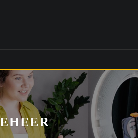
BEHEER