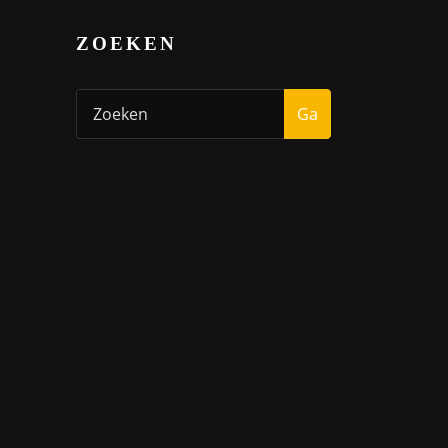
ZOEKEN
Ga