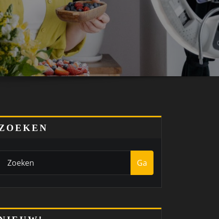
ZOEKEN
Ga