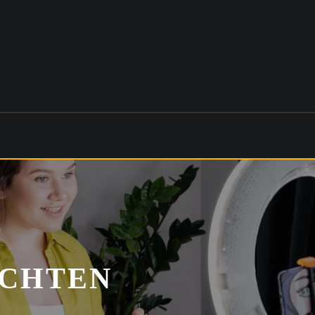
ICHTEN