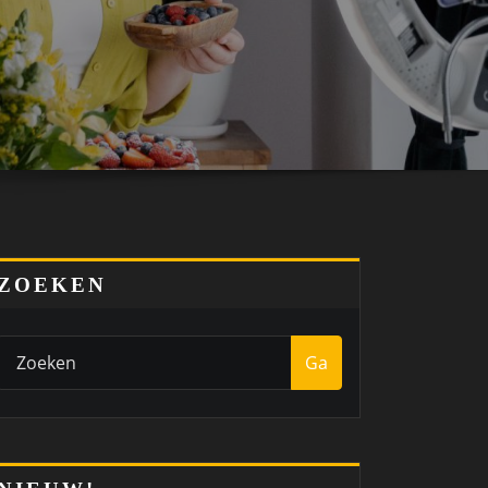
ZOEKEN
Ga