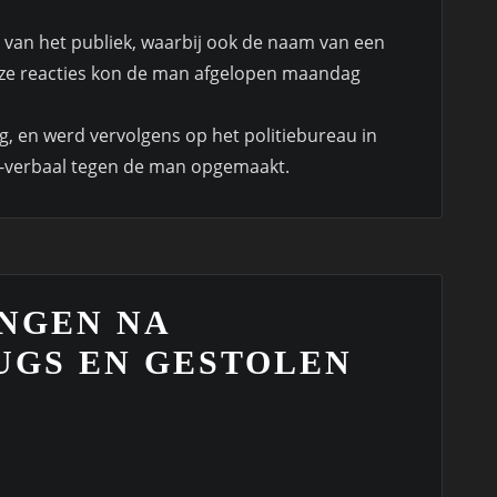
 van het publiek, waarbij ook de naam van een
e reacties kon de man afgelopen maandag
, en werd vervolgens op het politiebureau in
es-verbaal tegen de man opgemaakt.
NGEN NA
UGS EN GESTOLEN