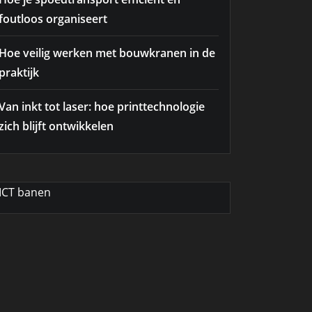
foutloos organiseert
Hoe veilig werken met bouwkranen in de
praktijk
Van inkt tot laser: hoe printtechnologie
zich blijft ontwikkelen