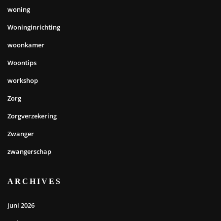
woning
Woninginrichting
woonkamer
Woontips
workshop
Zorg
Zorgverzekering
Zwanger
zwangerschap
ARCHIVES
juni 2026