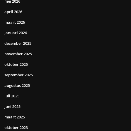
mei 2026
april 2026
maart 2026
januari 2026
december 2025
november 2025
oktober 2025
september 2025
augustus 2025
juli 2025
juni 2025
maart 2025
oktober 2023