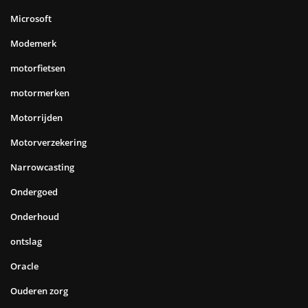
Microsoft
Modemerk
motorfietsen
motormerken
Motorrijden
Motorverzekering
Narrowcasting
Ondergoed
Onderhoud
ontslag
Oracle
Ouderen zorg