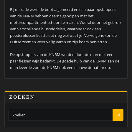
Bij de kade werd de boot afgemeerd en een paar opstappers
van de KNRM hebben daarna geholpen met het
motorcompartiment schoon te maken. Vooral door het gebruik
van verschillende blusmiddelen, waaronder ook een
poederblusser kostte dat nog wel wat tijd. Vervolgens kon de
Duitse zeeman weer veilig varen en zijn koers hervatten.
De opstappers van de KNRM werden door de man met een
paar flessen wijn bedankt. De goede hulp van de KNRM aan de
man leverde voor de KNRM ook een nieuwe donateur op.
ZOEKEN
Ga