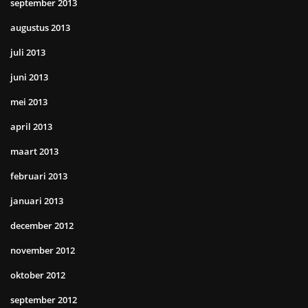
september 2013
augustus 2013
juli 2013
juni 2013
mei 2013
april 2013
maart 2013
februari 2013
januari 2013
december 2012
november 2012
oktober 2012
september 2012