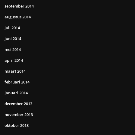
september 2014
augustus 2014
juli 2014
juni 2014
mei 2014
april 2014
maart 2014
februari 2014
januari 2014
december 2013
november 2013
oktober 2013