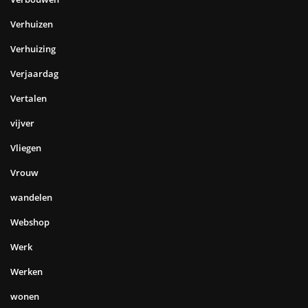
Verhuizen
Verhuizing
Verjaardag
Vertalen
vijver
Vliegen
Vrouw
wandelen
Webshop
Werk
Werken
wonen