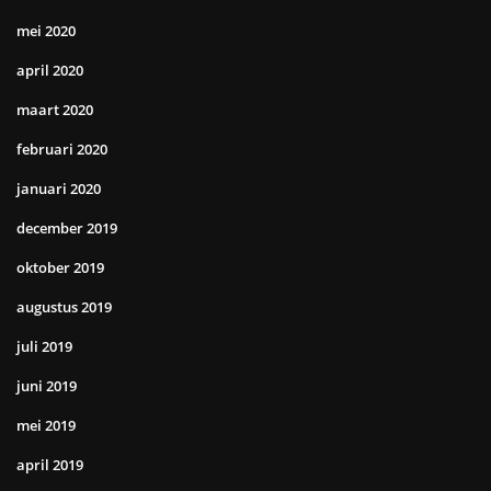
mei 2020
april 2020
maart 2020
februari 2020
januari 2020
december 2019
oktober 2019
augustus 2019
juli 2019
juni 2019
mei 2019
april 2019