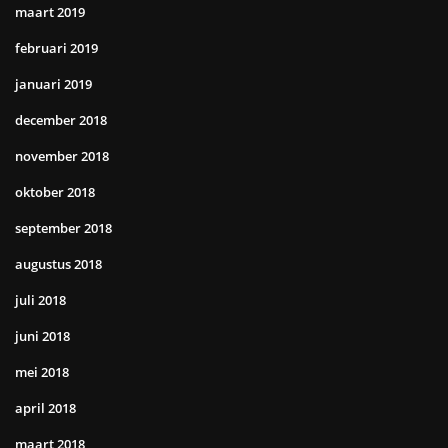
maart 2019
februari 2019
januari 2019
december 2018
november 2018
oktober 2018
september 2018
augustus 2018
juli 2018
juni 2018
mei 2018
april 2018
maart 2018