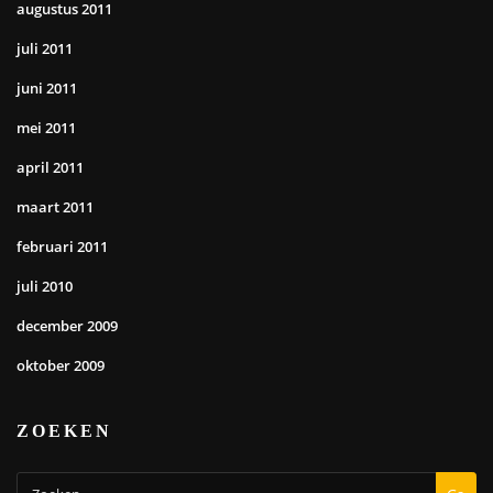
augustus 2011
juli 2011
juni 2011
mei 2011
april 2011
maart 2011
februari 2011
juli 2010
december 2009
oktober 2009
ZOEKEN