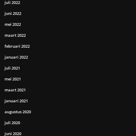
juli 2022
juni 2022
mei 2022
maart 2022
februari 2022
januari 2022
juli 2021
mei 2021
maart 2021
januari 2021
augustus 2020
juli 2020
juni 2020