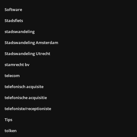
Software
Stadsfiets
stadswandeling
Stadswandeling Amsterdam
Stadswandeling Utrecht
stamrecht bv
telecom
telefonisch acquisite
telefonische acquisitie
telefoniste/receptioniste
Tips
tolken