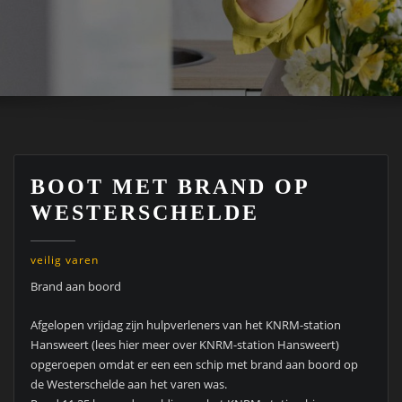
BOOT MET BRAND OP
WESTERSCHELDE
veilig varen
Brand aan boord
Afgelopen vrijdag zijn hulpverleners van het KNRM-station
Hansweert (lees hier meer over KNRM-station Hansweert)
opgeroepen omdat er een een schip met brand aan boord op
de Westerschelde aan het varen was.