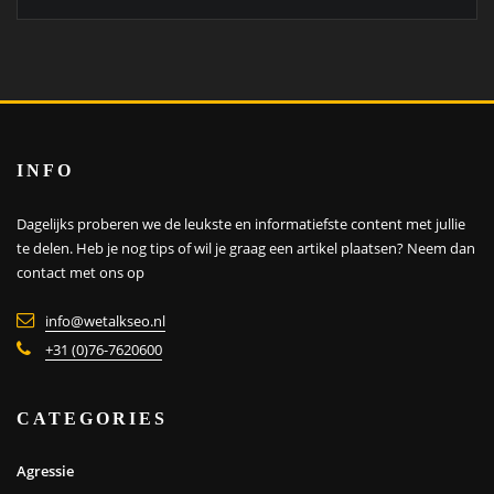
INFO
Dagelijks proberen we de leukste en informatiefste content met jullie
te delen. Heb je nog tips of wil je graag een artikel plaatsen?
Neem dan
contact met ons op
info@wetalkseo.nl
+31 (0)76-7620600
CATEGORIES
Agressie