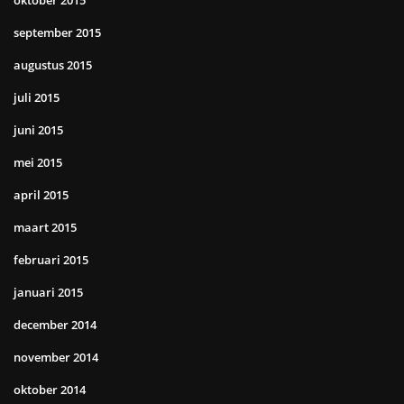
september 2015
augustus 2015
juli 2015
juni 2015
mei 2015
april 2015
maart 2015
februari 2015
januari 2015
december 2014
november 2014
oktober 2014