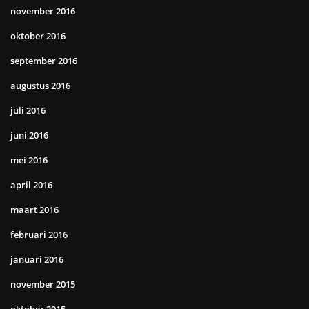
november 2016
oktober 2016
september 2016
augustus 2016
juli 2016
juni 2016
mei 2016
april 2016
maart 2016
februari 2016
januari 2016
november 2015
oktober 2015