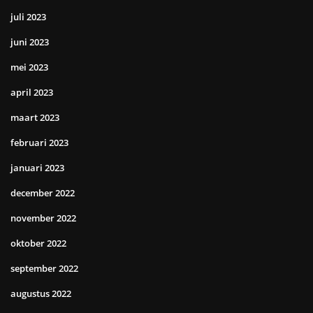
juli 2023
juni 2023
mei 2023
april 2023
maart 2023
februari 2023
januari 2023
december 2022
november 2022
oktober 2022
september 2022
augustus 2022