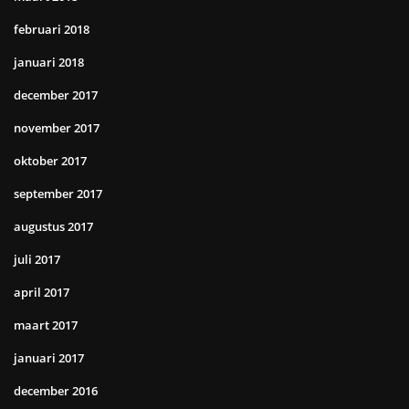
februari 2018
januari 2018
december 2017
november 2017
oktober 2017
september 2017
augustus 2017
juli 2017
april 2017
maart 2017
januari 2017
december 2016