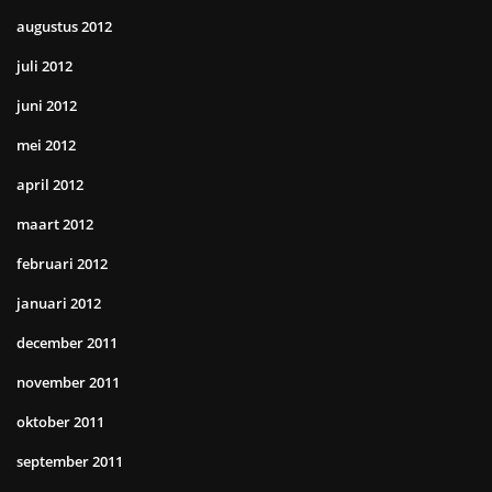
augustus 2012
juli 2012
juni 2012
mei 2012
april 2012
maart 2012
februari 2012
januari 2012
december 2011
november 2011
oktober 2011
september 2011