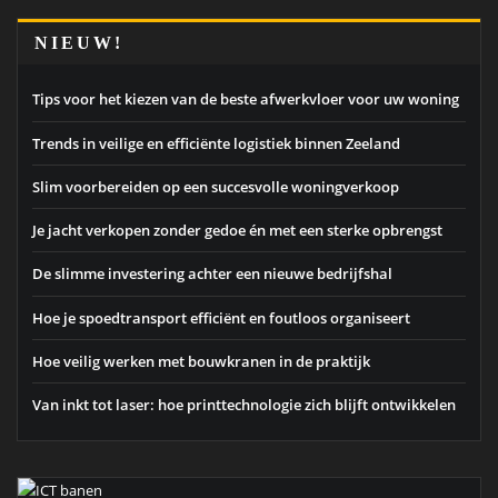
NIEUW!
Tips voor het kiezen van de beste afwerkvloer voor uw woning
Trends in veilige en efficiënte logistiek binnen Zeeland
Slim voorbereiden op een succesvolle woningverkoop
Je jacht verkopen zonder gedoe én met een sterke opbrengst
De slimme investering achter een nieuwe bedrijfshal
Hoe je spoedtransport efficiënt en foutloos organiseert
Hoe veilig werken met bouwkranen in de praktijk
Van inkt tot laser: hoe printtechnologie zich blijft ontwikkelen