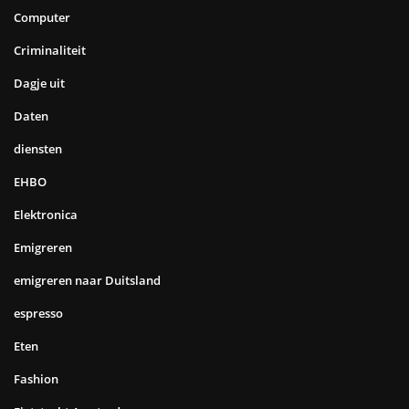
Computer
Criminaliteit
Dagje uit
Daten
diensten
EHBO
Elektronica
Emigreren
emigreren naar Duitsland
espresso
Eten
Fashion