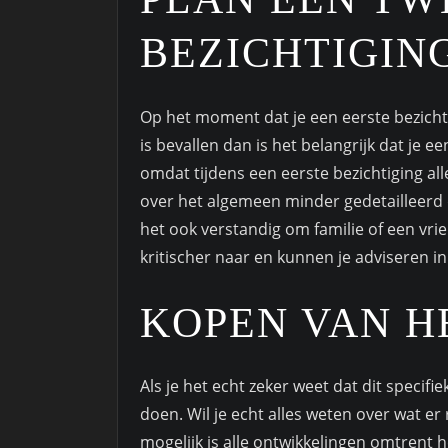
BEZICHTIGIN
Op het moment dat je een eerste bezicht
is bevallen dan is het belangrijk dat je e
omdat tijdens een eerste bezichtiging alle
over het algemeen minder gedetailleerd d
het ook verstandig om familie of een vrie
kritischer naar en kunnen je adviseren in 
KOPEN VAN H
Als je het echt zeker weet dat dit specif
doen. Wil je echt alles weten over wat e
mogelijk is alle ontwikkelingen omtrent h