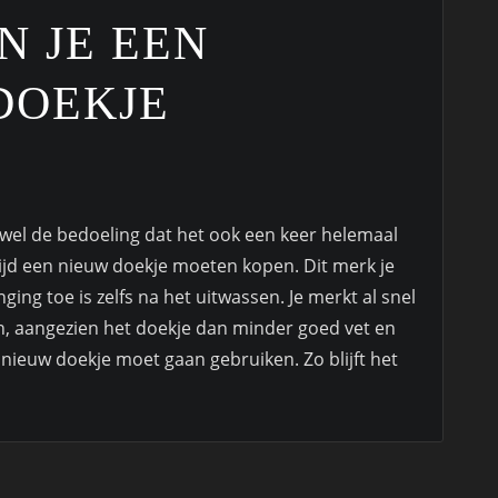
N JE EEN
DOEKJE
s wel de bedoeling dat het ook een keer helemaal
tijd een nieuw doekje moeten kopen. Dit merk je
ging toe is zelfs na het uitwassen. Je merkt al snel
, aangezien het doekje dan minder goed vet en
 nieuw doekje moet gaan gebruiken. Zo blijft het