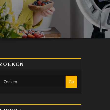
ZOEKEN
Ga