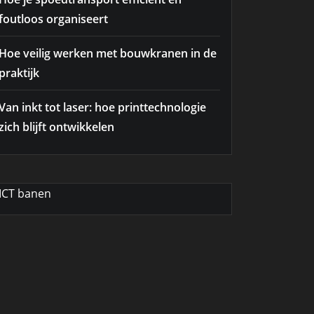
foutloos organiseert
Hoe veilig werken met bouwkranen in de
praktijk
Van inkt tot laser: hoe printtechnologie
zich blijft ontwikkelen