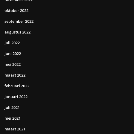
oktober 2022
september 2022
augustus 2022
juli 2022
juni 2022
mei 2022
maart 2022
februari 2022
januari 2022
juli 2021
mei 2021
maart 2021