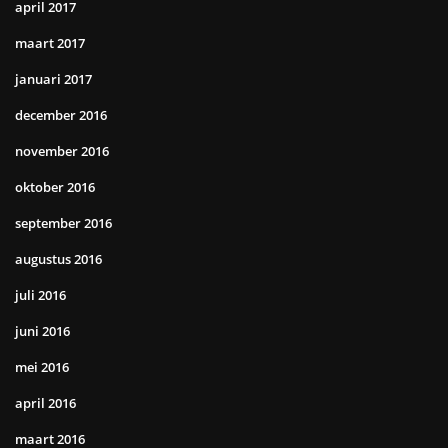
april 2017
maart 2017
januari 2017
december 2016
november 2016
oktober 2016
september 2016
augustus 2016
juli 2016
juni 2016
mei 2016
april 2016
maart 2016