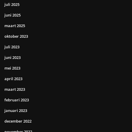
juli 2025
juni 2025
maart 2025
oktober 2023
juli 2023
juni 2023
mei 2023
april 2023
maart 2023
februari 2023
januari 2023
december 2022
november 2022