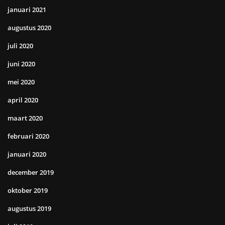
januari 2021
augustus 2020
juli 2020
juni 2020
mei 2020
april 2020
maart 2020
februari 2020
januari 2020
december 2019
oktober 2019
augustus 2019