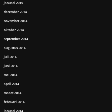
januari 2015
december 2014
november 2014
oktober 2014
september 2014
augustus 2014
juli 2014
juni 2014
mei 2014
april 2014
maart 2014
februari 2014
januari 2014