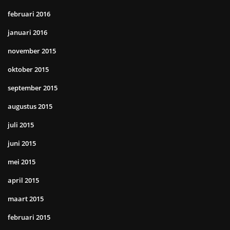
februari 2016
januari 2016
november 2015
oktober 2015
september 2015
augustus 2015
juli 2015
juni 2015
mei 2015
april 2015
maart 2015
februari 2015