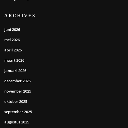
ARCHIVES
juni 2026
mei 2026
april 2026
maart 2026
januari 2026
december 2025
november 2025
oktober 2025
september 2025
augustus 2025