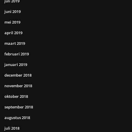
juli 2019
juni 2019
mei 2019
april 2019
maart 2019
februari 2019
januari 2019
december 2018
november 2018
oktober 2018
september 2018
augustus 2018
juli 2018