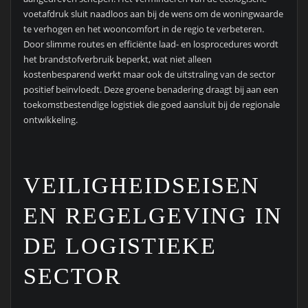
voetafdruk sluit naadloos aan bij de wens om de woningwaarde
te verhogen en het wooncomfort in de regio te verbeteren.
Door slimme routes en efficiënte laad- en losprocedures wordt
het brandstofverbruik beperkt, wat niet alleen
kostenbesparend werkt maar ook de uitstraling van de sector
positief beïnvloedt. Deze groene benadering draagt bij aan een
toekomstbestendige logistiek die goed aansluit bij de regionale
ontwikkeling.
VEILIGHEIDSEISEN
EN REGELGEVING IN
DE LOGISTIEKE
SECTOR