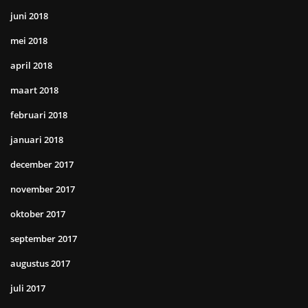
juni 2018
mei 2018
april 2018
maart 2018
februari 2018
januari 2018
december 2017
november 2017
oktober 2017
september 2017
augustus 2017
juli 2017