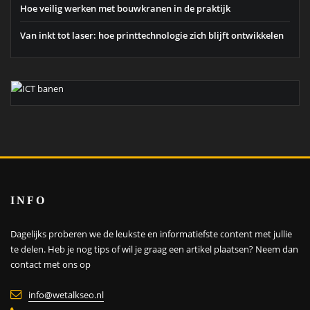
Hoe veilig werken met bouwkranen in de praktijk
Van inkt tot laser: hoe printtechnologie zich blijft ontwikkelen
INFO
Dagelijks proberen we de leukste en informatiefste content met jullie
te delen. Heb je nog tips of wil je graag een artikel plaatsen?
Neem dan
contact met ons op
info@wetalkseo.nl