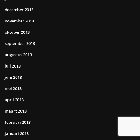
december 2013
november 2013
oktober 2013
september 2013
augustus 2013
juli 2013
juni 2013
mei 2013
april 2013
maart 2013
februari 2013
januari 2013