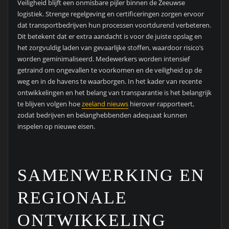
Veiligheid blijft een onmisbare pijler binnen de Zeeuwse
logistiek. Strenge regelgeving en certificeringen zorgen ervoor
dat transportbedrijven hun processen voortdurend verbeteren.
Dit betekent dat er extra aandacht is voor de juiste opslag en
het zorgvuldig laden van gevaarlijke stoffen, waardoor risico’s
worden geminimaliseerd. Medewerkers worden intensief
getraind om ongevallen te voorkomen en de veiligheid op de
weg en in de havens te waarborgen. In het kader van recente
ontwikkelingen en het belang van transparantie is het belangrijk
te blijven volgen hoe
zeeland nieuws
hierover rapporteert,
zodat bedrijven en belanghebbenden adequaat kunnen
inspelen op nieuwe eisen.
SAMENWERKING EN
REGIONALE
ONTWIKKELING