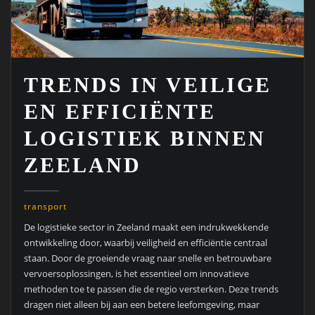
TRENDS IN VEILIGE
EN EFFICIËNTE
LOGISTIEK BINNEN
ZEELAND
transport
De logistieke sector in Zeeland maakt een indrukwekkende
ontwikkeling door, waarbij veiligheid en efficiëntie centraal
staan. Door de groeiende vraag naar snelle en betrouwbare
vervoersoplossingen, is het essentieel om innovatieve
methoden toe te passen die de regio versterken. Deze trends
dragen niet alleen bij aan een betere leefomgeving, maar