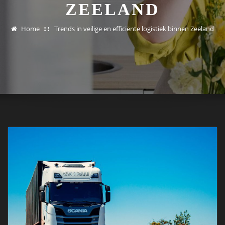
ZEELAND
Home
Trends in veilige en efficiënte logistiek binnen Zeeland