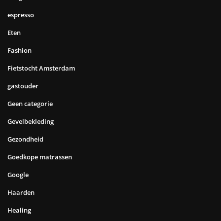
espresso
Eten
Fashion
Fietstocht Amsterdam
gastouder
Geen categorie
Gevelbekleding
Gezondheid
Goedkope matrassen
Google
Haarden
Healing