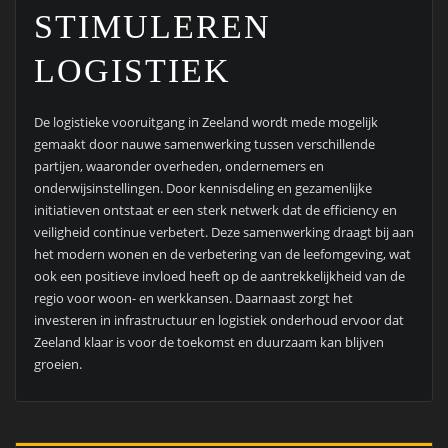
STIMULEREN
LOGISTIEK
De logistieke vooruitgang in Zeeland wordt mede mogelijk
gemaakt door nauwe samenwerking tussen verschillende
partijen, waaronder overheden, ondernemers en
onderwijsinstellingen. Door kennisdeling en gezamenlijke
initiatieven ontstaat er een sterk netwerk dat de efficiency en
veiligheid continue verbetert. Deze samenwerking draagt bij aan
het modern wonen en de verbetering van de leefomgeving, wat
ook een positieve invloed heeft op de aantrekkelijkheid van de
regio voor woon- en werkkansen. Daarnaast zorgt het
investeren in infrastructuur en logistiek onderhoud ervoor dat
Zeeland klaar is voor de toekomst en duurzaam kan blijven
groeien.