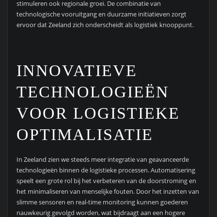
stimuleren ook regionale groei. De combinatie van
technologische vooruitgang en duurzame initiatieven zorgt
ervoor dat Zeeland zich onderscheidt als logistiek knooppunt.
INNOVATIEVE
TECHNOLOGIEËN
VOOR LOGISTIEKE
OPTIMALISATIE
In Zeeland zien we steeds meer integratie van geavanceerde
technologieën binnen de logistieke processen. Automatisering
speelt een grote rol bij het verbeteren van de doorstroming en
het minimaliseren van menselijke fouten. Door het inzetten van
slimme sensoren en real-time monitoring kunnen goederen
nauwkeurig gevolgd worden, wat bijdraagt aan een hogere