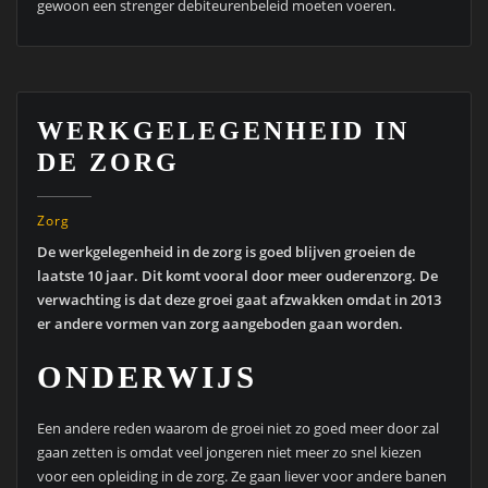
gewoon een strenger debiteurenbeleid moeten voeren.
WERKGELEGENHEID IN
DE ZORG
Zorg
De werkgelegenheid in de zorg is goed blijven groeien de
laatste 10 jaar. Dit komt vooral door meer ouderenzorg. De
verwachting is dat deze groei gaat afzwakken omdat in 2013
er andere vormen van zorg aangeboden gaan worden.
ONDERWIJS
Een andere reden waarom de groei niet zo goed meer door zal
gaan zetten is omdat veel jongeren niet meer zo snel kiezen
voor een opleiding in de zorg. Ze gaan liever voor andere banen