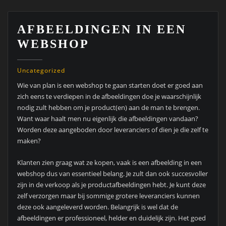
AFBEELDINGEN IN EEN
WEBSHOP
Uncategorized
Wie van plan is een webshop te gaan starten doet er goed aan
zich eens te verdiepen in de afbeeldingen doe je waarschijnlijk
nodig zult hebben om je product(en) aan de man te brengen.
Want waar haalt men nu eigenlijk die afbeeldingen vandaan?
Worden deze aangeboden door leveranciers of dien je die zelf te
maken?
Klanten zien graag wat ze kopen, vaak is een afbeelding in een
webshop dus van essentieel belang. Je zult dan ook succesvoller
zijn in de verkoop als je productafbeeldingen hebt. Je kunt deze
zelf verzorgen maar bij sommige grotere leveranciers kunnen
deze ook aangeleverd worden. Belangrijk is wel dat de
afbeeldingen er professioneel, helder en duidelijk zijn. Het goed