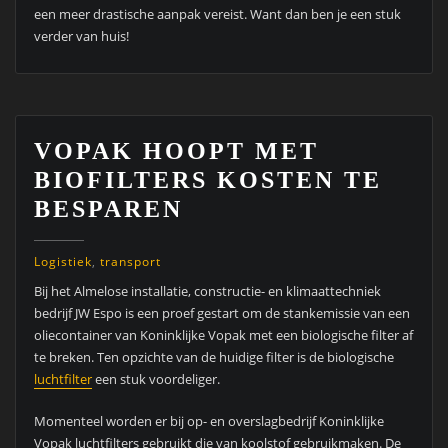
een meer drastische aanpak vereist. Want dan ben je een stuk
verder van huis!
VOPAK HOOPT MET
BIOFILTERS KOSTEN TE
BESPAREN
Logistiek
,
transport
Bij het Almelose installatie, constructie- en klimaattechniek
bedrijf JW Espo is een proef gestart om de stankemissie van een
oliecontainer van Koninklijke Vopak met een biologische filter af
te breken. Ten opzichte van de huidige filter is de biologische
luchtfilter
een stuk voordeliger.
Momenteel worden er bij op- en overslagbedrijf Koninklijke
Vopak luchtfilters gebruikt die van koolstof gebruikmaken. De