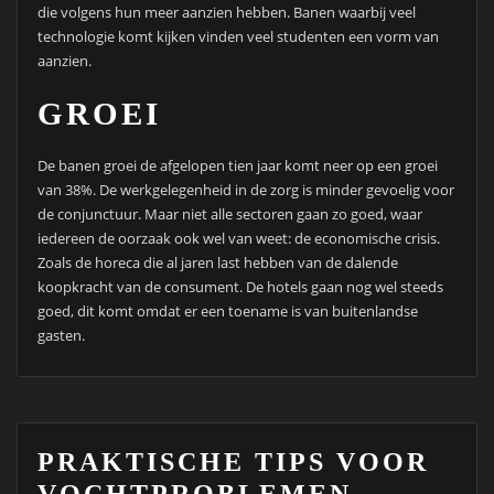
die volgens hun meer aanzien hebben. Banen waarbij veel
technologie komt kijken vinden veel studenten een vorm van
aanzien.
GROEI
De banen groei de afgelopen tien jaar komt neer op een groei
van 38%. De werkgelegenheid in de zorg is minder gevoelig voor
de conjunctuur. Maar niet alle sectoren gaan zo goed, waar
iedereen de oorzaak ook wel van weet: de economische crisis.
Zoals de horeca die al jaren last hebben van de dalende
koopkracht van de consument. De hotels gaan nog wel steeds
goed, dit komt omdat er een toename is van buitenlandse
gasten.
PRAKTISCHE TIPS VOOR
VOCHTPROBLEMEN