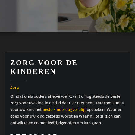
ZORG VOOR DE
KINDEREN
Zorg
Omdat u als ouders allebei werkt wilt u nog steeds de beste
zorg voor uw kind in de tijd dat u er niet bent. Daarom kunt u
voor uw kind het
beste kinderdagverblijf
opzoeken. Waar er
goed voor uw kind gezorgd wordt en waar hij of zij zich kan
ontwikkelen en met leeftijdgenoten om kan gaan.