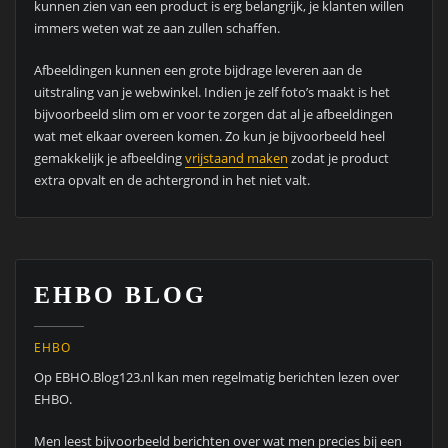
kunnen zien van een product is erg belangrijk, je klanten willen
immers weten wat ze aan zullen schaffen.
Afbeeldingen kunnen een grote bijdrage leveren aan de
uitstraling van je webwinkel. Indien je zelf foto’s maakt is het
bijvoorbeeld slim om er voor te zorgen dat al je afbeeldingen
wat met elkaar overeen komen. Zo kun je bijvoorbeeld heel
gemakkelijk je afbeelding
vrijstaand maken
zodat je product
extra opvalt en de achtergrond in het niet valt.
EHBO BLOG
EHBO
Op EBHO.Blog123.nl kan men regelmatig berichten lezen over
EHBO.
Men leest bijvoorbeeld berichten over wat men precies bij een