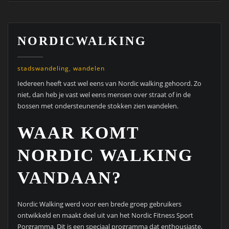
NORDICWALKING
stadswandeling
,
wandelen
Iedereen heeft vast wel eens van Nordic walking gehoord. Zo
niet, dan heb je vast wel eens mensen over straat of in de
bossen met ondersteunende stokken zien wandelen.
WAAR KOMT
NORDIC WALKING
VANDAAN?
Nordic Walking werd voor een brede groep gebruikers
ontwikkeld en maakt deel uit van het Nordic Fitness Sport
Porgramma. Dit is een speciaal programma dat enthousiaste,