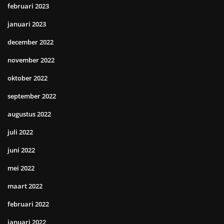
februari 2023
januari 2023
december 2022
november 2022
oktober 2022
september 2022
augustus 2022
juli 2022
juni 2022
mei 2022
maart 2022
februari 2022
januari 2022