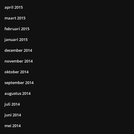
april 2015
maart 2015
februari 2015
januari 2015
december 2014
november 2014
oktober 2014
september 2014
augustus 2014
juli 2014
juni 2014
mei 2014