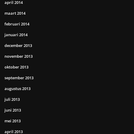
april 2014
maart 2014
februari 2014
januari 2014
december 2013
november 2013
oktober 2013
september 2013
augustus 2013
juli 2013
juni 2013
mei 2013
april 2013