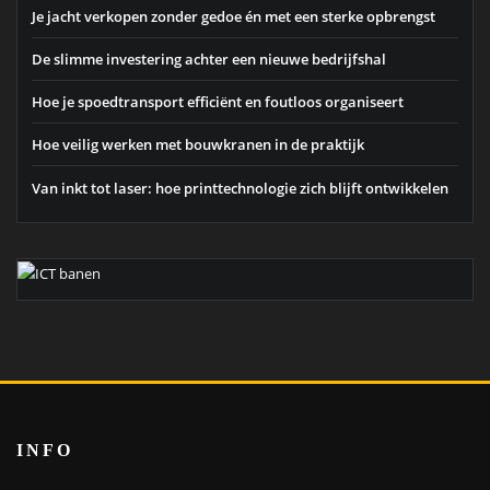
Je jacht verkopen zonder gedoe én met een sterke opbrengst
De slimme investering achter een nieuwe bedrijfshal
Hoe je spoedtransport efficiënt en foutloos organiseert
Hoe veilig werken met bouwkranen in de praktijk
Van inkt tot laser: hoe printtechnologie zich blijft ontwikkelen
INFO