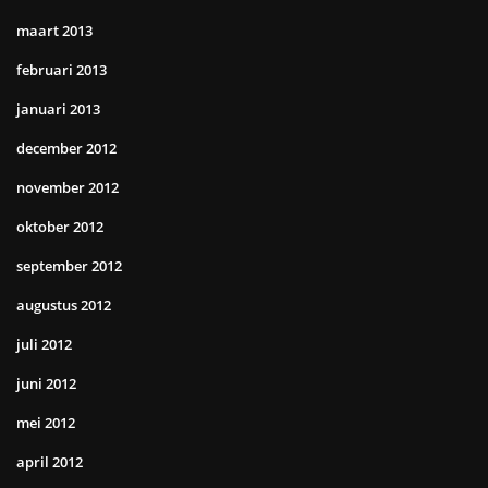
maart 2013
februari 2013
januari 2013
december 2012
november 2012
oktober 2012
september 2012
augustus 2012
juli 2012
juni 2012
mei 2012
april 2012