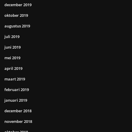
december 2019
oktober 2019
augustus 2019
juli 2019
juni 2019
mei 2019
april 2019
maart 2019
februari 2019
januari 2019
december 2018
november 2018