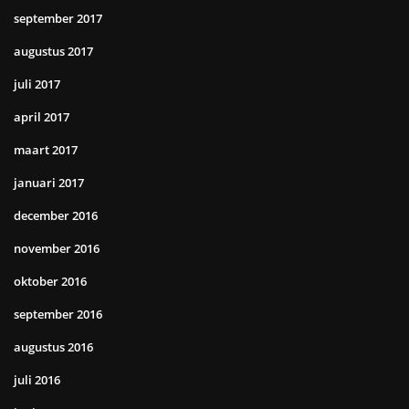
september 2017
augustus 2017
juli 2017
april 2017
maart 2017
januari 2017
december 2016
november 2016
oktober 2016
september 2016
augustus 2016
juli 2016