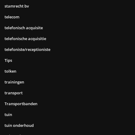
stamrecht bv
telecom
telefonisch acquisite
telefonische acquisitie
telefoniste/receptioniste
Tips
tolken
trainingen
transport
Transportbanden
tuin
tuin onderhoud