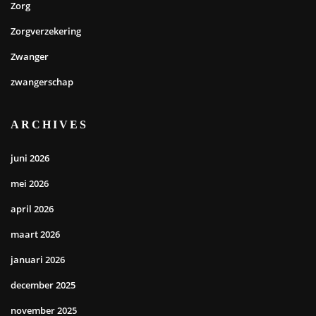
Zorg
Zorgverzekering
Zwanger
zwangerschap
ARCHIVES
juni 2026
mei 2026
april 2026
maart 2026
januari 2026
december 2025
november 2025