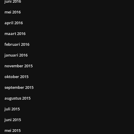
juni 2016
mei 2016
april 2016
maart 2016
februari 2016
januari 2016
november 2015
oktober 2015
september 2015
augustus 2015
juli 2015
juni 2015
mei 2015