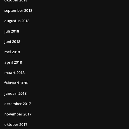
oktober 2018
september 2018
augustus 2018
juli 2018
juni 2018
mei 2018
april 2018
maart 2018
februari 2018
januari 2018
december 2017
november 2017
oktober 2017