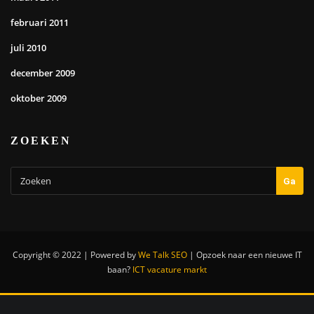
februari 2011
juli 2010
december 2009
oktober 2009
ZOEKEN
Ga
Copyright © 2022 | Powered by
We Talk SEO
|
Opzoek naar een nieuwe IT
baan?
ICT vacature markt