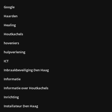
Google
Haarden
Healing
Houtkachels
hoveniers
hulpverlening
ICT
Inbraakbeveiliging Den Haag
Informatie
Informatie over Houtkachels
Inrichting
Installateur Den Haag