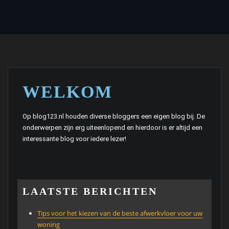
WELKOM
Op blog123.nl houden diverse bloggers een eigen blog bij. De
onderwerpen zijn erg uiteenlopend en hierdoor is er altijd een
interessante blog voor iedere lezer!
LAATSTE BERICHTEN
Tips voor het kiezen van de beste afwerkvloer voor uw
woning