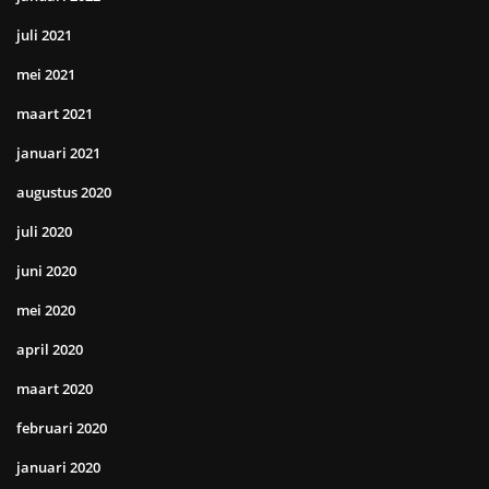
juli 2021
mei 2021
maart 2021
januari 2021
augustus 2020
juli 2020
juni 2020
mei 2020
april 2020
maart 2020
februari 2020
januari 2020