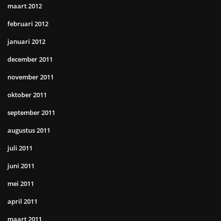
maart 2012
februari 2012
januari 2012
december 2011
november 2011
oktober 2011
september 2011
augustus 2011
juli 2011
juni 2011
mei 2011
april 2011
maart 2011