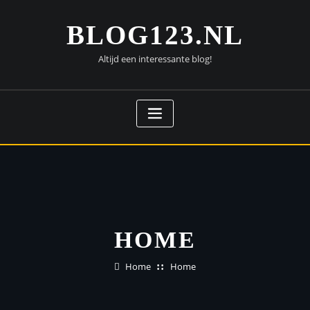
BLOG123.NL
Altijd een interessante blog!
HOME
Home
Home