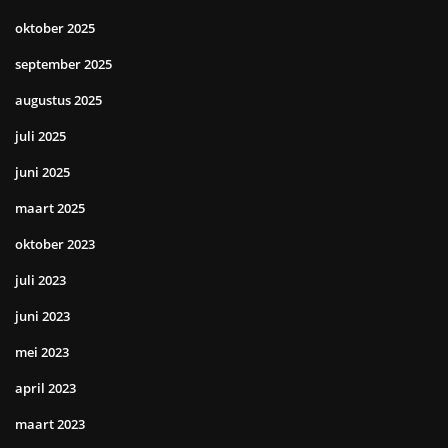
oktober 2025
september 2025
augustus 2025
juli 2025
juni 2025
maart 2025
oktober 2023
juli 2023
juni 2023
mei 2023
april 2023
maart 2023