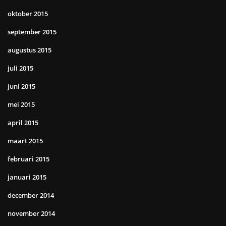
oktober 2015
september 2015
augustus 2015
juli 2015
juni 2015
mei 2015
april 2015
maart 2015
februari 2015
januari 2015
december 2014
november 2014