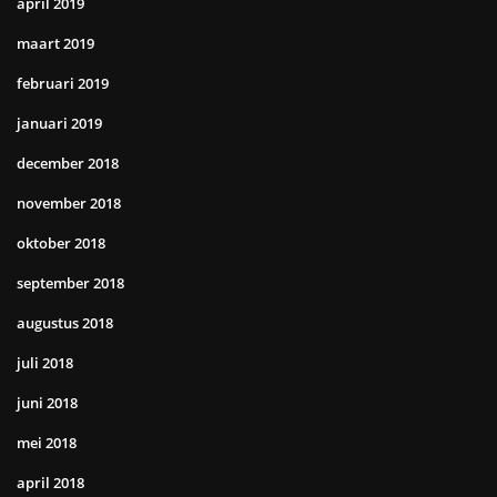
april 2019
maart 2019
februari 2019
januari 2019
december 2018
november 2018
oktober 2018
september 2018
augustus 2018
juli 2018
juni 2018
mei 2018
april 2018