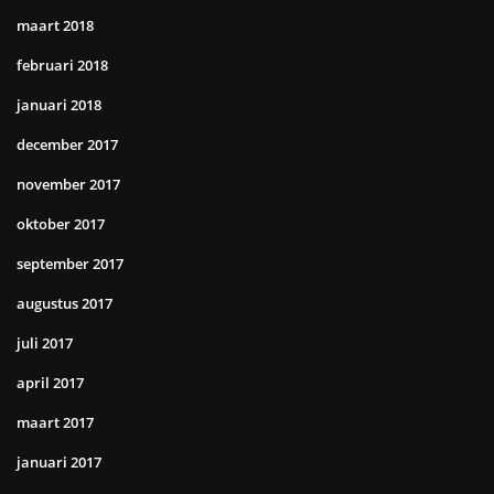
maart 2018
februari 2018
januari 2018
december 2017
november 2017
oktober 2017
september 2017
augustus 2017
juli 2017
april 2017
maart 2017
januari 2017