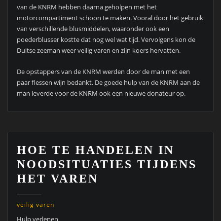
van de KNRM hebben daarna geholpen met het
motorcompartiment schoon te maken. Vooral door het gebruik
van verschillende blusmiddelen, waaronder ook een
poederblusser kostte dat nog wel wat tijd. Vervolgens kon de
Duitse zeeman weer veilig varen en zijn koers hervatten.
De opstappers van de KNRM werden door de man met een
paar flessen wijn bedankt. De goede hulp van de KNRM aan de
man leverde voor de KNRM ook een nieuwe donateur op.
HOE TE HANDELEN IN
NOODSITUATIES TIJDENS
HET VAREN
veilig varen
Hulp verlenen