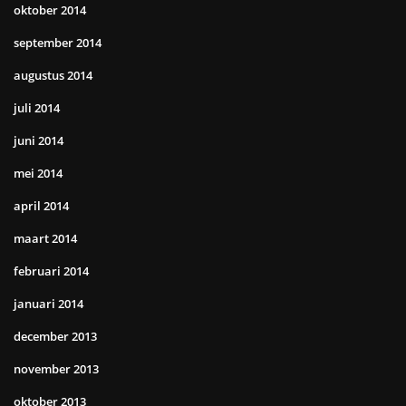
oktober 2014
september 2014
augustus 2014
juli 2014
juni 2014
mei 2014
april 2014
maart 2014
februari 2014
januari 2014
december 2013
november 2013
oktober 2013