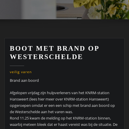
BOOT MET BRAND OP
WESTERSCHELDE
veilig varen
Brand aan boord
Afgelopen vrijdag zijn hulpverleners van het KNRM-station
Hansweert (lees hier meer over KNRM-station Hansweert)
opgeroepen omdat er een een schip met brand aan boord op
de Westerschelde aan het varen was.
Rond 11.25 kwam de melding op het KNRM-station binnen,
waarbij meteen bleek dat er haast vereist was bij de situatie. De