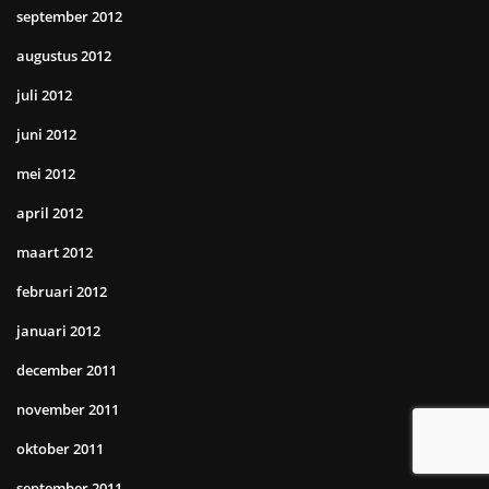
september 2012
augustus 2012
juli 2012
juni 2012
mei 2012
april 2012
maart 2012
februari 2012
januari 2012
december 2011
november 2011
oktober 2011
september 2011