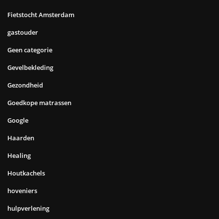
Fietstocht Amsterdam
gastouder
Geen categorie
Gevelbekleding
Gezondheid
Goedkope matrassen
Google
Haarden
Healing
Houtkachels
hoveniers
hulpverlening