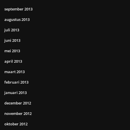
september 2013
augustus 2013
juli 2013
juni 2013
mei 2013
april 2013
maart 2013
februari 2013
januari 2013
december 2012
november 2012
oktober 2012