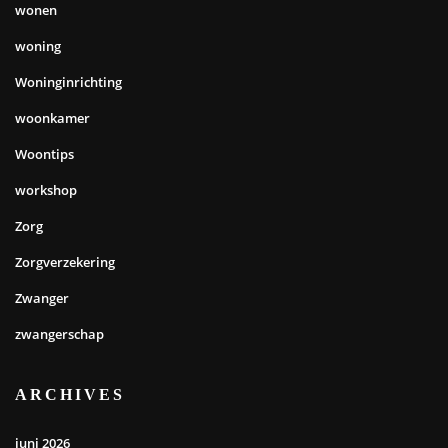
wonen
woning
Woninginrichting
woonkamer
Woontips
workshop
Zorg
Zorgverzekering
Zwanger
zwangerschap
ARCHIVES
juni 2026