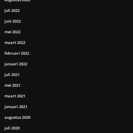
juli 2022
juni 2022
mei 2022
maart 2022
februari 2022
januari 2022
juli 2021
mei 2021
maart 2021
januari 2021
augustus 2020
juli 2020