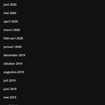
juni 2020
mei 2020
april 2020
maart 2020
februari 2020
januari 2020
december 2019
oktober 2019
augustus 2019
juli 2019
juni 2019
mei 2019