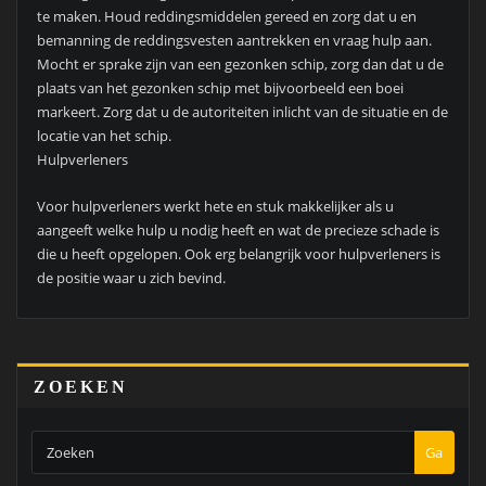
te maken. Houd reddingsmiddelen gereed en zorg dat u en
bemanning de reddingsvesten aantrekken en vraag hulp aan.
Mocht er sprake zijn van een gezonken schip, zorg dan dat u de
plaats van het gezonken schip met bijvoorbeeld een boei
markeert. Zorg dat u de autoriteiten inlicht van de situatie en de
locatie van het schip.
Hulpverleners
Voor hulpverleners werkt hete en stuk makkelijker als u
aangeeft welke hulp u nodig heeft en wat de precieze schade is
die u heeft opgelopen. Ook erg belangrijk voor hulpverleners is
de positie waar u zich bevind.
ZOEKEN
Ga