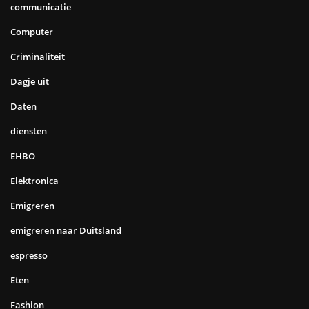
communicatie
Computer
Criminaliteit
Dagje uit
Daten
diensten
EHBO
Elektronica
Emigreren
emigreren naar Duitsland
espresso
Eten
Fashion