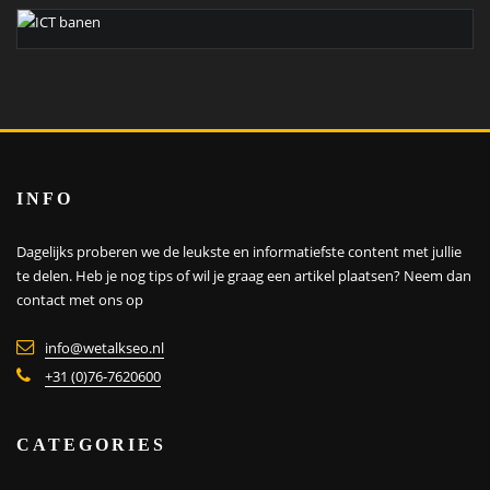
INFO
Dagelijks proberen we de leukste en informatiefste content met jullie
te delen. Heb je nog tips of wil je graag een artikel plaatsen?
Neem dan
contact met ons op
info@wetalkseo.nl
+31 (0)76-7620600
CATEGORIES