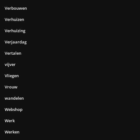
Verbouwen
Verhuizen
Verhuizing
Verjaardag
Vertalen
vijver
Vliegen
Vrouw
wandelen
Webshop
Werk
Werken