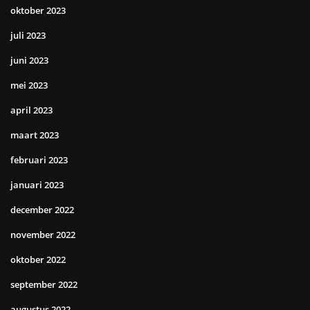
oktober 2023
juli 2023
juni 2023
mei 2023
april 2023
maart 2023
februari 2023
januari 2023
december 2022
november 2022
oktober 2022
september 2022
augustus 2022