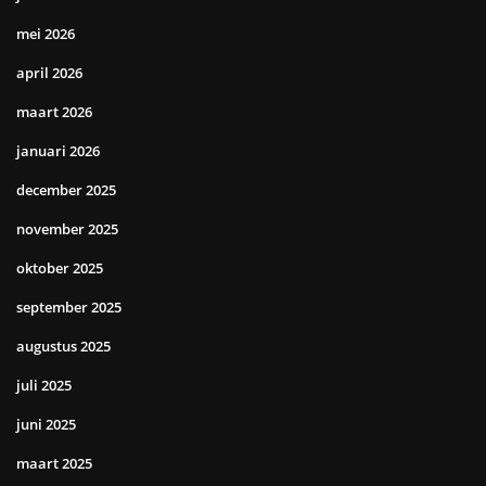
mei 2026
april 2026
maart 2026
januari 2026
december 2025
november 2025
oktober 2025
september 2025
augustus 2025
juli 2025
juni 2025
maart 2025