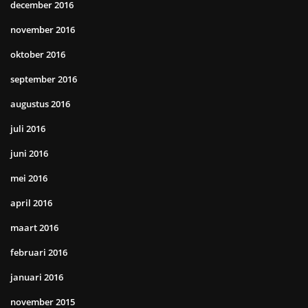
december 2016
november 2016
oktober 2016
september 2016
augustus 2016
juli 2016
juni 2016
mei 2016
april 2016
maart 2016
februari 2016
januari 2016
november 2015