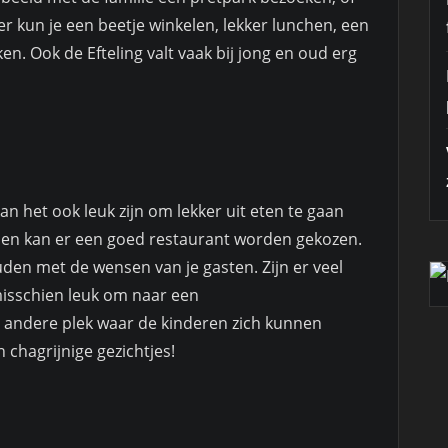
er kun je een beetje winkelen, lekker lunchen, een
 Ook de Efteling valt vaak bij jong en oud erg
 het ook leuk zijn om lekker uit eten te gaan
ensen kan er een goed restaurant worden gekozen.
den met de wensen van je gasten. Zijn er veel
misschien leuk om naar een
 andere plek waar de kinderen zich kunnen
 chagrijnige gezichtjes!