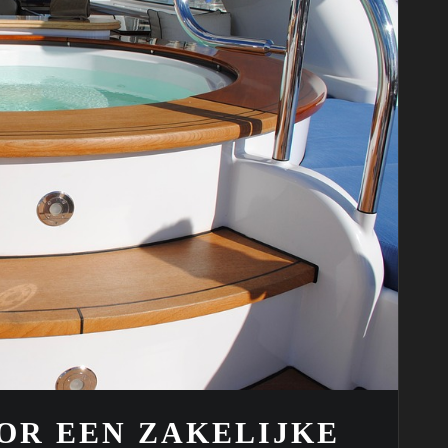
OR EEN ZAKELIJKE