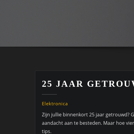
25 JAAR GETROU
Elektronica
Zijn jullie binnenkort 25 jaar getrouwd? 
aandacht aan te besteden. Maar hoe vier 
tips.