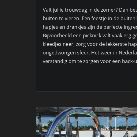
Valt jullie trouwdag in de zomer? Dan bes
buiten te vieren. Een feestje in de buite
hapjes en drankjes zijn de perfecte ingred
Bijvoorbeeld een picknick valt vaak erg 
kleedjes neer, zorg voor de lekkerste hap
ongedwongen sfeer. Het weer in Nederland
verstandig om te zorgen voor een back-u