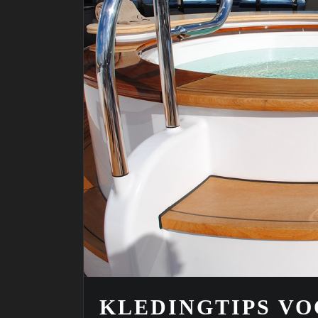
KLEDINGTIPS VO