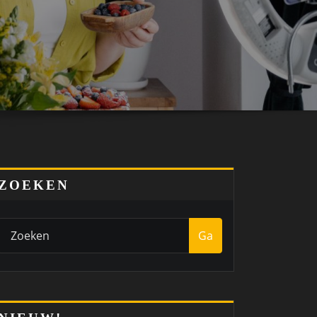
ZOEKEN
Ga