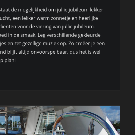
taat de mogelijkheid om jullie jubileum lekker
nlucht, een lekker warm zonnetje en heerlijke
iënten voor de viering van jullie jubileum.
goed in de smaak. Leg verschillende gekleurde
jes en zet gezellige muziek op. Zo creëer je een
 blijft altijd onvoorspelbaar, dus het is wel
p plan!