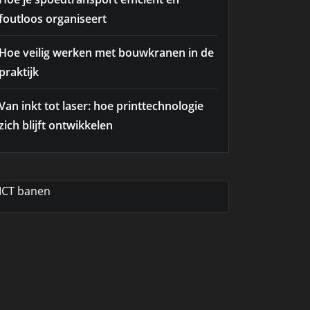
foutloos organiseert
Hoe veilig werken met bouwkranen in de
praktijk
Van inkt tot laser: hoe printtechnologie
zich blijft ontwikkelen