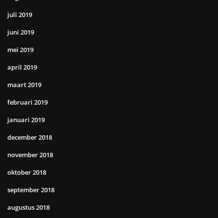
juli 2019
juni 2019
mei 2019
april 2019
maart 2019
februari 2019
januari 2019
december 2018
november 2018
oktober 2018
september 2018
augustus 2018