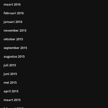
maart 2016
februari 2016
januari 2016
november 2015
oktober 2015
september 2015
augustus 2015
juli 2015
juni 2015
mei 2015
april 2015
maart 2015