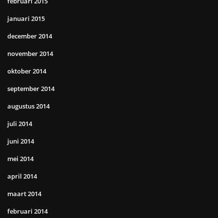
februari 2015
januari 2015
december 2014
november 2014
oktober 2014
september 2014
augustus 2014
juli 2014
juni 2014
mei 2014
april 2014
maart 2014
februari 2014