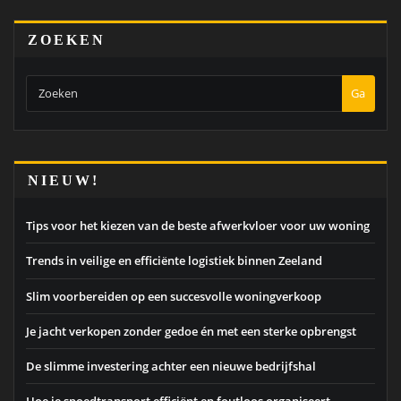
ZOEKEN
Ga
NIEUW!
Tips voor het kiezen van de beste afwerkvloer voor uw woning
Trends in veilige en efficiënte logistiek binnen Zeeland
Slim voorbereiden op een succesvolle woningverkoop
Je jacht verkopen zonder gedoe én met een sterke opbrengst
De slimme investering achter een nieuwe bedrijfshal