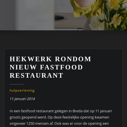
HEKWERK RONDOM
NIEUW FASTFOOD
RESTAURANT
hulpverlening
11 januari 2014
In een fastfood restaurant gelegen in Breda dat op 11 januari
groots geopend werd. Op deze feestelijke opening kwamen
ongeveer 1250 mensen af. Ook was er voor de opening een