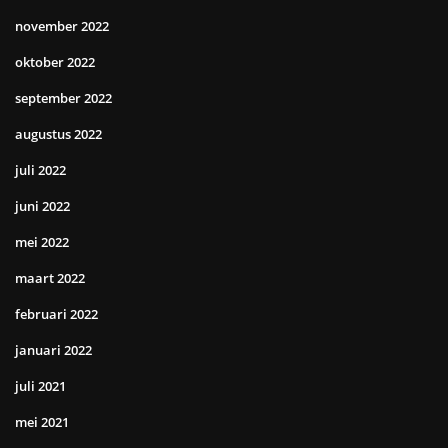
november 2022
oktober 2022
september 2022
augustus 2022
juli 2022
juni 2022
mei 2022
maart 2022
februari 2022
januari 2022
juli 2021
mei 2021