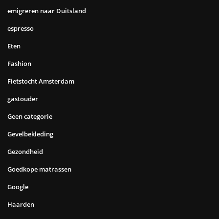
emigreren naar Duitsland
espresso
Eten
Fashion
Fietstocht Amsterdam
gastouder
Geen categorie
Gevelbekleding
Gezondheid
Goedkope matrassen
Google
Haarden