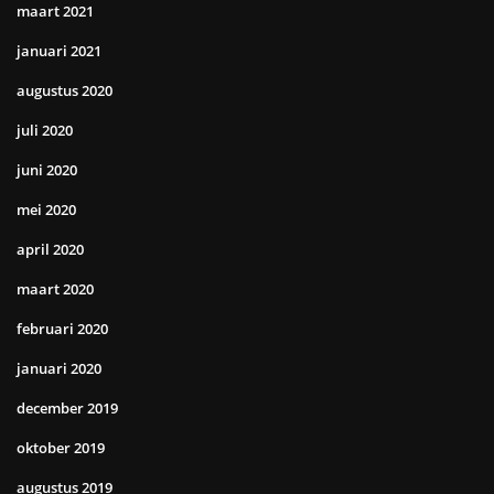
maart 2021
januari 2021
augustus 2020
juli 2020
juni 2020
mei 2020
april 2020
maart 2020
februari 2020
januari 2020
december 2019
oktober 2019
augustus 2019