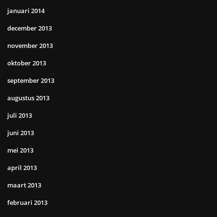
januari 2014
december 2013
november 2013
oktober 2013
september 2013
augustus 2013
juli 2013
juni 2013
mei 2013
april 2013
maart 2013
februari 2013