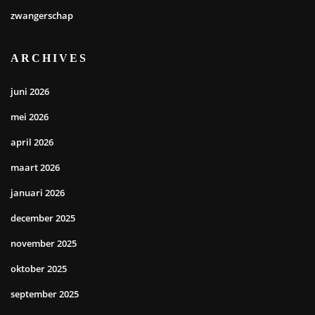
zwangerschap
ARCHIVES
juni 2026
mei 2026
april 2026
maart 2026
januari 2026
december 2025
november 2025
oktober 2025
september 2025