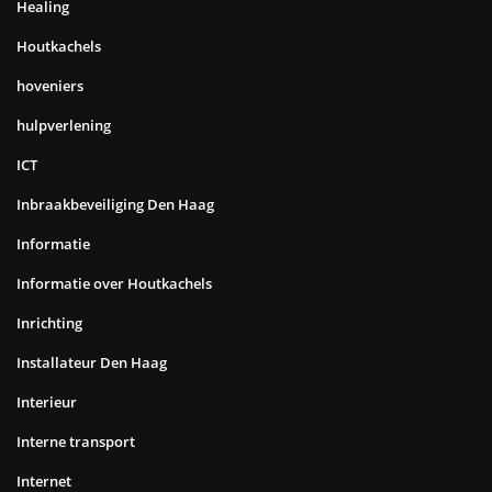
Healing
Houtkachels
hoveniers
hulpverlening
ICT
Inbraakbeveiliging Den Haag
Informatie
Informatie over Houtkachels
Inrichting
Installateur Den Haag
Interieur
Interne transport
Internet