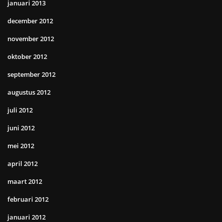
januari 2013
december 2012
november 2012
oktober 2012
september 2012
augustus 2012
juli 2012
juni 2012
mei 2012
april 2012
maart 2012
februari 2012
januari 2012