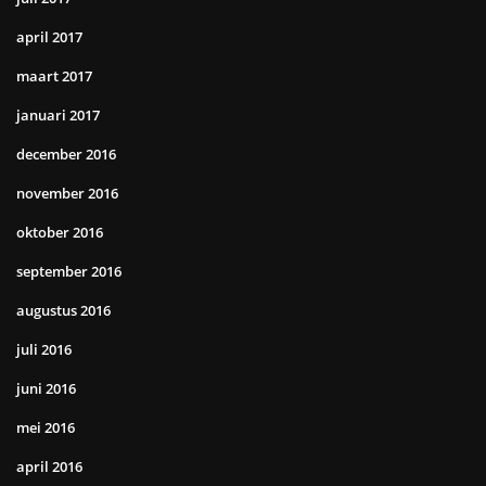
april 2017
maart 2017
januari 2017
december 2016
november 2016
oktober 2016
september 2016
augustus 2016
juli 2016
juni 2016
mei 2016
april 2016