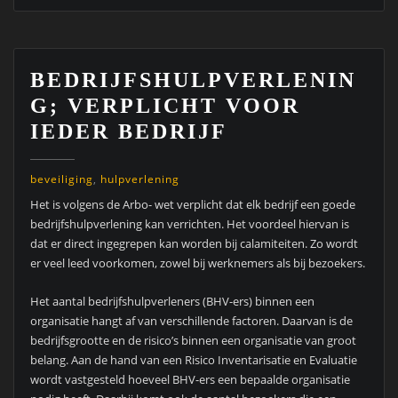
BEDRIJFSHULPVERLENIN
G; VERPLICHT VOOR
IEDER BEDRIJF
beveiliging
,
hulpverlening
Het is volgens de Arbo- wet verplicht dat elk bedrijf een goede
bedrijfshulpverlening kan verrichten. Het voordeel hiervan is
dat er direct ingegrepen kan worden bij calamiteiten. Zo wordt
er veel leed voorkomen, zowel bij werknemers als bij bezoekers.
Het aantal bedrijfshulpverleners (BHV-ers) binnen een
organisatie hangt af van verschillende factoren. Daarvan is de
bedrijfsgrootte en de risico’s binnen een organisatie van groot
belang. Aan de hand van een Risico Inventarisatie en Evaluatie
wordt vastgesteld hoeveel BHV-ers een bepaalde organisatie