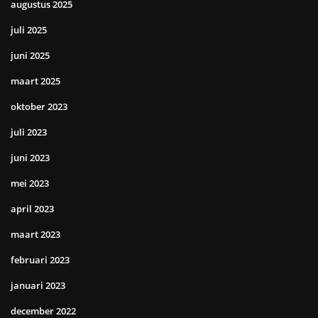
augustus 2025
juli 2025
juni 2025
maart 2025
oktober 2023
juli 2023
juni 2023
mei 2023
april 2023
maart 2023
februari 2023
januari 2023
december 2022