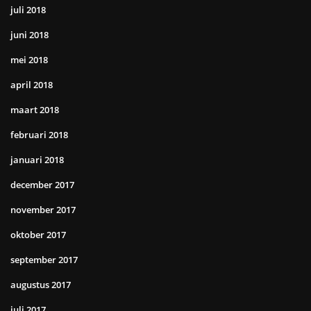
juli 2018
juni 2018
mei 2018
april 2018
maart 2018
februari 2018
januari 2018
december 2017
november 2017
oktober 2017
september 2017
augustus 2017
juli 2017