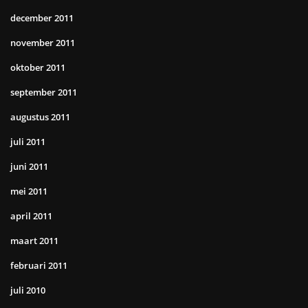
december 2011
november 2011
oktober 2011
september 2011
augustus 2011
juli 2011
juni 2011
mei 2011
april 2011
maart 2011
februari 2011
juli 2010