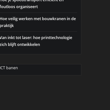
foutloos organiseert
Hoe veilig werken met bouwkranen in de
praktijk
Van inkt tot laser: hoe printtechnologie
zich blijft ontwikkelen