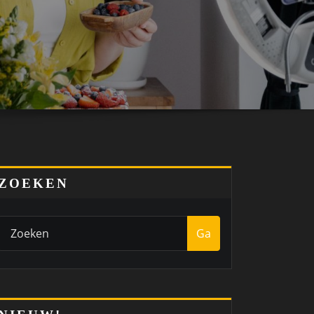
ZOEKEN
Ga