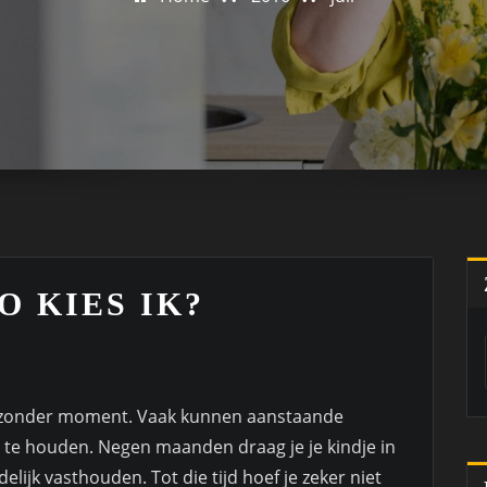
 KIES IK?
l bijzonder moment. Vaak kunnen aanstaande
te houden. Negen maanden draag je je kindje in
elijk vasthouden. Tot die tijd hoef je zeker niet