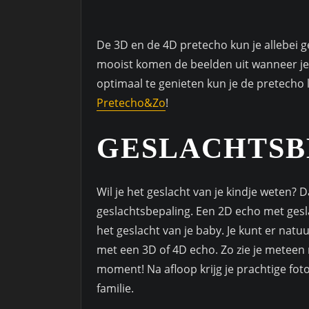
De 3D en de 4D pretecho kun je allebei
mooist komen de beelden uit wanneer je
optimaal te genieten kun je de pretecho 
Pretecho&Zo
!
GESLACHTSB
Wil je het geslacht van je kindje weten?
geslachtsbepaling. Een 2D echo met gesl
het geslacht van je baby. Je kunt er nat
met een 3D of 4D echo. Zo zie je meteen r
moment! Na afloop krijg je prachtige foto
familie.