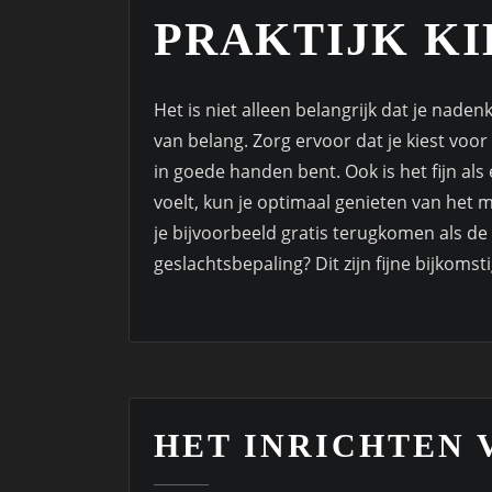
PRAKTIJK K
Het is niet alleen belangrijk dat je naden
van belang. Zorg ervoor dat je kiest voor 
in goede handen bent. Ook is het fijn als 
voelt, kun je optimaal genieten van het
je bijvoorbeeld gratis terugkomen als de li
geslachtsbepaling? Dit zijn fijne bijkomst
HET INRICHTEN 