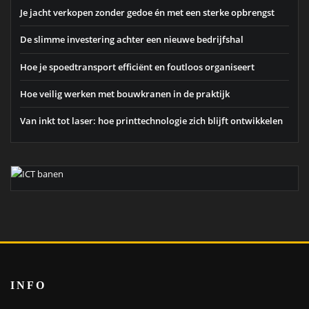
Je jacht verkopen zonder gedoe én met een sterke opbrengst
De slimme investering achter een nieuwe bedrijfshal
Hoe je spoedtransport efficiënt en foutloos organiseert
Hoe veilig werken met bouwkranen in de praktijk
Van inkt tot laser: hoe printtechnologie zich blijft ontwikkelen
INFO