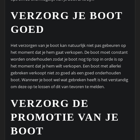
VERZORG JE BOOT
GOED
Het verzorgen van je boot kan natuurlijk niet pas gebeuren op
het moment dat je hem gaat verkopen. De boot moet constant
worden onderhouden zodat je boot nog tip top in orde is op
het moment dat je hem wilt verkopen. Een boot met allerlei
gebreken verkoopt niet zo goed als een goed onderhouden
boot. Wanneer je boot wel wat gebreken heeft is het verstandig
om deze op te lossen of dit van tevoren te melden.
VERZORG DE
PROMOTIE VAN JE
BOOT