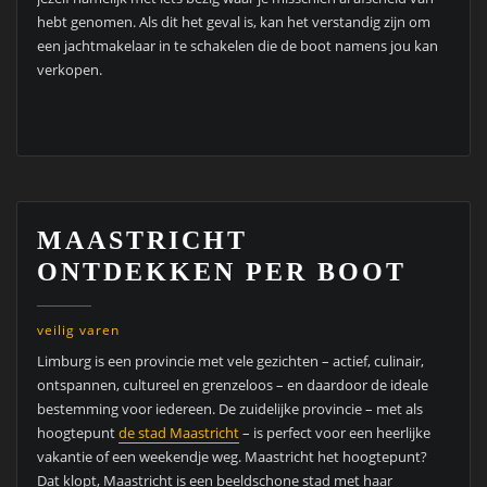
hebt genomen. Als dit het geval is, kan het verstandig zijn om
een jachtmakelaar in te schakelen die de boot namens jou kan
verkopen.
MAASTRICHT
ONTDEKKEN PER BOOT
veilig varen
Limburg is een provincie met vele gezichten – actief, culinair,
ontspannen, cultureel en grenzeloos – en daardoor de ideale
bestemming voor iedereen. De zuidelijke provincie – met als
hoogtepunt
de stad Maastricht
– is perfect voor een heerlijke
vakantie of een weekendje weg. Maastricht het hoogtepunt?
Dat klopt, Maastricht is een beeldschone stad met haar