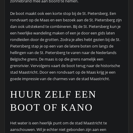
zonnebrand mee aan boord te nemen.
De boot maakt ook een korte stop bij de St. Pietersberg. Een
rondvaart op de Maas en een bezoek aan de St. Pietersberg zijn
dan ook uitstekend te combineren. Bij de St. Pietersberg kun je
een heerlijke wandeling maken of een je door een gids laten
rondleiden door de grotten. Zodra je alles hebt gezien bij de St.
Pietersberg stap je op een van de latere boten om langs de
hellingen van de St. Pietersberg te varen naar de Nederlands
Belgische grens. De maas is op die grens namelijk een
grensrivier. Vervolgens vaart de boot terug naar de historische
stad Maastricht. Door een rondvaart op de Maas krijg je een
goede impressie van de charmes van de stad Maastricht.
HUUR ZELF EEN
BOOT OF KANO
Het water is een heerlijk punt om de stad Maastricht te
aanschouwen. Wil je echter niet gebonden zijn aan een