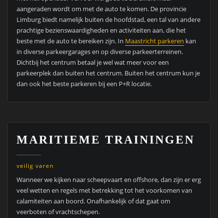
aangeraden wordt om met de auto te komen. De provincie
Limburg biedt namelijk buiten de hoofdstad, een tal van andere
prachtige bezienswaardigheden en activiteiten aan, die het
beste met de auto te bereiken zijn. In
Maastricht parkeren
kan
in diverse parkeergarages en op diverse parkeerterreinen.
Dichtbij het centrum betaal je wel wat meer voor een
parkeerplek dan buiten het centrum. Buiten het centrum kun je
dan ook het beste parkeren bij een P+R locatie.
MARITIEME TRAININGEN
veilig varen
Wanneer we kijken naar scheepvaart en offshore, dan zijn er erg
veel wetten en regels met betrekking tot het voorkomen van
calamiteiten aan boord. Onafhankelijk of dat gaat om
veerboten of vrachtschepen.