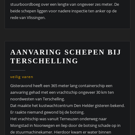
stuurboordboeg over een lengte van ongeveer zes meter. De
beide schepen liggen voor nadere inspectie ten anker op de
rede van Vlissingen.
AANVARING SCHEPEN BIJ
TERSCHELLING
veilig varen
Gisteravond heeft een 365 meter lang containerschip een
aanvaring gehad met een vrachtschip ongeveer 30 km ten
noordwesten van Terschelling.
Dat maakte het kustwachtcentrum Den Helder gisteren bekend.
Er raakte niemand gewond bij de botsing.
Het vrachtschip was vanuit Terneuzen onderweg naar
Mongstad in Noorwegen en liep door de botsing schade op in
de stuurmachinekamer. Hierdoor kwam er water binnen