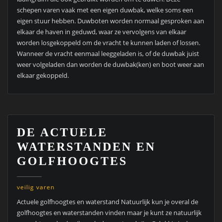
schepen varen vaak met een eigen duwbak, welke soms een
eigen stuur hebben. Duwboten worden normaal gesproken aan
elkaar de haven in geduwd, waar ze vervolgens van elkaar
worden losgekoppeld om de vracht te kunnen laden of lossen.
Wanneer de vracht eenmaal leeggeladen is, of de duwbak juist
weer volgeladen dan worden de duwbak(ken) en boot weer aan
elkaar gekoppeld.
DE ACTUELE
WATERSTANDEN EN
GOLFHOOGTES
veilig varen
Actuele golfhoogtes en waterstand Natuurlijk kun je overal de
golfhoogtes en waterstanden vinden maar je kunt ze natuurlijk