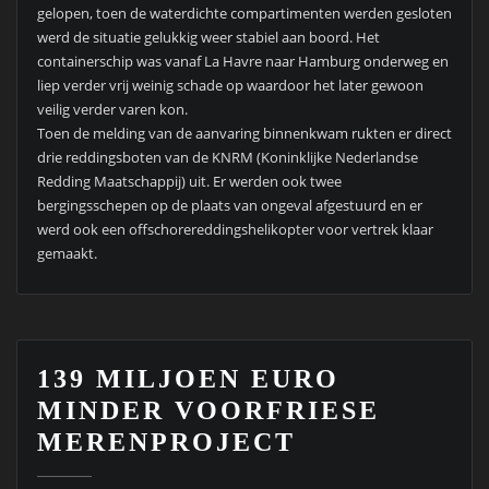
gelopen, toen de waterdichte compartimenten werden gesloten
werd de situatie gelukkig weer stabiel aan boord. Het
containerschip was vanaf La Havre naar Hamburg onderweg en
liep verder vrij weinig schade op waardoor het later gewoon
veilig verder varen kon.
Toen de melding van de aanvaring binnenkwam rukten er direct
drie reddingsboten van de KNRM (Koninklijke Nederlandse
Redding Maatschappij) uit. Er werden ook twee
bergingsschepen op de plaats van ongeval afgestuurd en er
werd ook een offschorereddingshelikopter voor vertrek klaar
gemaakt.
139 MILJOEN EURO
MINDER VOORFRIESE
MERENPROJECT