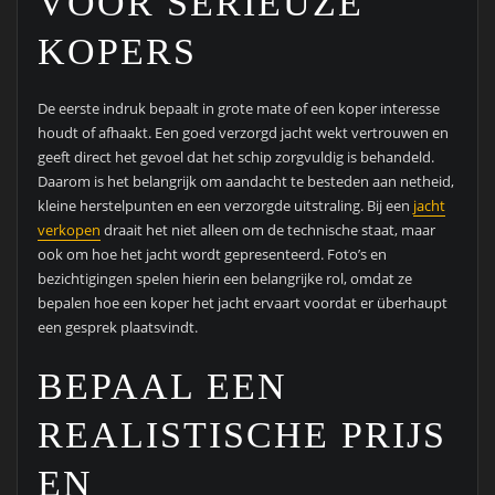
VOOR SERIEUZE
KOPERS
De eerste indruk bepaalt in grote mate of een koper interesse
houdt of afhaakt. Een goed verzorgd jacht wekt vertrouwen en
geeft direct het gevoel dat het schip zorgvuldig is behandeld.
Daarom is het belangrijk om aandacht te besteden aan netheid,
kleine herstelpunten en een verzorgde uitstraling. Bij een
jacht
verkopen
draait het niet alleen om de technische staat, maar
ook om hoe het jacht wordt gepresenteerd. Foto’s en
bezichtigingen spelen hierin een belangrijke rol, omdat ze
bepalen hoe een koper het jacht ervaart voordat er überhaupt
een gesprek plaatsvindt.
BEPAAL EEN
REALISTISCHE PRIJS
EN