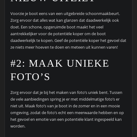
Voorzie je boot eens van een uitgebreide schoonmaakbeurt.
Zorg ervoor dat alles wat kan glanzen dat daadwerkelijk ook
doet. Een schone, opgeruimde boot maakt het veel
aantrekkelijker voor de potentiële koper om de boot
daadwerkelijk te kopen. Geef de potentiële koper het gevoel dat
ze niets meer hoeven te doen en meteen uit kunnen varen!
#2: MAAK UNIEKE
FOTO’S
Zorg ervoor dat je bij het maken van foto’s uniek bent. Tussen
de vele aanbiedingen spring je er met middelmatige foto’s er
niet uit. Maak foto’s van je boot in de zomer en in een mooie
omgeving, zodat de foto’s echt een meerwaarde hebben en op
het gevoel en emotie van een potentiële klant ingespeeld kan
worden.