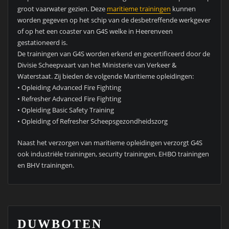
groot vaarwater gezien. Deze
maritieme trainingen
kunnen
worden gegeven op het schip van de desbetreffende werkgever
of op het een coaster van G4S welke in Heerenveen
gestationeerd is.
De trainingen van G4S worden erkend en gecertificeerd door de
Divisie Scheepvaart van het Ministerie van Verkeer &
Waterstaat. Zij bieden de volgende Maritieme opleidingen:
• Opleiding Advanced Fire Fighting
• Refresher Advanced Fire Fighting
• Opleiding Basic Safety Training
• Opleiding of Refresher Scheepsgezondheidszorg
Naast het verzorgen van maritieme opleidingen verzorgt G4S
ook industriële trainingen, security trainingen, EHBO trainingen
en BHV trainingen.
DUWBOTEN