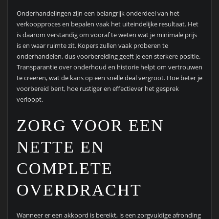
Onderhandelingen zijn een belangrijk onderdeel van het
verkoopproces en bepalen vaak het uiteindelijke resultaat. Het
is daarom verstandig om vooraf te weten wat je minimale prijs
is en waar ruimte zit. Kopers zullen vaak proberen te
onderhandelen, dus voorbereiding geeft je een sterkere positie.
Transparantie over onderhoud en historie helpt om vertrouwen
te creëren, wat de kans op een snelle deal vergroot. Hoe beter je
voorbereid bent, hoe rustiger en effectiever het gesprek
verloopt.
ZORG VOOR EEN
NETTE EN
COMPLETE
OVERDRACHT
Wanneer er een akkoord is bereikt, is een zorgvuldige afronding