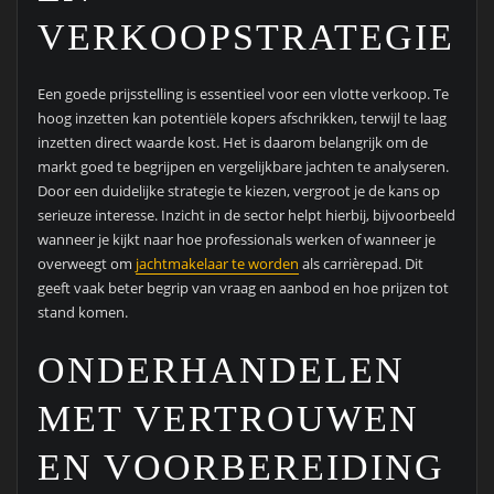
VERKOOPSTRATEGIE
Een goede prijsstelling is essentieel voor een vlotte verkoop. Te
hoog inzetten kan potentiële kopers afschrikken, terwijl te laag
inzetten direct waarde kost. Het is daarom belangrijk om de
markt goed te begrijpen en vergelijkbare jachten te analyseren.
Door een duidelijke strategie te kiezen, vergroot je de kans op
serieuze interesse. Inzicht in de sector helpt hierbij, bijvoorbeeld
wanneer je kijkt naar hoe professionals werken of wanneer je
overweegt om
jachtmakelaar te worden
als carrièrepad. Dit
geeft vaak beter begrip van vraag en aanbod en hoe prijzen tot
stand komen.
ONDERHANDELEN
MET VERTROUWEN
EN VOORBEREIDING