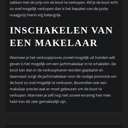
zakken met de prijs om de boot te verkopen. Wil je de boot echt
zo snel mogelijk verkopen dan is het bepalen van de juiste
vraagprijs hierin erg belangrijk.
INSCHAKELEN VAN
EEN MAKELAAR
Wanneer je het verkoopproces zoveel mogelijk uit handen wilt
geven is het mogelijk om een jachtmakelaar in te schakelen. De
boot kan dan in de verkoophaven worden geplaatst en
daarnaast zorgt de jachtmakelaar voor de nodige promotie om
de boot zo snel mogelijk te verkopen. Bovendien wat een
makelaar precies wat er moet gebeuren om de boot te
verkopen. Wanneer je zelf nog niet zoveel ervaring hier mee
hebt kan dit zeer gemakkelijk zijn.