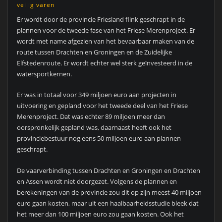
veilig varen
Er wordt door de provincie Friesland flink geschrapt in de
plannen voor de tweede fase van het Friese Merenproject. Er
wordt met name afgezien van het bevaarbaar maken van de
route tussen Drachten en Groningen en de Zuidelijke
Elfstedenroute. Er wordt echter wel sterk geïnvesteerd in de
watersportkernen.
Er was in totaal voor 349 miljoen euro aan projecten in
uitvoering en gepland voor het tweede deel van het Friese
Merenproject. Dat was echter 89 miljoen meer dan
oorspronkelijk gepland was, daarnaast heeft ook het
provinciebestuur nog eens 50 miljoen euro aan plannen
geschrapt.
De vaarverbinding tussen Drachten en Groningen en Drachten
en Assen wordt niet doorgezet. Volgens de plannen en
berekeningen van de provincie zou dit op zijn meest 40 miljoen
euro gaan kosten, maar uit een haalbaarheidsstudie bleek dat
het meer dan 100 miljoen euro zou gaan kosten. Ook het