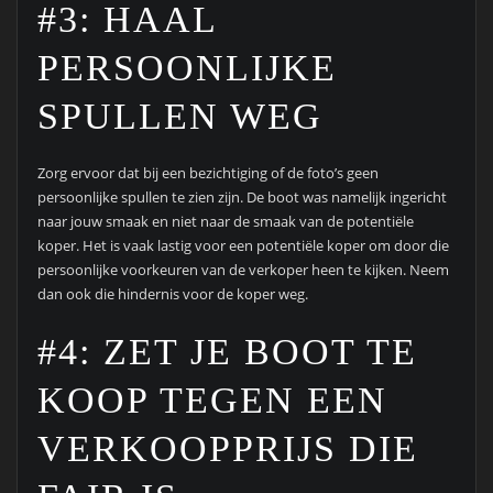
#3: HAAL
PERSOONLIJKE
SPULLEN WEG
Zorg ervoor dat bij een bezichtiging of de foto’s geen
persoonlijke spullen te zien zijn. De boot was namelijk ingericht
naar jouw smaak en niet naar de smaak van de potentiële
koper. Het is vaak lastig voor een potentiële koper om door die
persoonlijke voorkeuren van de verkoper heen te kijken. Neem
dan ook die hindernis voor de koper weg.
#4: ZET JE BOOT TE
KOOP TEGEN EEN
VERKOOPPRIJS DIE