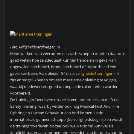
Foto: veiligheids-trainingen.nl
Medewerkers van veerboten en vrachtschepen moeten daarom
goed weten hoe ze adequaat kunnen handelen in geval van
ongevallen aan boord, brand aan boord of bijvoorbeeld een
gebroken been. Via opleider G4S (zie
veiligheids-trainingen.nl
)
zijn er mogelijkheden om een maritieme opleiding te volgen,
waarbij medewerkers goed op bepaalde calamiteiten worden
voorbereid.
De trainingen ‘overleven op zee’ is een onderdeel van de Basic
Safety Training, waarbij verder ook nog Medical First Aird, Fire
Fighting en Human Behaviour aan bod komen. In de
internationale gemeenschappelijke veiligheidsbeginselen wordt
de training ‘overleven op zee’ ook wel Personal Survival als
verplicht materiaal voor bemanningsleden van beroepsvaart op