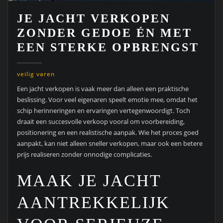
JE JACHT VERKOPEN
ZONDER GEDOE ÉN MET
EEN STERKE OPBRENGST
veilig varen
Een jacht verkopen is vaak meer dan alleen een praktische
beslissing. Voor veel eigenaren speelt emotie mee, omdat het
schip herinneringen en ervaringen vertegenwoordigt. Toch
draait een succesvolle verkoop vooral om voorbereiding,
positionering en een realistische aanpak. Wie het proces goed
aanpakt, kan niet alleen sneller verkopen, maar ook een betere
prijs realiseren zonder onnodige complicaties.
MAAK JE JACHT
AANTREKKELIJK