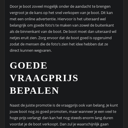
Door je boot zoveel mogelijk onder de aandacht te brengen
vergroot je de kans op het snel verkopen van je boot. Dit kan
met een online advertentie. Hiervoor is het uiteraard wel
belangrijk om goede foto’s te maken van zowel de buitenkant
als de binnenkant van de boot. De boot moet dan uiteraard wil
netjes eruit zien. Zorg ervoor dat de boot goed is opgeruimd
zodat de mensen die de foto’s zien het idee hebben dat ze
direct kunnen wegvaren.
GOEDE
VRAAGPRIJS
BEPALEN
Naast de juiste promotie is de vraagprijs ook van belang. Je kunt
jouw boot nog zo goed promoten, maar wanneer je een veel te
hoge prijs verlangt dan kan het nog steeds enorm lang duren
voordat je de boot verkoopt. Dan zul je waarschijnlijk gaan