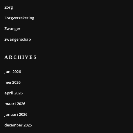
Zorg
Zorgverzekering
Zwanger
zwangerschap
ARCHIVES
juni 2026
mei 2026
april 2026
maart 2026
januari 2026
december 2025