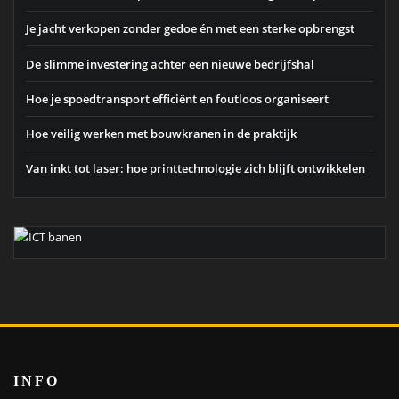
Je jacht verkopen zonder gedoe én met een sterke opbrengst
De slimme investering achter een nieuwe bedrijfshal
Hoe je spoedtransport efficiënt en foutloos organiseert
Hoe veilig werken met bouwkranen in de praktijk
Van inkt tot laser: hoe printtechnologie zich blijft ontwikkelen
INFO