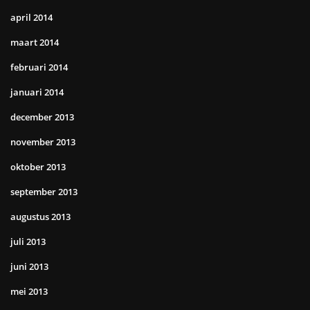
april 2014
maart 2014
februari 2014
januari 2014
december 2013
november 2013
oktober 2013
september 2013
augustus 2013
juli 2013
juni 2013
mei 2013