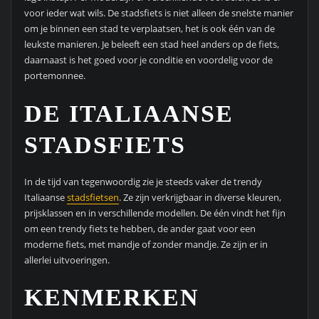
voor ieder wat wils. De stadsfiets is niet alleen de snelste manier
om je binnen een stad te verplaatsen, het is ook één van de
leukste manieren. Je beleeft een stad heel anders op de fiets,
daarnaast is het goed voor je conditie en voordelig voor de
portemonnee.
DE ITALIAANSE
STADSFIETS
In de tijd van tegenwoordig zie je steeds vaker de trendy
Italiaanse
stadsfietsen
. Ze zijn verkrijgbaar in diverse kleuren,
prijsklassen en in verschillende modellen. De één vindt het fijn
om een trendy fiets te hebben, de ander gaat voor een
moderne fiets, met mandje of zonder mandje. Ze zijn er in
allerlei uitvoeringen.
KENMERKEN