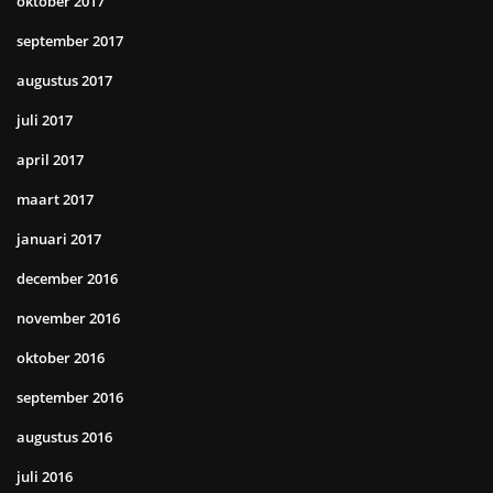
oktober 2017
september 2017
augustus 2017
juli 2017
april 2017
maart 2017
januari 2017
december 2016
november 2016
oktober 2016
september 2016
augustus 2016
juli 2016