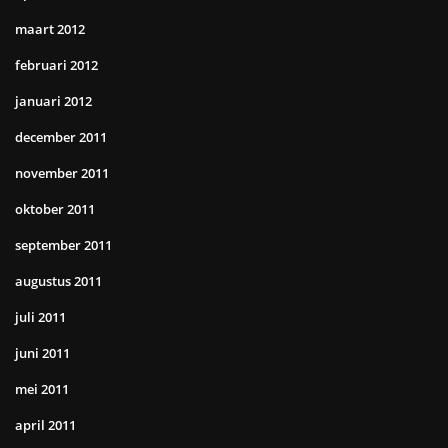
maart 2012
februari 2012
januari 2012
december 2011
november 2011
oktober 2011
september 2011
augustus 2011
juli 2011
juni 2011
mei 2011
april 2011