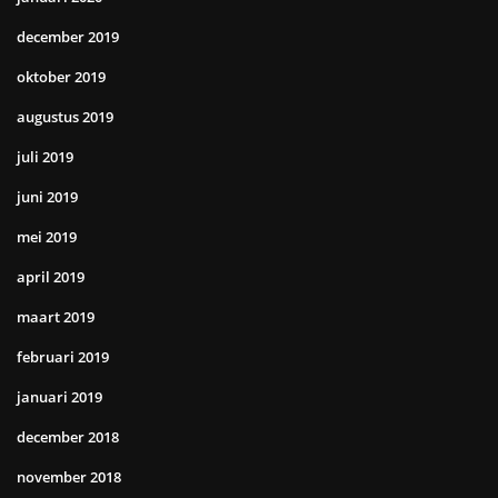
december 2019
oktober 2019
augustus 2019
juli 2019
juni 2019
mei 2019
april 2019
maart 2019
februari 2019
januari 2019
december 2018
november 2018