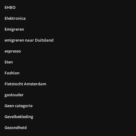
EHBO
Elektronica
Emigreren
emigreren naar Duitsland
espresso
Eten
Fashion
Fietstocht Amsterdam
gastouder
Geen categorie
Gevelbekleding
Gezondheid