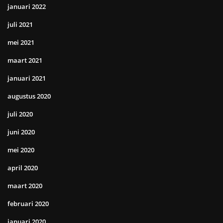
januari 2022
juli 2021
mei 2021
maart 2021
januari 2021
augustus 2020
juli 2020
juni 2020
mei 2020
april 2020
maart 2020
februari 2020
januari 2020