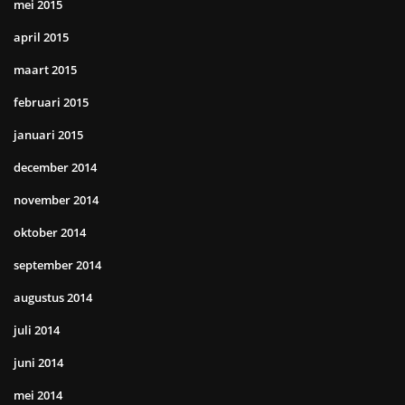
mei 2015
april 2015
maart 2015
februari 2015
januari 2015
december 2014
november 2014
oktober 2014
september 2014
augustus 2014
juli 2014
juni 2014
mei 2014