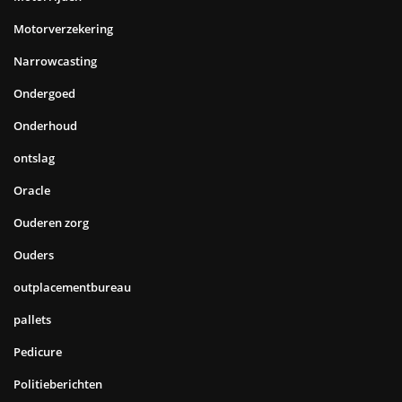
Motorverzekering
Narrowcasting
Ondergoed
Onderhoud
ontslag
Oracle
Ouderen zorg
Ouders
outplacementbureau
pallets
Pedicure
Politieberichten