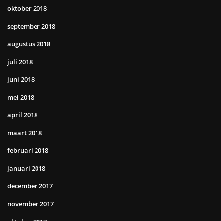
oktober 2018
september 2018
augustus 2018
juli 2018
juni 2018
mei 2018
april 2018
maart 2018
februari 2018
januari 2018
december 2017
november 2017