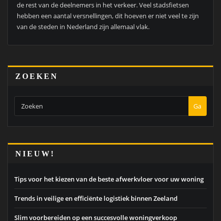
de rest van de deelnemers in het verkeer. Veel stadsfietsen
hebben een aantal versnellingen, dit hoeven er niet veel te zijn
van de steden in Nederland zijn allemaal vlak.
ZOEKEN
Ga
NIEUW!
Tips voor het kiezen van de beste afwerkvloer voor uw woning
Trends in veilige en efficiënte logistiek binnen Zeeland
Slim voorbereiden op een succesvolle woningverkoop