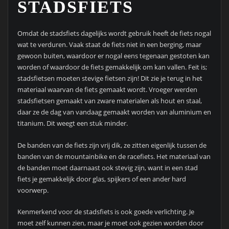
STADSFIETS
Omdat de stadsfiets dagelijks wordt gebruik heeft de fiets nogal
wat te verduren. Vaak staat de fiets niet in een berging, maar
gewoon buiten, waardoor er nogal eens tegenaan gestoten kan
worden of waardoor de fiets gemakkelijk om kan vallen. Feit is;
stadsfietsen moeten stevige fietsen zijn! Dit zie je terug in het
materiaal waarvan de fiets gemaakt wordt. Vroeger werden
stadsfietsen gemaakt van zware materialen als hout en staal,
daar ze de dag van vandaag gemaakt worden van aluminium en
titanium. Dit weegt een stuk minder.
De banden van de fiets zijn vrij dik, ze zitten eigenlijk tussen de
banden van de mountainbike en de racefiets. Het materiaal van
de banden moet daarnaast ook stevig zijn, want in een stad
fiets je gemakkelijk door glas, spijkers of een ander hard
voorwerp.
Kenmerkend voor de stadsfiets is ook goede verlichting. Je
moet zelf kunnen zien, maar je moet ook gezien worden door