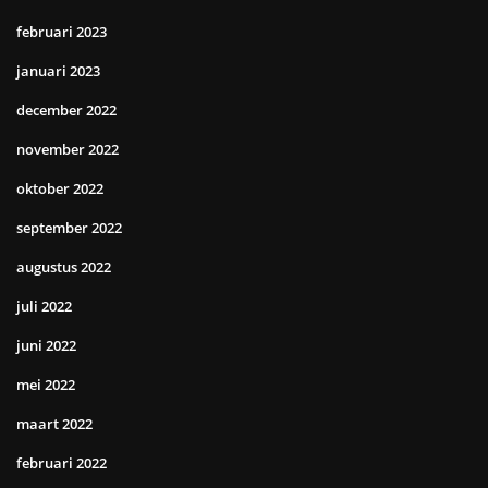
februari 2023
januari 2023
december 2022
november 2022
oktober 2022
september 2022
augustus 2022
juli 2022
juni 2022
mei 2022
maart 2022
februari 2022