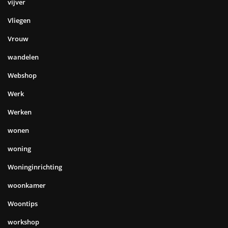
vijver
Vliegen
Vrouw
wandelen
Webshop
Werk
Werken
wonen
woning
Woninginrichting
woonkamer
Woontips
workshop