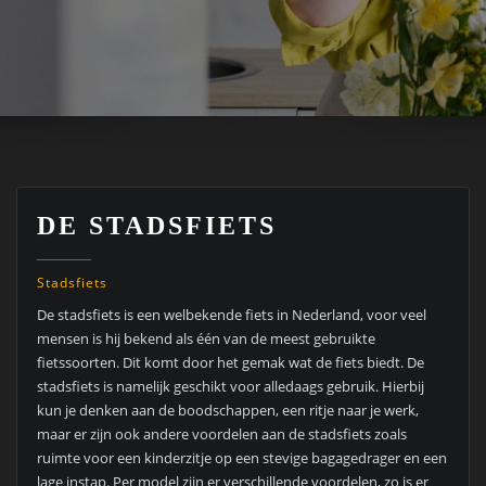
DE STADSFIETS
Stadsfiets
De stadsfiets is een welbekende fiets in Nederland, voor veel
mensen is hij bekend als één van de meest gebruikte
fietssoorten. Dit komt door het gemak wat de fiets biedt. De
stadsfiets is namelijk geschikt voor alledaags gebruik. Hierbij
kun je denken aan de boodschappen, een ritje naar je werk,
maar er zijn ook andere voordelen aan de stadsfiets zoals
ruimte voor een kinderzitje op een stevige bagagedrager en een
lage instap. Per model zijn er verschillende voordelen, zo is er