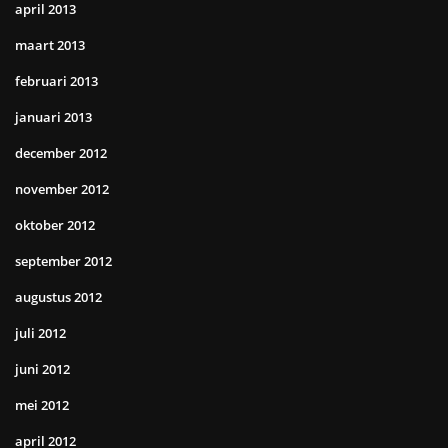
april 2013
maart 2013
februari 2013
januari 2013
december 2012
november 2012
oktober 2012
september 2012
augustus 2012
juli 2012
juni 2012
mei 2012
april 2012