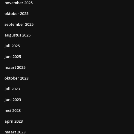
november 2025
oktober 2025
september 2025
augustus 2025
juli 2025
juni 2025
maart 2025
oktober 2023
juli 2023
juni 2023
mei 2023
april 2023
maart 2023