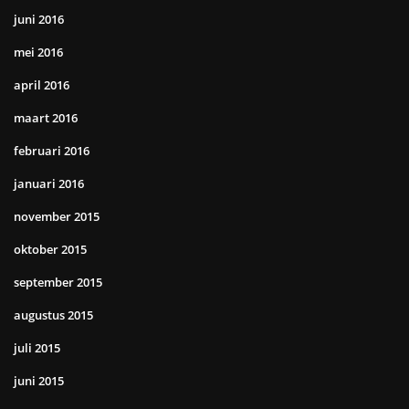
juni 2016
mei 2016
april 2016
maart 2016
februari 2016
januari 2016
november 2015
oktober 2015
september 2015
augustus 2015
juli 2015
juni 2015