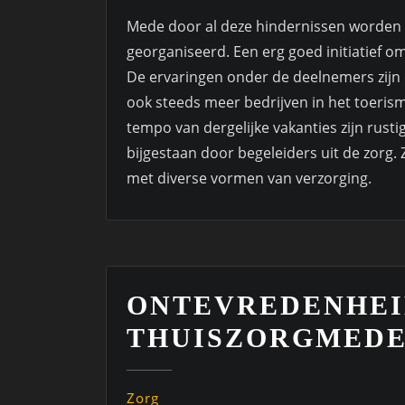
Mede door al deze hindernissen worden 
georganiseerd. Een erg goed initiatief 
De ervaringen onder de deelnemers zijn 
ook steeds meer bedrijven in het toerism
tempo van dergelijke vakanties zijn rust
bijgestaan door begeleiders uit de zorg.
met diverse vormen van verzorging.
ONTEVREDENHE
THUISZORGMEDE
Zorg