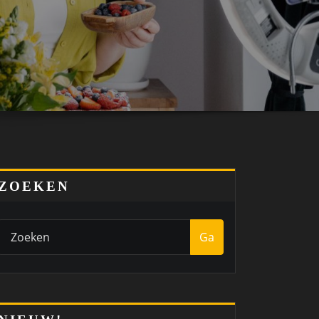
ZOEKEN
Ga