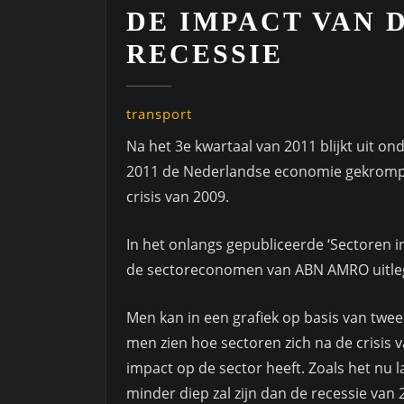
DE IMPACT VAN 
RECESSIE
transport
Na het 3e kwartaal van 2011 blijkt uit on
2011 de Nederlandse economie gekrompen 
crisis van 2009.
In het onlangs gepubliceerde ‘Sectoren i
de sectoreconomen van ABN AMRO uitleg
Men kan in een grafiek op basis van twee 
men zien hoe sectoren zich na de crisis
impact op de sector heeft. Zoals het nu la
minder diep zal zijn dan de recessie van 