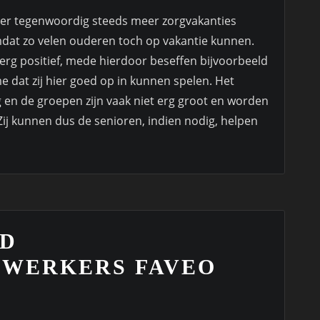
er tegenwoordig steeds meer zorgvakanties
omdat zo velen ouderen toch op vakantie kunnen.
erg positief, mede hierdoor beseffen bijvoorbeeld
e dat zij hier goed op in kunnen spelen. Het
ig en de groepen zijn vaak niet erg groot en worden
 Zij kunnen dus de senioren, indien nodig, helpen
ID
WERKERS FAVEO