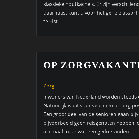
klassieke houtkachels. Er zijn verschill
daarnaast kunt u voor het gehele assor
te Elst.
OP ZORGVAKANTI
Zorg
Inwoners van Nederland worden steeds 
Natuurlijk is dit voor vele mensen erg po
Een groot deel van de senioren gaan bijv
bijvoorbeeld geen reisgenoten hebben, 
allemaal maar wat een gedoe vinden.