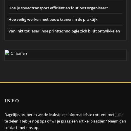
Hoe je spoedtransport efficiënt en foutloos organiseert
Hoe veilig werken met bouwkranen in de praktijk
Van inkt tot laser: hoe printtechnologie zich blijft ontwikkelen
INFO
Dagelijks proberen we de leukste en informatiefste content met jullie
te delen. Heb je nog tips of wil je graag een artikel plaatsen?
Neem dan
contact met ons op