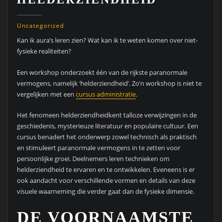
Uncategorized
Kan ik aura’s leren zien? Wat kan ik te weten komen over niet-
fysieke realiteiten?
Een workshop onderzoekt één van de rijkste paranormale
vermogens, namelijk ‘helderziendheid’. Zo’n workshop is niet te
vergelijken met een
cursus administratie
.
Het fenomeen helderziendheidkent talloze verwijzingen in de
geschiedenis, mysterieuze literatuur en populaire cultuur. Een
cursus benadert het onderwerp zowel technisch als praktisch
en stimuleert paranormale vermogens in te zetten voor
persoonlijke groei. Deelnemers leren technieken om
helderziendheid te ervaren en te ontwikkelen. Eveneens is er
ook aandacht voor verschillende vormen en details van deze
visuele waarneming die verder gaat dan de fysieke dimensie.
DE VOORNAAMSTE