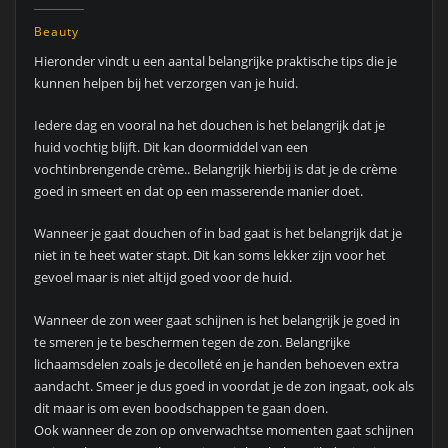
Beauty
Hieronder vindt u een aantal belangrijke praktische tips die je
kunnen helpen bij het verzorgen van je huid.
Iedere dag en vooral na het douchen is het belangrijk dat je
huid vochtig blijft. Dit kan doormiddel van een
vochtinbrengende crème.. Belangrijk hierbij is dat je de crème
goed in smeert en dat op een masserende manier doet.
Wanneer je gaat douchen of in bad gaat is het belangrijk dat je
niet in te heet water stapt. Dit kan soms lekker zijn voor het
gevoel maar is niet altijd goed voor de huid.
Wanneer de zon weer gaat schijnen is het belangrijk je goed in
te smeren je te beschermen tegen de zon. Belangrijke
lichaamsdelen zoals je decolleté en je handen behoeven extra
aandacht. Smeer je dus goed in voordat je de zon ingaat, ook als
dit maar is om even boodschappen te gaan doen.
Ook wanneer de zon op onverwachtse momenten gaat schijnen