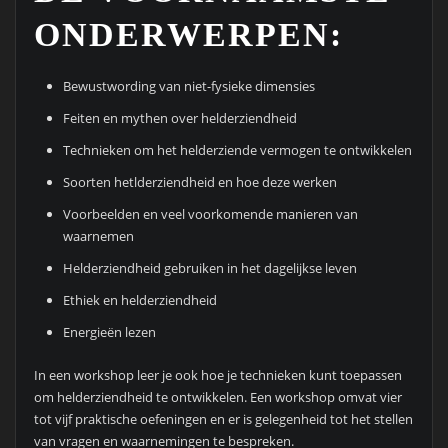
ONDERWERPEN:
Bewustwording van niet-fysieke dimensies
Feiten en mythen over helderziendheid
Technieken om het helderziende vermogen te ontwikkelen
Soorten hetlderziendheid en hoe deze werken
Voorbeelden en veel voorkomende manieren van
waarnemen
Helderziendheid gebruiken in het dagelijkse leven
Ethiek en helderziendheid
Energieën lezen
In een workshop leer je ook hoe je technieken kunt toepassen
om helderziendheid te ontwikkelen. Een workshop omvat vier
tot vijf praktische oefeningen en er is gelegenheid tot het stellen
van vragen en waarnemingen te bespreken.