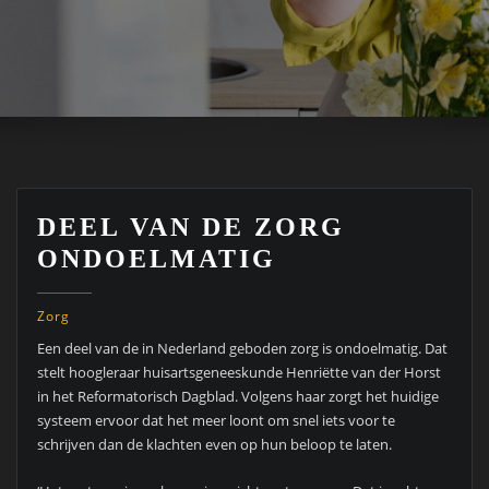
DEEL VAN DE ZORG
ONDOELMATIG
Zorg
Een deel van de in Nederland geboden zorg is ondoelmatig. Dat
stelt hoogleraar huisartsgeneeskunde Henriëtte van der Horst
in het Reformatorisch Dagblad. Volgens haar zorgt het huidige
systeem ervoor dat het meer loont om snel iets voor te
schrijven dan de klachten even op hun beloop te laten.