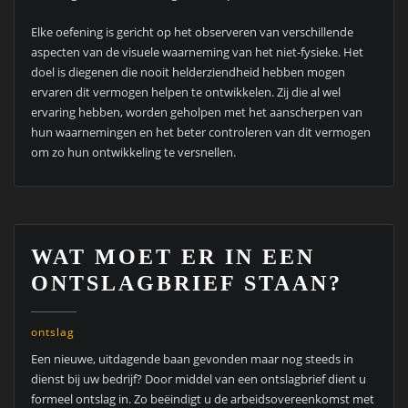
Elke oefening is gericht op het observeren van verschillende
aspecten van de visuele waarneming van het niet-fysieke. Het
doel is diegenen die nooit helderziendheid hebben mogen
ervaren dit vermogen helpen te ontwikkelen. Zij die al wel
ervaring hebben, worden geholpen met het aanscherpen van
hun waarnemingen en het beter controleren van dit vermogen
om zo hun ontwikkeling te versnellen.
WAT MOET ER IN EEN
ONTSLAGBRIEF STAAN?
ontslag
Een nieuwe, uitdagende baan gevonden maar nog steeds in
dienst bij uw bedrijf? Door middel van een ontslagbrief dient u
formeel ontslag in. Zo beëindigt u de arbeidsovereenkomst met