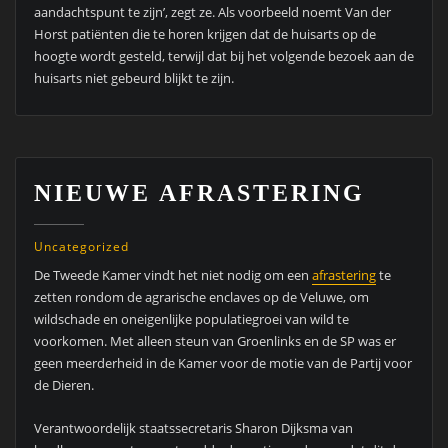
aandachtspunt te zijn’, zegt ze. Als voorbeeld noemt Van der
Horst patiënten die te horen krijgen dat de huisarts op de
hoogte wordt gesteld, terwijl dat bij het volgende bezoek aan de
huisarts niet gebeurd blijkt te zijn.
NIEUWE AFRASTERING
Uncategorized
De Tweede Kamer vindt het niet nodig om een
afrastering
te
zetten rondom de agrarische enclaves op de Veluwe, om
wildschade en oneigenlijke populatiegroei van wild te
voorkomen. Met alleen steun van Groenlinks en de SP was er
geen meerderheid in de Kamer voor de motie van de Partij voor
de Dieren.
Verantwoordelijk staatssecretaris Sharon Dijksma van