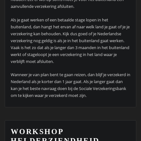
aanvullende verzekering afsluiten.
Als je gaat werken of een betaalde stage lopen in het
buitenland, dan hangt het ervan af naar welk land je gaat of je je
verzekering kan behouden. Kijk dus goed of je Nederlandse
verzekering nog geldig is als je in het buitenland gaat werken.
Vaak is het zo dat als je langer dan 3 maanden in het buitenland
werkt of stageloopt je een verzekering in het land waar je
verblijft moet afsluiten.
Wanneer je van plan bent te gaan reizen, dan blijf je verzekerd in
Nederland als je korter dan 1 jaar gaat. Als je langer gaat dan
kan je het beste navraag doen bij de Sociale Verzekeringsbank
om te kijken waar je verzekerd moet zijn.
WORKSHOP
HELDERZIENDHEID