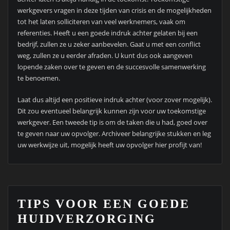
werkgevers vragen in deze tijden van crisis en de mogelijkheden
tot het laten solliciteren van veel werknemers, vaak om
referenties. Heeft u een goede indruk achter gelaten bij een
bedrijf, zullen ze u zeker aanbevelen. Gaat u met een conflict
weg, zullen ze u eerder afraden. U kunt dus ook aangeven
lopende zaken over te geven en de succesvolle samenwerking
te benoemen.
Laat dus altijd een positieve indruk achter (voor zover mogelijk).
Dit zou eventueel belangrijk kunnen zijn voor uw toekomstige
werkgever. Een tweede tip is om de taken die u had, goed over
te geven naar uw opvolger. Archiveer belangrijke stukken en leg
uw werkwijze uit, mogelijk heeft uw opvolger hier profijt van!
TIPS VOOR EEN GOEDE
HUIDVERZORGING