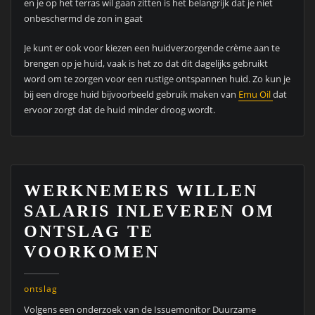
en je op het terras wil gaan zitten is het belangrijk dat je niet
onbeschermd de zon in gaat
Je kunt er ook voor kiezen een huidverzorgende crème aan te
brengen op je huid, vaak is het zo dat dit dagelijks gebruikt
word om te zorgen voor een rustige ontspannen huid. Zo kun je
bij een droge huid bijvoorbeeld gebruik maken van
Emu Oil
dat
ervoor zorgt dat de huid minder droog wordt.
WERKNEMERS WILLEN
SALARIS INLEVEREN OM
ONTSLAG TE
VOORKOMEN
ontslag
Volgens een onderzoek van de Issuemonitor Duurzame