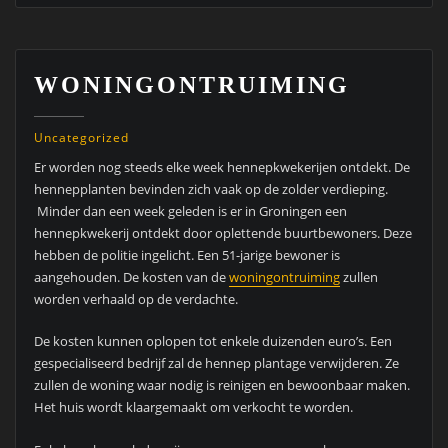
WONINGONTRUIMING
Uncategorized
Er worden nog steeds elke week hennepkwekerijen ontdekt. De
hennepplanten bevinden zich vaak op de zolder verdieping.
Minder dan een week geleden is er in Groningen een
hennepkwekerij ontdekt door oplettende buurtbewoners. Deze
hebben de politie ingelicht. Een 51-jarige bewoner is
aangehouden. De kosten van de
woningontruiming
zullen
worden verhaald op de verdachte.
De kosten kunnen oplopen tot enkele duizenden euro’s. Een
gespecialiseerd bedrijf zal de hennep plantage verwijderen. Ze
zullen de woning waar nodig is reinigen en bewoonbaar maken.
Het huis wordt klaargemaakt om verkocht te worden.