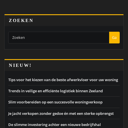
PAGINERING
ZOEKEN
Ga
NIEUW!
Tips voor het kiezen van de beste afwerkvloer voor uw woning
Trends in veilige en efficiënte logistiek binnen Zeeland
Slim voorbereiden op een succesvolle woningverkoop
Je jacht verkopen zonder gedoe én met een sterke opbrengst
De slimme investering achter een nieuwe bedrijfshal