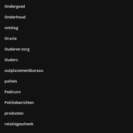
Ondergoed
Onderhoud
ontslag
Oracle
Ouderen zorg
Ouders
outplacementbureau
pallets
Pedicure
Politieberichten
producten
relatiegeschenk