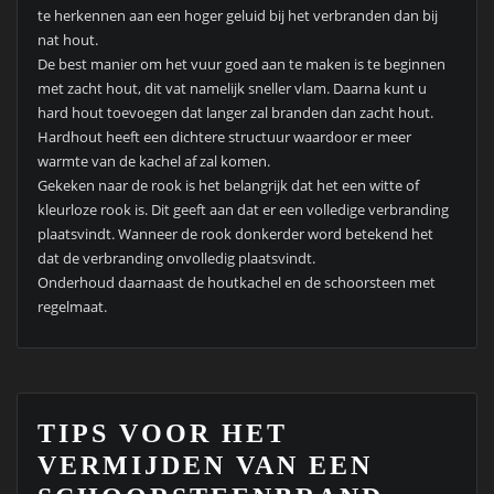
te herkennen aan een hoger geluid bij het verbranden dan bij
nat hout.
De best manier om het vuur goed aan te maken is te beginnen
met zacht hout, dit vat namelijk sneller vlam. Daarna kunt u
hard hout toevoegen dat langer zal branden dan zacht hout.
Hardhout heeft een dichtere structuur waardoor er meer
warmte van de kachel af zal komen.
Gekeken naar de rook is het belangrijk dat het een witte of
kleurloze rook is. Dit geeft aan dat er een volledige verbranding
plaatsvindt. Wanneer de rook donkerder word betekend het
dat de verbranding onvolledig plaatsvindt.
Onderhoud daarnaast de houtkachel en de schoorsteen met
regelmaat.
TIPS VOOR HET
VERMIJDEN VAN EEN