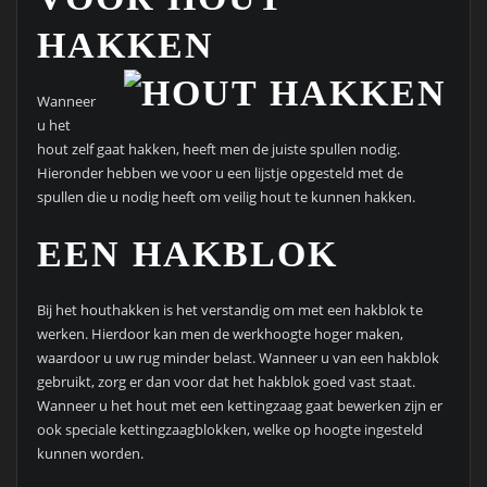
HAKKEN
Wanneer
u het
hout zelf gaat hakken, heeft men de juiste spullen nodig.
Hieronder hebben we voor u een lijstje opgesteld met de
spullen die u nodig heeft om veilig hout te kunnen hakken.
EEN HAKBLOK
Bij het houthakken is het verstandig om met een hakblok te
werken. Hierdoor kan men de werkhoogte hoger maken,
waardoor u uw rug minder belast. Wanneer u van een hakblok
gebruikt, zorg er dan voor dat het hakblok goed vast staat.
Wanneer u het hout met een kettingzaag gaat bewerken zijn er
ook speciale kettingzaagblokken, welke op hoogte ingesteld
kunnen worden.