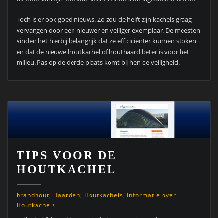
Toch is er ook goed nieuws. Zo zou de helft zijn kachels graag
vervangen door een nieuwer en veiliger exemplaar. De meesten
vinden het hierbij belangrijk dat ze efficiciënter kunnen stoken
en dat de nieuwe houtkachel of houthaard beter is voor het
milieu. Pas op de derde plaats komt bij hen de veiligheid.
TIPS VOOR DE
HOUTKACHEL
brandhout
,
Haarden
,
Houtkachels
,
Informatie over
Houtkachels