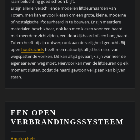
raambeluchting goed schoon blijft.
Er zijn allerlei verschillende modellen liftdeurhaarden van
Totem, men kan er voor kiezen om een grote, kleine, moderne
of nostalgische liftdeurhaard in te bouwen. Er zijn meerdere
materialen beschikbaar, ook kan men kiezen voor een haard
met meerdere zichtzijden, een doorkijkhaard of een hanghaard.
Totem heeft bij zijn ontwerp ook aan de veiligheid gedacht. Bij
open
houtkachels
heeft men natuurlijk altijd het risico van
wegspattende vonken. Dit kan altijd gevaarlijk zijn wanneer de
eigenaar even weg moet. Hiervoor kan men de liftdeuren op elk
moment sluiten, zodat de haard gewoon veilig aan kan blijven
staan.
EEN OPEN
VERBRANDINGSSYSTEEM
Houtkachels