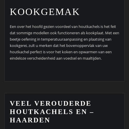
KOOKGEMAK
Een over het hoofd gezien voordeel van houtkachels is het feit
dat sommige modellen ook functioneren als kookplaat. Met een
beetje oefening in temperatuuraanpassing en plaatsing van
kookgerei, zult u merken dat het bovenoppervlak van uw
houtkachel perfect is voor het koken en opwarmen van een
eindeloze verscheidenheid aan voedsel en maaltijden.
VEEL VEROUDERDE
HOUTKACHELS EN –
HAARDEN