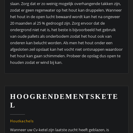
slaan. Zorg dat er zo weinig mogelijk overhangende takken zijn,
zodat er geen regenwater op het hout kan druppelen. Wanneer
het hout in de open lucht bewaard wordt kan het na ongeveer
20 maanden al 25 % gedroogd zijn. Zorg ervoor dat de
ondergrond niet nat is, het beste is bijvoorbeeld het gebruik
van oude pallets als onderbodem zodat het hout ook van
onderen kan belucht worden. Als men het hout onder een
afgesloten zeil opslaat kan het vocht niet ontsnappen waardoor
het hout kan gaan schimmelen. Probeer de opslag dus open te
houden zodat er wind bij kan.
HOOGRENDEMENTSKETE
L
Houtkachels
Wanneer uw Cv-ketel zijn laatste zucht heeft geblazen, is