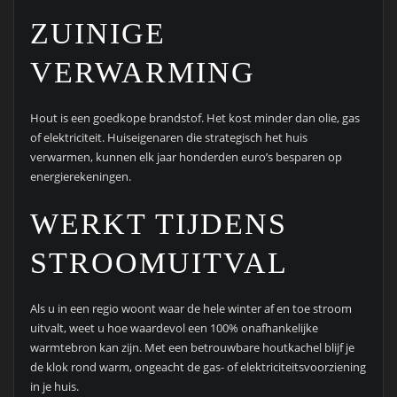
ZUINIGE
VERWARMING
Hout is een goedkope brandstof. Het kost minder dan olie, gas
of elektriciteit. Huiseigenaren die strategisch het huis
verwarmen, kunnen elk jaar honderden euro’s besparen op
energierekeningen.
WERKT TIJDENS
STROOMUITVAL
Als u in een regio woont waar de hele winter af en toe stroom
uitvalt, weet u hoe waardevol een 100% onafhankelijke
warmtebron kan zijn. Met een betrouwbare houtkachel blijf je
de klok rond warm, ongeacht de gas- of elektriciteitsvoorziening
in je huis.