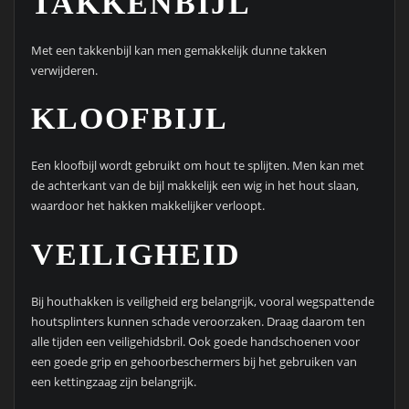
TAKKENBIJL
Met een takkenbijl kan men gemakkelijk dunne takken
verwijderen.
KLOOFBIJL
Een kloofbijl wordt gebruikt om hout te splijten. Men kan met
de achterkant van de bijl makkelijk een wig in het hout slaan,
waardoor het hakken makkelijker verloopt.
VEILIGHEID
Bij houthakken is veiligheid erg belangrijk, vooral wegspattende
houtsplinters kunnen schade veroorzaken. Draag daarom ten
alle tijden een veiligehidsbril. Ook goede handschoenen voor
een goede grip en gehoorbeschermers bij het gebruiken van
een kettingzaag zijn belangrijk.