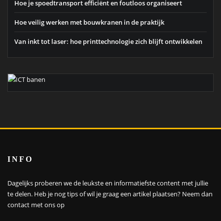
Hoe je spoedtransport efficiënt en foutloos organiseert
Hoe veilig werken met bouwkranen in de praktijk
Van inkt tot laser: hoe printtechnologie zich blijft ontwikkelen
INFO
Dagelijks proberen we de leukste en informatiefste content met jullie
te delen. Heb je nog tips of wil je graag een artikel plaatsen?
Neem dan
contact met ons op