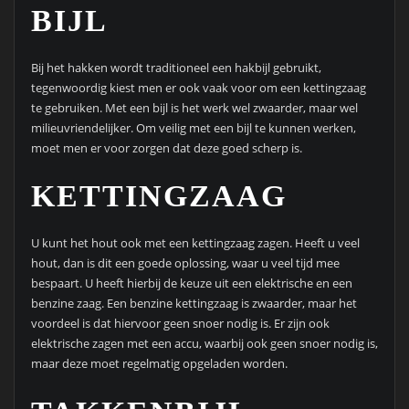
BIJL
Bij het hakken wordt traditioneel een hakbijl gebruikt,
tegenwoordig kiest men er ook vaak voor om een kettingzaag
te gebruiken. Met een bijl is het werk wel zwaarder, maar wel
milieuvriendelijker. Om veilig met een bijl te kunnen werken,
moet men er voor zorgen dat deze goed scherp is.
KETTINGZAAG
U kunt het hout ook met een kettingzaag zagen. Heeft u veel
hout, dan is dit een goede oplossing, waar u veel tijd mee
bespaart. U heeft hierbij de keuze uit een elektrische en een
benzine zaag. Een benzine kettingzaag is zwaarder, maar het
voordeel is dat hiervoor geen snoer nodig is. Er zijn ook
elektrische zagen met een accu, waarbij ook geen snoer nodig is,
maar deze moet regelmatig opgeladen worden.