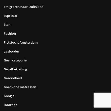
emigreren naar Duitsland
espresso
Eten
Fashion
Fietstocht Amsterdam
gastouder
Geen categorie
Gevelbekleding
Gezondheid
Goedkope matrassen
Google
Haarden