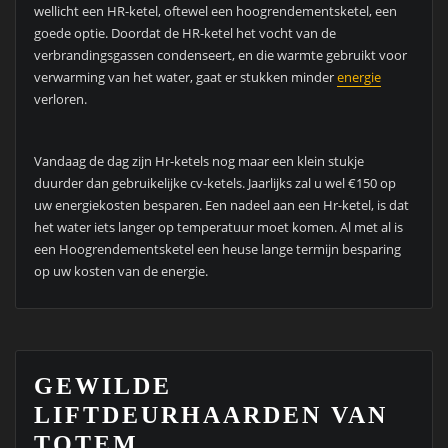
wellicht een HR-ketel, oftewel een hoogrendementsketel, een
goede optie. Doordat de HR-ketel het vocht van de
verbrandingsgassen condenseert, en die warmte gebruikt voor
verwarming van het water, gaat er stukken minder
energie
verloren.
Vandaag de dag zijn Hr-ketels nog maar een klein stukje
duurder dan gebruikelijke cv-ketels. Jaarlijks zal u wel €150 op
uw energiekosten besparen. Een nadeel aan een Hr-ketel, is dat
het water iets langer op temperatuur moet komen. Al met al is
een Hoogrendementsketel een heuse lange termijn besparing
op uw kosten van de energie.
GEWILDE
LIFTDEURHAARDEN VAN
TOTEM