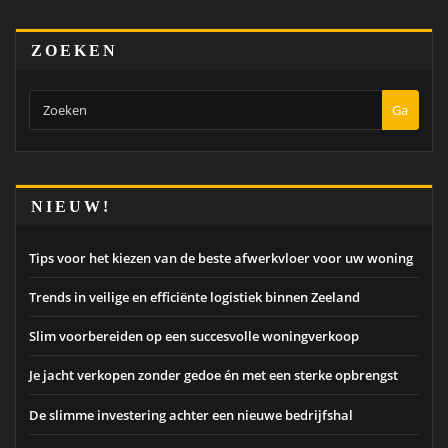
ZOEKEN
Ga
NIEUW!
Tips voor het kiezen van de beste afwerkvloer voor uw woning
Trends in veilige en efficiënte logistiek binnen Zeeland
Slim voorbereiden op een succesvolle woningverkoop
Je jacht verkopen zonder gedoe én met een sterke opbrengst
De slimme investering achter een nieuwe bedrijfshal