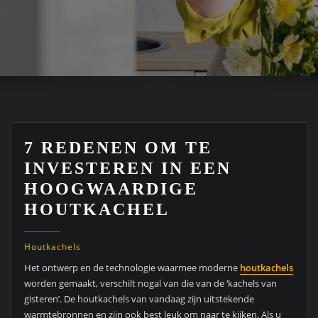
7 REDENEN OM TE
INVESTEREN IN EEN
HOOGWAARDIGE
HOUTKACHEL
Houtkachels
Het ontwerp en de technologie waarmee moderne
houtkachels
worden gemaakt, verschilt nogal van die van de ‘kachels van
gisteren’. De houtkachels van vandaag zijn uitstekende
warmtebronnen en zijn ook best leuk om naar te kijken. Als u