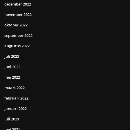
december 2022
november 2022
oktober 2022
september 2022
augustus 2022
juli 2022
juni 2022
mei 2022
maart 2022
februari 2022
januari 2022
juli 2021
mei 2021