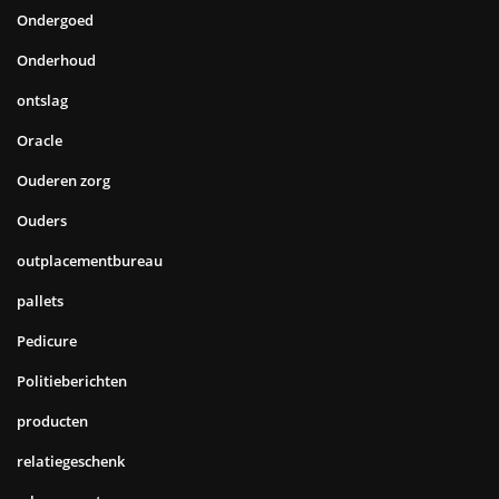
Ondergoed
Onderhoud
ontslag
Oracle
Ouderen zorg
Ouders
outplacementbureau
pallets
Pedicure
Politieberichten
producten
relatiegeschenk