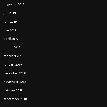
augustus 2019
juli 2019
juni 2019
mei 2019
april 2019
maart 2019
februari 2019
januari 2019
december 2018
november 2018
oktober 2018
september 2018