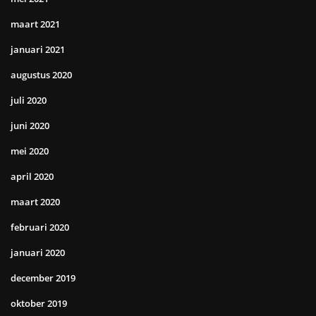
maart 2021
januari 2021
augustus 2020
juli 2020
juni 2020
mei 2020
april 2020
maart 2020
februari 2020
januari 2020
december 2019
oktober 2019