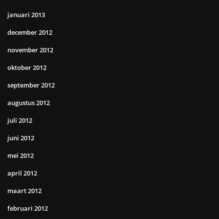
januari 2013
december 2012
november 2012
oktober 2012
september 2012
augustus 2012
juli 2012
juni 2012
mei 2012
april 2012
maart 2012
februari 2012