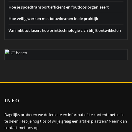
Hoe je spoedtransport efficiënt en foutloos organiseert
Hoe veilig werken met bouwkranen in de praktijk
Van inkt tot laser: hoe printtechnologie zich blijft ontwikkelen
INFO
Dagelijks proberen we de leukste en informatiefste content met jullie
te delen. Heb je nog tips of wil je graag een artikel plaatsen?
Neem dan
contact met ons op