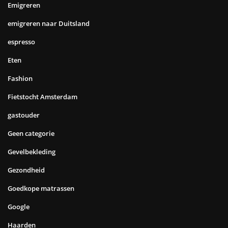
Emigreren
emigreren naar Duitsland
espresso
Eten
Fashion
Fietstocht Amsterdam
gastouder
Geen categorie
Gevelbekleding
Gezondheid
Goedkope matrassen
Google
Haarden