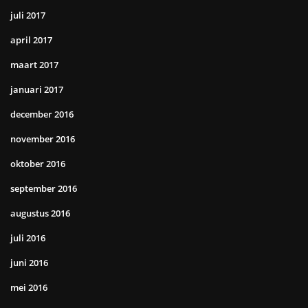
juli 2017
april 2017
maart 2017
januari 2017
december 2016
november 2016
oktober 2016
september 2016
augustus 2016
juli 2016
juni 2016
mei 2016