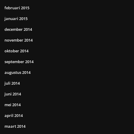
februari 2015
januari 2015
december 2014
november 2014
oktober 2014
september 2014
augustus 2014
juli 2014
juni 2014
mei 2014
april 2014
maart 2014