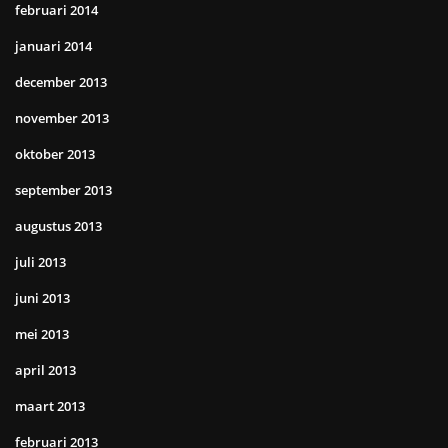
februari 2014
januari 2014
december 2013
november 2013
oktober 2013
september 2013
augustus 2013
juli 2013
juni 2013
mei 2013
april 2013
maart 2013
februari 2013