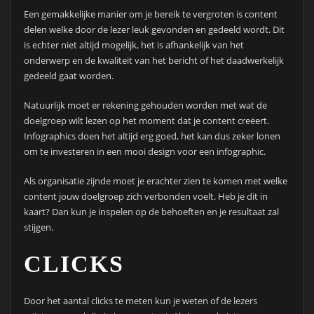
Een gemakkelijke manier om je bereik te vergroten is content
delen welke door de lezer leuk gevonden en gedeeld wordt. Dit
is echter niet altijd mogelijk, het is afhankelijk van het
onderwerp en de kwaliteit van het bericht of het daadwerkelijk
gedeeld gaat worden.
Natuurlijk moet er rekening gehouden worden met wat de
doelgroep wilt lezen op het moment dat je content creëert.
Infographics doen het altijd erg goed, het kan dus zeker lonen
om te investeren in een mooi design voor een infographic.
Als organisatie zijnde moet je erachter zien te komen met welke
content jouw doelgroep zich verbonden voelt. Heb je dit in
kaart? Dan kun je inspelen op de behoeften en je resultaat zal
stijgen.
CLICKS
Door het aantal clicks te meten kun je weten of de lezers