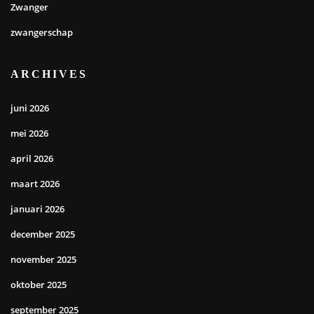
Zwanger
zwangerschap
ARCHIVES
juni 2026
mei 2026
april 2026
maart 2026
januari 2026
december 2025
november 2025
oktober 2025
september 2025