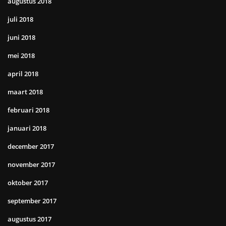
augustus 2018
juli 2018
juni 2018
mei 2018
april 2018
maart 2018
februari 2018
januari 2018
december 2017
november 2017
oktober 2017
september 2017
augustus 2017