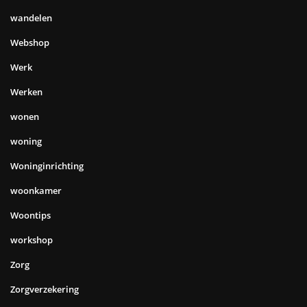
wandelen
Webshop
Werk
Werken
wonen
woning
Woninginrichting
woonkamer
Woontips
workshop
Zorg
Zorgverzekering