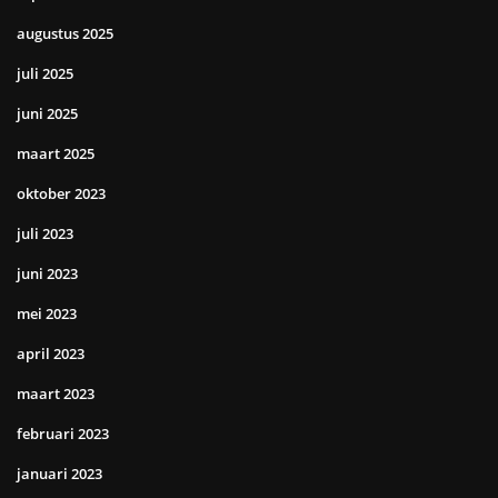
augustus 2025
juli 2025
juni 2025
maart 2025
oktober 2023
juli 2023
juni 2023
mei 2023
april 2023
maart 2023
februari 2023
januari 2023