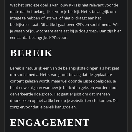
Wat het precieze doel is van jouw KPI’s is niet relevant voor de
mate dat het belangrijk is voor je bedrijf. Het is belangrijk om
inzage te hebben of iets wel of niet bijdraagt aan het
bedrijfsresultaat. Dit artikel gaat over KPI’s en social media. Wil
je weten of jouw content aanslaat bij je doelgroep? Dan zijn hier
een aantal belangrijke KPI’s voor.
BEREIK
Bereik is natuurlijk een van de belangrijkste dingen als het gaat
om social media. Het is van groot belang dat de geplaatste
content gelezen wordt, maar wel door de juiste doelgroep. Je
hebt er weinig aan wanneer je berichten gelezen worden door
de verkeerde doelgroep. Het gaat er juist om dat mensen
doorklikken op het artikel en op je website terecht komen. Dit
zorgt ervoor dat je bereik kan groeien.
ENGAGEMENT