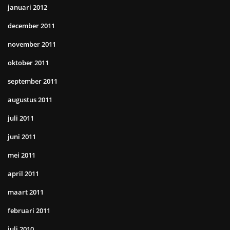
januari 2012
december 2011
november 2011
oktober 2011
september 2011
augustus 2011
juli 2011
juni 2011
mei 2011
april 2011
maart 2011
februari 2011
juli 2010