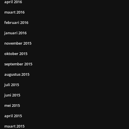
april 2016
maart 2016
februari 2016
januari 2016
november 2015
oktober 2015
september 2015
augustus 2015
juli 2015
juni 2015
mei 2015
april 2015
maart 2015