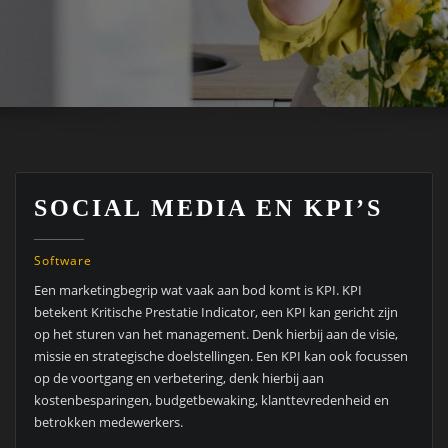
SOCIAL MEDIA EN KPI’S
Software
Een marketingbegrip wat vaak aan bod komt is KPI. KPI
betekent Kritische Prestatie Indicator, een KPI kan gericht zijn
op het sturen van het management. Denk hierbij aan de visie,
missie en strategische doelstellingen. Een KPI kan ook focussen
op de voortgang en verbetering, denk hierbij aan
kostenbesparingen, budgetbewaking, klanttevredenheid en
betrokken medewerkers.