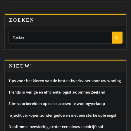
ZOEKEN
Ga
NIEUW!
Tips voor het kiezen van de beste afwerkvloer voor uw woning
Trends in veilige en efficiënte logistiek binnen Zeeland
Slim voorbereiden op een succesvolle woningverkoop
Je jacht verkopen zonder gedoe én met een sterke opbrengst
De slimme investering achter een nieuwe bedrijfshal