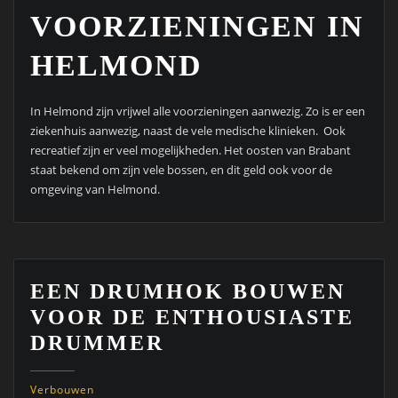
VOORZIENINGEN IN
HELMOND
In Helmond zijn vrijwel alle voorzieningen aanwezig. Zo is er een
ziekenhuis aanwezig, naast de vele medische klinieken. Ook
recreatief zijn er veel mogelijkheden. Het oosten van Brabant
staat bekend om zijn vele bossen, en dit geld ook voor de
omgeving van Helmond.
EEN DRUMHOK BOUWEN
VOOR DE ENTHOUSIASTE
DRUMMER
Verbouwen