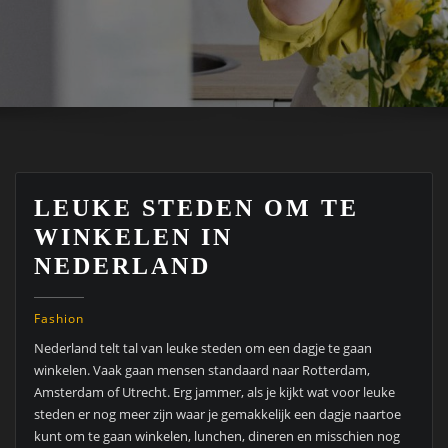
LEUKE STEDEN OM TE
WINKELEN IN
NEDERLAND
Fashion
Nederland telt tal van leuke steden om een dagje te gaan
winkelen. Vaak gaan mensen standaard naar Rotterdam,
Amsterdam of Utrecht. Erg jammer, als je kijkt wat voor leuke
steden er nog meer zijn waar je gemakkelijk een dagje naartoe
kunt om te gaan winkelen, lunchen, dineren en misschien nog