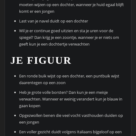
moeten wijzen op een dochter, wanneer je huid egaal blijft
komt er een jongen
Last van je navel duidt op een dochter
Wil je er continue goed uitzien en sta je uren voor de
spiegel? Dan krijg je een zoontje, wanneer je er niets om
geeft kun je een dochtertje verwachten
JE FIGUUR
Een ronde buik wijst op een dochter, een puntbuik wijst
daarentegen op een zoon
Heb je grote volle borsten? Dan kun je een meisje
verwachten. Wanneer er weinig verandert kun je blauw in
gaan kopen
Opgezwollen benen die veel vocht vasthouden duiden op
een jongen
Een voller gezicht duidt volgens Italiaans bijgeloof op een