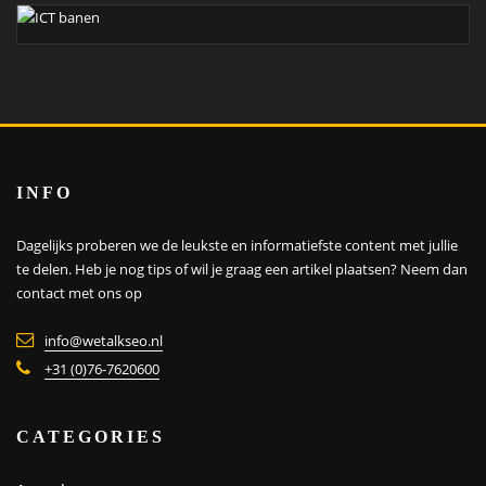
INFO
Dagelijks proberen we de leukste en informatiefste content met jullie
te delen. Heb je nog tips of wil je graag een artikel plaatsen?
Neem dan
contact met ons op
info@wetalkseo.nl
+31 (0)76-7620600
CATEGORIES