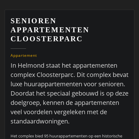
SENIOREN
APPARTEMENTEN
CLOOSTERPARC
Appartement
In Helmond staat het appartementen
complex Cloosterparc. Dit complex bevat
luxe huurappartementen voor senioren.
Doordat het speciaal gebouwd is op deze
doelgroep, kennen de appartementen
veel voordelen vergeleken met de
standaardwoningen.
Het complex bied 95 huurappartementen op een historische