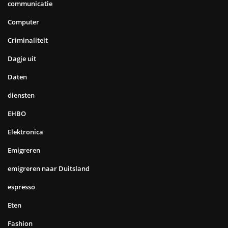
communicatie
Computer
Criminaliteit
Dagje uit
Daten
diensten
EHBO
Elektronica
Emigreren
emigreren naar Duitsland
espresso
Eten
Fashion