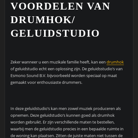
VOORDELEN VAN
DRUMHOK/
GELUIDSTUDIO
Zeker wanneer u een muzikale familie heeft, kan een
drumhok
of geluidstudio echt een oplossing zijn. De geluidsstudio’s van
Esmono Sound B.V. bijvoorbeeld worden speciaal op maat
gemaakt voor enthousiaste drummers.
In deze geluidstudio’s kan men zowel muziek produceren als
opnemen. Deze geluidstudio’s kunnen goed als drumhok
worden gebruikt. Er zijn verschillende maten te bestellen,
waarbij men de geluidstudio precies in een bepaalde ruimte in
de woning kan plaatsen. Zitten de juiste maten niet tussen de