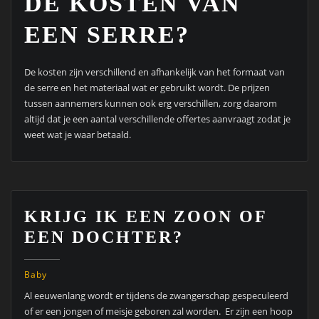
DE KOSTEN VAN
EEN SERRE?
De kosten zijn verschillend en afhankelijk van het formaat van
de serre en het materiaal wat er gebruikt wordt. De prijzen
tussen aannemers kunnen ook erg verschillen, zorg daarom
altijd dat je een aantal verschillende offertes aanvraagt zodat je
weet wat je waar betaald.
KRIJG IK EEN ZOON OF
EEN DOCHTER?
Baby
Al eeuwenlang wordt er tijdens de zwangerschap gespeculeerd
of er een jongen of meisje geboren zal worden. Er zijn een hoop