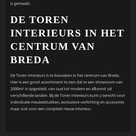
is gemaakt.
DE TOREN
INTERIEURS IN HET
CENTRUM VAN
BREDA
De Toren Interieurs is te bezoeken in het centrum van Breda.
Hier is een groot assortiment te zien dat in een showroom van
2000m² is opgesteld. van oud tot modern en afkomst uit
verschillende landen. Bij de Toren Interieurs kunt u terecht voor
individuele meubelstukken, exclusieve verlichting en accesoires
maar ook voor een compleet nieuw interieur.