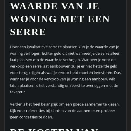
WAARDE VAN JE
WONING MET EEN
SERRE
Door een kwalitatieve serre te plaatsen kun je de waarde van je
woning verhogen. Echter geld dit niet wanneer je de serre alleen
laat plaatsen om de waarde te verhogen. Wanneer je voor de
verkoop een serre laat aanbouwen zul je er niet hetzelfde geld
voor terugkrijgen als wat je ervoor hebt moeten investeren. Dus
wanneer je voor de verkoop van je woning een aanbouw wilt
laten plaatsen is het verstandig om eerst te overleggen met de
taxateur.
Verder is het heel belangrijk om een goede aannemer te kiezen.
Kijk voor referenties bij klanten van de aannemer en probeer
geen concessies te doen.