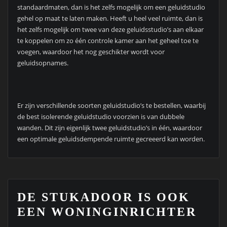
standaardmaten, dan is het zelfs mogelijk om een geluidstudio
gehel op maat te laten maken. Heeft u heel veel ruimte, dan is
het zelfs mogelijk om twee van deze geluidsstudio’s aan elkaar
te koppelen om zo één controle kamer aan het geheel toe te
voegen, waardoor het nog geschikter wordt voor
geluidsopnames.
Er zijn verschillende soorten geluidstudio’s te bestellen, waarbij
de best isolerende geluidstudio voorzien is van dubbele
wanden. Dit zijn eigenlijk twee geluidstudio’s in één, waardoor
een optimale geluidsdempende ruimte gecreeerd kan worden.
DE STUKADOOR IS OOK
EEN WONINGINRICHTER