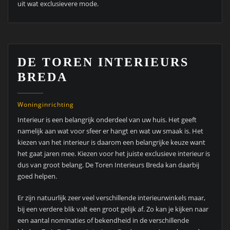
uit wat exclusievere mode.
DE TOREN INTERIEURS
BREDA
Woninginrichting
Interieur is een belangrijk onderdeel van uw huis. Het geeft
namelijk aan wat voor sfeer er hangt en wat uw smaak is. Het
kiezen van het interieur is daarom een belangrijke keuze want
het gaat jaren mee. Kiezen voor het juiste exclusieve interieur is
dus van groot belang. De Toren Interieurs Breda kan daarbij
goed helpen.
Er zijn natuurlijk zeer veel verschillende interieurwinkels maar,
bij een verdere blik valt een groot gelijk af. Zo kan je kijken naar
een aantal nominaties of bekendheid in de verschillende