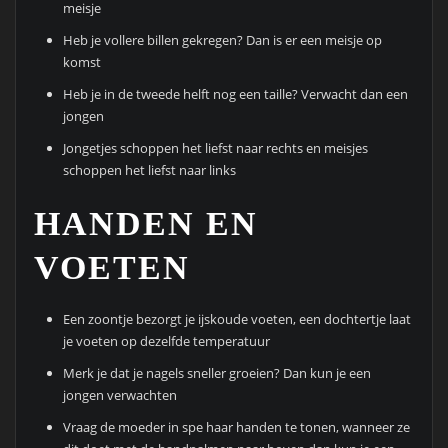
meisje
Heb je vollere billen gekregen? Dan is er een meisje op
komst
Heb je in de tweede helft nog een taille? Verwacht dan een
jongen
Jongetjes schoppen het liefst naar rechts en meisjes
schoppen het liefst naar links
HANDEN EN
VOETEN
Een zoontje bezorgt je ijskoude voeten, een dochtertje laat
je voeten op dezelfde temperatuur
Merk je dat je nagels sneller groeien? Dan kun je een
jongen verwachten
Vraag de moeder in spe haar handen te tonen, wanneer ze