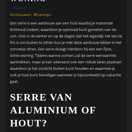
Verbouwen
,
Woontips
Een serre is een aanbouw aan een huis waarbij je maximale
lichtinval creëert, waardoor je optimaal kunt genieten van de
zon. Ook in de winter en op de dagen dat het eigenlijk net iets te
fris is om buiten te zitten kun je met deze aanbouw lekker in het
zonnetje zitten. Een serre draagt hierdoor bij een een fijne,
lichte woning. Tijdens warme zomers zal de serre wel warmte
aantrekken, maar je kan uiteraard ook een rolluik laten plaatsen
waardoor je het zonlicht buiten kunt houden en waarmee je
ook je huis kunt beveiligen wanneer je bijvoorbeeld op vakantie
gaat.
SERRE VAN
ALUMINIUM OF
HOUT?