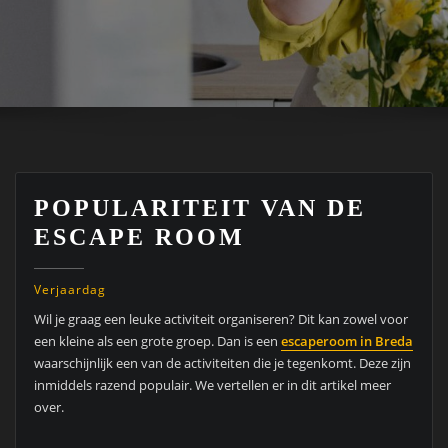
POPULARITEIT VAN DE
ESCAPE ROOM
Verjaardag
Wil je graag een leuke activiteit organiseren? Dit kan zowel voor
een kleine als een grote groep. Dan is een
escaperoom in Breda
waarschijnlijk een van de activiteiten die je tegenkomt. Deze zijn
inmiddels razend populair. We vertellen er in dit artikel meer
over.