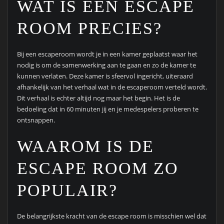
WAT IS EEN ESCAPE
ROOM PRECIES?
Bij een escaperoom wordt je in een kamer geplaatst waar het
nodig is om de samenwerking aan te gaan en zo de kamer te
kunnen verlaten. Deze kamer is sfeervol ingericht, uiteraard
afhankelijk van het verhaal wat in de escaperoom verteld wordt.
Dit verhaal is echter altijd nog maar het begin. Het is de
bedoeling dat in 60 minuten jij en je medespelers proberen te
ontsnappen.
WAAROM IS DE
ESCAPE ROOM ZO
POPULAIR?
De belangrijkste kracht van de escape room is misschien wel dat