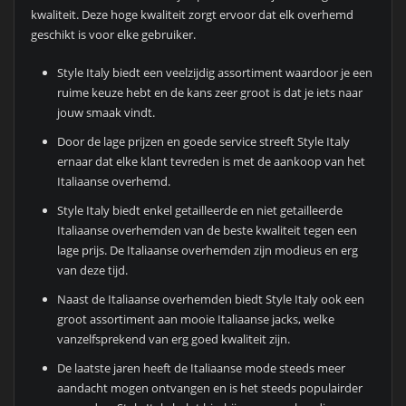
kwaliteit. Deze hoge kwaliteit zorgt ervoor dat elk overhemd
geschikt is voor elke gebruiker.
Style Italy biedt een veelzijdig assortiment waardoor je een
ruime keuze hebt en de kans zeer groot is dat je iets naar
jouw smaak vindt.
Door de lage prijzen en goede service streeft Style Italy
ernaar dat elke klant tevreden is met de aankoop van het
Italiaanse overhemd.
Style Italy biedt enkel getailleerde en niet getailleerde
Italiaanse overhemden van de beste kwaliteit tegen een
lage prijs. De Italiaanse overhemden zijn modieus en erg
van deze tijd.
Naast de Italiaanse overhemden biedt Style Italy ook een
groot assortiment aan mooie Italiaanse jacks, welke
vanzelfsprekend van erg goed kwaliteit zijn.
De laatste jaren heeft de Italiaanse mode steeds meer
aandacht mogen ontvangen en is het steeds populairder