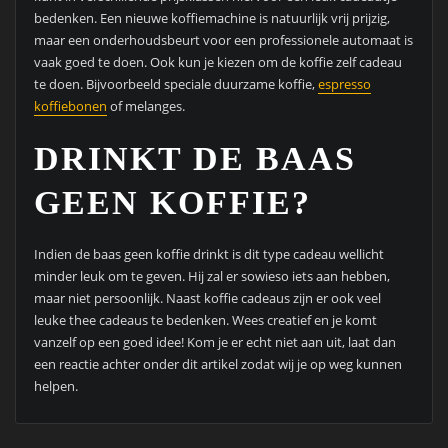
bedenken. Een nieuwe koffiemachine is natuurlijk vrij prijzig,
maar een onderhoudsbeurt voor een professionele automaat is
vaak goed te doen. Ook kun je kiezen om de koffie zelf cadeau
te doen. Bijvoorbeeld speciale duurzame koffie,
espresso
koffiebonen
of melanges.
DRINKT DE BAAS
GEEN KOFFIE?
Indien de baas geen koffie drinkt is dit type cadeau wellicht
minder leuk om te geven. Hij zal er sowieso iets aan hebben,
maar niet persoonlijk. Naast koffie cadeaus zijn er ook veel
leuke thee cadeaus te bedenken. Wees creatief en je komt
vanzelf op een goed idee! Kom je er echt niet aan uit, laat dan
een reactie achter onder dit artikel zodat wij je op weg kunnen
helpen.