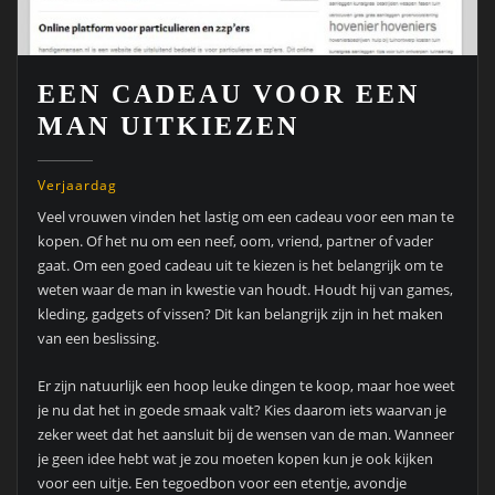
EEN CADEAU VOOR EEN
MAN UITKIEZEN
Verjaardag
Veel vrouwen vinden het lastig om een cadeau voor een man te
kopen. Of het nu om een neef, oom, vriend, partner of vader
gaat. Om een goed cadeau uit te kiezen is het belangrijk om te
weten waar de man in kwestie van houdt. Houdt hij van games,
kleding, gadgets of vissen? Dit kan belangrijk zijn in het maken
van een beslissing.
Er zijn natuurlijk een hoop leuke dingen te koop, maar hoe weet
je nu dat het in goede smaak valt? Kies daarom iets waarvan je
zeker weet dat het aansluit bij de wensen van de man. Wanneer
je geen idee hebt wat je zou moeten kopen kun je ook kijken
voor een uitje. Een tegoedbon voor een etentje, avondje