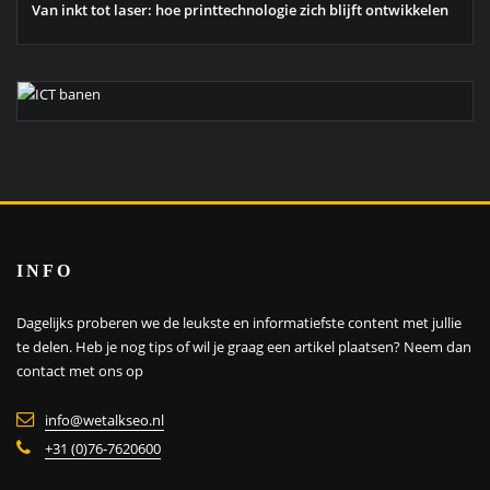
Van inkt tot laser: hoe printtechnologie zich blijft ontwikkelen
INFO
Dagelijks proberen we de leukste en informatiefste content met jullie
te delen. Heb je nog tips of wil je graag een artikel plaatsen?
Neem dan
contact met ons op
info@wetalkseo.nl
+31 (0)76-7620600