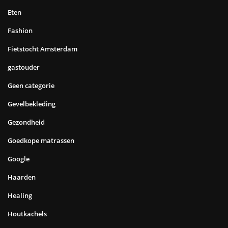
Eten
Fashion
Fietstocht Amsterdam
gastouder
Geen categorie
Gevelbekleding
Gezondheid
Goedkope matrassen
Google
Haarden
Healing
Houtkachels