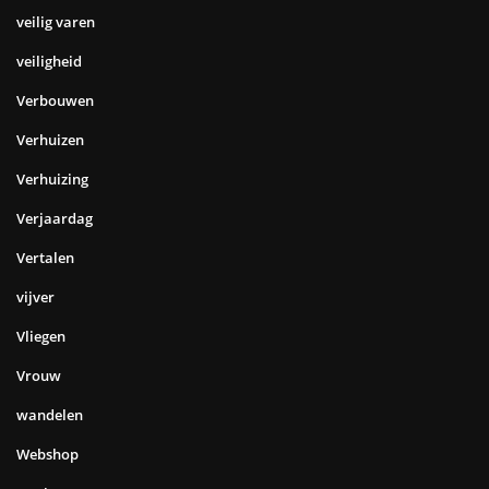
veilig varen
veiligheid
Verbouwen
Verhuizen
Verhuizing
Verjaardag
Vertalen
vijver
Vliegen
Vrouw
wandelen
Webshop