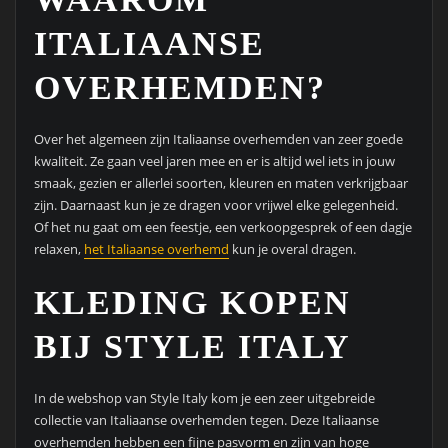
ITALIAANSE
OVERHEMDEN?
Over het algemeen zijn Italiaanse overhemden van zeer goede
kwaliteit. Ze gaan veel jaren mee en er is altijd wel iets in jouw
smaak, gezien er allerlei soorten, kleuren en maten verkrijgbaar
zijn. Daarnaast kun je ze dragen voor vrijwel elke gelegenheid.
Of het nu gaat om een feestje, een verkoopgesprek of een dagje
relaxen,
het Italiaanse overhemd
kun je overal dragen.
KLEDING KOPEN
BIJ STYLE ITALY
In de webshop van Style Italy kom je een zeer uitgebreide
collectie van Italiaanse overhemden tegen. Deze Italiaanse
overhemden hebben een fijne pasvorm en zijn van hoge