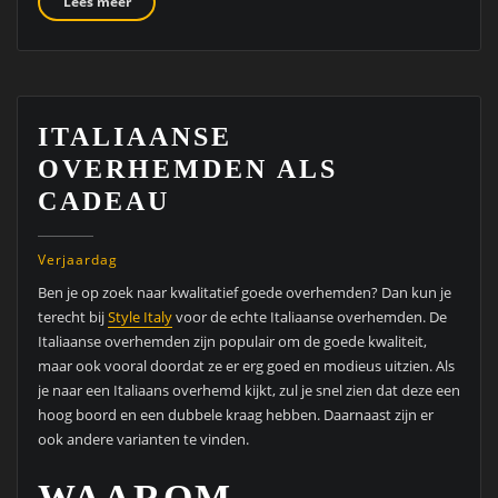
Lees meer
ITALIAANSE
OVERHEMDEN ALS
CADEAU
Verjaardag
Ben je op zoek naar kwalitatief goede overhemden? Dan kun je
terecht bij
Style Italy
voor de echte Italiaanse overhemden. De
Italiaanse overhemden zijn populair om de goede kwaliteit,
maar ook vooral doordat ze er erg goed en modieus uitzien. Als
je naar een Italiaans overhemd kijkt, zul je snel zien dat deze een
hoog boord en een dubbele kraag hebben. Daarnaast zijn er
ook andere varianten te vinden.
WAAROM