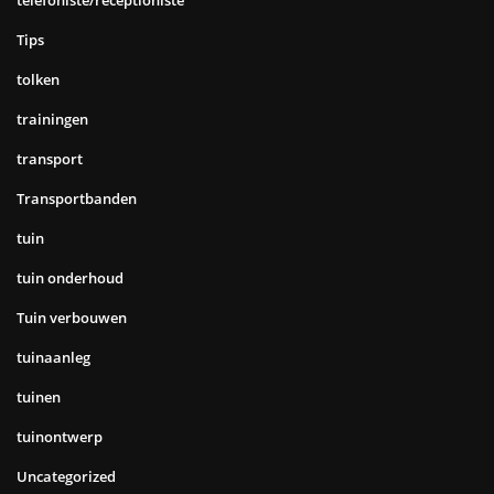
Tips
tolken
trainingen
transport
Transportbanden
tuin
tuin onderhoud
Tuin verbouwen
tuinaanleg
tuinen
tuinontwerp
Uncategorized