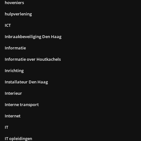
hoveniers
hulpverlening
ICT
Inbraakbeveiliging Den Haag
Informatie
Informatie over Houtkachels
Inrichting
Installateur Den Haag
Interieur
Interne transport
Internet
IT
IT opleidingen