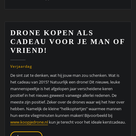
DRONE KOPEN ALS
CADEAU VOOR JE MAN OF
VRIEND!
Verjaardag
De sint zat te denken, wat hij jouw man zou schenken. Wat is
het cadeau van 2015? Natuurlijk een drone! Dit nieuwe, leuke
mannenspeeltje is het afgelopen jaar verscheidene keren
positief in het nieuws geweest vanwege allerlei redenen. De
meeste zijn positief. Zeker over de drones waar wij het hier over
hebben. Namelijk de kleine “helikoptertjes” waarmee mannen
hun eerste vliegminuten kunnen maken! Bijvoorbeeld bij
www.koopjedrone.nl
kun je terecht voor het ideale kerstcadeau.