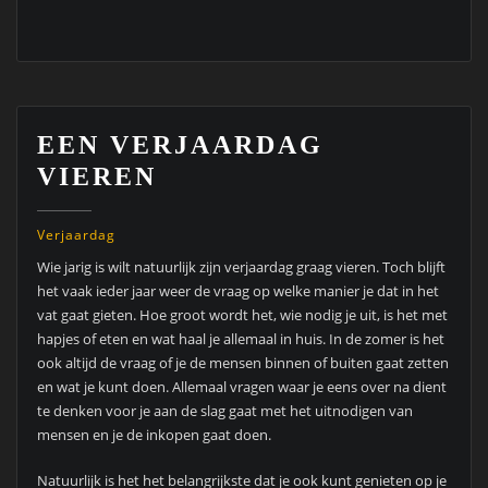
EEN VERJAARDAG
VIEREN
Verjaardag
Wie jarig is wilt natuurlijk zijn verjaardag graag vieren. Toch blijft
het vaak ieder jaar weer de vraag op welke manier je dat in het
vat gaat gieten. Hoe groot wordt het, wie nodig je uit, is het met
hapjes of eten en wat haal je allemaal in huis. In de zomer is het
ook altijd de vraag of je de mensen binnen of buiten gaat zetten
en wat je kunt doen. Allemaal vragen waar je eens over na dient
te denken voor je aan de slag gaat met het uitnodigen van
mensen en je de inkopen gaat doen.
Natuurlijk is het het belangrijkste dat je ook kunt genieten op je