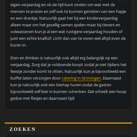
eigen verjaardag en ok de tijd kunt vinden om wat met de
mensen te praten en zelf ook te kunnen genieten van een hapje
en een drankje. Natuurlijk gaat het bij een kinderverjaardag
alleen maar om het gezellig samen spelen maar bij tieners en
volwassenen kun je al een wat rustigere verjaardag houden of
juist een echte knalfuif. Licht dan van te voren wel altijd even de
buren in.
Eten en drinken is natuurlijk ook altijd erg belangrijk op een
verjaardag. Zorg dat je voldoende koopt zodat je niet tijdens het
feestje zonder komt te zitten. Natuurlijk kun je bijvoorbeeld een
buffet laten verzorgen door
catering in Groningen
. Daarnaast
kun je natuurlijk ook een biertap huren zodat de gasten
bijvoorbeeld zelf bier in kunnen schenken. Dat scheelt een hoop
gedoe met flesjes en daarnaast tijd!
ZOEKEN