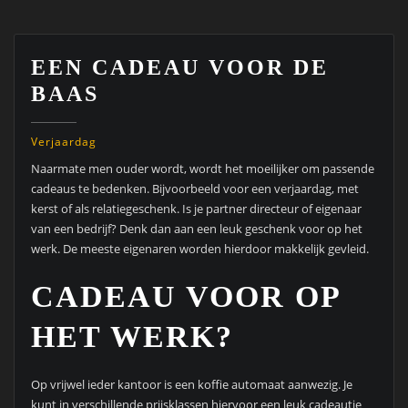
EEN CADEAU VOOR DE
BAAS
Verjaardag
Naarmate men ouder wordt, wordt het moeilijker om passende
cadeaus te bedenken. Bijvoorbeeld voor een verjaardag, met
kerst of als relatiegeschenk. Is je partner directeur of eigenaar
van een bedrijf? Denk dan aan een leuk geschenk voor op het
werk. De meeste eigenaren worden hierdoor makkelijk gevleid.
CADEAU VOOR OP
HET WERK?
Op vrijwel ieder kantoor is een koffie automaat aanwezig. Je
kunt in verschillende prijsklassen hiervoor een leuk cadeautje