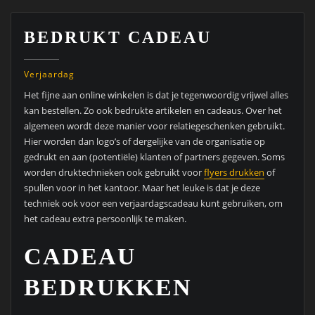
BEDRUKT CADEAU
Verjaardag
Het fijne aan online winkelen is dat je tegenwoordig vrijwel alles
kan bestellen. Zo ook bedrukte artikelen en cadeaus. Over het
algemeen wordt deze manier voor relatiegeschenken gebruikt.
Hier worden dan logo’s of dergelijke van de organisatie op
gedrukt en aan (potentiële) klanten of partners gegeven. Soms
worden druktechnieken ook gebruikt voor
flyers drukken
of
spullen voor in het kantoor. Maar het leuke is dat je deze
techniek ook voor een verjaardagscadeau kunt gebruiken, om
het cadeau extra persoonlijk te maken.
CADEAU
BEDRUKKEN