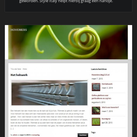
geworden. Style Italy helpt hierbij graag een handje.