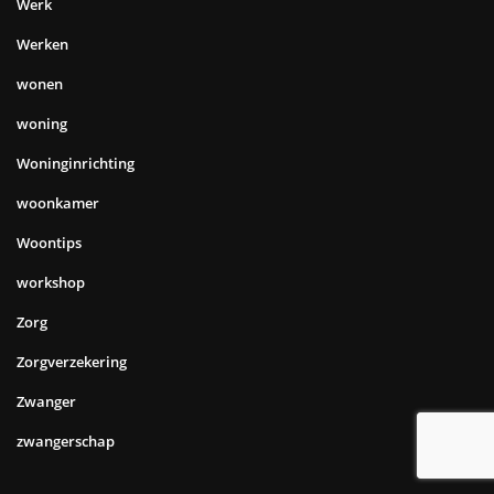
Werk
Werken
wonen
woning
Woninginrichting
woonkamer
Woontips
workshop
Zorg
Zorgverzekering
Zwanger
zwangerschap