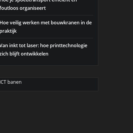
foutloos organiseert
Hoe veilig werken met bouwkranen in de
praktijk
Van inkt tot laser: hoe printtechnologie
zich blijft ontwikkelen