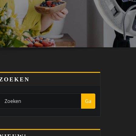
ZOEKEN
Ga