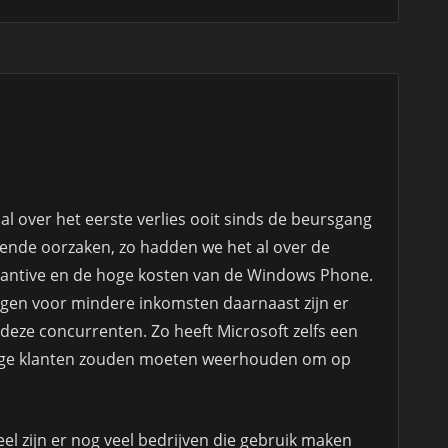
al over het eerste verlies ooit sinds de beursgang
llende oorzaken, zo hadden we het al over de
Quantive en de hoge kosten van de Windows Phone.
gen voor mindere inkomsten daarnaast zijn er
deze concurrenten. Zo heeft Microsoft zelfs een
dige klanten zouden moeten weerhouden om op
l zijn er nog veel bedrijven die gebruik maken