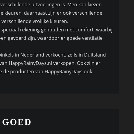
 verschillende uitvoeringen is. Men kan kiezen
de kleuren, daarnaast zijn er ook verschillende
verschillende vrolijke kleuren.
s speciaal rekening gehouden met comfort, waarbij
en gevoerd zijn, waardoor er goede ventilatie
nkels in Nederland verkocht, zelfs in Duitsland
en van HappyRainyDays.nl verkopen. Ook zijn er
die de producten van HappyRainyDays ook
 GOED