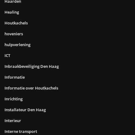
Haarden
Healing
Houtkachels
hoveniers
hulpverlening
ICT
Inbraakbeveiliging Den Haag
Informatie
Informatie over Houtkachels
Inrichting
Installateur Den Haag
Interieur
Interne transport