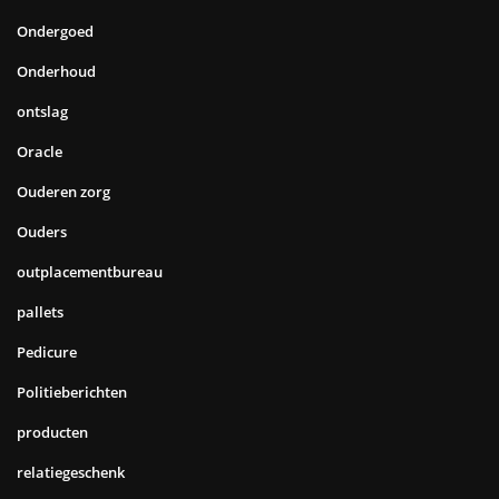
Ondergoed
Onderhoud
ontslag
Oracle
Ouderen zorg
Ouders
outplacementbureau
pallets
Pedicure
Politieberichten
producten
relatiegeschenk