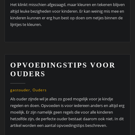
Het klinkt misschien afgezaagd, maar kleuren en tekenen blijven
altijd leuke bezigheden voor kinderen. Er kan weinig mis mee en
kinderen kunnen er erg hun best op doen om netjes binnen de
lijntjes te kleuren.
OPVOEDINGSTIPS VOOR
OUDERS
gastouder
,
Ouders
Als ouder zijnde wil je alles zo goed mogelijk voor je kindje
regelen en doen. Opvoeden is voor iedereen anders en altijd erg
moeilijk. Er zijn namelijk geen regels die voor alle kinderen
hetzelfde zijn, de perfecte ouder bestaat daarom ook niet. In dit
artikel worden een aantal opvoedingstips beschreven.