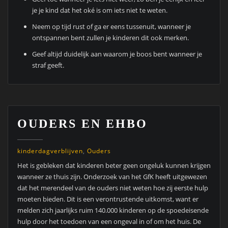
je je kind dat het oké is om iets niet te weten.
Neem op tijd rust of ga er eens tussenuit, wanneer je
ontspannen bent zullen je kinderen dit ook merken.
Geef altijd duidelijk aan waarom je boos bent wanneer je
straf geeft.
OUDERS EN EHBO
kinderdagverblijven
,
Ouders
Het is gebleken dat kinderen beter geen ongeluk kunnen krijgen
wanneer ze thuis zijn. Onderzoek van het GfK heeft uitgewezen
dat het merendeel van de ouders niet weten hoe zij eerste hulp
moeten bieden. Dit is een verontrustende uitkomst, want er
melden zich jaarlijks ruim 140.000 kinderen op de spoedeisende
hulp door het toedoen van een ongeval in of om het huis. De