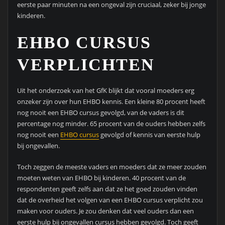
eerste paar minuten na een ongeval zijn cruciaal, zeker bij jonge
kinderen.
EHBO CURSUS
VERPLICHTEN
Uit het onderzoek van het GfK blijkt dat vooral moeders erg
onzeker zijn over hun EHBO kennis. Een kleine 80 procent heeft
nog nooit een EHBO cursus gevolgd, van de vaders is dit
percentage nog minder. 65 procent van de ouders hebben zelfs
nog nooit een
EHBO cursus
gevolgd of kennis van eerste hulp
bij ongevallen.
Toch zeggen de meeste vaders en moeders dat ze meer zouden
moeten weten van EHBO bij kinderen. 40 procent van de
respondenten geeft zelfs aan dat ze het goed zouden vinden
dat de overheid het volgen van een EHBO cursus verplicht zou
maken voor ouders. Je zou denken dat veel ouders dan een
eerste hulp bij ongevallen cursus hebben gevolgd. Toch geeft