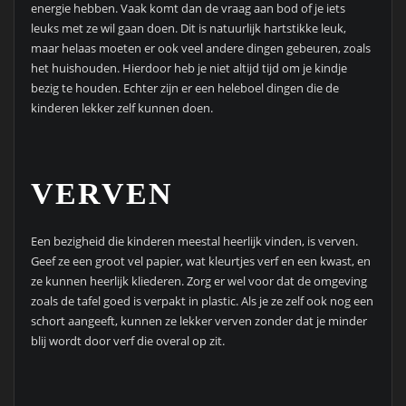
energie hebben. Vaak komt dan de vraag aan bod of je iets
leuks met ze wil gaan doen. Dit is natuurlijk hartstikke leuk,
maar helaas moeten er ook veel andere dingen gebeuren, zoals
het huishouden. Hierdoor heb je niet altijd tijd om je kindje
bezig te houden. Echter zijn er een heleboel dingen die de
kinderen lekker zelf kunnen doen.
VERVEN
Een bezigheid die kinderen meestal heerlijk vinden, is verven.
Geef ze een groot vel papier, wat kleurtjes verf en een kwast, en
ze kunnen heerlijk kliederen. Zorg er wel voor dat de omgeving
zoals de tafel goed is verpakt in plastic. Als je ze zelf ook nog een
schort aangeeft, kunnen ze lekker verven zonder dat je minder
blij wordt door verf die overal op zit.