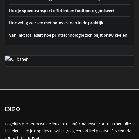
Hoe je spoedtransport efficiënt en foutloos organiseert
Hoe veilig werken met bouwkranen in de praktijk
Van inkt tot laser: hoe printtechnologie zich blijft ontwikkelen
INFO
Dagelijks proberen we de leukste en informatiefste content met jullie
te delen. Heb je nog tips of wil je graag een artikel plaatsen?
Neem dan
contact met ons op