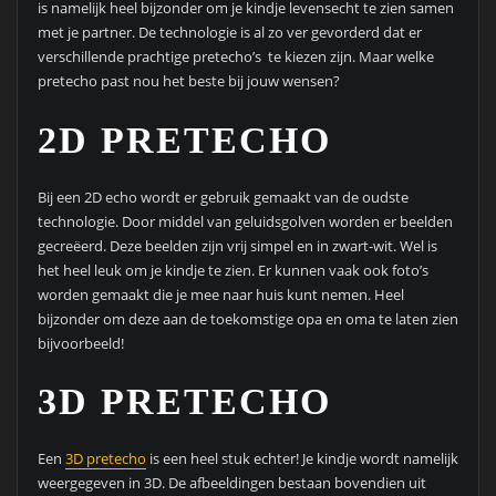
is namelijk heel bijzonder om je kindje levensecht te zien samen
met je partner. De technologie is al zo ver gevorderd dat er
verschillende prachtige pretecho’s te kiezen zijn. Maar welke
pretecho past nou het beste bij jouw wensen?
2D PRETECHO
Bij een 2D echo wordt er gebruik gemaakt van de oudste
technologie. Door middel van geluidsgolven worden er beelden
gecreëerd. Deze beelden zijn vrij simpel en in zwart-wit. Wel is
het heel leuk om je kindje te zien. Er kunnen vaak ook foto’s
worden gemaakt die je mee naar huis kunt nemen. Heel
bijzonder om deze aan de toekomstige opa en oma te laten zien
bijvoorbeeld!
3D PRETECHO
Een
3D pretecho
is een heel stuk echter! Je kindje wordt namelijk
weergegeven in 3D. De afbeeldingen bestaan bovendien uit