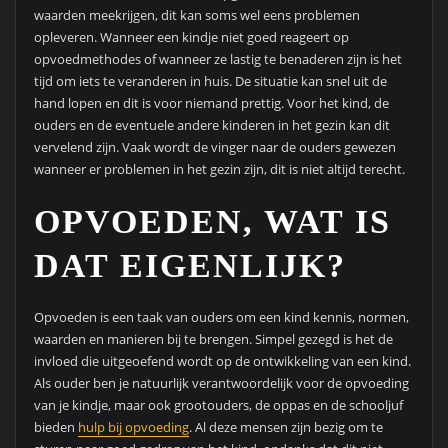
waarden meekrijgen, dit kan soms wel eens problemen
opleveren. Wanneer een kindje niet goed reageert op
opvoedmethodes of wanneer ze lastig te benaderen zijn is het
tijd om iets te veranderen in huis. De situatie kan snel uit de
hand lopen en dit is voor niemand prettig. Voor het kind, de
ouders en de eventuele andere kinderen in het gezin kan dit
vervelend zijn. Vaak wordt de vinger naar de ouders gewezen
wanneer er problemen in het gezin zijn, dit is niet altijd terecht.
OPVOEDEN, WAT IS
DAT EIGENLIJK?
Opvoeden is een taak van ouders om een kind kennis, normen,
waarden en manieren bij te brengen. Simpel gezegd is het de
invloed die uitgeoefend wordt op de ontwikkeling van een kind.
Als ouder ben je natuurlijk verantwoordelijk voor de opvoeding
van je kindje, maar ook grootouders, de oppas en de schooljuf
bieden
hulp bij opvoeding
. Al deze mensen zijn bezig om te