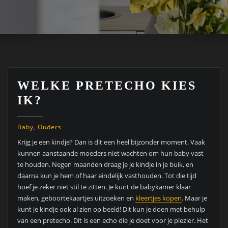
WELKE PRETECHO KIES
IK?
Baby
,
Ouders
Krijg je een kindje? Dan is dit een heel bijzonder moment. Vaak
kunnen aanstaande moeders niet wachten om hun baby vast
te houden. Negen maanden draag je je kindje in je buik, en
daarna kun je hem of haar eindelijk vasthouden. Tot die tijd
hoef je zeker niet stil te zitten. Je kunt de babykamer klaar
maken, geboortekaartjes uitzoeken en
kleertjes kopen
. Maar je
kunt je kindje ook al zien op beeld! Dit kun je doen met behulp
van een pretecho. Dit is een echo die je doet voor je plezier. Het