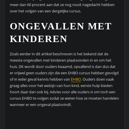
meer dan 60 procent aan dat ze nog nooit nagedacht hebben
over het volgen van een dergelijke cursus.
ONGEVALLEN MET
KINDEREN
Zoals eerder in dit artikel beschreven is het bekend dat de
meeste ongevallen met kinderen plaatsvinden in en om het
huis. Dit wordt door ouders beaamd, opvallend is dan dus dat
er vrijwel geen ouders zijn die een EHBO cursus hebben gevolgd
of in ieder geval kennis hebben van
EHBO
. Ouders doen vaak
graag alles voor het welzijn van hun kind, eerste hulp bieden
hoort daar dan ook bij. Advies voor alle ouders is om toch een
cursus EHBO te volgen zodat ze weten hoe ze moeten handelen
wanneer er een ongeval plaatsvindt.