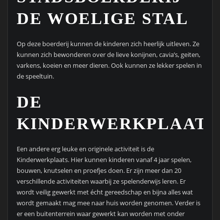
DE WOELIGE STAL
Op deze boerderij kunnen de kinderen zich heerlijk uitleven. Ze
kunnen zich bewonderen over de lieve konijnen, cavia’s, geiten,
varkens, koeien en meer dieren. Ook kunnen ze lekker spelen in
de speeltuin.
DE
KINDERWERKPLAATS
Een andere erg leuke en originele activiteit is de
Kinderwerkplaats. Hier kunnen kinderen vanaf 4 jaar spelen,
bouwen, knutselen en proefjes doen. Er zijn meer dan 20
verschillende activiteiten waarbij ze spelenderwijs leren. Er
wordt veilig gewerkt met écht gereedschap en bijna alles wat
wordt gemaakt mag mee naar huis worden genomen. Verder is
er een buitenterrein waar gewerkt kan worden met onder