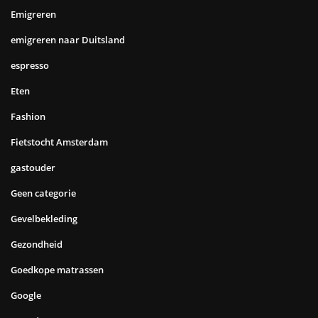
Emigreren
emigreren naar Duitsland
espresso
Eten
Fashion
Fietstocht Amsterdam
gastouder
Geen categorie
Gevelbekleding
Gezondheid
Goedkope matrassen
Google