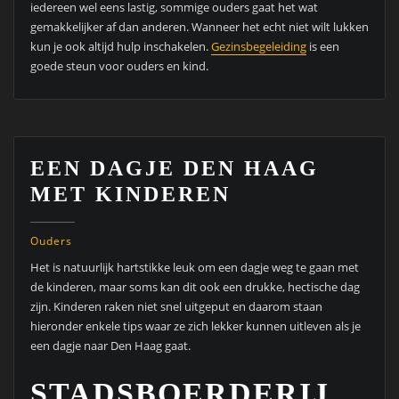
iedereen wel eens lastig, sommige ouders gaat het wat
gemakkelijker af dan anderen. Wanneer het echt niet wilt lukken
kun je ook altijd hulp inschakelen.
Gezinsbegeleiding
is een
goede steun voor ouders en kind.
EEN DAGJE DEN HAAG
MET KINDEREN
Ouders
Het is natuurlijk hartstikke leuk om een dagje weg te gaan met
de kinderen, maar soms kan dit ook een drukke, hectische dag
zijn. Kinderen raken niet snel uitgeput en daarom staan
hieronder enkele tips waar ze zich lekker kunnen uitleven als je
een dagje naar Den Haag gaat.
STADSBOERDERIJ