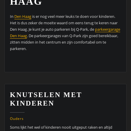
HAAG
In
Den Haag
is er nog veel meer leuks te doen voor kinderen.
Het is dus zeker de moeite waard om eens terug te keren naar
Den Haag. Je kunt je auto parkeren bij Q-Park, de
parkeergarage
Den Haag
. De parkeergarages van Q-Park zijn goed bereikbaar,
zitten midden in het centrum en zijn comfortabel om te
parkeren.
KNUTSELEN MET
KINDEREN
Ouders
Soms lijkt het wel of kinderen nooit uitgeput raken en altijd