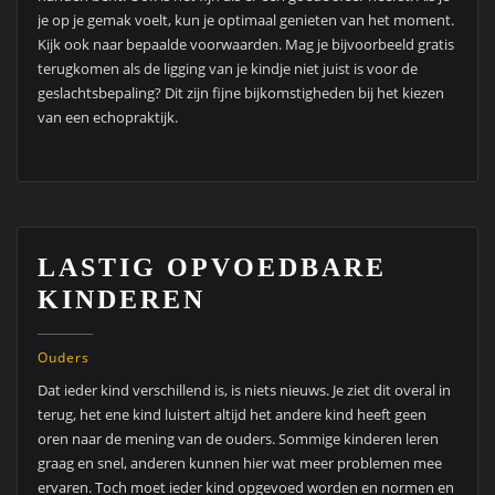
je op je gemak voelt, kun je optimaal genieten van het moment.
Kijk ook naar bepaalde voorwaarden. Mag je bijvoorbeeld gratis
terugkomen als de ligging van je kindje niet juist is voor de
geslachtsbepaling? Dit zijn fijne bijkomstigheden bij het kiezen
van een echopraktijk.
LASTIG OPVOEDBARE
KINDEREN
Ouders
Dat ieder kind verschillend is, is niets nieuws. Je ziet dit overal in
terug, het ene kind luistert altijd het andere kind heeft geen
oren naar de mening van de ouders. Sommige kinderen leren
graag en snel, anderen kunnen hier wat meer problemen mee
ervaren. Toch moet ieder kind opgevoed worden en normen en