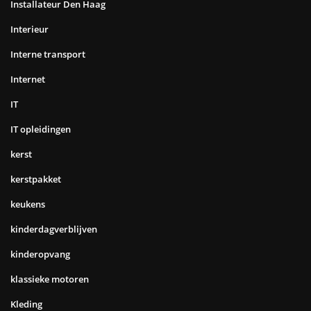
Installateur Den Haag
Interieur
Interne transport
Internet
IT
IT opleidingen
kerst
kerstpakket
keukens
kinderdagverblijven
kinderopvang
klassieke motoren
Kleding