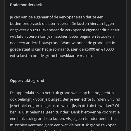
Bodemonderzoek
Je kan van de eigenaar of de verkoper eisen dat ze een
bodemonderzoek uit laten voeren. De kosten hiervan liggen
ongeveer op €500. Wanneer de verkoper of eigenaar dit niet uit
wilt laten voeren kun je misschien beter beginnen te zoeken
naar een andere bouwgrond. Want wanneer de grond niet in
goede staat is kan het je zomaar tussen de €5000 en €10000
extra kosten om de grond bouwklaar te maken.
Oppervlakte grond
De oppervlakte van het stuk grond wat je op het oog hebt is
ook belangrijk voor je budget. Ben je een echte tuinder? En vind
je het niet erg om dagelijks of wekelijks in de tuin te werken? Of
ben je juist helemaal geen tuinder? Denk hierover na voordat je
een flink stuk grond zou kopen. Als je geen tuinder bent is het
misschien verstandig om een wat kleiner stuk grond te kopen