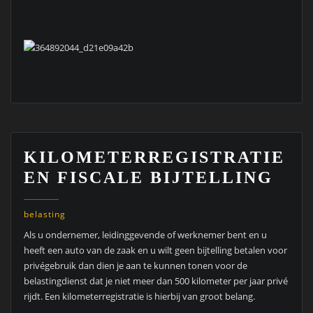
KILOMETERREGISTRATIE
EN FISCALE BIJTELLING
belasting
Als u ondernemer, leidinggevende of werknemer bent en u
heeft een auto van de zaak en u wilt geen bijtelling betalen voor
privégebruik dan dien je aan te kunnen tonen voor de
belastingdienst dat je niet meer dan 500 kilometer per jaar privé
rijdt. Een kilometerregistratie is hierbij van groot belang.