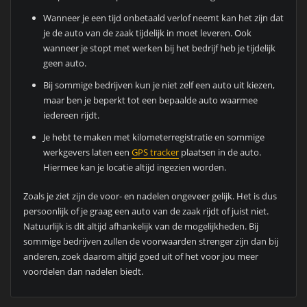
Wanneer je een tijd onbetaald verlof neemt kan het zijn dat
je de auto van de zaak tijdelijk in moet leveren. Ook
wanneer je stopt met werken bij het bedrijf heb je tijdelijk
geen auto.
Bij sommige bedrijven kun je niet zelf een auto uit kiezen,
maar ben je beperkt tot een bepaalde auto waarmee
iedereen rijdt.
Je hebt te maken met kilometerregistratie en sommige
werkgevers laten een
GPS tracker
plaatsen in de auto.
Hiermee kan je locatie altijd ingezien worden.
Zoals je ziet zijn de voor- en nadelen ongeveer gelijk. Het is dus
persoonlijk of je graag een auto van de zaak rijdt of juist niet.
Natuurlijk is dit altijd afhankelijk van de mogelijkheden. Bij
sommige bedrijven zullen de voorwaarden strenger zijn dan bij
anderen, zoek daarom altijd goed uit of het voor jou meer
voordelen dan nadelen biedt.