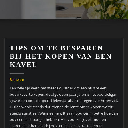
TIPS OM TE BESPAREN
BIJ HET KOPEN VAN EEN
KAVEL
Bouwen
Een hele tijd werd het steeds duurder om een huis of een
bouwkavel te kopen, de afgelopen paar jaren is het voordeliger
geworden om te kopen. Helemaal als je dit tegenover huren zet.
Huren wordt steeds duurder en de rente om te kopen wordt
steeds gunstiger. Wanneer je wilt gaan bouwen moet je hoe dan
ook een flink budget hebben. Hiervoor zul je zelf moeten
sparen en je kan daarbij ook lenen. Om extra kosten te