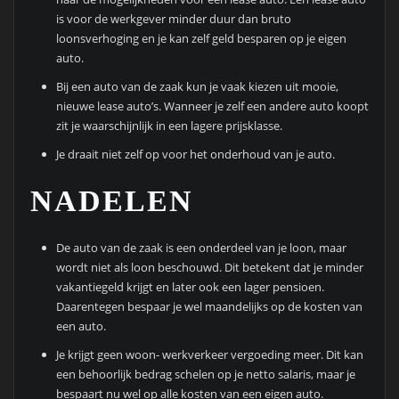
is voor de werkgever minder duur dan bruto
loonsverhoging en je kan zelf geld besparen op je eigen
auto.
Bij een auto van de zaak kun je vaak kiezen uit mooie,
nieuwe lease auto’s. Wanneer je zelf een andere auto koopt
zit je waarschijnlijk in een lagere prijsklasse.
Je draait niet zelf op voor het onderhoud van je auto.
NADELEN
De auto van de zaak is een onderdeel van je loon, maar
wordt niet als loon beschouwd. Dit betekent dat je minder
vakantiegeld krijgt en later ook een lager pensioen.
Daarentegen bespaar je wel maandelijks op de kosten van
een auto.
Je krijgt geen woon- werkverkeer vergoeding meer. Dit kan
een behoorlijk bedrag schelen op je netto salaris, maar je
bespaart nu wel op alle kosten van een eigen auto.