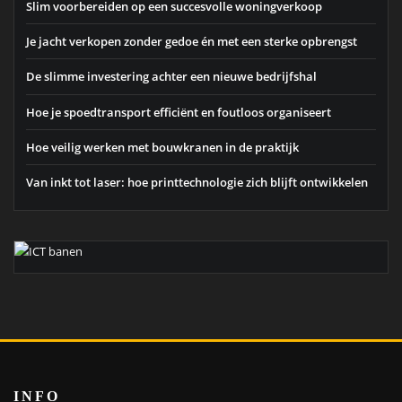
Slim voorbereiden op een succesvolle woningverkoop
Je jacht verkopen zonder gedoe én met een sterke opbrengst
De slimme investering achter een nieuwe bedrijfshal
Hoe je spoedtransport efficiënt en foutloos organiseert
Hoe veilig werken met bouwkranen in de praktijk
Van inkt tot laser: hoe printtechnologie zich blijft ontwikkelen
INFO