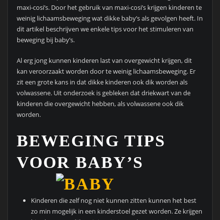
maxi-cosi’s. Door het gebruik van maxi-cosi’s krijgen kinderen te
weinig lichaamsbeweging wat dikke baby’s als gevolgen heeft. In
dit artikel beschrijven we enkele tips voor het stimuleren van
beweging bij baby’s.
Al erg jong kunnen kinderen last van overgewicht krijgen, dit
kan veroorzaakt worden door te weinig lichaamsbeweging. Er
zit een grote kans in dat dikke kinderen ook dik worden als
volwassene. Uit onderzoek is gebleken dat driekwart van de
kinderen die overgewicht hebben, als volwassene ook dik
worden.
BEWEGING TIPS
VOOR BABY’S
Kinderen die zelf nog niet kunnen zitten kunnen het best
zo min mogelijk in een kinderstoel gezet worden. Ze krijgen