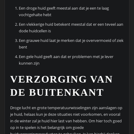
Een droge huid geeft meestal aan dat je een te laag
vochtgehalte hebt
Een vlekkerige huid betekent meestal dat er een teveel aan
dode huidcellen is
Een grauwe huid laat je merken dat je oververmoeid of ziek
bent
Een gele huid geeft aan dat er problemen met je lever
kunnen zijn
VERZORGING VAN
DE BUITENKANT
Droge lucht en grote temperatuurwisselingen zijn aanslagen op
je huid, helaas kun je deze situaties niet voorkomen, en vooral
in de winter zal je huid hier last van hebben. Om hier toch goed
op in te spelen is het belangrijk om goede