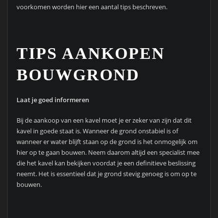
voorkomen worden hier een aantal tips beschreven.
TIPS AANKOPEN
BOUWGROND
Laat je goed informeren
Bij de aankoop van een kavel moet je er zeker van zijn dat dit
kavel in goede staat is. Wanneer de grond onstabiel is of
wanneer er water blijft staan op de grond is het onmogelijk om
hier op te gaan bouwen. Neem daarom altijd een specialist mee
die het kavel kan bekijken voordat je een definitieve beslissing
neemt. Het is essentieel dat je grond stevig genoeg is om op te
bouwen.