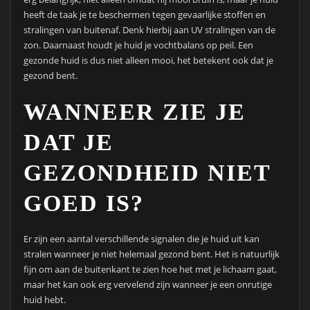
heeft de taak je te beschermen tegen gevaarlijke stoffen en
stralingen van buitenaf. Denk hierbij aan UV stralingen van de
zon. Daarnaast houdt je huid je vochtbalans op peil. Een
gezonde huid is dus niet alleen mooi, het betekent ook dat je
gezond bent.
WANNEER ZIE JE
DAT JE
GEZONDHEID NIET
GOED IS?
Er zijn een aantal verschillende signalen die je huid uit kan
stralen wanneer je niet helemaal gezond bent. Het is natuurlijk
fijn om aan de buitenkant te zien hoe het met je lichaam gaat,
maar het kan ook erg vervelend zijn wanneer je een onrutige
huid hebt.