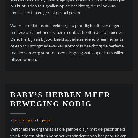
Nu kunt u dan terugvallen op de beeldzorg, dit zal ook uw
familie een fijn en gerust gevoel geven.
Wanneer u tijdens de beeldzorg hulp nodig heeft, kan degene
met wie u via het beeldscherm contact heeft u de hulp bieden.
Denk hierbij aan bijvoorbeeld spoedeisendehulp, een huisarts
of een thuiszorgmedewerker. Kortom is beeldzorg de perfecte
manier van zorg voor mensen die graag wat langer thuis willen
blijven wonen.
BABY’S HEBBEN MEER
BEWEGING NODIG
kinderdagverblijven
Verscheidene organsiaties die gemoeid zijn met de gezondheid
van kinderen pleiten voor het verminderen van het gebruik van