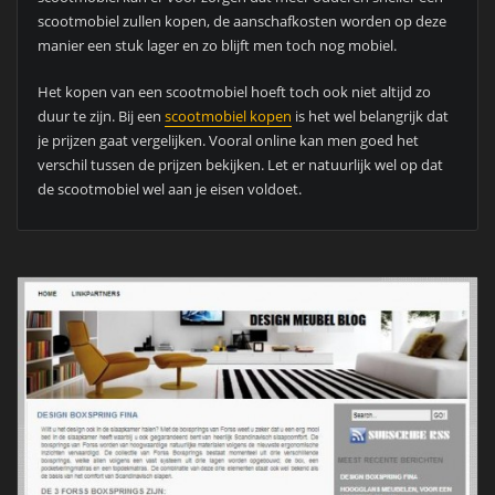
scootmobiel zullen kopen, de aanschafkosten worden op deze
manier een stuk lager en zo blijft men toch nog mobiel.
Het kopen van een scootmobiel hoeft toch ook niet altijd zo
duur te zijn. Bij een
scootmobiel kopen
is het wel belangrijk dat
je prijzen gaat vergelijken. Vooral online kan men goed het
verschil tussen de prijzen bekijken. Let er natuurlijk wel op dat
de scootmobiel wel aan je eisen voldoet.