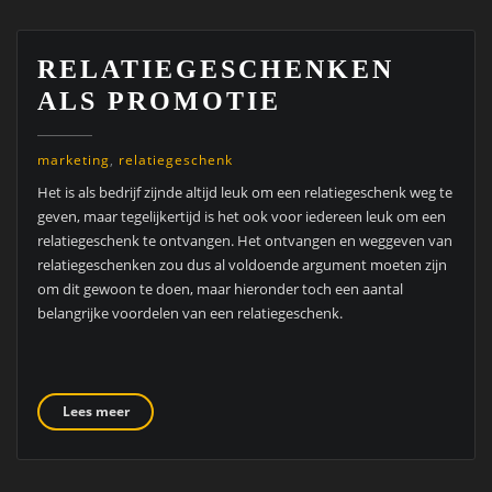
RELATIEGESCHENKEN
ALS PROMOTIE
marketing
,
relatiegeschenk
Het is als bedrijf zijnde altijd leuk om een relatiegeschenk weg te
geven, maar tegelijkertijd is het ook voor iedereen leuk om een
relatiegeschenk te ontvangen. Het ontvangen en weggeven van
relatiegeschenken zou dus al voldoende argument moeten zijn
om dit gewoon te doen, maar hieronder toch een aantal
belangrijke voordelen van een relatiegeschenk.
Lees meer