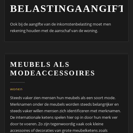
BELASTINGAANGIFT
Ook bij de aangifte van de inkomstenbelasting moet men
rekening houden met de aanschaf van de woning.
MEUBELS ALS
MODEACCESSOIRES
wonen
Steeds vaker zien mensen hun meubels als een soort mode.
Merknamen onder de meubels worden steeds belangrijker en
steeds vaker willen mensen zich identificeren met merknamen.
De internationale ketens spelen hier op in door hun merk ver
door te voeren. Zo zijn tegenwoordig vaak ook kleine
accessoires of decoraties van grote meubelketens zoals