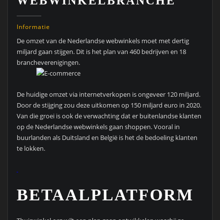
WEBWINKELBRANCHE
Informatie
De omzet van de Nederlandse webwinkels moet met dertig
miljard gaan stijgen. Dit is het plan van 460 bedrijven en 18
brancheverenigingen.
De huidige omzet via internetverkopen is ongeveer 120 miljard.
Door de stijging zou deze uitkomen op 150 miljard euro in 2020.
Van die groei is ook de verwachting dat er buitenlandse klanten
op de Nederlandse webwinkels gaan shoppen. Vooral in
buurlanden als Duitsland en België is het de bedoeling klanten
te lokken.
BETAALPLATFORM