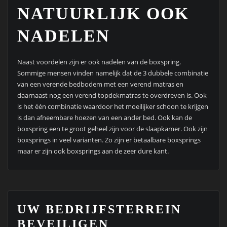
NATUURLIJK OOK
NADELEN
Naast voordelen zijn er ook nadelen van de boxspring.
Sommige mensen vinden namelijk dat de 3 dubbele combinatie
van een verende bedbodem met een verend matras en
daarnaast nog een verend topdekmatras te overdreven is. Ook
is het één combinatie waardoor het moeilijker schoon te krijgen
is dan afneembare hoezen van een ander bed. Ook kan de
boxspring een te groot geheel zijn voor de slaapkamer. Ook zijn
boxsprings in veel varianten. Zo zijn er betaalbare boxsprings
maar er zijn ook boxsprings aan de zeer dure kant.
UW BEDRIJFSTERREIN
BEVEILIGEN