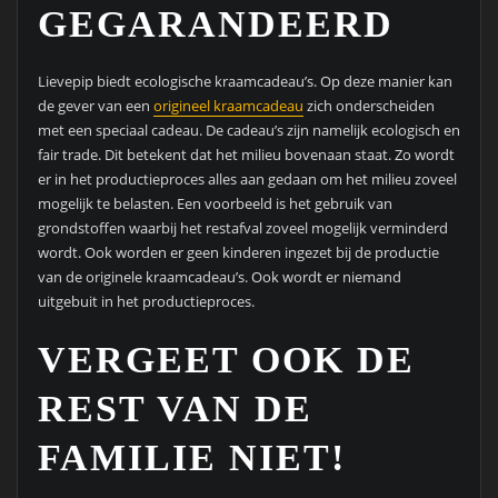
GEGARANDEERD
Lievepip biedt ecologische kraamcadeau’s. Op deze manier kan
de gever van een
origineel kraamcadeau
zich onderscheiden
met een speciaal cadeau. De cadeau’s zijn namelijk ecologisch en
fair trade. Dit betekent dat het milieu bovenaan staat. Zo wordt
er in het productieproces alles aan gedaan om het milieu zoveel
mogelijk te belasten. Een voorbeeld is het gebruik van
grondstoffen waarbij het restafval zoveel mogelijk verminderd
wordt. Ook worden er geen kinderen ingezet bij de productie
van de originele kraamcadeau’s. Ook wordt er niemand
uitgebuit in het productieproces.
VERGEET OOK DE
REST VAN DE
FAMILIE NIET!