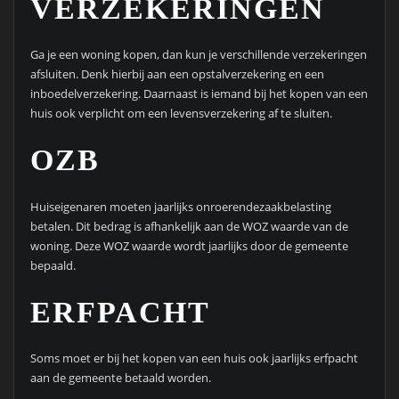
VERZEKERINGEN
Ga je een woning kopen, dan kun je verschillende verzekeringen
afsluiten. Denk hierbij aan een opstalverzekering en een
inboedelverzekering. Daarnaast is iemand bij het kopen van een
huis ook verplicht om een levensverzekering af te sluiten.
OZB
Huiseigenaren moeten jaarlijks onroerendezaakbelasting
betalen. Dit bedrag is afhankelijk aan de WOZ waarde van de
woning. Deze WOZ waarde wordt jaarlijks door de gemeente
bepaald.
ERFPACHT
Soms moet er bij het kopen van een huis ook jaarlijks erfpacht
aan de gemeente betaald worden.