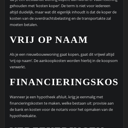
gehouden met ‘kosten koper’. De term is niet voor iedereen
altijd duidelijk, maar wat dit eigenlijk inhoudt is dat de koper de
kosten van de overdrachtsbelasting en de transportakte zal
moeten betalen.
VRIJ OP NAAM
Als je een nieuwbouwwoning gaat kopen, gaat dit vrijwel altijd
‘vrij op naam’. De aankoopkosten worden hierbij in de koopsom
verwerkt.
FINANCIERINGSKOST
Wanneer je een hypotheek afsluit, krijg je eenmalig met
financieringskosten te maken, welke bestaan uit: provisie aan
de bank en kosten voor de notaris voor het opmaken van de
hypotheekakte.