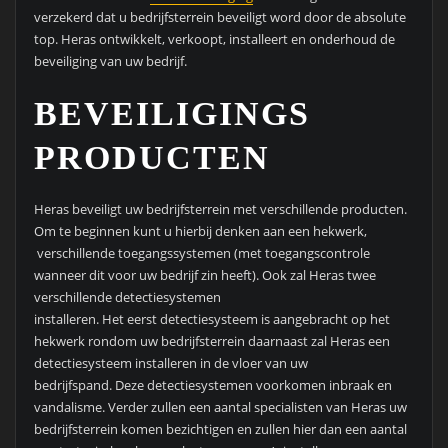
verzekerd dat u bedrijfsterrein beveiligt word door de absolute
top. Heras ontwikkelt, verkoopt, installeert en onderhoud de
beveiliging van uw bedrijf.
BEVEILIGINGS
PRODUCTEN
Heras beveiligt uw bedrijfsterrein met verschillende producten.
Om te beginnen kunt u hierbij denken aan een hekwerk,
verschillende toegangssystemen (met toegangscontrole
wanneer dit voor uw bedrijf zin heeft). Ook zal Heras twee
verschillende detectiesystemen
installeren. Het eerst detectiesysteem is aangebracht op het
hekwerk rondom uw bedrijfsterrein daarnaast zal Heras een
detectiesysteem installeren in de vloer van uw
bedrijfspand. Deze detectiesystemen voorkomen inbraak en
vandalisme. Verder zullen een aantal specialisten van Heras uw
bedrijfsterrein komen bezichtigen en zullen hier dan een aantal