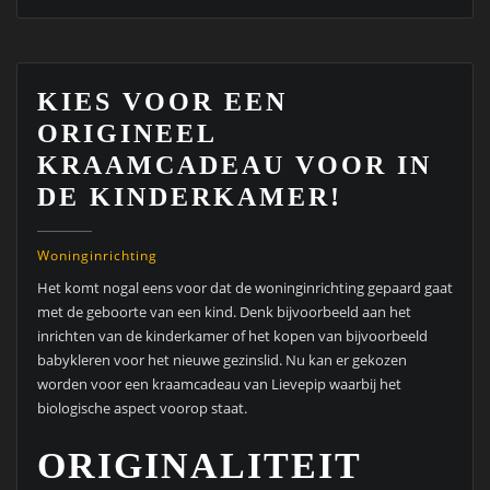
KIES VOOR EEN
ORIGINEEL
KRAAMCADEAU VOOR IN
DE KINDERKAMER!
Woninginrichting
Het komt nogal eens voor dat de woninginrichting gepaard gaat
met de geboorte van een kind. Denk bijvoorbeeld aan het
inrichten van de kinderkamer of het kopen van bijvoorbeeld
babykleren voor het nieuwe gezinslid. Nu kan er gekozen
worden voor een kraamcadeau van Lievepip waarbij het
biologische aspect voorop staat.
ORIGINALITEIT