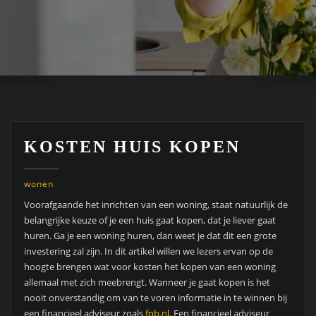
KOSTEN HUIS KOPEN
wonen
Voorafgaande het inrichten van een woning, staat natuurlijk de
belangrijke keuze of je een huis gaat kopen, dat je liever gaat
huren. Ga je een woning huren, dan weet je dat dit een grote
investering zal zijn. In dit artikel willen we lezers ervan op de
hoogte brengen wat voor kosten het kopen van een woning
allemaal met zich meebrengt. Wanneer je gaat kopen is het
nooit onverstandig om van te voren informatie in te winnen bij
een financieel adviseur zoals
fpb.nl
. Een financieel adviseur