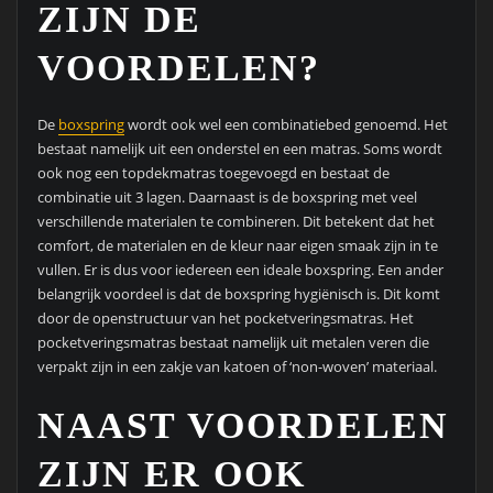
ZIJN DE
VOORDELEN?
De
boxspring
wordt ook wel een combinatiebed genoemd. Het
bestaat namelijk uit een onderstel en een matras. Soms wordt
ook nog een topdekmatras toegevoegd en bestaat de
combinatie uit 3 lagen. Daarnaast is de boxspring met veel
verschillende materialen te combineren. Dit betekent dat het
comfort, de materialen en de kleur naar eigen smaak zijn in te
vullen. Er is dus voor iedereen een ideale boxspring. Een ander
belangrijk voordeel is dat de boxspring hygiënisch is. Dit komt
door de openstructuur van het pocketveringsmatras. Het
pocketveringsmatras bestaat namelijk uit metalen veren die
verpakt zijn in een zakje van katoen of ‘non-woven’ materiaal.
NAAST VOORDELEN
ZIJN ER OOK