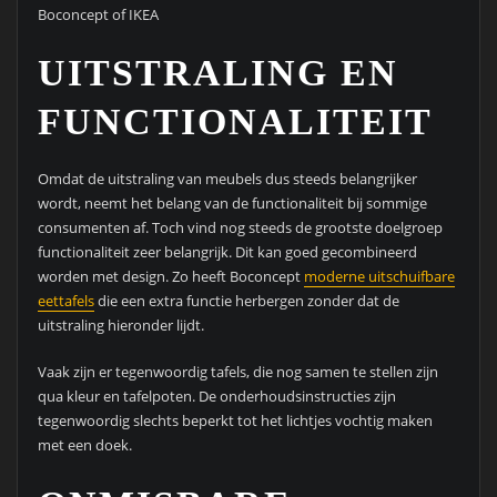
Boconcept of IKEA
UITSTRALING EN
FUNCTIONALITEIT
Omdat de uitstraling van meubels dus steeds belangrijker
wordt, neemt het belang van de functionaliteit bij sommige
consumenten af. Toch vind nog steeds de grootste doelgroep
functionaliteit zeer belangrijk. Dit kan goed gecombineerd
worden met design. Zo heeft Boconcept
moderne uitschuifbare
eettafels
die een extra functie herbergen zonder dat de
uitstraling hieronder lijdt.
Vaak zijn er tegenwoordig tafels, die nog samen te stellen zijn
qua kleur en tafelpoten. De onderhoudsinstructies zijn
tegenwoordig slechts beperkt tot het lichtjes vochtig maken
met een doek.