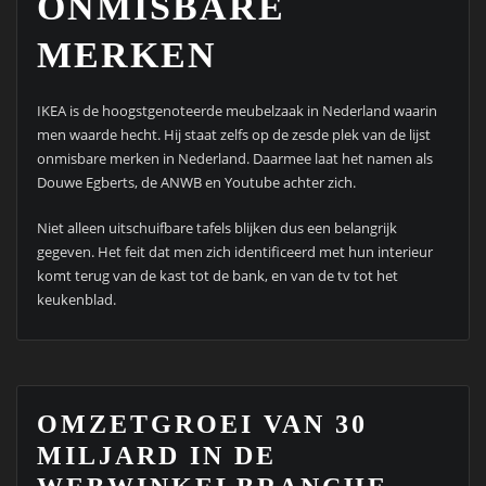
ONMISBARE
MERKEN
IKEA is de hoogstgenoteerde meubelzaak in Nederland waarin
men waarde hecht. Hij staat zelfs op de zesde plek van de lijst
onmisbare merken in Nederland. Daarmee laat het namen als
Douwe Egberts, de ANWB en Youtube achter zich.
Niet alleen uitschuifbare tafels blijken dus een belangrijk
gegeven. Het feit dat men zich identificeerd met hun interieur
komt terug van de kast tot de bank, en van de tv tot het
keukenblad.
OMZETGROEI VAN 30
MILJARD IN DE