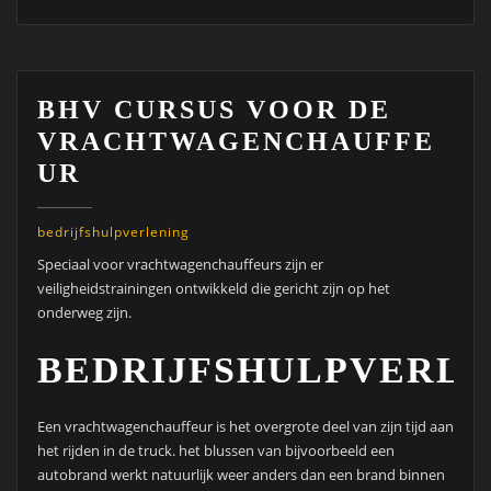
BHV CURSUS VOOR DE
VRACHTWAGENCHAUFFE
UR
bedrijfshulpverlening
Speciaal voor vrachtwagenchauffeurs zijn er
veiligheidstrainingen ontwikkeld die gericht zijn op het
onderweg zijn.
BEDRIJFSHULPVERLE
Een vrachtwagenchauffeur is het overgrote deel van zijn tijd aan
het rijden in de truck. het blussen van bijvoorbeeld een
autobrand werkt natuurlijk weer anders dan een brand binnen