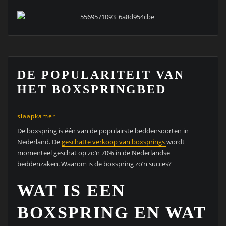
DE POPULARITEIT VAN
HET BOXSPRINGBED
slaapkamer
De boxspring is één van de populairste beddensoorten in
Nederland. De
geschatte verkoop van boxsprings
wordt
momenteel geschat op zo’n 70% in de Nederlandse
beddenzaken. Waarom is de boxspring zo’n succes?
WAT IS EEN
BOXSPRING EN WAT