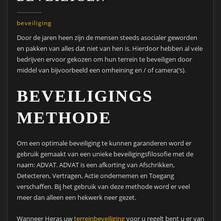
beveiliging
Door de jaren heen zijn de mensen steeds asocialer geworden
en pakken van alles dat niet van hen is.
Hierdoor hebben al vele
bedrijven ervoor gekozen om hun terrein te beveiligen door
middel van bijvoorbeeld een omheining en / of camera(‘s).
BEVEILIGINGS
METHODE
Om een optimale beveiliging te kunnen garanderen word er
gebruik gemaakt van een unieke beveiligingsfilosofie met de
naam: ADVAT. ADVAT is een afkorting van Afschrikken,
Detecteren, Vertragen, Actie ondernemen en Toegang
verschaffen. Bij het gebruik van deze methode word er veel
meer dan alleen een hekwerk neer gezet.
Wanneer Heras uw
terreinbeveiliging
voor u regelt bent u er van