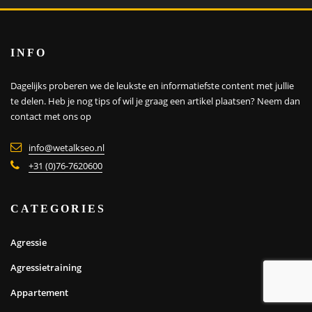
INFO
Dagelijks proberen we de leukste en informatiefste content met jullie
te delen. Heb je nog tips of wil je graag een artikel plaatsen?
Neem dan
contact met ons op
info@wetalkseo.nl
+31 (0)76-7620600
CATEGORIES
Agressie
Agressietraining
Appartement