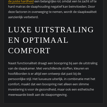
de juiste hardheid
een belangrijke rol, omdat een te zacht of te
hard matras de slaaphouding negatief kan beïnvloeden. Door
deze factoren in overweging te nemen, wordt de slaapkwaliteit
aanzienlijk verbeterd.
LUXE UITSTRALING
EN OPTIMAAL
COMFORT
Naast functionaliteit draagt een boxspring bij aan de uitstraling
van de slaapkamer. Met verschillende stoffen, kleuren en
hoofdborden is er altijd een ontwerp dat past bij de
persoonlijke stijl. Het luxueuze uiterlijk, in combinatie met het
comfort, maakt dat een boxspring niet alleen een slimme
investering is voor de gezondheid, maar ook een esthetische
meerwaarde biedt aan de slaapomgeving.