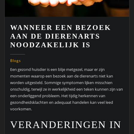
WANNEER EEN BEZOEK
AAN DE DIERENARTS
NOODZAKELIJK IS
Blogs
Een gezond huisdier is een blije metgezel, maar er zijn
momenten waarop een bezoek aan de dierenarts niet kan
worden uitgesteld. Sommige symptomen lijken misschien
onschuldig, terwijl ze in werkelijkheid een teken kunnen zijn van
een onderliggend probleem. Het tijdig herkennen van
gezondheidsklachten en adequaat handelen kan veel leed
voorkomen.
VERANDERINGEN IN