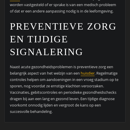
worden vastgesteld of er sprake is van een medisch probleem
of dat er een andere aanpassing nodig is in de leefomgeving.
PREVENTIEVE ZORG
EN TIJDIGE
SIGNALERING
Naast acute gezondheidsproblemen is preventieve zorg een
belangrijk aspect van het welzijn van een
huisdier
. Regelmatige
controles helpen om aandoeningen in een vroeg stadium op te
sporen, nog voordat ze ernstige klachten veroorzaken.
Vaccinaties, gebitscontroles en periodieke gezondheidschecks
dragen bij aan een lang en gezond leven. Een tijdige diagnose
voorkomt onnodig lijden en vergroot de kans op een
succesvolle behandeling.