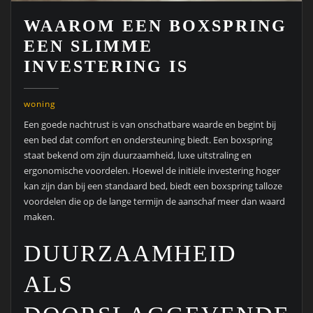
WAAROM EEN BOXSPRING
EEN SLIMME
INVESTERING IS
woning
Een goede nachtrust is van onschatbare waarde en begint bij
een bed dat comfort en ondersteuning biedt. Een boxspring
staat bekend om zijn duurzaamheid, luxe uitstraling en
ergonomische voordelen. Hoewel de initiële investering hoger
kan zijn dan bij een standaard bed, biedt een boxspring talloze
voordelen die op de lange termijn de aanschaf meer dan waard
maken.
DUURZAAMHEID
ALS