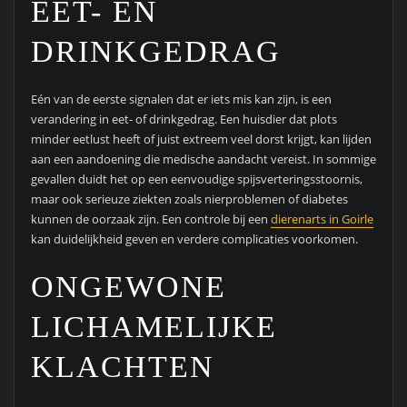
EET- EN
DRINKGEDRAG
Eén van de eerste signalen dat er iets mis kan zijn, is een
verandering in eet- of drinkgedrag. Een huisdier dat plots
minder eetlust heeft of juist extreem veel dorst krijgt, kan lijden
aan een aandoening die medische aandacht vereist. In sommige
gevallen duidt het op een eenvoudige spijsverteringsstoornis,
maar ook serieuze ziekten zoals nierproblemen of diabetes
kunnen de oorzaak zijn. Een controle bij een
dierenarts in Goirle
kan duidelijkheid geven en verdere complicaties voorkomen.
ONGEWONE
LICHAMELIJKE
KLACHTEN