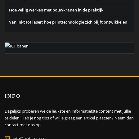
Hoe veilig werken met bouwkranen in de praktijk
Van inkt tot laser: hoe printtechnologie zich blijft ontwikkelen
INFO
Dagelijks proberen we de leukste en informatiefste content met jullie
te delen. Heb je nog tips of wil je graag een artikel plaatsen?
Neem dan
contact met ons op
info@wetalkseo.nl