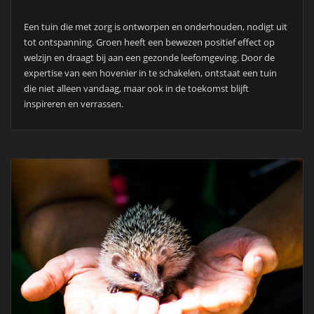
Een tuin die met zorg is ontworpen en onderhouden, nodigt uit
tot ontspanning. Groen heeft een bewezen positief effect op
welzijn en draagt bij aan een gezonde leefomgeving. Door de
expertise van een hovenier in te schakelen, ontstaat een tuin
die niet alleen vandaag, maar ook in de toekomst blijft
inspireren en verrassen.