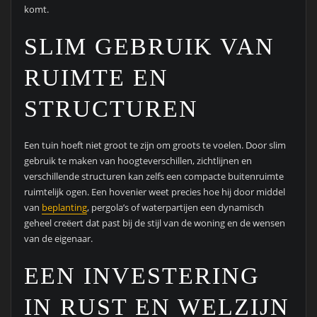
komt.
SLIM GEBRUIK VAN
RUIMTE EN
STRUCTUREN
Een tuin hoeft niet groot te zijn om groots te voelen. Door slim
gebruik te maken van hoogteverschillen, zichtlijnen en
verschillende structuren kan zelfs een compacte buitenruimte
ruimtelijk ogen. Een hovenier weet precies hoe hij door middel
van
beplanting
, pergola’s of waterpartijen een dynamisch
geheel creëert dat past bij de stijl van de woning en de wensen
van de eigenaar.
EEN INVESTERING
IN RUST EN WELZIJN