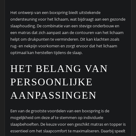
Het ontwerp van een boxspring biedt uitstekende
ondersteuning voor het lichaam, wat bijdraagt aan een gezonde
slaaphouding. De combinatie van een stevige onderbouw en
een matras dat zich aanpast aan de contouren van het lichaam
helpt om drukpunten te verminderen. Dit kan klachten zoals
rug- en nekpijn voorkomen en zorgt ervoor dat het lichaam
optimaal kan herstellen tijdens de slaap.
HET BELANG VAN
PERSOONLIJKE
AANPASSINGEN
Een van de grootste voordelen van een boxspring is de
mogelijkheid om deze af te stemmen op individuele
slaapbehoeften. De keuze voor een geschikt matras en topper is
essentieel om het slaapcomfort te maximaliseren. Daarbij speelt