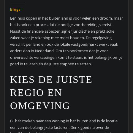
Blogs
Een huis kopen in het buitenland is voor velen een droom, maar
het is ook een proces dat de nodige voorbereiding vereist.
Naast de financiële aspecten zijn er juridische en praktische
zaken waar je rekening mee moet houden. De regelgeving
verschilt per land en ook de lokale vastgoedmarkt werkt vaak
anders dan in Nederland. Om te voorkomen dat je voor
onverwachte verrassingen komt te staan, is het belangrijk om je
goed in te lezen en de juiste stappen te zetten.
KIES DE JUISTE
REGIO EN
OMGEVING
Bij het zoeken naar een woning in het buitenland is de locatie
een van de belangrijkste factoren. Denk goed na over de