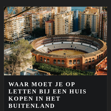
WAAR MOET JE OP
LETTEN BIJ EEN HUIS
KOPEN IN HET
BUITENLAND