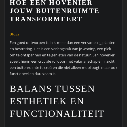
HOE EEN HOVENIER
JOUW BUITENRUIMTE
TRANSFORMEERT
Blogs
Een goed ontworpen tuin is meer dan een verzameling planten
en bestrating. Het is een verlengstuk van je woning, een plek
om te ontspannen en te genieten van de natuur. Een hovenier
speelt hierin een cruciale rol door met vakmanschap en inzicht
een buitenruimte te creëren die niet alleen mooi oogt, maar ook
functioneel en duurzaam is.
BALANS TUSSEN
ESTHETIEK EN
FUNCTIONALITEIT