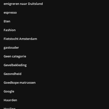
emigreren naar Duitsland
espresso
Eten
Fashion
Fietstocht Amsterdam
gastouder
Geen categorie
Gevelbekleding
Gezondheid
Goedkope matrassen
Google
Haarden
Healing