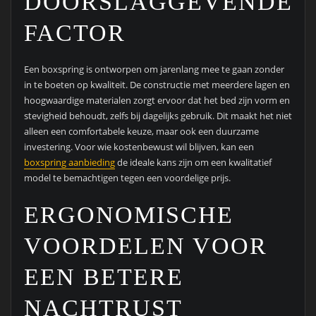
DOORSLAGGEVENDE
FACTOR
Een boxspring is ontworpen om jarenlang mee te gaan zonder
in te boeten op kwaliteit. De constructie met meerdere lagen en
hoogwaardige materialen zorgt ervoor dat het bed zijn vorm en
stevigheid behoudt, zelfs bij dagelijks gebruik. Dit maakt het niet
alleen een comfortabele keuze, maar ook een duurzame
investering. Voor wie kostenbewust wil blijven, kan een
boxspring aanbieding
de ideale kans zijn om een kwalitatief
model te bemachtigen tegen een voordelige prijs.
ERGONOMISCHE
VOORDELEN VOOR
EEN BETERE
NACHTRUST