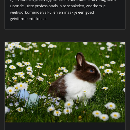
Door de juiste professionals in te schakelen, voorkom je
veelvoorkomende valkuilen en maak je een goed
geïnformeerde keuze.