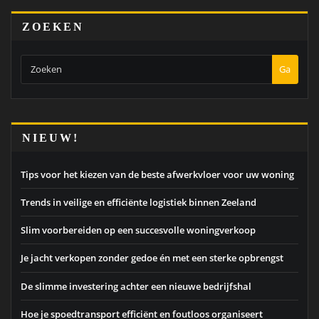
ZOEKEN
Ga
NIEUW!
Tips voor het kiezen van de beste afwerkvloer voor uw woning
Trends in veilige en efficiënte logistiek binnen Zeeland
Slim voorbereiden op een succesvolle woningverkoop
Je jacht verkopen zonder gedoe én met een sterke opbrengst
De slimme investering achter een nieuwe bedrijfshal
Hoe je spoedtransport efficiënt en foutloos organiseert