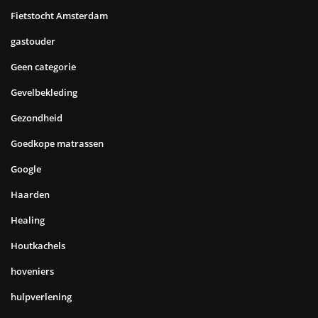
Fietstocht Amsterdam
gastouder
Geen categorie
Gevelbekleding
Gezondheid
Goedkope matrassen
Google
Haarden
Healing
Houtkachels
hoveniers
hulpverlening