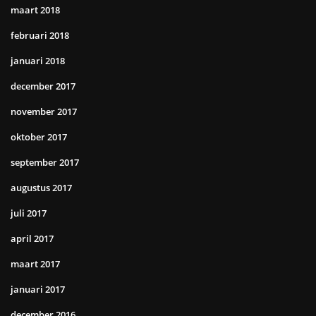
maart 2018
februari 2018
januari 2018
december 2017
november 2017
oktober 2017
september 2017
augustus 2017
juli 2017
april 2017
maart 2017
januari 2017
december 2016