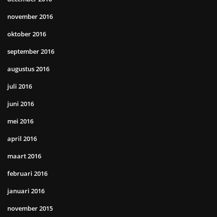
november 2016
oktober 2016
september 2016
augustus 2016
juli 2016
juni 2016
mei 2016
april 2016
maart 2016
februari 2016
januari 2016
november 2015