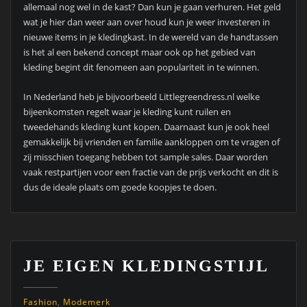
allemaal nog wel in de kast? Dan kun je gaan verhuren. Het geld
wat je hier dan weer aan over houd kun je weer investeren in
nieuwe items in je kledingkast. In de wereld van de handtassen
is het al een bekend concept maar ook op het gebied van
kleding begint dit fenomeen aan populariteit in te winnen.
In Nederland heb je bijvoorbeeld Littlegreendress.nl welke
bijeenkomsten regelt waar je kleding kunt ruilen en
tweedehands kleding kunt kopen. Daarnaast kun je ook heel
gemakkelijk bij vrienden en familie aankloppen om te vragen of
zij misschien toegang hebben tot sample sales. Daar worden
vaak restpartijen voor een fractie van de prijs verkocht en dit is
dus de ideale plaats om goede koopjes te doen.
JE EIGEN KLEDINGSTIJL
Fashion
,
Modemerk