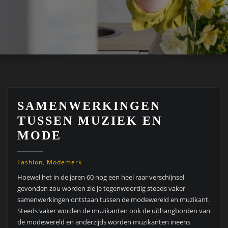
SAMENWERKINGEN
TUSSEN MUZIEK EN
MODE
Fashion
,
Modemerk
Hoewel het in de jaren 60 nog een heel raar verschijnsel
gevonden zou worden zie je tegenwoordig steeds vaker
samenwerkingen ontstaan tussen de modewereld en muzikant.
Steeds vaker worden de muzikanten ook de uithangborden van
de modewereld en anderzijds worden muzikanten ineens