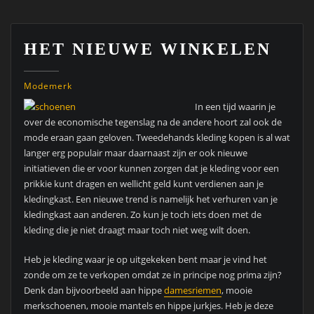
HET NIEUWE WINKELEN
Modemerk
In een tijd waarin je
over de economische tegenslag na de andere hoort zal ook de
mode eraan gaan geloven. Tweedehands kleding kopen is al wat
langer erg populair maar daarnaast zijn er ook nieuwe
initiatieven die er voor kunnen zorgen dat je kleding voor een
prikkie kunt dragen en wellicht geld kunt verdienen aan je
kledingkast. Een nieuwe trend is namelijk het verhuren van je
kledingkast aan anderen. Zo kun je toch iets doen met de
kleding die je niet draagt maar toch niet weg wilt doen.
Heb je kleding waar je op uitgekeken bent maar je vind het
zonde om ze te verkopen omdat ze in principe nog prima zijn?
Denk dan bijvoorbeeld aan hippe
damesriemen
, mooie
merkschoenen, mooie mantels en hippe jurkjes. Heb je deze