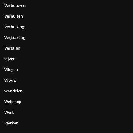
Verbouwen
Verhuizen
Verhuizing
Verjaardag
Vertalen
vijver
Vliegen
Vrouw
wandelen
Webshop
Werk
Werken