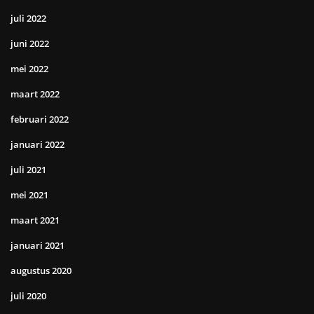
juli 2022
juni 2022
mei 2022
maart 2022
februari 2022
januari 2022
juli 2021
mei 2021
maart 2021
januari 2021
augustus 2020
juli 2020