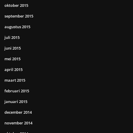
oktober 2015
september 2015
augustus 2015
juli 2015
juni 2015
mei 2015
april 2015
maart 2015
februari 2015
januari 2015
december 2014
november 2014