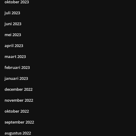
oktober 2023
juli 2023
juni 2023
mei 2023
april 2023
maart 2023
februari 2023
januari 2023
december 2022
november 2022
oktober 2022
september 2022
augustus 2022