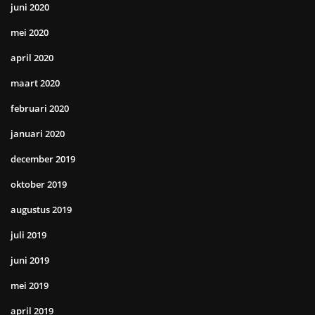
juni 2020
mei 2020
april 2020
maart 2020
februari 2020
januari 2020
december 2019
oktober 2019
augustus 2019
juli 2019
juni 2019
mei 2019
april 2019