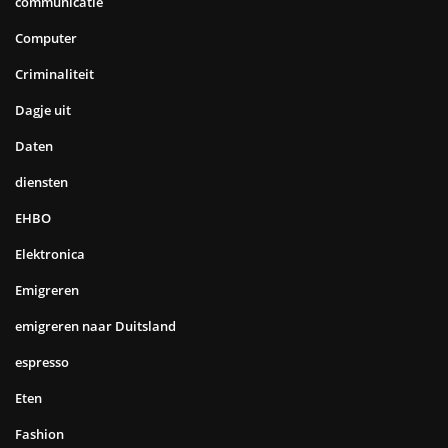
communicatie
Computer
Criminaliteit
Dagje uit
Daten
diensten
EHBO
Elektronica
Emigreren
emigreren naar Duitsland
espresso
Eten
Fashion