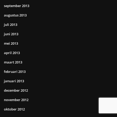
september 2013
augustus 2013
juli 2013
juni 2013
mei 2013
april 2013
maart 2013
februari 2013
januari 2013
december 2012
november 2012
oktober 2012