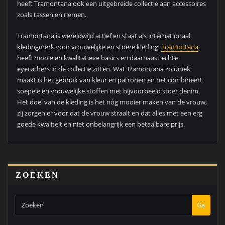
heeft Tramontana ook een uitgebreide collectie aan accessoires
zoals tassen en riemen.
Tramontana is wereldwijd actief en staat als internationaal
kledingmerk voor vrouwelijke en stoere kleding.
Tramontana
heeft mooie en kwalitatieve basics en daarnaast echte
eyecathers in de collectie zitten. Wat Tramontana zo uniek
maakt is het gebruik van kleur en patronen en het combineert
soepele en vrouwelijke stoffen met bijvoorbeeld stoer denim.
Het doel van de kleding is het nóg mooier maken van de vrouw,
zij zorgen er voor dat de vrouw straalt en dat alles met een erg
goede kwaliteit en niet onbelangrijk een betaalbare prijs.
ZOEKEN
Ga