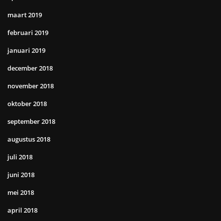
maart 2019
februari 2019
januari 2019
december 2018
november 2018
oktober 2018
september 2018
augustus 2018
juli 2018
juni 2018
mei 2018
april 2018