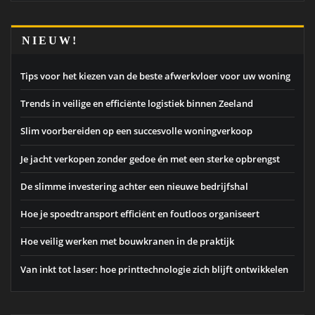
NIEUW!
Tips voor het kiezen van de beste afwerkvloer voor uw woning
Trends in veilige en efficiënte logistiek binnen Zeeland
Slim voorbereiden op een succesvolle woningverkoop
Je jacht verkopen zonder gedoe én met een sterke opbrengst
De slimme investering achter een nieuwe bedrijfshal
Hoe je spoedtransport efficiënt en foutloos organiseert
Hoe veilig werken met bouwkranen in de praktijk
Van inkt tot laser: hoe printtechnologie zich blijft ontwikkelen