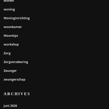
wonen
woning
Woninginrichting
woonkamer
Woontips
workshop
Zorg
Zorgverzekering
Zwanger
zwangerschap
ARCHIVES
juni 2026