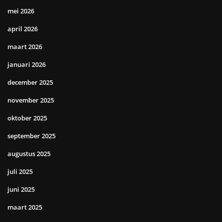
mei 2026
april 2026
maart 2026
januari 2026
december 2025
november 2025
oktober 2025
september 2025
augustus 2025
juli 2025
juni 2025
maart 2025