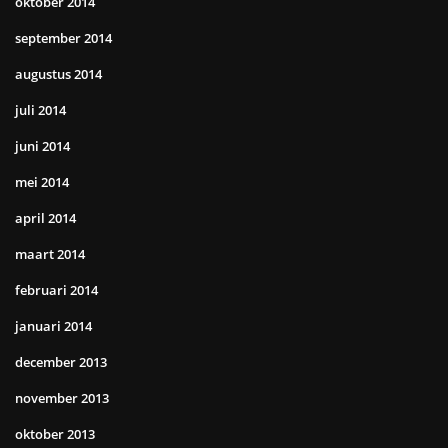
oktober 2014
september 2014
augustus 2014
juli 2014
juni 2014
mei 2014
april 2014
maart 2014
februari 2014
januari 2014
december 2013
november 2013
oktober 2013