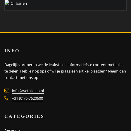
INFO
Dagelijks proberen we de leukste en informatiefste content met jullie
te delen. Heb je nog tips of wil je graag een artikel plaatsen?
Neem dan
contact met ons op
info@wetalkseo.nl
+31 (0)76-7620600
CATEGORIES
Agressie