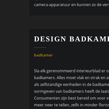
camera-apparatuur en kunnen zo de ver
DESIGN BADKAM
badkamer
Sla elk gerenommeerd interieurblad er op
badkamers. Alles moet vlak en strak en
als zelfstandige eenheden in de badkam
vormgeven van badkamers heeft de laats
Consumenten zijn best bereid om voor 
meer neer te tellen, zelfs in minder flo