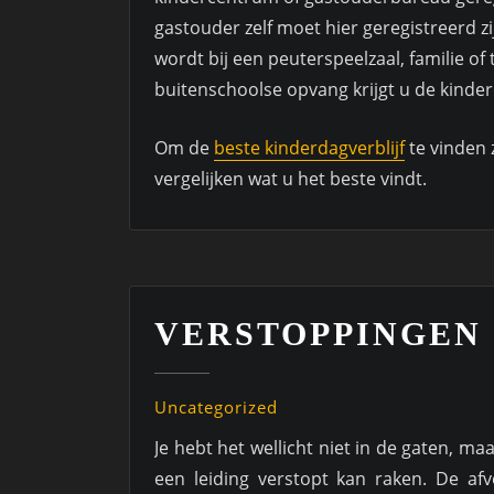
gastouder zelf moet hier geregistreerd zij
wordt bij een peuterspeelzaal, familie 
buitenschoolse opvang krijgt u de kinder
Om de
beste kinderdagverblijf
te vinden 
vergelijken wat u het beste vindt.
VERSTOPPINGEN
Uncategorized
Je hebt het wellicht niet in de gaten, ma
een leiding verstopt kan raken. De afv