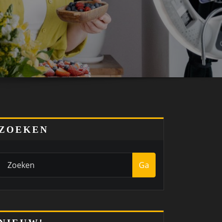
ZOEKEN
Ga