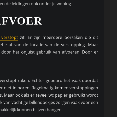
pen de leidingen ook onder je woning.
AFVOER
 verstopt
zit. Er zijn meerdere oorzaken die dit
tje af van de locatie van de verstopping. Maar
door het onjuist gebruik van afvoeren. Door er
verstopt raken. Echter gebeurd het vaak doordat
 er niet in horen. Regelmatig komen verstoppingen
 Maar ook als er teveel wc papier gebruikt wordt
k van vochtige billendoekjes zorgen vaak voor een
makkelijk kunnen blijven hangen.