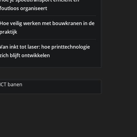
foutloos organiseert
Hoe veilig werken met bouwkranen in de
praktijk
Van inkt tot laser: hoe printtechnologie
zich blijft ontwikkelen