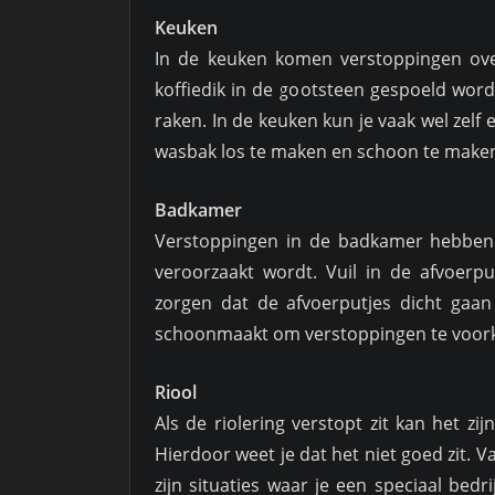
Keuken
In de keuken komen verstoppingen ove
koffiedik in de gootsteen gespoeld word
raken. In de keuken kun je vaak wel zelf
wasbak los te maken en schoon te maken. 
Badkamer
Verstoppingen in de badkamer hebben 
veroorzaakt wordt. Vuil in de afvoerp
zorgen dat de afvoerputjes dicht gaan 
schoonmaakt om verstoppingen te voo
Riool
Als de riolering verstopt zit kan het zi
Hierdoor weet je dat het niet goed zit. 
zijn situaties waar je een speciaal bed