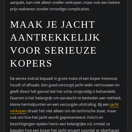
aanpakt, kan niet alleen sneller verkopen, maar ook een betere
prijs realiseren zonder onnodige complicaties.
MAAK JE JACHT
AANTREKKELIJK
VOOR SERIEUZE
KOPERS
De eerste indruk bepaalt in grote mate of een koper interesse
houdt of afhaakt. Een goed verzorgd jacht wekt vertrouwen en
geeft direct het gevoel dat het schip zorgvuldig is behandeld.
Daarom is het belangrijk om aandacht te besteden aan netheid,
kleine herstelpunten en een verzorgde uitstraling. Bij een
jacht
verkopen
draait het niet alleen om de technische staat, maar
ook om hoe het jacht wordt gepresenteerd. Foto’s en
bezichtigingen spelen hierin een belangrijke rol, omdat ze
bepalen hoe een koper het jacht ervaart voordat er überhaupt