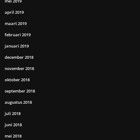
mei 2019
april 2019
maart 2019
februari 2019
januari 2019
december 2018
november 2018
oktober 2018
september 2018
augustus 2018
juli 2018
juni 2018
mei 2018