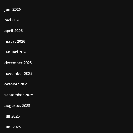
juni 2026
mei 2026
april 2026
maart 2026
januari 2026
december 2025
november 2025
oktober 2025
september 2025
augustus 2025
juli 2025
juni 2025