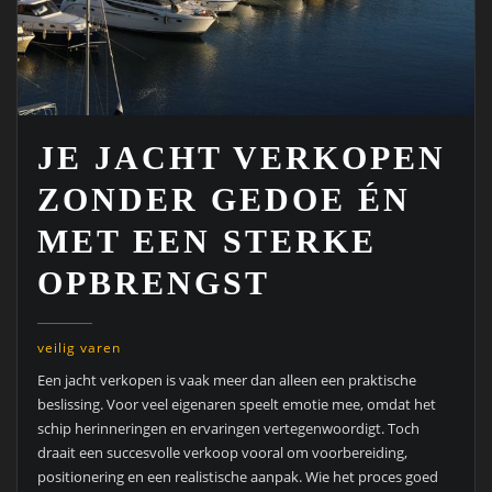
JE JACHT VERKOPEN
ZONDER GEDOE ÉN
MET EEN STERKE
OPBRENGST
veilig varen
Een jacht verkopen is vaak meer dan alleen een praktische
beslissing. Voor veel eigenaren speelt emotie mee, omdat het
schip herinneringen en ervaringen vertegenwoordigt. Toch
draait een succesvolle verkoop vooral om voorbereiding,
positionering en een realistische aanpak. Wie het proces goed