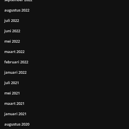
augustus 2022
juli 2022
juni 2022
mei 2022
maart 2022
februari 2022
januari 2022
juli 2021
mei 2021
maart 2021
januari 2021
augustus 2020