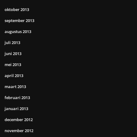
oktober 2013
september 2013
augustus 2013
juli 2013
juni 2013
mei 2013
april 2013
maart 2013
februari 2013
januari 2013
december 2012
november 2012