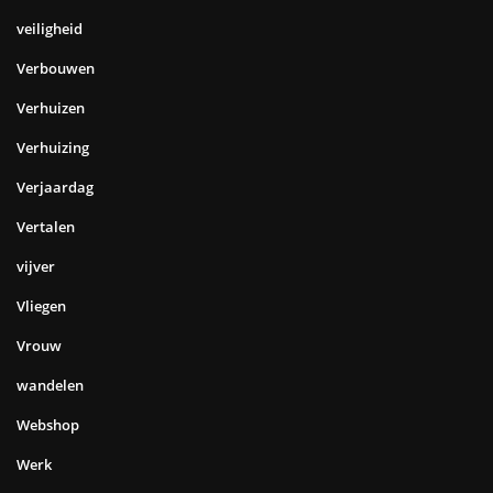
veiligheid
Verbouwen
Verhuizen
Verhuizing
Verjaardag
Vertalen
vijver
Vliegen
Vrouw
wandelen
Webshop
Werk