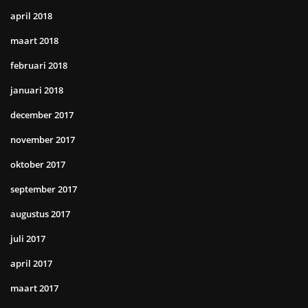
april 2018
maart 2018
februari 2018
januari 2018
december 2017
november 2017
oktober 2017
september 2017
augustus 2017
juli 2017
april 2017
maart 2017