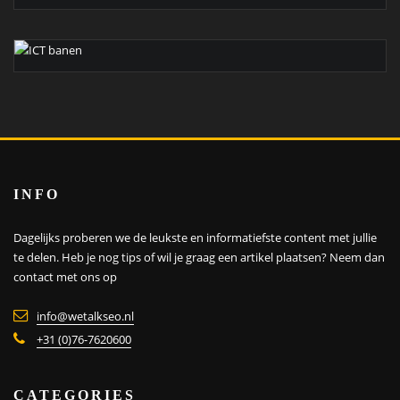
INFO
Dagelijks proberen we de leukste en informatiefste content met jullie
te delen. Heb je nog tips of wil je graag een artikel plaatsen?
Neem dan
contact met ons op
info@wetalkseo.nl
+31 (0)76-7620600
CATEGORIES