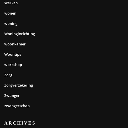
Werken
wonen
woning
Woninginrichting
woonkamer
Woontips
workshop
Zorg
Zorgverzekering
Zwanger
zwangerschap
ARCHIVES