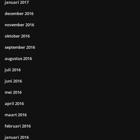
januari 2017
december 2016
november 2016
oktober 2016
september 2016
augustus 2016
juli 2016
juni 2016
mei 2016
april 2016
maart 2016
februari 2016
januari 2016