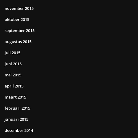
november 2015
oktober 2015
september 2015
augustus 2015
juli 2015
juni 2015
mei 2015
april 2015
maart 2015
februari 2015
januari 2015
december 2014