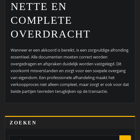
NETTE EN
COMPLETE
OVERDRACHT
Wanneer er een akkoord is bereikt, is een zorgvuldige afronding
essentieel. Alle documenten moeten correct worden
overgedragen en afspraken duidelijk worden vastgelegd. Dit
voorkomt misverstanden en zorgt voor een soepele overgang
van eigendom. Een professionele afhandeling maakt het
verkoopproces niet alleen compleet, maar zorgt er ook voor dat
beide partijen tevreden terugkijken op de transactie.
ZOEKEN