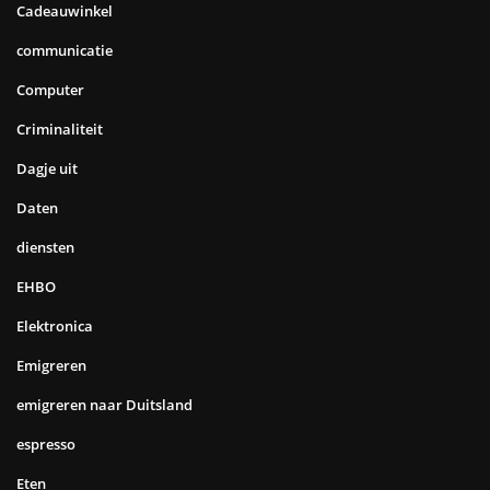
Cadeauwinkel
communicatie
Computer
Criminaliteit
Dagje uit
Daten
diensten
EHBO
Elektronica
Emigreren
emigreren naar Duitsland
espresso
Eten