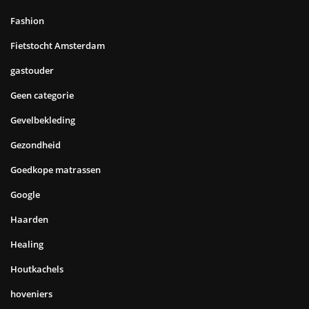
Fashion
Fietstocht Amsterdam
gastouder
Geen categorie
Gevelbekleding
Gezondheid
Goedkope matrassen
Google
Haarden
Healing
Houtkachels
hoveniers