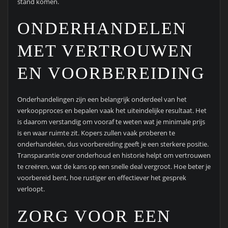
stand komen.
ONDERHANDELEN
MET VERTROUWEN
EN VOORBEREIDING
Onderhandelingen zijn een belangrijk onderdeel van het
verkoopproces en bepalen vaak het uiteindelijke resultaat. Het
is daarom verstandig om vooraf te weten wat je minimale prijs
is en waar ruimte zit. Kopers zullen vaak proberen te
onderhandelen, dus voorbereiding geeft je een sterkere positie.
Transparantie over onderhoud en historie helpt om vertrouwen
te creëren, wat de kans op een snelle deal vergroot. Hoe beter je
voorbereid bent, hoe rustiger en effectiever het gesprek
verloopt.
ZORG VOOR EEN