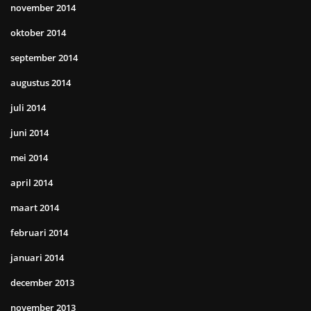
november 2014
oktober 2014
september 2014
augustus 2014
juli 2014
juni 2014
mei 2014
april 2014
maart 2014
februari 2014
januari 2014
december 2013
november 2013