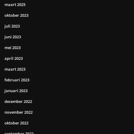
maart 2025
oktober 2023
juli 2023
juni 2023
mei 2023
april 2023
maart 2023
februari 2023
januari 2023
december 2022
november 2022
oktober 2022
september 2022