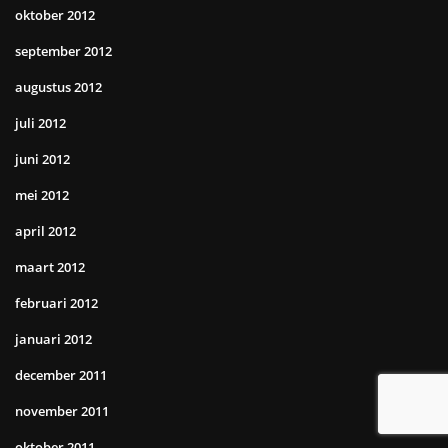
oktober 2012
september 2012
augustus 2012
juli 2012
juni 2012
mei 2012
april 2012
maart 2012
februari 2012
januari 2012
december 2011
november 2011
oktober 2011