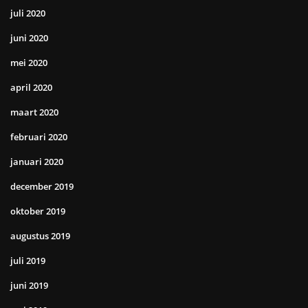
juli 2020
juni 2020
mei 2020
april 2020
maart 2020
februari 2020
januari 2020
december 2019
oktober 2019
augustus 2019
juli 2019
juni 2019