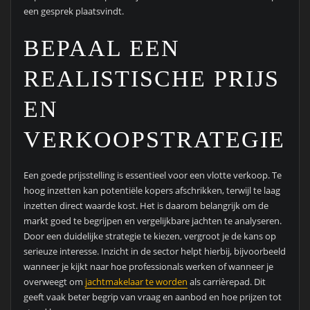
een gesprek plaatsvindt.
BEPAAL EEN
REALISTISCHE PRIJS
EN
VERKOOPSTRATEGIE
Een goede prijsstelling is essentieel voor een vlotte verkoop. Te
hoog inzetten kan potentiële kopers afschrikken, terwijl te laag
inzetten direct waarde kost. Het is daarom belangrijk om de
markt goed te begrijpen en vergelijkbare jachten te analyseren.
Door een duidelijke strategie te kiezen, vergroot je de kans op
serieuze interesse. Inzicht in de sector helpt hierbij, bijvoorbeeld
wanneer je kijkt naar hoe professionals werken of wanneer je
overweegt om
jachtmakelaar te worden
als carrièrepad. Dit
geeft vaak beter begrip van vraag en aanbod en hoe prijzen tot