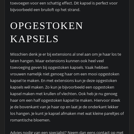
toevoegen voor een schattig effect. Dit kapsel is perfect voor
bijvoorbeeld een bruiloft op het strand.
OPGESTOKEN
KAPSELS
Misschien denk je er bij extensions al snel aan om je haar los te
laten hangen. Maar extensions kunnen ook heel veel
toevoeging geven bij opgestoken kapsels. Vaak hebben
vrouwen namelijk niet genoeg haar om een mooi opgestoken
kapsel te maken. En met extensions kun je deze opgestoken
kapsels wél maken. Zo kun je bijvoorbeeld een opgestoken
kapsel maken met krullen of vlechten. Ook heb je nu genoeg
haar om een half opgestoken kapsel te maken. Hiervoor steek
je de bovenkant van je haar op en laat je de onderkant lekker
los hangen. Je kunt je kapsel afmaken met wat kleine pareltjes of
romantische bloemen.
Advies nodig van een specialist? Neem dan eens contact op met