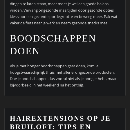
dingen te laten staan, maar moet je wel een goede balans
vinden. Vervang ongezonde maaltijden door gezonde opties,
kies voor een gezonde portiegrootte en beweeg meer. Pak wat
vaker de fiets naar je werk en neem gezonde snacks mee.
BOODSCHAPPEN
DOEN
Als je met honger boodschappen gaat doen, kom je
hoogstwaarschijnlijk thuis met allerlei ongezonde producten.
Doe je boodschappen dus vooral niet als je honger hebt, maar
bijvoorbeeld in het weekend na het ontbijt.
HAIREXTENSIONS OP JE
BRUILOFT: TIPS EN