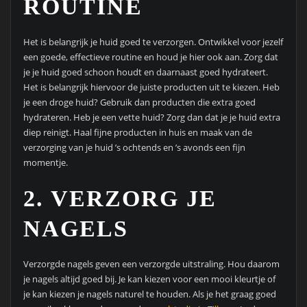
ROUTINE
Het is belangrijk je huid goed te verzorgen. Ontwikkel voor jezelf
een goede, effectieve routine en houd je hier ook aan. Zorg dat
je je huid goed schoon houdt en daarnaast goed hydrateert.
Het is belangrijk hiervoor de juiste producten uit te kiezen. Heb
je een droge huid? Gebruik dan producten die extra goed
hydrateren. Heb je een vette huid? Zorg dan dat je je huid extra
diep reinigt. Haal fijne producten in huis en maak van de
verzorging van je huid ’s ochtends en ’s avonds een fijn
momentje.
2. VERZORG JE
NAGELS
Verzorgde nagels geven een verzorgde uitstraling. Hou daarom
je nagels altijd goed bij. Je kan kiezen voor een mooi kleurtje of
je kan kiezen je nagels naturel te houden. Als je het graag goed