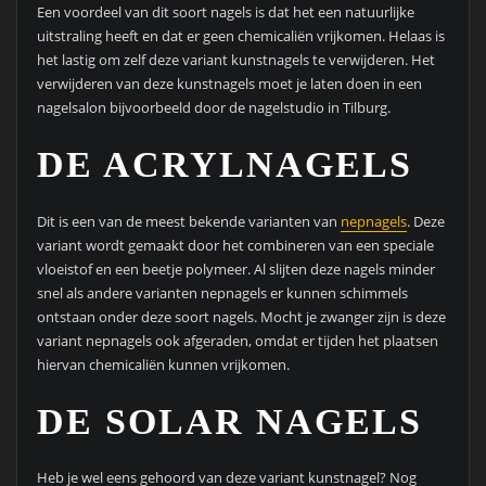
Een voordeel van dit soort nagels is dat het een natuurlijke
uitstraling heeft en dat er geen chemicaliën vrijkomen. Helaas is
het lastig om zelf deze variant kunstnagels te verwijderen. Het
verwijderen van deze kunstnagels moet je laten doen in een
nagelsalon bijvoorbeeld door de nagelstudio in Tilburg.
DE ACRYLNAGELS
Dit is een van de meest bekende varianten van
nepnagels
. Deze
variant wordt gemaakt door het combineren van een speciale
vloeistof en een beetje polymeer. Al slijten deze nagels minder
snel als andere varianten nepnagels er kunnen schimmels
ontstaan onder deze soort nagels. Mocht je zwanger zijn is deze
variant nepnagels ook afgeraden, omdat er tijden het plaatsen
hiervan chemicaliën kunnen vrijkomen.
DE SOLAR NAGELS
Heb je wel eens gehoord van deze variant kunstnagel? Nog