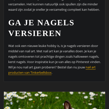
verzamelen. Het kunnen natuurlijk ook spullen zijn die minder
waard zijn zodat je sneller je verzameling compleet kan hebben.
GA JE NAGELS
VERSIEREN
Wat ook een nieuwe leuke hobby is, is je nagels versieren door
middel van nail art. Met nail art kan je vanalles doen. Je kan je
nagels omtoveren tot prachtige dingen zoals halloween nagels,
kerst nagels. Voor inspiratie kun je van alles op Pinterest vinden.
Wil je nou nail art gaan proberen? Bestel dan nu jouw
nail art
producten van Tinkerbellsbox
.