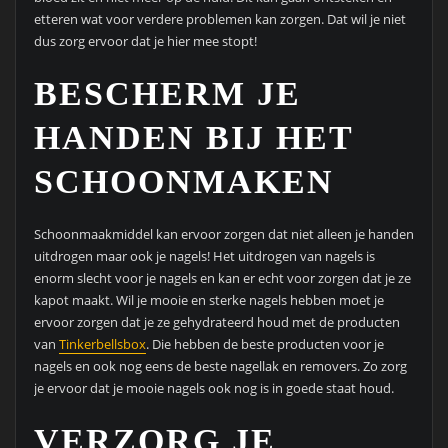
etteren wat voor verdere problemen kan zorgen. Dat wil je niet
dus zorg ervoor dat je hier mee stopt!
BESCHERM JE
HANDEN BIJ HET
SCHOONMAKEN
Schoonmaakmiddel kan ervoor zorgen dat niet alleen je handen
uitdrogen maar ook je nagels! Het uitdrogen van nagels is
enorm slecht voor je nagels en kan er echt voor zorgen dat je ze
kapot maakt. Wil je mooie en sterke nagels hebben moet je
ervoor zorgen dat je ze gehydrateerd houd met de producten
van
Tinkerbellsbox
. Die hebben de beste producten voor je
nagels en ook nog eens de beste nagellak en removers. Zo zorg
je ervoor dat je mooie nagels ook nog is in goede staat houd.
VERZORG JE