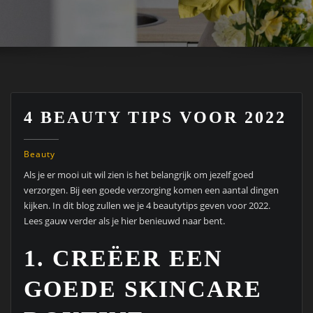
4 BEAUTY TIPS VOOR 2022
Beauty
Als je er mooi uit wil zien is het belangrijk om jezelf goed
verzorgen. Bij een goede verzorging komen een aantal dingen
kijken. In dit blog zullen we je 4 beautytips geven voor 2022.
Lees gauw verder als je hier benieuwd naar bent.
1. CREËER EEN
GOEDE SKINCARE