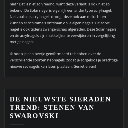
niet? Dat is niet zo vreemd, want deze variant is ook niet zo
bekend. De Solar nagel is eigenlijk een ander type acrylnagel.
Net zoals de acrylnagels droogt deze ook aan de lucht en
kunnen er schimmels ontstaan op je eigen nagels. Dit soort
nagel is ook tijdens zwangerschap afgeraden. Deze Solar nagels
en de acrylnagels zijn makkelijker te verwijderen in vergelijking
met gelnagels.
Ik hoop je een beetje geïnformeerd te hebben over de
verschillende soorten nepnagels, zodat je zorgeloos je prachtige
nieuwe set nagels kan laten plaatsen. Geniet ervan!
DE NIEUWSTE SIERADEN
TREND: STENEN VAN
SWAROVSKI