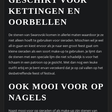
KETTINGEN EN
OORBELLEN
De stenen van Swarovski komen in allerlei maten waardoor je ze
niet alleen hoeft te gebruiken voor sieraden. Misschien wil je wel
all-in gaan en kiest ervoor als je naar een groot feest gaat om
kleine sieraden als een soort make-up te gebruiken. Je lijmt dan
de stenen met een speciale lijm die niet schadelijk is voor het
lichaam in een patroon op je gezicht. Met dan nog een leuke
outfit erbij en je bent ervan verzekerd dat je op zal vallen op het
desbetreffende feest of festival.
OOK MOOI VOOR OP
NAGELS
Naast mooi voor op sieraden of als make-up zijn stenen van