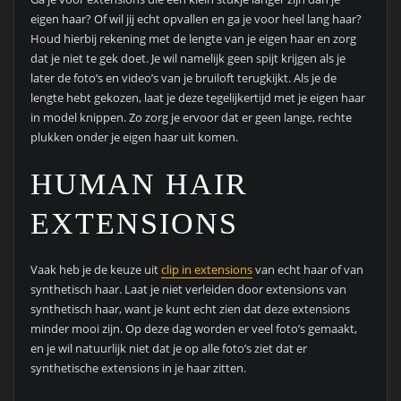
eigen haar? Of wil jij echt opvallen en ga je voor heel lang haar?
Houd hierbij rekening met de lengte van je eigen haar en zorg
dat je niet te gek doet. Je wil namelijk geen spijt krijgen als je
later de foto’s en video’s van je bruiloft terugkijkt. Als je de
lengte hebt gekozen, laat je deze tegelijkertijd met je eigen haar
in model knippen. Zo zorg je ervoor dat er geen lange, rechte
plukken onder je eigen haar uit komen.
HUMAN HAIR
EXTENSIONS
Vaak heb je de keuze uit
clip in extensions
van echt haar of van
synthetisch haar. Laat je niet verleiden door extensions van
synthetisch haar, want je kunt echt zien dat deze extensions
minder mooi zijn. Op deze dag worden er veel foto’s gemaakt,
en je wil natuurlijk niet dat je op alle foto’s ziet dat er
synthetische extensions in je haar zitten.