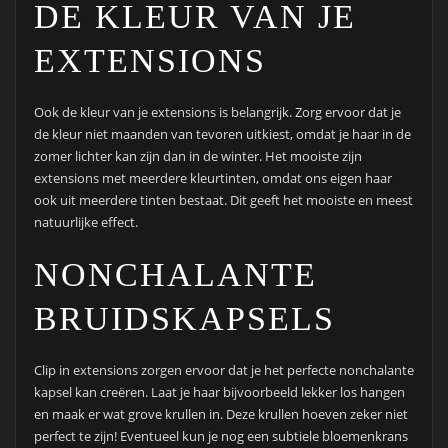
DE KLEUR VAN JE
EXTENSIONS
Ook de kleur van je extensions is belangrijk. Zorg ervoor dat je
de kleur niet maanden van tevoren uitkiest, omdat je haar in de
zomer lichter kan zijn dan in de winter. Het mooiste zijn
extensions met meerdere kleurtinten, omdat ons eigen haar
ook uit meerdere tinten bestaat. Dit geeft het mooiste en meest
natuurlijke effect.
NONCHALANTE
BRUIDSKAPSELS
Clip in extensions zorgen ervoor dat je het perfecte nonchalante
kapsel kan creëren. Laat je haar bijvoorbeeld lekker los hangen
en maak er wat grove krullen in. Deze krullen hoeven zeker niet
perfect te zijn! Eventueel kun je nog een subtiele bloemenkrans