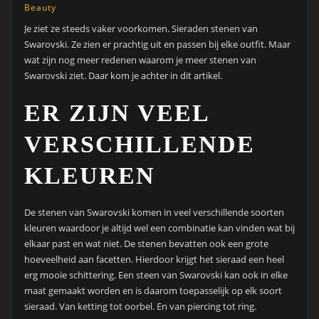
Beauty
Je ziet ze steeds vaker voorkomen. Sieraden stenen van
Swarovski. Ze zien er prachtig uit en passen bij elke outfit. Maar
wat zijn nog meer redenen waarom je meer stenen van
Swarovski ziet. Daar kom je achter in dit artikel.
ER ZIJN VEEL
VERSCHILLENDE
KLEUREN
De stenen van Swarovski komen in veel verschillende soorten
kleuren waardoor je altijd wel een combinatie kan vinden wat bij
elkaar past en wat niet. De stenen bevatten ook een grote
hoeveelheid aan facetten. Hierdoor krijgt het sieraad een heel
erg mooie schittering. Een steen van Swarovski kan ook in elke
maat gemaakt worden en is daarom toepasselijk op elk soort
sieraad. Van ketting tot oorbel. En van piercing tot ring.