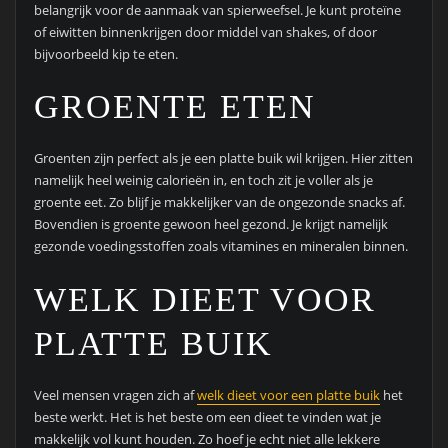
belangrijk voor de aanmaak van spierweefsel. Je kunt proteïne
of eiwitten binnenkrijgen door middel van shakes, of door
bijvoorbeeld kip te eten.
GROENTE ETEN
Groenten zijn perfect als je een platte buik wil krijgen. Hier zitten
namelijk heel weinig calorieën in, en toch zit je voller als je
groente eet. Zo blijf je makkelijker van de ongezonde snacks af.
Bovendien is groente gewoon heel gezond. Je krijgt namelijk
gezonde voedingsstoffen zoals vitamines en mineralen binnen.
WELK DIEET VOOR
PLATTE BUIK
Veel mensen vragen zich af
welk dieet voor een platte buik
het
beste werkt. Het is het beste om een dieet te vinden wat je
makkelijk vol kunt houden. Zo hoef je echt niet alle lekkere