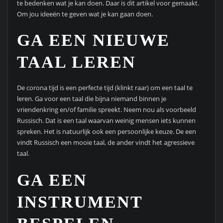
te bedenken wat je kan doen. Daar is dit artikel voor gemaakt.
Om jou ideeën te geven wat je kan gaan doen.
GA EEN NIEUWE
TAAL LEREN
De corona tijd is een perfecte tijd (klinkt raar) om een taal te
leren. Ga voor een taal die bijna niemand binnen je
vriendenkring en/of familie spreekt. Neem nou als voorbeeld
Russisch. Dat is een taal waarvan weinig mensen iets kunnen
spreken. Het is natuurlijk ook een persoonlijke keuze. De een
vindt Russisch een mooie taal, de ander vindt het agressieve
taal.
GA EEN
INSTRUMENT