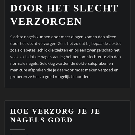
DOOR HET SLECHT
VERZORGEN
Slechte nagels kunnen door meer dingen komen dan alleen
door het slecht verzorgen. Zo is het zo dat bij bepaalde ziektes
zoals diabetes, schildklierziekten en bij een zwangerschap het
vaak zo is dat de nagels aanleg hebben om slechter te zijn dan
normale nagels. Gelukkig worden de doktersafspraken en
manicure afspraken die je daarvoor moet maken vergoed en
proberen ze het zo goed mogelijk te houden.
HOE VERZORG JE JE
NAGELS GOED