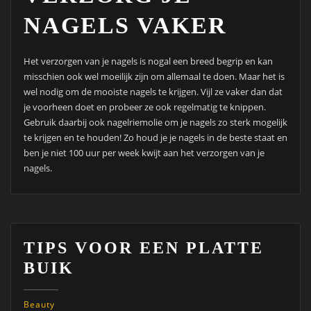
NAGELS VAKER
Het verzorgen van je nagels is nogal een breed begrip en kan
misschien ook wel moeilijk zijn om allemaal te doen. Maar het is
wel nodig om de mooiste nagels te krijgen. Vijl ze vaker dan dat
je voorheen doet en probeer ze ook regelmatig te knippen.
Gebruik daarbij ook nagelriemolie om je nagels zo sterk mogelijk
te krijgen en te houden! Zo houd je je nagels in de beste staat en
ben je niet 100 uur per week kwijt aan het verzorgen van je
nagels.
TIPS VOOR EEN PLATTE
BUIK
Beauty