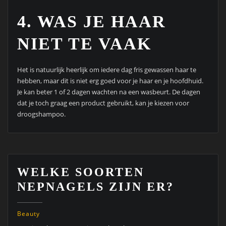
4. WAS JE HAAR
NIET TE VAAK
Het is natuurlijk heerlijk om iedere dag fris gewassen haar te
hebben, maar dit is niet erg goed voor je haar en je hoofdhuid.
Je kan beter 1 of 2 dagen wachten na een wasbeurt. De dagen
dat je toch graag een product gebruikt, kan je kiezen voor
droogshampoo.
WELKE SOORTEN
NEPNAGELS ZIJN ER?
Beauty