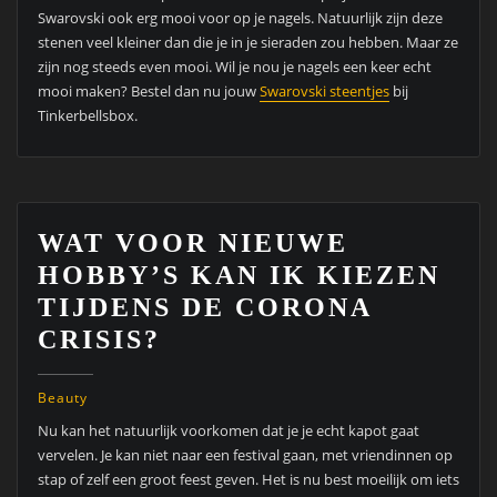
Swarovski ook erg mooi voor op je nagels. Natuurlijk zijn deze
stenen veel kleiner dan die je in je sieraden zou hebben. Maar ze
zijn nog steeds even mooi. Wil je nou je nagels een keer echt
mooi maken? Bestel dan nu jouw
Swarovski steentjes
bij
Tinkerbellsbox.
WAT VOOR NIEUWE
HOBBY’S KAN IK KIEZEN
TIJDENS DE CORONA
CRISIS?
Beauty
Nu kan het natuurlijk voorkomen dat je je echt kapot gaat
vervelen. Je kan niet naar een festival gaan, met vriendinnen op
stap of zelf een groot feest geven. Het is nu best moeilijk om iets