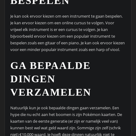
BESPELEN
Je kan ook ervoor kiezen om een instrument te gaan bespelen.
Je kan ervoor kiezen om een online cursus te volgen. Voor
vrijwel elk instrument is er een cursus te volgen. Je kan
bijvoorbeeld ervoor kiezen om een populair instrument te
bespelen zoals een gitaar of een piano. Je kan ook ervoor kiezen
voor een minder populair instrument zoals een harp of viool.
GA BEPAALDE
DINGEN
VERZAMELEN
Natuurlijk kun je ook bepaalde dingen gaan verzamelen. Een
hype die nu echt aan het boomen is zijn Pokémon kaarten. De
kaarten van de eerste generatie (er zijn er namelijk veel van)
kunnen best wel wat geld waard zijn. Sommige zijn zelf (schrik
niet) €10.000 waard. Je hoeft deze dingen natuurlijk niet te