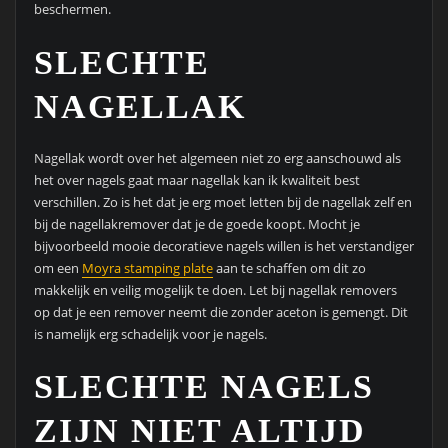
beschermen.
SLECHTE
NAGELLAK
Nagellak wordt over het algemeen niet zo erg aanschouwd als
het over nagels gaat maar nagellak kan ik kwaliteit best
verschillen. Zo is het dat je erg moet letten bij de nagellak zelf en
bij de nagellakremover dat je de goede koopt. Mocht je
bijvoorbeeld mooie decoratieve nagels willen is het verstandiger
om een
Moyra stamping plate
aan te schaffen om dit zo
makkelijk en veilig mogelijk te doen. Let bij nagellak removers
op dat je een remover neemt die zonder aceton is gemengt. Dit
is namelijk erg schadelijk voor je nagels.
SLECHTE NAGELS
ZIJN NIET ALTIJD