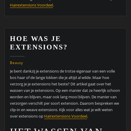
Hairextensions Voordeel
.
HOE WAS JE
EXTENSIONS?
Beauty
Je bent dankzij je extensions de trotse eigenaar van een volle
bos haar of de lange lokken die je altijd al wilde. Maar hoe
verzorg je je extensions het beste? Dit artikel gaat over het
wassen van je extensions. Op een manier dat ze heerlijk schoon
worden en blijven, maar ook lang mooi blijven. De manier van
verzorgen verschilt per soort extension. Daarom bespreken we
clip-in en weave extensions. Kijk voor alles wat je wilt weten
over extensions op
Hairextensions Voordeel
.