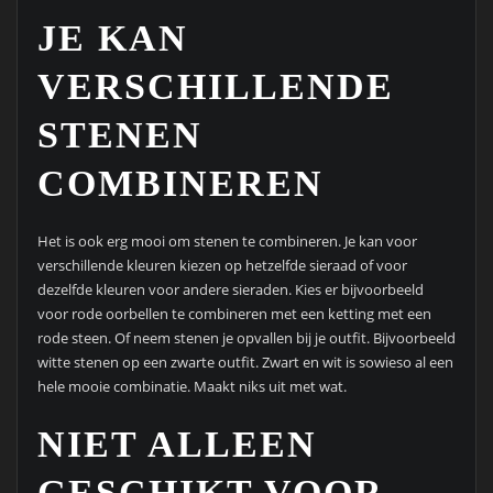
JE KAN
VERSCHILLENDE
STENEN
COMBINEREN
Het is ook erg mooi om stenen te combineren. Je kan voor
verschillende kleuren kiezen op hetzelfde sieraad of voor
dezelfde kleuren voor andere sieraden. Kies er bijvoorbeeld
voor rode oorbellen te combineren met een ketting met een
rode steen. Of neem stenen je opvallen bij je outfit. Bijvoorbeeld
witte stenen op een zwarte outfit. Zwart en wit is sowieso al een
hele mooie combinatie. Maakt niks uit met wat.
NIET ALLEEN
GESCHIKT VOOR