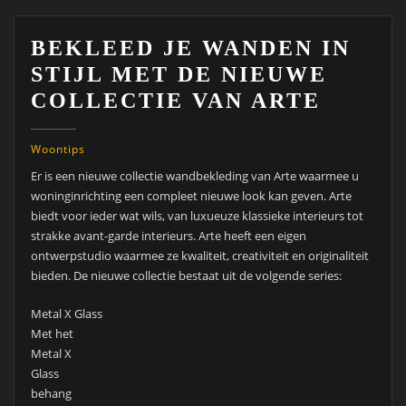
BEKLEED JE WANDEN IN
STIJL MET DE NIEUWE
COLLECTIE VAN ARTE
Woontips
Er is een nieuwe collectie wandbekleding van Arte waarmee u
woninginrichting een compleet nieuwe look kan geven. Arte
biedt voor ieder wat wils, van luxueuze klassieke interieurs tot
strakke avant-garde interieurs. Arte heeft een eigen
ontwerpstudio waarmee ze kwaliteit, creativiteit en originaliteit
bieden. De nieuwe collectie bestaat uit de volgende series:
Metal X Glass
Met het
Metal X
Glass
behang