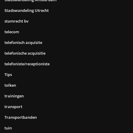
Stadswandeling Utrecht
stamrecht bv
telecom
telefonisch acquisite
telefonische acquisitie
telefoniste/receptioniste
Tips
tolken
trainingen
transport
Transportbanden
tuin