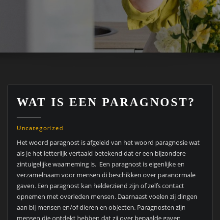
WAT IS EEN PARAGNOST?
Uncategorized
Het woord paragnost is afgeleid van het woord paragnosie wat
als je het letterlijk vertaald betekend dat er een bijzondere
zintuigelijke waarneming is. Een paragnost is eigenlijke en
verzamelnaam voor mensen di beschikken over paranormale
gaven. Een paragnost kan helderziend zijn of zelfs contact
opnemen met overleden mensen. Daarnaast voelen zij dingen
aan bij mensen en/of dieren en objecten. Paragnosten zijn
mensen die ontdekt hebben dat zij over bepaalde gaven