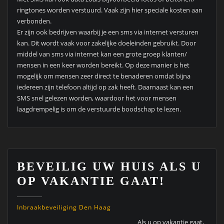
ringtones worden verstuurd. Vaak zijn hier speciale kosten aan
verbonden.
Er zijn ook bedrijven waarbij je een sms via internet versturen
kan. Dit wordt vaak voor zakelijke doeleinden gebruikt. Door
middel van sms via internet kan een grote groep klanten/
mensen in een keer worden bereikt. Op deze manier is het
mogelijk om mensen zeer direct te benaderen omdat bijna
iedereen zijn telefoon altijd op zak heeft. Daarnaast kan een
SMS snel gelezen worden, waardoor het voor mensen
laagdrempelig is om de verstuurde boodschap te lezen.
BEVEILIG UW HUIS ALS U
OP VAKANTIE GAAT!
Inbraakbeveiliging Den Haag
Als u op vakantie gaat,