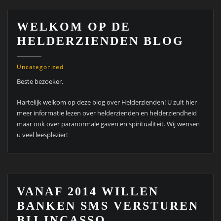
WELKOM OP DE
HELDERZIENDEN BLOG
Uncategorized
Beste bezoeker,
Hartelijk welkom op deze blog over Helderzienden! U zult hier
meer informatie lezen over helderzienden en helderziendheid
maar ook over paranormale gaven en spiritualiteit. Wij wensen
u veel leesplezier!
VANAF 2014 WILLEN
BANKEN SMS VERSTUREN
BIJ INCASSO