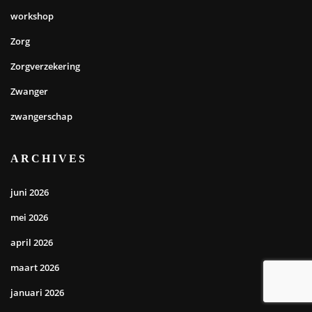
workshop
Zorg
Zorgverzekering
Zwanger
zwangerschap
ARCHIVES
juni 2026
mei 2026
april 2026
maart 2026
januari 2026