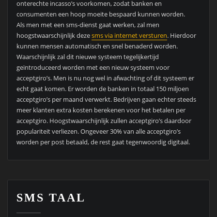
onterechte incasso’s voorkomen, zodat banken en
consumenten een hoop moeite bespaard kunnen worden.
Als men met een sms-dienst gaat werken, zal men
hoogstwaarschijnlijk deze
sms via internet versturen
. Hierdoor
kunnen mensen automatisch en snel benaderd worden.
Waarschijnlijk zal dit nieuwe systeem tegelijkertijd
geïntroduceerd worden met een nieuw systeem voor
acceptgiro’s. Men is nu nog wel in afwachting of dit systeem er
echt gaat komen. Er worden de banken in totaal 150 miljoen
acceptgiro’s per maand verwerkt. Bedrijven gaan echter steeds
meer klanten extra kosten berekenen voor het betalen per
acceptgiro. Hoogstwaarschijnlijk zullen acceptgiro’s daardoor
populariteit verliezen. Ongeveer 30% van alle acceptgiro’s
worden per post betaald, de rest gaat tegenwoordig digitaal.
SMS TAAL