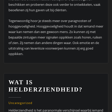
beschikken en proberen deze ook verder te ontwikkelen, vaak
beoefenen zij hun gaven uit bij cliënten.
Tegenwoordig hoor je steeds meer over paragnosten of
hooggevoeligheid. Hooggevoeligheid houdt in dat iemand meer
waar kan nemen dan een gewoon mens. Zo kunnen zij met
bepaalde zintuigen meer signalen oppikken zoals horen, ruiken
of zien. Zij nemen dan andere dingen waar. Ook emotie en de
uitstraling van levenloze voorwerpen kunnen zij erg goed
oppikken.
WAT IS
HELDERZIENDHEID?
Uncategorized
Helderziendheid is het paranormale verschijnsel waarbij iemand