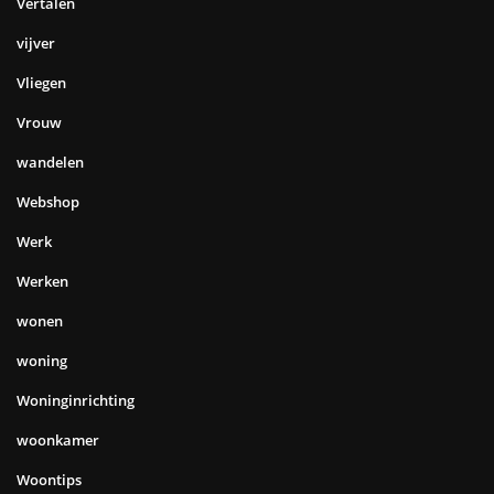
Vertalen
vijver
Vliegen
Vrouw
wandelen
Webshop
Werk
Werken
wonen
woning
Woninginrichting
woonkamer
Woontips