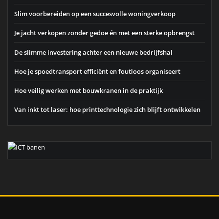
Slim voorbereiden op een succesvolle woningverkoop
Je jacht verkopen zonder gedoe én met een sterke opbrengst
De slimme investering achter een nieuwe bedrijfshal
Hoe je spoedtransport efficiënt en foutloos organiseert
Hoe veilig werken met bouwkranen in de praktijk
Van inkt tot laser: hoe printtechnologie zich blijft ontwikkelen