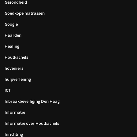
Gezondheid
Goedkope matrassen
Google
Haarden
Healing
Houtkachels
hoveniers
hulpverlening
ICT
Inbraakbeveiliging Den Haag
Informatie
Informatie over Houtkachels
Inrichting