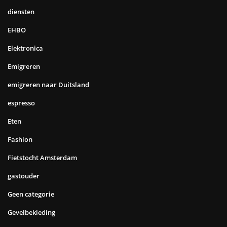
diensten
EHBO
Elektronica
Emigreren
emigreren naar Duitsland
espresso
Eten
Fashion
Fietstocht Amsterdam
gastouder
Geen categorie
Gevelbekleding