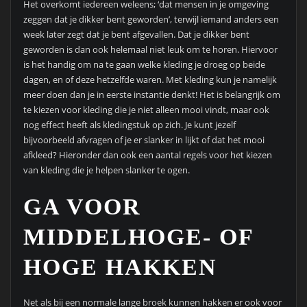
Het overkomt iedereen weleens; ‘dat mensen in je omgeving
zeggen dat je dikker bent geworden’, terwijl iemand anders een
week later zegt dat je bent afgevallen. Dat je dikker bent
geworden is dan ook helemaal niet leuk om te horen. Hiervoor
is het handig om na te gaan welke kleding je droeg op beide
dagen, en of deze hetzelfde waren. Met kleding kun je namelijk
meer doen dan je in eerste instantie denkt! Het is belangrijk om
te kiezen voor kleding die je niet alleen mooi vindt, maar ook
nog effect heeft als kledingstuk op zich. Je kunt jezelf
bijvoorbeeld afvragen of je er slanker in lijkt of dat het mooi
afkleed? Hieronder dan ook een aantal regels voor het kiezen
van kleding die je helpen slanker te ogen.
GA VOOR
MIDDELHOGE- OF
HOGE HAKKEN
Net als bij een normale lange broek kunnen hakken er ook voor