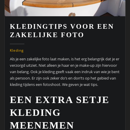
KLEDINGTIPS VOOR EEN
ZAKELIJKE FOTO
Kleding
Als je een zakelijke foto laat maken, is het erg belangrijk dat je er
verzorgd uitziet. Niet alleen je haar en je make-up zijn hiervoor
van belang. Ook je kleding geeft vaak een indruk van wie je bent
als persoon. Er zijn ook zeker do’s en don’ts op het gebied van
kleding tijdens een fotoshoot. We geven je wat tips.
EEN EXTRA SETJE
KLEDING
MEENEMEN