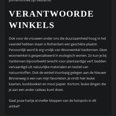
VERANTWOORDE
WINKELS
Ook voor de vrouwen onder ons die duurzaamheid hoog in het
vaandel hebben staan is Rotterdam een geschikte plaatst.
Persoonlijk word ik erg vrolijk van Woonwinkel Vanbinnen. Deze
woonwinkel is gespecialiseerd in ecologisch wonen. Zo kun je bij
Vanbinnen bijvoorbeeld terecht voor plantaardige verf, bedden
vervaardigd uit natuurlijke materialen en textiel van
natuurstoffen. Ook de winkel Voorlopig gelegen aan de Nieuwe
Binnenweg is een van mijn favorieten. Je vindt hier leuke
kaarten, kookboeken en mooi papier. Kortom, leuke dingen die
je aan een ander cadeau kunt doen.
Gaat jouw hartje al sneller kloppen van de hotspots in dit
artikel?