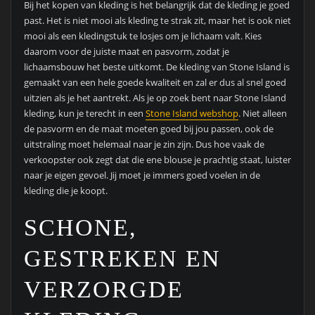
Bij het kopen van kleding is het belangrijk dat de kleding je goed
past. Het is niet mooi als kleding te strak zit, maar het is ook niet
mooi als een kledingstuk te losjes om je lichaam valt. Kies
daarom voor de juiste maat en pasvorm, zodat je
lichaamsbouw het beste uitkomt. De kleding van Stone Island is
gemaakt van een hele goede kwaliteit en zal er dus al snel goed
uitzien als je het aantrekt. Als je op zoek bent naar Stone Island
kleding, kun je terecht in een
Stone Island webshop
. Niet alleen
de pasvorm en de maat moeten goed bij jou passen, ook de
uitstraling moet helemaal naar je zin zijn. Dus hoe vaak de
verkoopster ook zegt dat die ene blouse je prachtig staat, luister
naar je eigen gevoel. Jij moet je immers goed voelen in de
kleding die je koopt.
SCHONE,
GESTREKEN EN
VERZORGDE