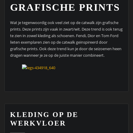
GRAFISCHE PRINTS
Wat je tegenwoordig ook veel ziet op de catwalk zijn grafische
prints. Deze prints zijn vaak in zwart/wit. Deze trend is ook terug
te zien in zowel kleding als schoenen. Fendi, Dior en Tom Ford
lieten exemplaren zien op de catwalk geïnspireerd door
grafische prints. Ook deze trend kun je door de seizoenen heen
dragen wanneer je ze op de juiste manier combineert.
KLEDING OP DE
WERKVLOER