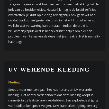
zal gaan dragen en wat haar wensen zijn met betrekking tot de
jurk van de bruidsmeisjes. Natuurlijk mag je de bruid zelf niet
overtreffen. Je kunt op die dag zelf eigenlijk ook geen wit aan
omdat traditioneel gezien de bruid in het wit trouwt en er zo
wellicht wat verwarring kan ontstaan. Indien de bruid je
bruidsmeisjesjurk kiest is het zeker niet netjes om hier een
probleem van te maken als deze niet je smaak is. Het is namelijk
haar dag!
UV-WERENDE KLEDING
Kleding
Steeds meer mensen gaan het nut inzien van UV-werende
kleding. Het aantal Nederlanders dat deze kleding koopt is
namelijk in de laatste jaren verdubbeld. Een explosieve stijging
van huidkanker speelt volgens KWF kankerbestrijding een erg