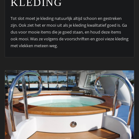
KLEDING
Tot slot moet je kleding natuurlijk altijd schoon en gestreken
zijn. Ook ziet het er mooi uit als je kleding kwalitatief goed is. Ga
dus voor mooie items die je goed staan, en houd deze items
ook mooi. Was ze volgens de voorschriften en gooi vieze kleding
met vlekken meteen weg.