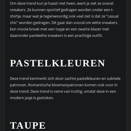
Om deze trend kun je haast niet heen, want je ziet ze overal:
sneakers. Ze kunnen sportief gedragen worden onder een t-
shirtje, maar wat je tegenwoordig ook veel ziet is dat ze “casual
chic” worden gedragen. Dit gaat dan vooral om witte sneakers.
Een mooie broek met een topje en een zwarte blazer met
daaronder parelwitte sneakers is een prachtige outfit.
PASTELKLEUREN
Deze trend kenmerkt zich door zachte pastelkleuren en subtiele
patronen. Romantische bloemenpatronen komen ook voor in
deze trend. Deze trend is verre van truttig, omdat deze in een
modern jasje is gestoken.
TAUPE