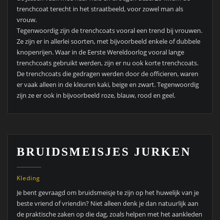
trenchcoat terecht in het straatbeeld, voor zowel man als
vrouw.
Tegenwoordig zijn de trenchcoats vooral een trend bij vrouwen.
Ze zijn er in allerlei soorten, met bijvoorbeeld enkele of dubbele
knopenrijen. Waar in de Eerste Wereldoorlog vooral lange
trenchcoats gebruikt werden, zijn er nu ook korte trenchcoats.
De trenchcoats die gedragen werden door de officieren, waren
er vaak alleen in de kleuren kaki, beige en zwart. Tegenwoordig
zijn ze er ook in bijvoorbeeld roze, blauw, rood en geel.
BRUIDSMEISJES JURKEN
Kleding
Je bent gevraagd om bruidsmeisje te zijn op het huwelijk van je
beste vriend of vriendin? Niet alleen denk je dan natuurlijk aan
de praktische zaken op die dag, zoals helpen met het aankleden