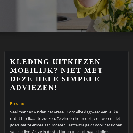
KLEDING UITKIEZEN
MOEILIJK? NIET MET
DEZE HELE SIMPELE
ADVIEZEN!
Kleding
Veel mannen vinden het vreselijk om elke dag weer een leuke
outfit bij elkaar te zoeken. Ze vinden het moeilijk en weten niet
goed wat ze ermee aan moeten. Hetzelfde geldt voor het kopen
van kleding. Als ze in de stad lopen op zoek naar kleding,