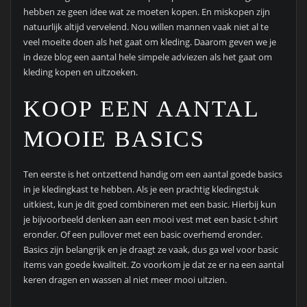
hebben ze geen idee wat ze moeten kopen. En miskopen zijn
natuurlijk altijd vervelend. Nou willen mannen vaak niet al te
veel moeite doen als het gaat om kleding. Daarom geven we je
in deze blog een aantal hele simpele adviezen als het gaat om
kleding kopen en uitzoeken.
KOOP EEN AANTAL
MOOIE BASICS
Ten eerste is het ontzettend handig om een aantal goede basics
in je kledingkast te hebben. Als je een prachtig kledingstuk
uitkiest, kun je dit goed combineren met een basic. Hierbij kun
je bijvoorbeeld denken aan een mooi vest met een basic t-shirt
eronder. Of een pullover met een basic overhemd eronder.
Basics zijn belangrijk en je draagt ze vaak, dus ga wel voor basic
items van goede kwaliteit. Zo voorkom je dat ze er na een aantal
keren dragen en wassen al niet meer mooi uitzien.