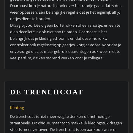
Daarnaast kun je natuurlijk ook over het randje gaan, dat is dus
weer oppassen. Een belangrijke regel is dat je het eigenlijk altijd
netjes dient te houden.
Draag bijvoorbeeld geen korte rokken of een shortje, en een te
diep decolleté is ook niet aan te raden. Daarnaast is het
belangrijk dat je kleding schoon is en dat deze fris ruikt,
controleer ook regelmatig op gaatjes. Zorg er vooral voor dat je
er verzorgd uit ziet maar gebruik daarentegen ook weer niet te
veel parfum, dit kan storend werken voor je collega’s.
DE TRENCHCOAT
Kleding
De trenchcoat is niet meer weg te denken uit het huidige
straatbeeld. Dit chique, maar toch makkelijk kledingstuk dragen
steeds meer vrouwen. De trenchcoat is een aankoop waar u