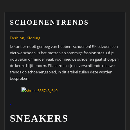
SCHOENENTRENDS
Fashion
,
Kleding
Je kunt er nooit genoeg van hebben, schoenen! Elk seizoen een
nieuwe schoen, is het motto van sommige fashionistas. Of je
nou vaker of minder vaak voor nieuwe schoenen gaat shoppen,
de keuze blijft enorm. Elk seizoen zijn er verschillende nieuwe
trends op schoenengebied, in dit artikel zullen deze worden
besproken.
SNEAKERS