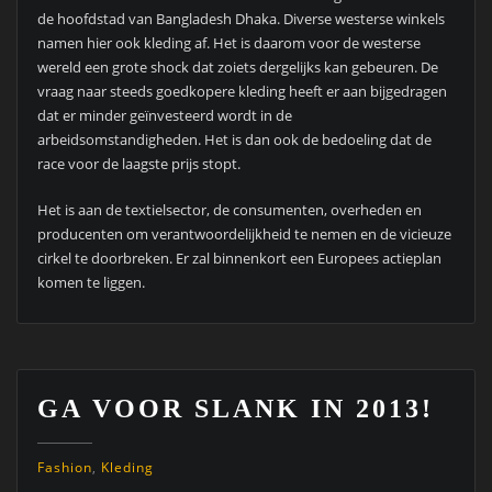
de hoofdstad van Bangladesh Dhaka. Diverse westerse winkels
namen hier ook kleding af. Het is daarom voor de westerse
wereld een grote shock dat zoiets dergelijks kan gebeuren. De
vraag naar steeds goedkopere kleding heeft er aan bijgedragen
dat er minder geïnvesteerd wordt in de
arbeidsomstandigheden. Het is dan ook de bedoeling dat de
race voor de laagste prijs stopt.
Het is aan de textielsector, de consumenten, overheden en
producenten om verantwoordelijkheid te nemen en de vicieuze
cirkel te doorbreken. Er zal binnenkort een Europees actieplan
komen te liggen.
GA VOOR SLANK IN 2013!
Fashion
,
Kleding