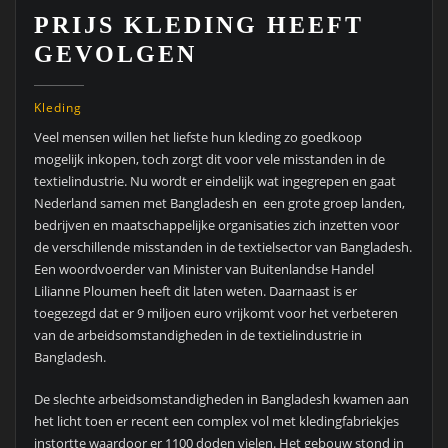
PRIJS KLEDING HEEFT
GEVOLGEN
Kleding
Veel mensen willen het liefste hun kleding zo goedkoop
mogelijk inkopen, toch zorgt dit voor vele misstanden in de
textielindustrie. Nu wordt er eindelijk wat ingegrepen en gaat
Nederland samen met Bangladesh en een grote groep landen,
bedrijven en maatschappelijke organisaties zich inzetten voor
de verschillende misstanden in de textielsector van Bangladesh.
Een woordvoerder van Minister van Buitenlandse Handel
Lilianne Ploumen heeft dit laten weten. Daarnaast is er
toegezegd dat er 9 miljoen euro vrijkomt voor het verbeteren
van de arbeidsomstandigheden in de textielindustrie in
Bangladesh.
De slechte arbeidsomstandigheden in Bangladesh kwamen aan
het licht toen er recent een complex vol met kledingfabriekjes
instortte waardoor er 1100 doden vielen. Het gebouw stond in