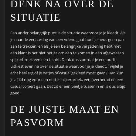
DENK NA OVER DE
SITUATIE
Een ander belangrijk punt is de situatie waarvoor je je kleedt. Als
je naar de verjaardag van een vriend gaat hoef je heus geen pak
aan te trekken, en als je een belangrijke vergadering hebt met
een klant is het niet netjes om aan te komen in een afgewassen
spijkerbroek een een t-shirt. Denk dus voordat je een outfit
uitkiest even na over de situatie waarvoor je je kleedt. Twijfel je
echt heel erg of je netjes of casual gekleed moet gaan? Dan kun
je altijd nog voor een nette spijkerbroek, een overhemd en een
casual colbert gaan. Dat zit er een beetje tussenin en is dus altijd
goed.
DE JUISTE MAAT EN
PASVORM