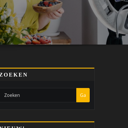
ZOEKEN
Ga