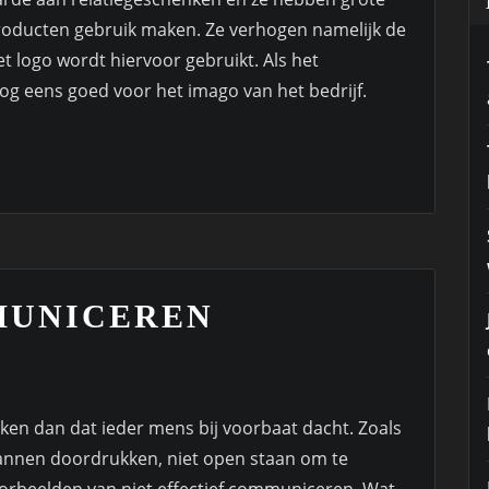
producten gebruik maken. Ze verhogen namelijk de
logo wordt hiervoor gebruikt. Als het
nog eens goed voor het imago van het bedrijf.
MUNICEREN
ken dan dat ieder mens bij voorbaat dacht. Zoals
plannen doordrukken, niet open staan om te