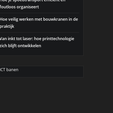
foutloos organiseert
Hoe veilig werken met bouwkranen in de
praktijk
Van inkt tot laser: hoe printtechnologie
zich blijft ontwikkelen