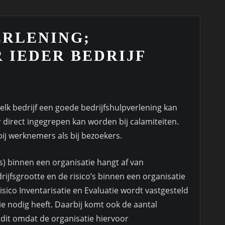
ERLENING;
 IEDER BEDRIJF
 elk bedrijf een goede bedrijfshulpverlening kan
r direct ingegrepen kan worden bij calamiteiten.
ij werknemers als bij bezoekers.
s) binnen een organisatie hangt af van
rijfsgrootte en de risico’s binnen een organisatie
sico Inventarisatie en Evaluatie wordt vastgesteld
e nodig heeft. Daarbij komt ook de aantal
 dit omdat de organisatie hiervoor