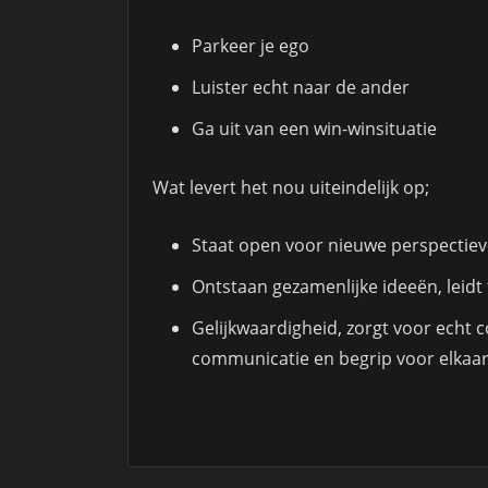
Parkeer je ego
Luister echt naar de ander
Ga uit van een win-winsituatie
Wat levert het nou uiteindelijk op;
Staat open voor nieuwe perspectieven,
Ontstaan gezamenlijke ideeën, leidt
Gelijkwaardigheid, zorgt voor echt c
communicatie en begrip voor elkaa