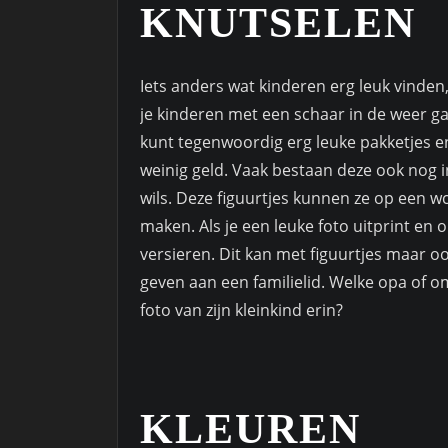
KNUTSELEN
Iets anders wat kinderen erg leuk vinden, 
je kinderen met een schaar in de weer gaa
kunt tegenwoordig erg leuke pakketjes e
weinig geld. Vaak bestaan deze ook nog i
wils. Deze figuurtjes kunnen ze op een wc 
maken. Als je een leuke foto uitprint en 
versieren. Dit kan met figuurtjes maar oo
geven aan een familielid. Welke opa of o
foto van zijn kleinkind erin?
KLEUREN