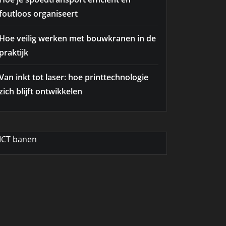
foutloos organiseert
Hoe veilig werken met bouwkranen in de
praktijk
Van inkt tot laser: hoe printtechnologie
zich blijft ontwikkelen