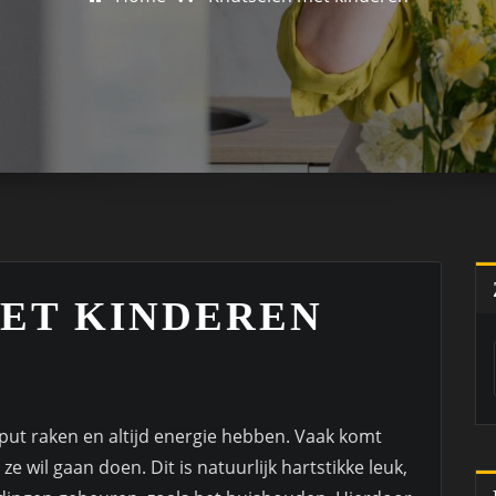
ET KINDEREN
eput raken en altijd energie hebben. Vaak komt
ze wil gaan doen. Dit is natuurlijk hartstikke leuk,