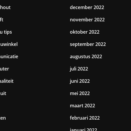
hout
december 2022
ft
november 2022
u tips
oktober 2022
uwinkel
september 2022
nicatie
augustus 2022
uter
juli 2022
aliteit
juni 2022
uit
mei 2022
maart 2022
ten
februari 2022
januari 2022