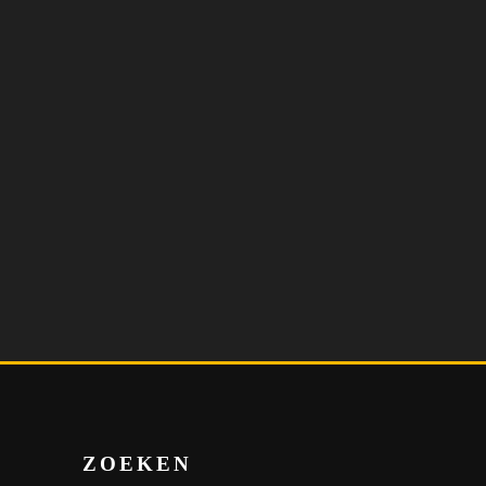
ZOEKEN