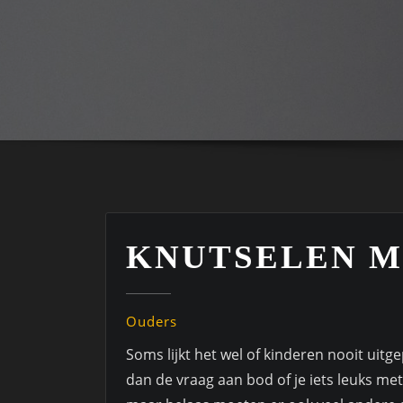
KNUTSELEN M
Ouders
Soms lijkt het wel of kinderen nooit uitg
dan de vraag aan bod of je iets leuks met 