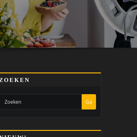
ZOEKEN
Ga