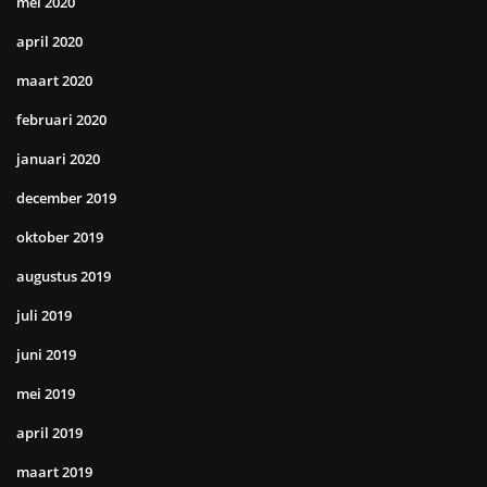
mei 2020
april 2020
maart 2020
februari 2020
januari 2020
december 2019
oktober 2019
augustus 2019
juli 2019
juni 2019
mei 2019
april 2019
maart 2019