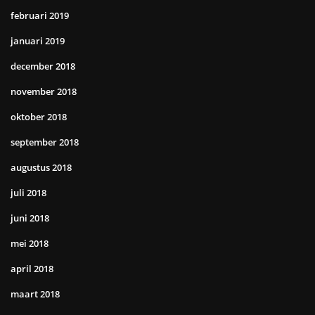
februari 2019
januari 2019
december 2018
november 2018
oktober 2018
september 2018
augustus 2018
juli 2018
juni 2018
mei 2018
april 2018
maart 2018