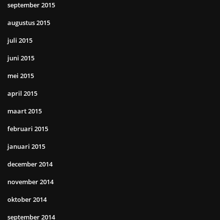
september 2015
augustus 2015
juli 2015
juni 2015
mei 2015
april 2015
maart 2015
februari 2015
januari 2015
december 2014
november 2014
oktober 2014
september 2014