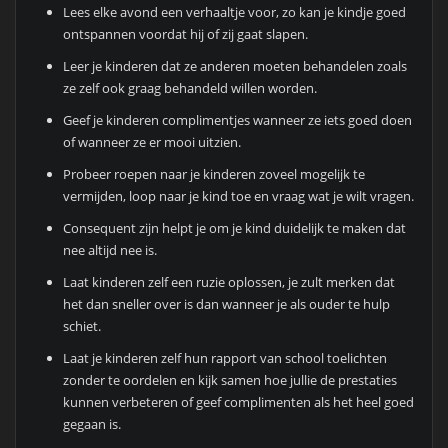
Lees elke avond een verhaaltje voor, zo kan je kindje goed
ontspannen voordat hij of zij gaat slapen.
Leer je kinderen dat ze anderen moeten behandelen zoals
ze zelf ook graag behandeld willen worden.
Geef je kinderen complimentjes wanneer ze iets goed doen
of wanneer ze er mooi uitzien.
Probeer roepen naar je kinderen zoveel mogelijk te
vermijden, loop naar je kind toe en vraag wat je wilt vragen.
Consequent zijn helpt je om je kind duidelijk te maken dat
nee altijd nee is.
Laat kinderen zelf een ruzie oplossen, je zult merken dat
het dan sneller over is dan wanneer je als ouder te hulp
schiet.
Laat je kinderen zelf hun rapport van school toelichten
zonder te oordelen en kijk samen hoe jullie de prestaties
kunnen verbeteren of geef complimenten als het heel goed
gegaan is.