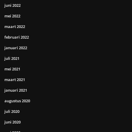
juni 2022
mei 2022
maart 2022
februari 2022
januari 2022
juli 2021
mei 2021
maart 2021
januari 2021
augustus 2020
juli 2020
juni 2020