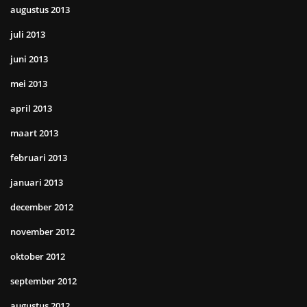
augustus 2013
juli 2013
juni 2013
mei 2013
april 2013
maart 2013
februari 2013
januari 2013
december 2012
november 2012
oktober 2012
september 2012
augustus 2012