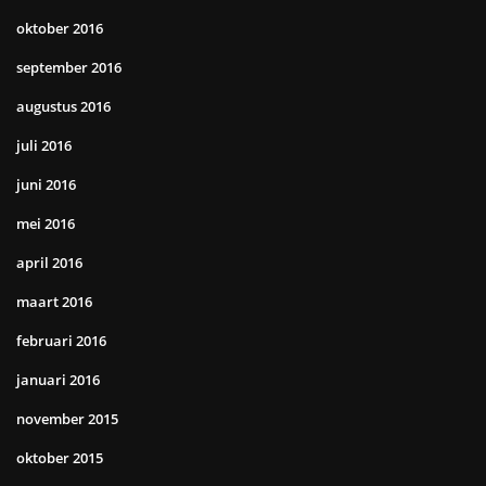
oktober 2016
september 2016
augustus 2016
juli 2016
juni 2016
mei 2016
april 2016
maart 2016
februari 2016
januari 2016
november 2015
oktober 2015