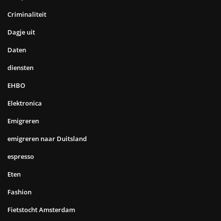
Criminaliteit
Dagje uit
Daten
diensten
EHBO
Elektronica
Emigreren
emigreren naar Duitsland
espresso
Eten
Fashion
Fietstocht Amsterdam