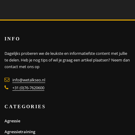
INFO
Dagelijks proberen we de leukste en informatiefste content met jullie
te delen. Heb je nog tips of wil je graag een artikel plaatsen?
Neem dan
contact met ons op
info@wetalkseo.nl
+31 (0)76-7620600
CATEGORIES
Agressie
Agressietraining