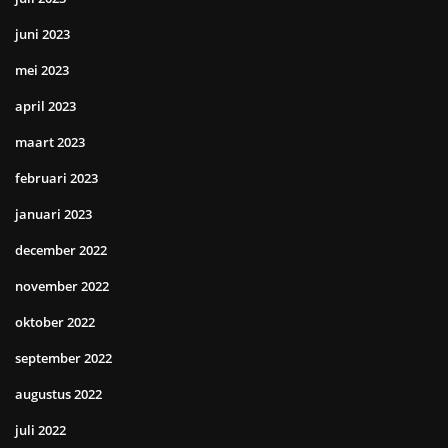
juni 2023
mei 2023
april 2023
maart 2023
februari 2023
januari 2023
december 2022
november 2022
oktober 2022
september 2022
augustus 2022
juli 2022