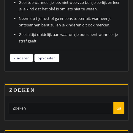
Geef toe wanneer je iets niet weer, zo ben je eerlijk en leer
je je kind dat het oké is om iets niet te weten.
Neem op tijd rust of ga er eens tussenuit, wanneer je
ontspannen bent zullen je kinderen dit ook merken.
Geef altijd duidelijk aan waarom je boos bent wanneer je
straf geeft.
kinderen
opvoeden
ZOEKEN
Ga