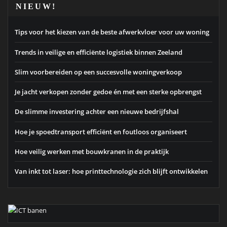
NIEUW!
Tips voor het kiezen van de beste afwerkvloer voor uw woning
Trends in veilige en efficiënte logistiek binnen Zeeland
Slim voorbereiden op een succesvolle woningverkoop
Je jacht verkopen zonder gedoe én met een sterke opbrengst
De slimme investering achter een nieuwe bedrijfshal
Hoe je spoedtransport efficiënt en foutloos organiseert
Hoe veilig werken met bouwkranen in de praktijk
Van inkt tot laser: hoe printtechnologie zich blijft ontwikkelen