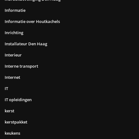
Informatie
Informatie over Houtkachels
Inrichting
Installateur Den Haag
Interieur
Interne transport
Internet
IT
IT opleidingen
kerst
kerstpakket
keukens