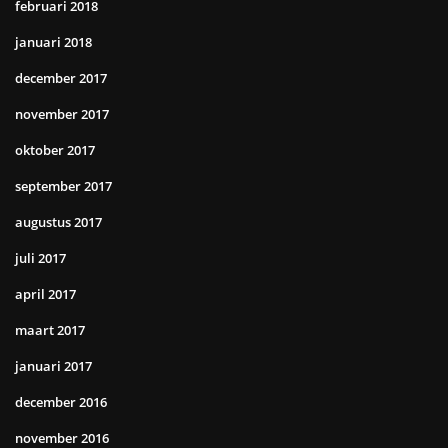
februari 2018
januari 2018
december 2017
november 2017
oktober 2017
september 2017
augustus 2017
juli 2017
april 2017
maart 2017
januari 2017
december 2016
november 2016