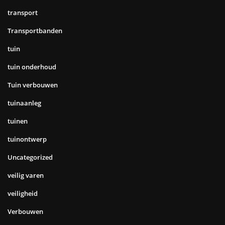
transport
Transportbanden
tuin
tuin onderhoud
Tuin verbouwen
tuinaanleg
tuinen
tuinontwerp
Uncategorized
veilig varen
veiligheid
Verbouwen