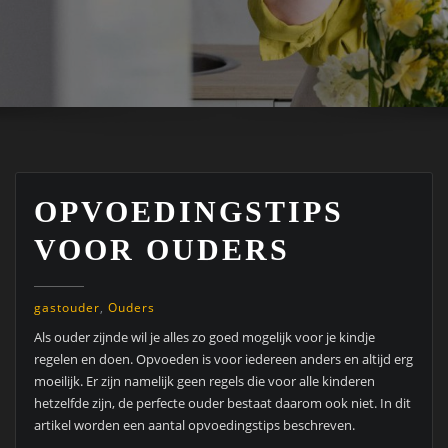
OPVOEDINGSTIPS
VOOR OUDERS
gastouder
,
Ouders
Als ouder zijnde wil je alles zo goed mogelijk voor je kindje
regelen en doen. Opvoeden is voor iedereen anders en altijd erg
moeilijk. Er zijn namelijk geen regels die voor alle kinderen
hetzelfde zijn, de perfecte ouder bestaat daarom ook niet. In dit
artikel worden een aantal opvoedingstips beschreven.