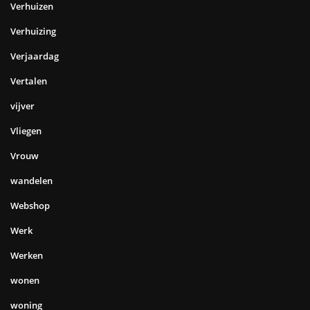
Verhuizen
Verhuizing
Verjaardag
Vertalen
vijver
Vliegen
Vrouw
wandelen
Webshop
Werk
Werken
wonen
woning