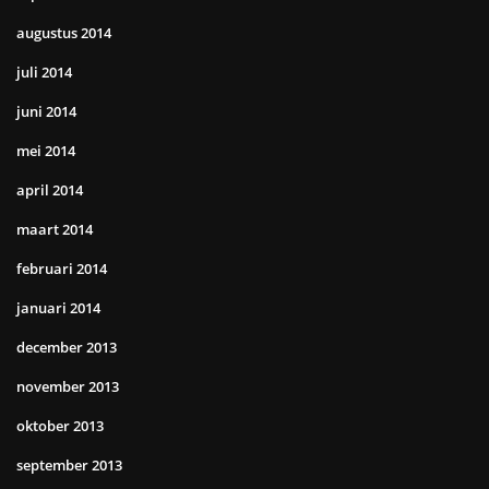
augustus 2014
juli 2014
juni 2014
mei 2014
april 2014
maart 2014
februari 2014
januari 2014
december 2013
november 2013
oktober 2013
september 2013