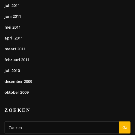
juli 2011
juni 2011
mei 2011
april 2011
maart 2011
februari 2011
juli 2010
december 2009
oktober 2009
ZOEKEN
Ga