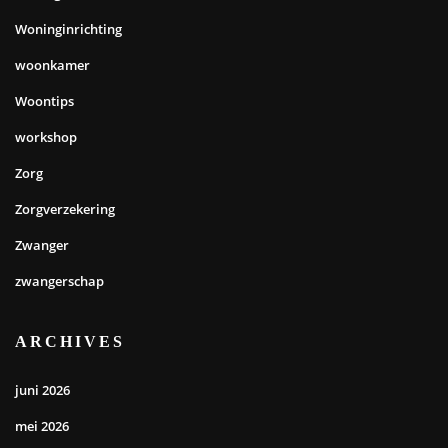
Woninginrichting
woonkamer
Woontips
workshop
Zorg
Zorgverzekering
Zwanger
zwangerschap
ARCHIVES
juni 2026
mei 2026