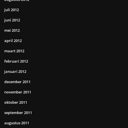
juli 2012
juni 2012
mei 2012
april 2012
maart 2012
februari 2012
januari 2012
december 2011
november 2011
oktober 2011
september 2011
augustus 2011