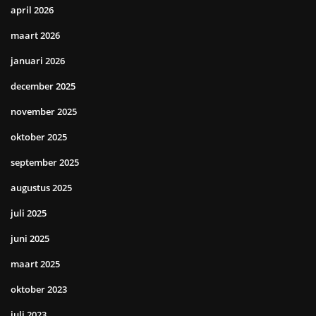
april 2026
maart 2026
januari 2026
december 2025
november 2025
oktober 2025
september 2025
augustus 2025
juli 2025
juni 2025
maart 2025
oktober 2023
juli 2023