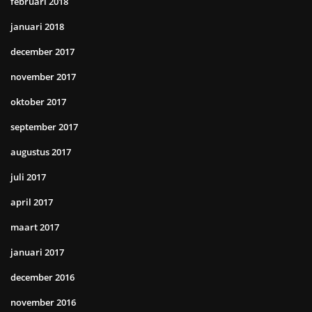
februari 2018
januari 2018
december 2017
november 2017
oktober 2017
september 2017
augustus 2017
juli 2017
april 2017
maart 2017
januari 2017
december 2016
november 2016