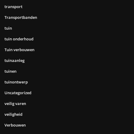
transport
Transportbanden
tuin
tuin onderhoud
Tuin verbouwen
tuinaanleg
tuinen
tuinontwerp
Uncategorized
veilig varen
veiligheid
Verbouwen