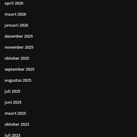
april 2026
maart 2026
januari 2026
december 2025
november 2025
oktober 2025
september 2025
augustus 2025
juli 2025
juni 2025
maart 2025
oktober 2023
juli 2023