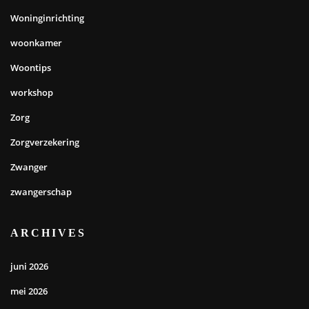
Woninginrichting
woonkamer
Woontips
workshop
Zorg
Zorgverzekering
Zwanger
zwangerschap
ARCHIVES
juni 2026
mei 2026