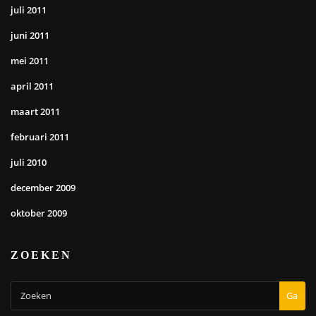
juli 2011
juni 2011
mei 2011
april 2011
maart 2011
februari 2011
juli 2010
december 2009
oktober 2009
ZOEKEN
Ga