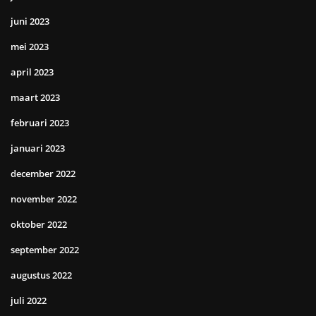
juni 2023
mei 2023
april 2023
maart 2023
februari 2023
januari 2023
december 2022
november 2022
oktober 2022
september 2022
augustus 2022
juli 2022