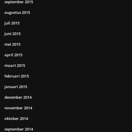
september 2015
augustus 2015
juli 2015
juni 2015
mei 2015
april 2015
maart 2015
februari 2015
januari 2015
december 2014
november 2014
oktober 2014
september 2014