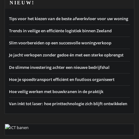
NIEUW!
Tips voor het kiezen van de beste afwerkvloer voor uw woning
Trends in veilige en efficiënte logistiek binnen Zeeland
Slim voorbereiden op een succesvolle woningverkoop
Je jacht verkopen zonder gedoe én met een sterke opbrengst
De slimme investering achter een nieuwe bedrijfshal
Hoe je spoedtransport efficiënt en foutloos organiseert
Hoe veilig werken met bouwkranen in de praktijk
Van inkt tot laser: hoe printtechnologie zich blijft ontwikkelen