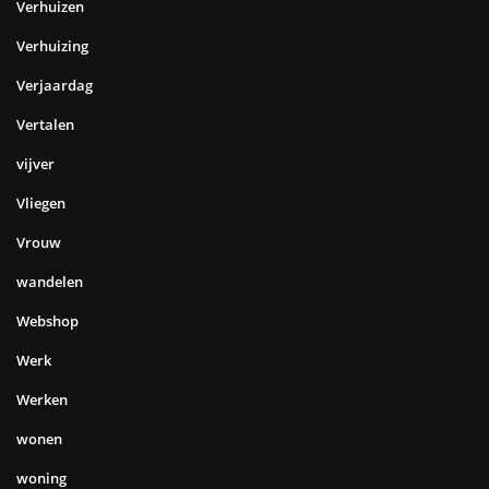
Verhuizen
Verhuizing
Verjaardag
Vertalen
vijver
Vliegen
Vrouw
wandelen
Webshop
Werk
Werken
wonen
woning