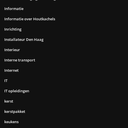
Informatie
Informatie over Houtkachels
Inrichting
Installateur Den Haag
Interieur
Interne transport
Internet
IT
IT opleidingen
kerst
kerstpakket
keukens