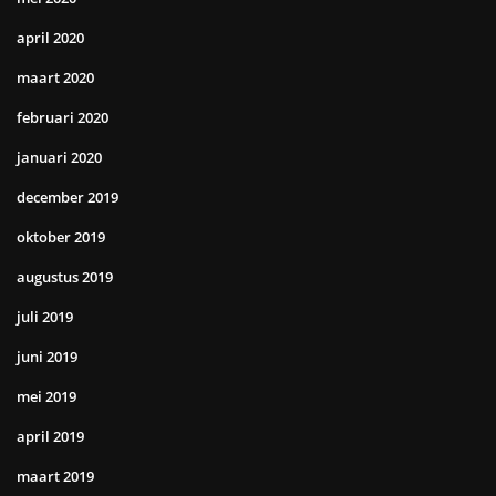
april 2020
maart 2020
februari 2020
januari 2020
december 2019
oktober 2019
augustus 2019
juli 2019
juni 2019
mei 2019
april 2019
maart 2019