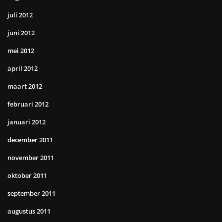
juli 2012
juni 2012
mei 2012
april 2012
maart 2012
februari 2012
januari 2012
december 2011
november 2011
oktober 2011
september 2011
augustus 2011