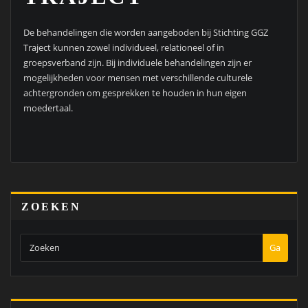
De behandelingen die worden aangeboden bij Stichting GGZ
Traject kunnen zowel individueel, relationeel of in
groepsverband zijn. Bij individuele behandelingen zijn er
mogelijkheden voor mensen met verschillende culturele
achtergronden om gesprekken te houden in hun eigen
moedertaal.
ZOEKEN
Ga