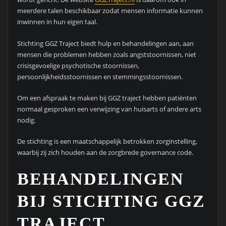
meerdere talen beschikbaar zodat mensen informatie kunnen
inwinnen in hun eigen taal.
Stichting GGZ Traject biedt hulp en behandelingen aan, aan
mensen die problemen hebben zoals angststoornissen, niet
crisisgevoelige psychotische stoornissen,
persoonlijkheidsstoornissen en stemmingsstoornissen.
Om een afspraak te maken bij GGZ traject hebben patiënten
normaal gesproken een verwijzing van huisarts of andere arts
nodig.
De stichting is een maatschappelijk betrokken zorginstelling,
waarbij zij zich houden aan de zorgbrede governance code.
BEHANDELINGEN
BIJ STICHTING GGZ
TRAJECT