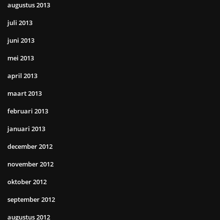
augustus 2013
juli 2013
juni 2013
mei 2013
april 2013
maart 2013
februari 2013
januari 2013
december 2012
november 2012
oktober 2012
september 2012
augustus 2012