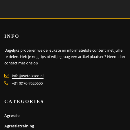
INFO
Dagelijks proberen we de leukste en informatiefste content met jullie
te delen. Heb je nog tips of wil je graag een artikel plaatsen?
Neem dan
contact met ons op
info@wetalkseo.nl
+31 (0)76-7620600
CATEGORIES
Agressie
Agressietraining