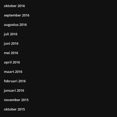
oktober 2016
september 2016
augustus 2016
juli 2016
juni 2016
mei 2016
april 2016
maart 2016
februari 2016
januari 2016
november 2015
oktober 2015