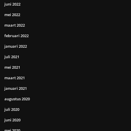
juni 2022
mei 2022
maart 2022
februari 2022
januari 2022
juli 2021
mei 2021
maart 2021
januari 2021
augustus 2020
juli 2020
juni 2020
mei 2020