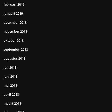
februari 2019
januari 2019
december 2018
november 2018
oktober 2018
september 2018
augustus 2018
juli 2018
juni 2018
mei 2018
april 2018
maart 2018