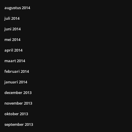
augustus 2014
juli 2014
juni 2014
mei 2014
april 2014
maart 2014
februari 2014
januari 2014
december 2013
november 2013
oktober 2013
september 2013