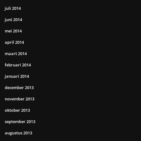
juli 2014
juni 2014
mei 2014
april 2014
maart 2014
februari 2014
januari 2014
december 2013
november 2013
oktober 2013
september 2013
augustus 2013