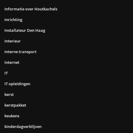
Informatie over Houtkachels
Inrichting
Installateur Den Haag
Interieur
Interne transport
Internet
IT
IT opleidingen
kerst
kerstpakket
keukens
kinderdagverblijven