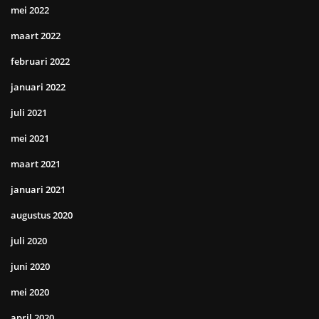
mei 2022
maart 2022
februari 2022
januari 2022
juli 2021
mei 2021
maart 2021
januari 2021
augustus 2020
juli 2020
juni 2020
mei 2020
april 2020