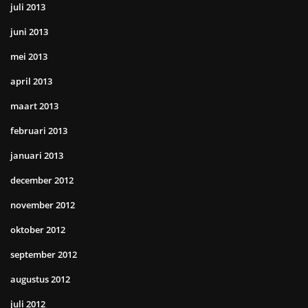
juli 2013
juni 2013
mei 2013
april 2013
maart 2013
februari 2013
januari 2013
december 2012
november 2012
oktober 2012
september 2012
augustus 2012
juli 2012