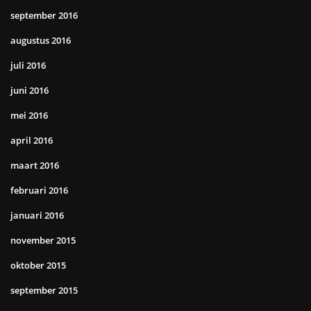
september 2016
augustus 2016
juli 2016
juni 2016
mei 2016
april 2016
maart 2016
februari 2016
januari 2016
november 2015
oktober 2015
september 2015