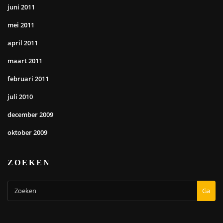
juni 2011
mei 2011
april 2011
maart 2011
februari 2011
juli 2010
december 2009
oktober 2009
ZOEKEN
Ga