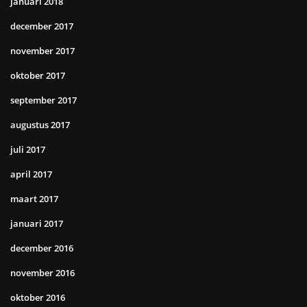
januari 2018
december 2017
november 2017
oktober 2017
september 2017
augustus 2017
juli 2017
april 2017
maart 2017
januari 2017
december 2016
november 2016
oktober 2016