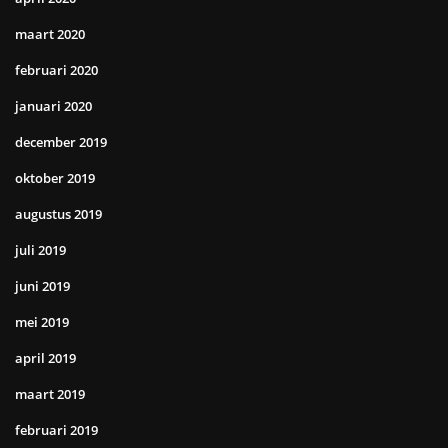
maart 2020
februari 2020
januari 2020
december 2019
oktober 2019
augustus 2019
juli 2019
juni 2019
mei 2019
april 2019
maart 2019
februari 2019