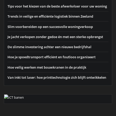
Tips voor het kiezen van de beste afwerkvloer voor uw woning
Trends in veilige en efficiënte logistiek binnen Zeeland
Slim voorbereiden op een succesvolle woningverkoop
Je jacht verkopen zonder gedoe én met een sterke opbrengst
De slimme investering achter een nieuwe bedrijfshal
Hoe je spoedtransport efficiënt en foutloos organiseert
Hoe veilig werken met bouwkranen in de praktijk
Van inkt tot laser: hoe printtechnologie zich blijft ontwikkelen