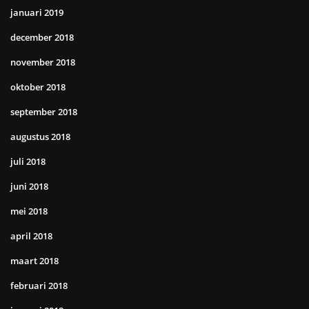
januari 2019
december 2018
november 2018
oktober 2018
september 2018
augustus 2018
juli 2018
juni 2018
mei 2018
april 2018
maart 2018
februari 2018