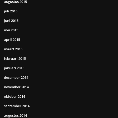
augustus 2015
juli 2015
juni 2015
mei 2015
april 2015
maart 2015
februari 2015
januari 2015
december 2014
november 2014
oktober 2014
september 2014
augustus 2014