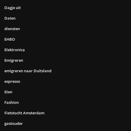
Dagje uit
Daten
diensten
EHBO
Elektronica
Emigreren
emigreren naar Duitsland
espresso
Eten
Fashion
Fietstocht Amsterdam
gastouder