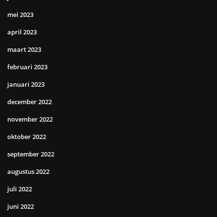
mei 2023
april 2023
maart 2023
februari 2023
januari 2023
december 2022
november 2022
oktober 2022
september 2022
augustus 2022
juli 2022
juni 2022