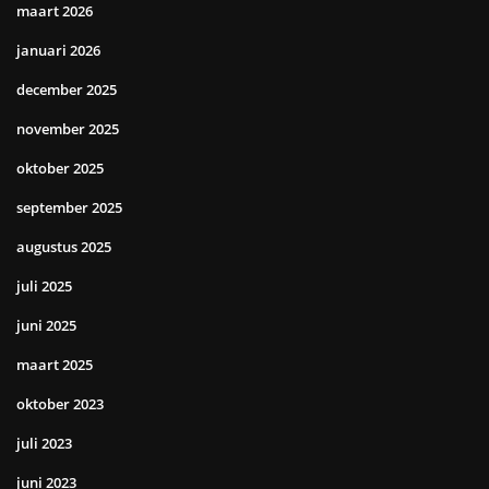
maart 2026
januari 2026
december 2025
november 2025
oktober 2025
september 2025
augustus 2025
juli 2025
juni 2025
maart 2025
oktober 2023
juli 2023
juni 2023