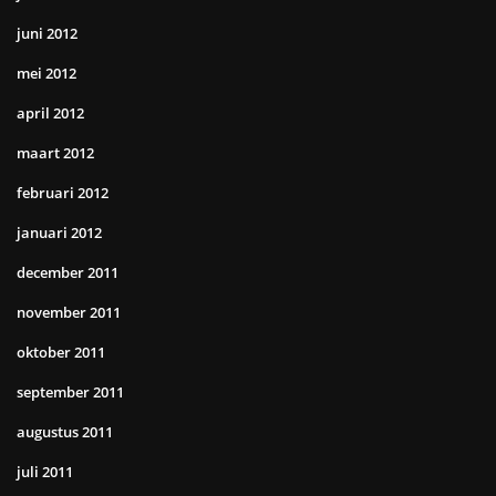
juni 2012
mei 2012
april 2012
maart 2012
februari 2012
januari 2012
december 2011
november 2011
oktober 2011
september 2011
augustus 2011
juli 2011