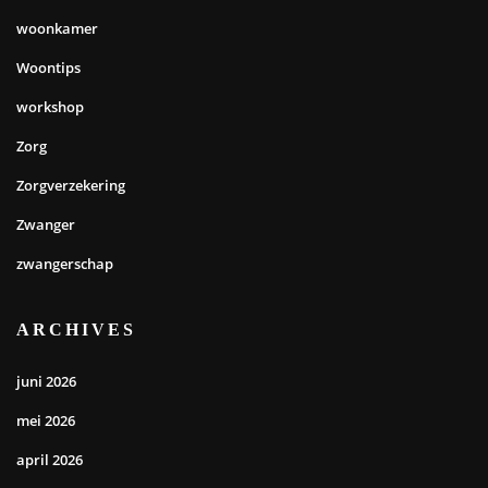
woonkamer
Woontips
workshop
Zorg
Zorgverzekering
Zwanger
zwangerschap
ARCHIVES
juni 2026
mei 2026
april 2026