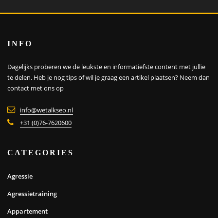
INFO
Dagelijks proberen we de leukste en informatiefste content met jullie
te delen. Heb je nog tips of wil je graag een artikel plaatsen?
Neem dan
contact met ons op
info@wetalkseo.nl
+31 (0)76-7620600
CATEGORIES
Agressie
Agressietraining
Appartement