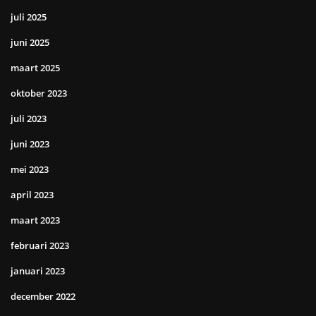
juli 2025
juni 2025
maart 2025
oktober 2023
juli 2023
juni 2023
mei 2023
april 2023
maart 2023
februari 2023
januari 2023
december 2022