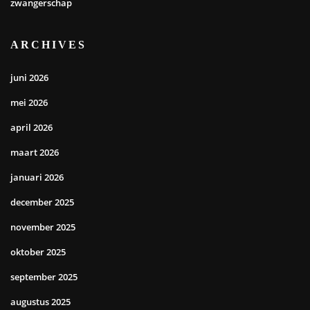
zwangerschap
ARCHIVES
juni 2026
mei 2026
april 2026
maart 2026
januari 2026
december 2025
november 2025
oktober 2025
september 2025
augustus 2025