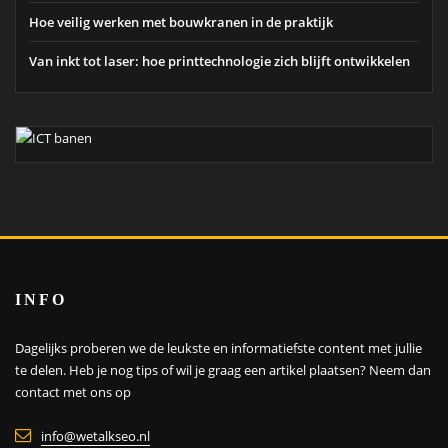
Hoe veilig werken met bouwkranen in de praktijk
Van inkt tot laser: hoe printtechnologie zich blijft ontwikkelen
INFO
Dagelijks proberen we de leukste en informatiefste content met jullie
te delen. Heb je nog tips of wil je graag een artikel plaatsen?
Neem dan
contact met ons op
info@wetalkseo.nl