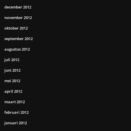
december 2012
november 2012
oktober 2012
september 2012
augustus 2012
juli 2012
juni 2012
mei 2012
april 2012
maart 2012
februari 2012
januari 2012