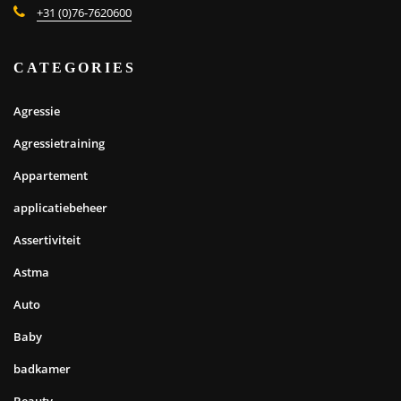
+31 (0)76-7620600
CATEGORIES
Agressie
Agressietraining
Appartement
applicatiebeheer
Assertiviteit
Astma
Auto
Baby
badkamer