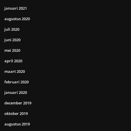
januari 2021
augustus 2020
juli 2020
juni 2020
mei 2020
april 2020
maart 2020
februari 2020
januari 2020
december 2019
oktober 2019
augustus 2019