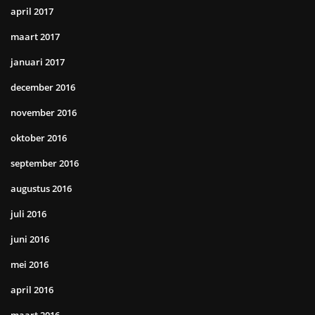
april 2017
maart 2017
januari 2017
december 2016
november 2016
oktober 2016
september 2016
augustus 2016
juli 2016
juni 2016
mei 2016
april 2016