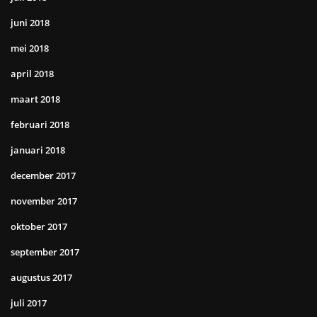
juni 2018
mei 2018
april 2018
maart 2018
februari 2018
januari 2018
december 2017
november 2017
oktober 2017
september 2017
augustus 2017
juli 2017