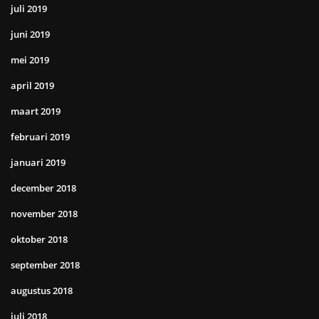
juli 2019
juni 2019
mei 2019
april 2019
maart 2019
februari 2019
januari 2019
december 2018
november 2018
oktober 2018
september 2018
augustus 2018
juli 2018