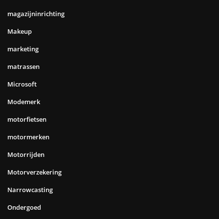
magazijninrichting
Makeup
marketing
matrassen
Microsoft
Modemerk
motorfietsen
motormerken
Motorrijden
Motorverzekering
Narrowcasting
Ondergoed