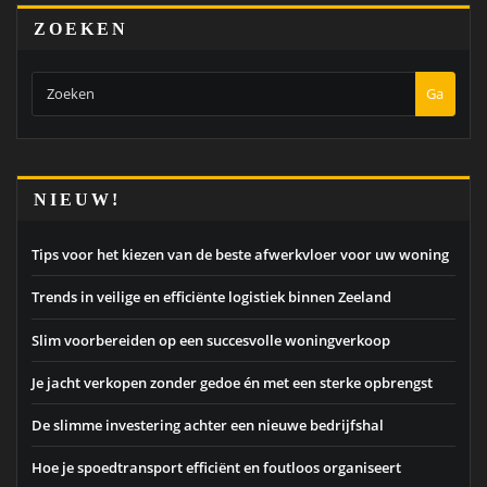
ZOEKEN
Ga
NIEUW!
Tips voor het kiezen van de beste afwerkvloer voor uw woning
Trends in veilige en efficiënte logistiek binnen Zeeland
Slim voorbereiden op een succesvolle woningverkoop
Je jacht verkopen zonder gedoe én met een sterke opbrengst
De slimme investering achter een nieuwe bedrijfshal
Hoe je spoedtransport efficiënt en foutloos organiseert