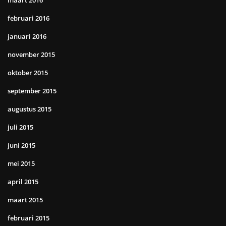
maart 2016
februari 2016
januari 2016
november 2015
oktober 2015
september 2015
augustus 2015
juli 2015
juni 2015
mei 2015
april 2015
maart 2015
februari 2015