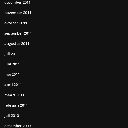
december 2011
november 2011
oktober 2011
september 2011
augustus 2011
juli 2011
juni 2011
mei 2011
april 2011
maart 2011
februari 2011
juli 2010
december 2009