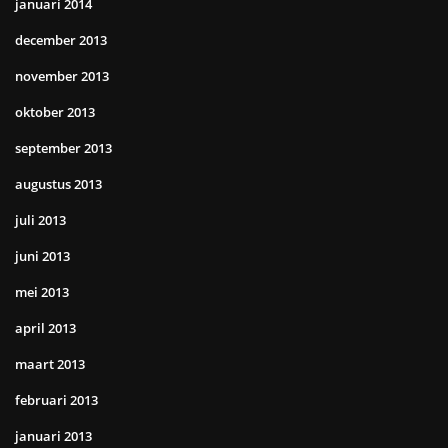
januari 2014
december 2013
november 2013
oktober 2013
september 2013
augustus 2013
juli 2013
juni 2013
mei 2013
april 2013
maart 2013
februari 2013
januari 2013