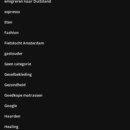
emigreren naar Duitsland
espresso
Eten
Fashion
Fietstocht Amsterdam
gastouder
Geen categorie
Gevelbekleding
Gezondheid
Goedkope matrassen
Google
Haarden
Healing