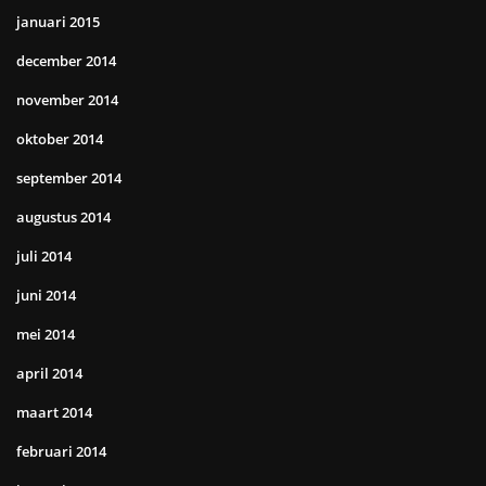
januari 2015
december 2014
november 2014
oktober 2014
september 2014
augustus 2014
juli 2014
juni 2014
mei 2014
april 2014
maart 2014
februari 2014