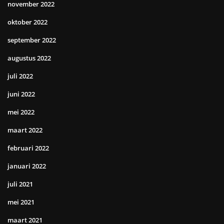
november 2022
oktober 2022
september 2022
augustus 2022
juli 2022
juni 2022
mei 2022
maart 2022
februari 2022
januari 2022
juli 2021
mei 2021
maart 2021