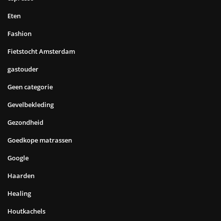
Eten
Fashion
Fietstocht Amsterdam
gastouder
Geen categorie
Gevelbekleding
Gezondheid
Goedkope matrassen
Google
Haarden
Healing
Houtkachels