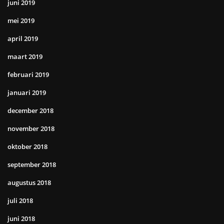
juni 2019
mei 2019
april 2019
maart 2019
februari 2019
januari 2019
december 2018
november 2018
oktober 2018
september 2018
augustus 2018
juli 2018
juni 2018