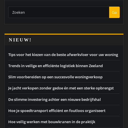
Ga
NIEUW!
Tips voor het kiezen van de beste afwerkvloer voor uw woning
Trends in veilige en efficiënte logistiek binnen Zeeland
Slim voorbereiden op een succesvolle woningverkoop
Je jacht verkopen zonder gedoe én met een sterke opbrengst
De slimme investering achter een nieuwe bedrijfshal
Hoe je spoedtransport efficiënt en foutloos organiseert
Hoe veilig werken met bouwkranen in de praktijk