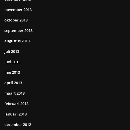
november 2013
oktober 2013
september 2013
augustus 2013
juli 2013
juni 2013
mei 2013
april 2013
maart 2013
februari 2013
januari 2013
december 2012