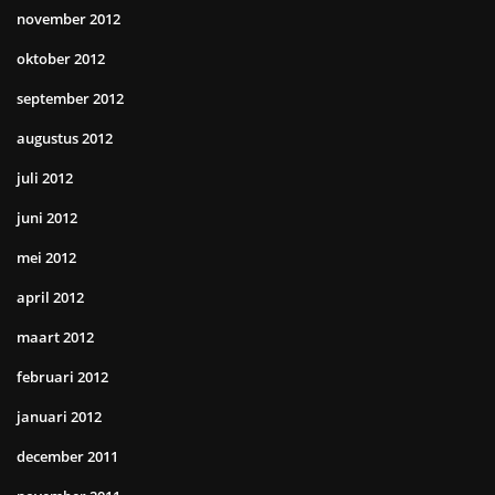
november 2012
oktober 2012
september 2012
augustus 2012
juli 2012
juni 2012
mei 2012
april 2012
maart 2012
februari 2012
januari 2012
december 2011