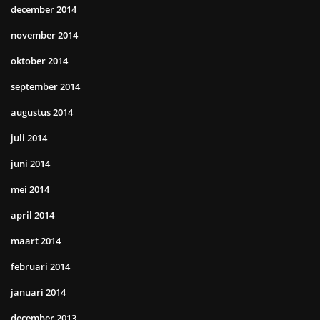
december 2014
november 2014
oktober 2014
september 2014
augustus 2014
juli 2014
juni 2014
mei 2014
april 2014
maart 2014
februari 2014
januari 2014
december 2013