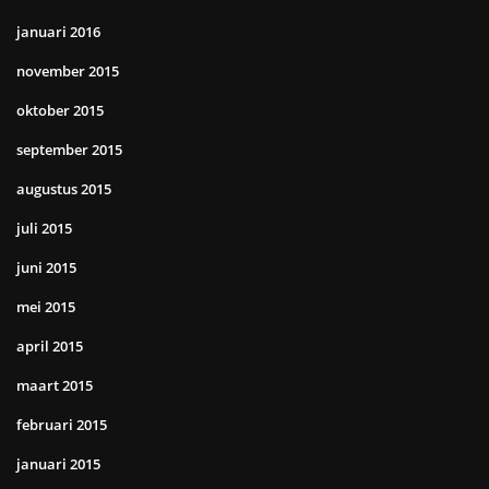
januari 2016
november 2015
oktober 2015
september 2015
augustus 2015
juli 2015
juni 2015
mei 2015
april 2015
maart 2015
februari 2015
januari 2015