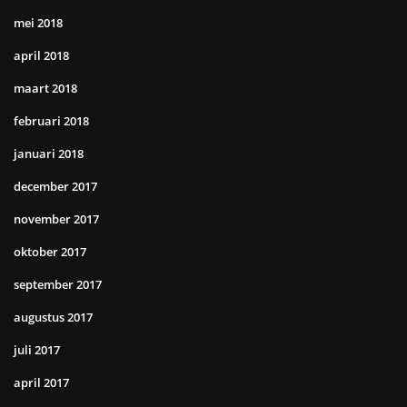
mei 2018
april 2018
maart 2018
februari 2018
januari 2018
december 2017
november 2017
oktober 2017
september 2017
augustus 2017
juli 2017
april 2017