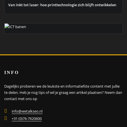
Van inkt tot laser: hoe printtechnologie zich blijft ontwikkelen
INFO
Dagelijks proberen we de leukste en informatiefste content met jullie
te delen. Heb je nog tips of wil je graag een artikel plaatsen?
Neem dan
contact met ons op
info@wetalkseo.nl
+31 (0)76-7620600