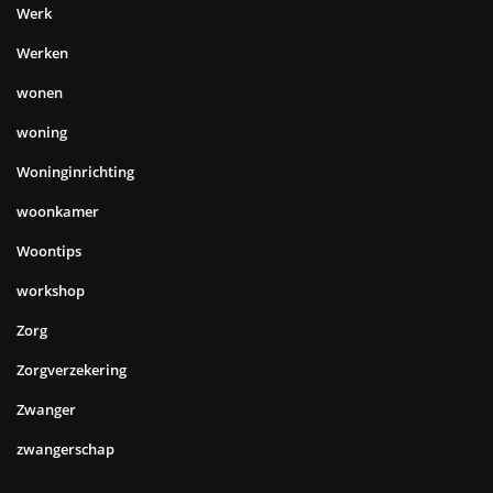
Werk
Werken
wonen
woning
Woninginrichting
woonkamer
Woontips
workshop
Zorg
Zorgverzekering
Zwanger
zwangerschap