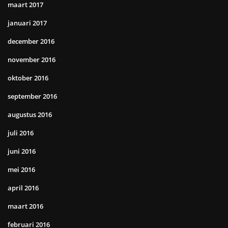
maart 2017
januari 2017
december 2016
november 2016
oktober 2016
september 2016
augustus 2016
juli 2016
juni 2016
mei 2016
april 2016
maart 2016
februari 2016