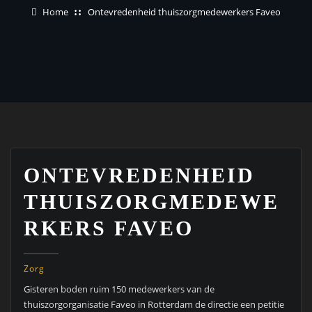
Home
Ontevredenheid thuiszorgmedewerkers Faveo
ONTEVREDENHEID
THUISZORGMEDEWE
RKERS FAVEO
Zorg
Gisteren boden ruim 150 medewerkers van de
thuiszorgorganisatie
Faveo in Rotterdam de directie een petitie