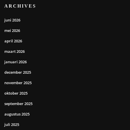
ARCHIVES
juni 2026
mei 2026
april 2026
maart 2026
januari 2026
december 2025
november 2025
oktober 2025
september 2025
augustus 2025
juli 2025