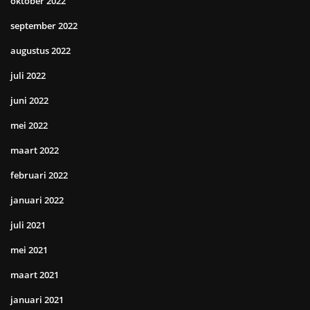
oktober 2022
september 2022
augustus 2022
juli 2022
juni 2022
mei 2022
maart 2022
februari 2022
januari 2022
juli 2021
mei 2021
maart 2021
januari 2021