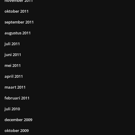
november 2011
oktober 2011
september 2011
augustus 2011
juli 2011
juni 2011
mei 2011
april 2011
maart 2011
februari 2011
juli 2010
december 2009
oktober 2009