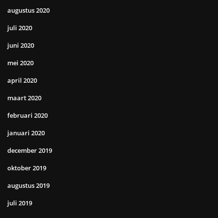
augustus 2020
juli 2020
juni 2020
mei 2020
april 2020
maart 2020
februari 2020
januari 2020
december 2019
oktober 2019
augustus 2019
juli 2019