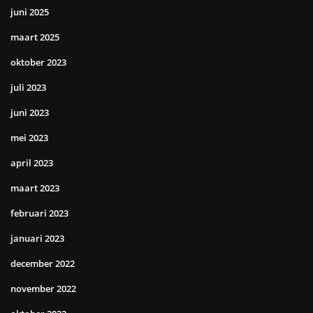
juni 2025
maart 2025
oktober 2023
juli 2023
juni 2023
mei 2023
april 2023
maart 2023
februari 2023
januari 2023
december 2022
november 2022