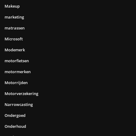
Makeup
marketing
matrassen
Microsoft
Modemerk
motorfietsen
motormerken
Motorrijden
Motorverzekering
Narrowcasting
Ondergoed
Onderhoud