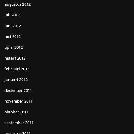
augustus 2012
juli 2012
juni 2012
mei 2012
april 2012
maart 2012
februari 2012
januari 2012
december 2011
november 2011
oktober 2011
september 2011
augustus 2011