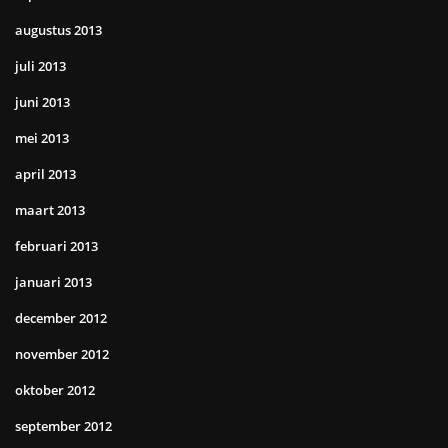
augustus 2013
juli 2013
juni 2013
mei 2013
april 2013
maart 2013
februari 2013
januari 2013
december 2012
november 2012
oktober 2012
september 2012