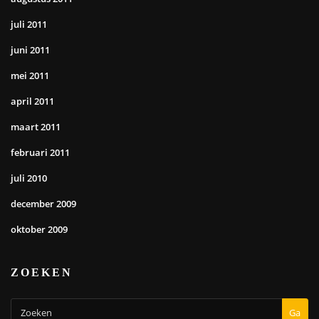
juli 2011
juni 2011
mei 2011
april 2011
maart 2011
februari 2011
juli 2010
december 2009
oktober 2009
ZOEKEN
Ga