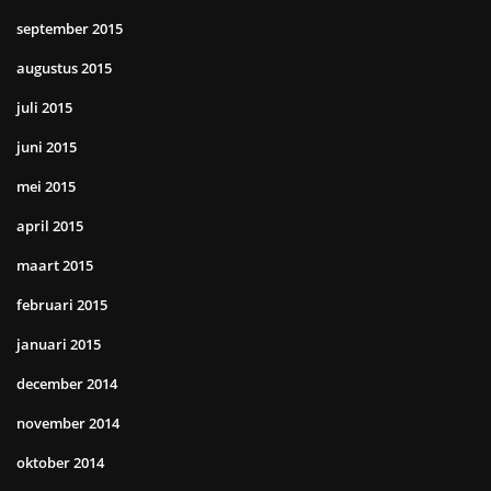
september 2015
augustus 2015
juli 2015
juni 2015
mei 2015
april 2015
maart 2015
februari 2015
januari 2015
december 2014
november 2014
oktober 2014