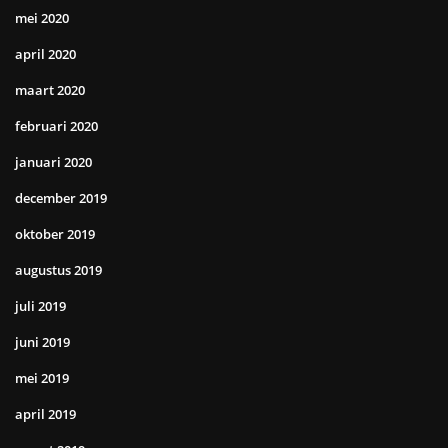
mei 2020
april 2020
maart 2020
februari 2020
januari 2020
december 2019
oktober 2019
augustus 2019
juli 2019
juni 2019
mei 2019
april 2019