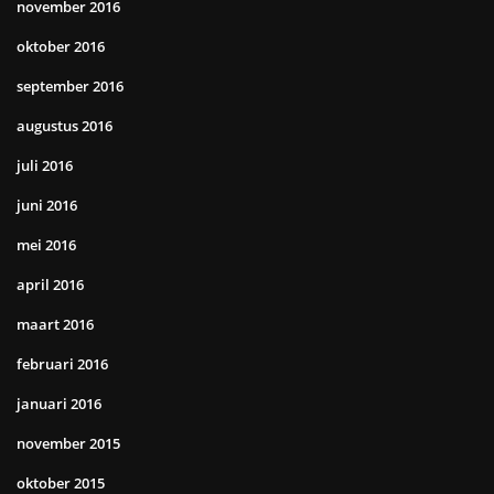
november 2016
oktober 2016
september 2016
augustus 2016
juli 2016
juni 2016
mei 2016
april 2016
maart 2016
februari 2016
januari 2016
november 2015
oktober 2015