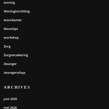
woning
Woninginrichting
woonkamer
Woontips
workshop
Zorg
Zorgverzekering
Zwanger
zwangerschap
ARCHIVES
juni 2026
mei 2026