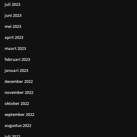
juli 2023
juni 2023
mei 2023
april 2023
maart 2023
februari 2023
januari 2023
december 2022
november 2022
oktober 2022
september 2022
augustus 2022
juli 2022