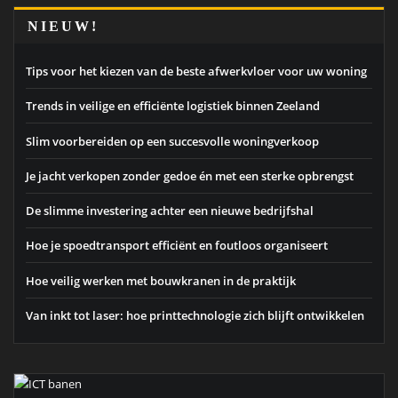
NIEUW!
Tips voor het kiezen van de beste afwerkvloer voor uw woning
Trends in veilige en efficiënte logistiek binnen Zeeland
Slim voorbereiden op een succesvolle woningverkoop
Je jacht verkopen zonder gedoe én met een sterke opbrengst
De slimme investering achter een nieuwe bedrijfshal
Hoe je spoedtransport efficiënt en foutloos organiseert
Hoe veilig werken met bouwkranen in de praktijk
Van inkt tot laser: hoe printtechnologie zich blijft ontwikkelen