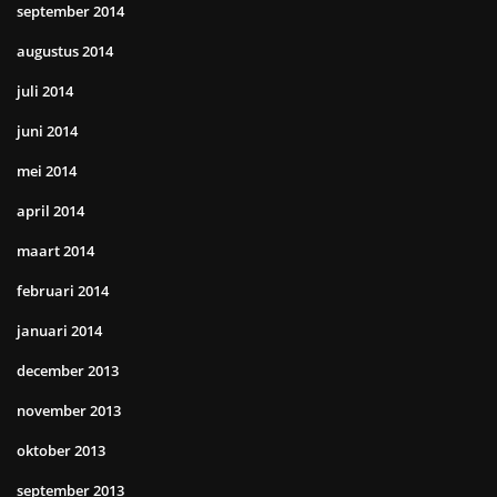
september 2014
augustus 2014
juli 2014
juni 2014
mei 2014
april 2014
maart 2014
februari 2014
januari 2014
december 2013
november 2013
oktober 2013
september 2013