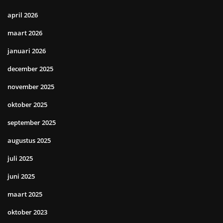
april 2026
maart 2026
januari 2026
december 2025
november 2025
oktober 2025
september 2025
augustus 2025
juli 2025
juni 2025
maart 2025
oktober 2023