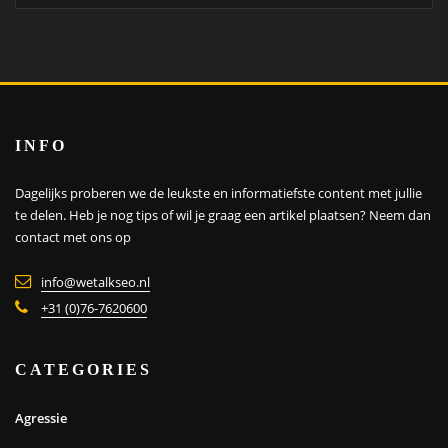
INFO
Dagelijks proberen we de leukste en informatiefste content met jullie
te delen. Heb je nog tips of wil je graag een artikel plaatsen?
Neem dan
contact met ons op
info@wetalkseo.nl
+31 (0)76-7620600
CATEGORIES
Agressie