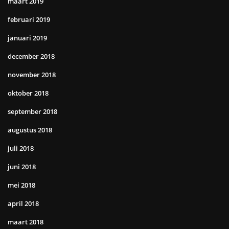
maart 2019
februari 2019
januari 2019
december 2018
november 2018
oktober 2018
september 2018
augustus 2018
juli 2018
juni 2018
mei 2018
april 2018
maart 2018