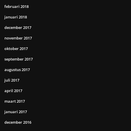
februari 2018
januari 2018
december 2017
november 2017
oktober 2017
september 2017
augustus 2017
juli 2017
april 2017
maart 2017
januari 2017
december 2016