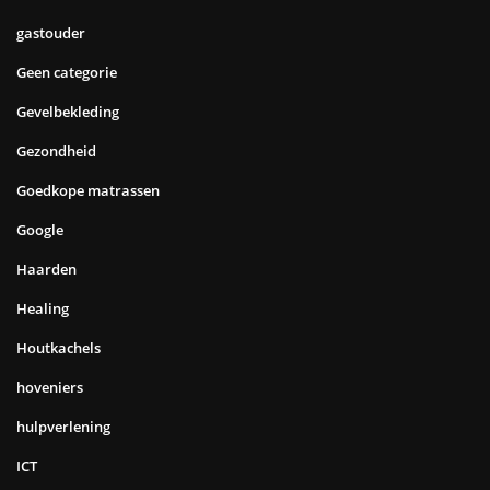
gastouder
Geen categorie
Gevelbekleding
Gezondheid
Goedkope matrassen
Google
Haarden
Healing
Houtkachels
hoveniers
hulpverlening
ICT