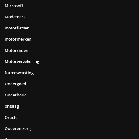
Microsoft
Modemerk
motorfietsen
motormerken
Motorrijden
Motorverzekering
Narrowcasting
Ondergoed
Onderhoud
ontslag
Oracle
Ouderen zorg