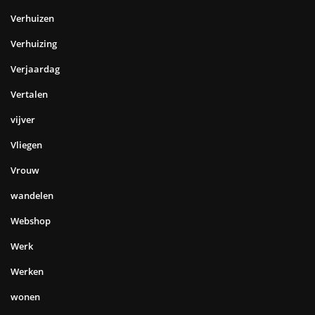
Verhuizen
Verhuizing
Verjaardag
Vertalen
vijver
Vliegen
Vrouw
wandelen
Webshop
Werk
Werken
wonen