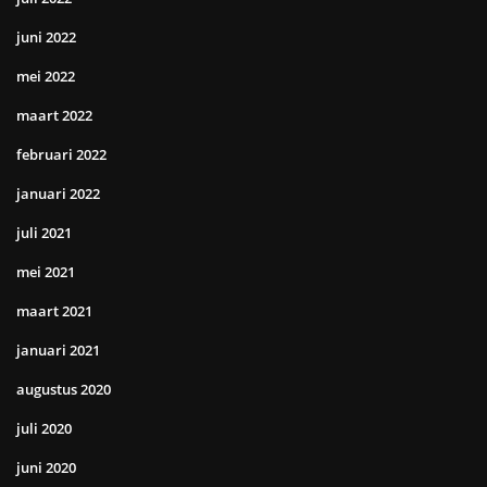
juni 2022
mei 2022
maart 2022
februari 2022
januari 2022
juli 2021
mei 2021
maart 2021
januari 2021
augustus 2020
juli 2020
juni 2020