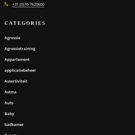
+31 (0)76-7620600
CATEGORIES
Agressie
Agressietraining
Appartement
applicatiebeheer
Assertiviteit
Astma
Auto
Baby
badkamer