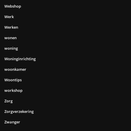
Webshop
Werk
Werken
wonen
woning
Woninginrichting
woonkamer
Woontips
workshop
Zorg
Zorgverzekering
Zwanger