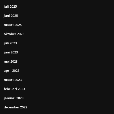
juli 2025
juni 2025
maart 2025
oktober 2023
juli 2023
juni 2023
mei 2023
april 2023
maart 2023
februari 2023
januari 2023
december 2022