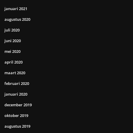
januari 2021
augustus 2020
juli 2020
juni 2020
mei 2020
april 2020
maart 2020
februari 2020
januari 2020
december 2019
oktober 2019
augustus 2019