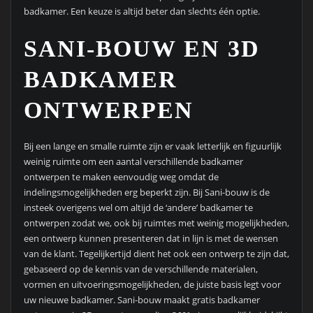
badkamer. Een keuze is altijd beter dan slechts één optie.
SANI-BOUW EN 3D
BADKAMER
ONTWERPEN
Bij een lange en smalle ruimte zijn er vaak letterlijk en figuurlijk
weinig ruimte om een aantal verschillende badkamer
ontwerpen te maken eenvoudig weg omdat de
indelingsmogelijkheden erg beperkt zijn. Bij Sani-bouw is de
insteek overigens wel om altijd de ‘andere’ badkamer te
ontwerpen zodat we, ook bij ruimtes met weinig mogelijkheden,
een ontwerp kunnen presenteren dat in lijn is met de wensen
van de klant. Tegelijkertijd dient het ook een ontwerp te zijn dat,
gebaseerd op de kennis van de verschillende materialen,
vormen en uitvoeringsmogelijkheden, de juiste basis legt voor
uw nieuwe badkamer. Sani-bouw maakt gratis badkamer