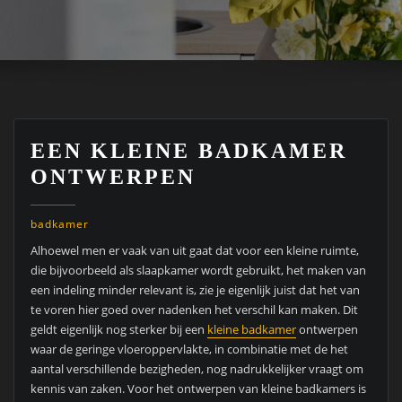
EEN KLEINE BADKAMER
ONTWERPEN
badkamer
Alhoewel men er vaak van uit gaat dat voor een kleine ruimte,
die bijvoorbeeld als slaapkamer wordt gebruikt, het maken van
een indeling minder relevant is, zie je eigenlijk juist dat het van
te voren hier goed over nadenken het verschil kan maken. Dit
geldt eigenlijk nog sterker bij een
kleine badkamer
ontwerpen
waar de geringe vloeroppervlakte, in combinatie met de het
aantal verschillende bezigheden, nog nadrukkelijker vraagt om
kennis van zaken. Voor het ontwerpen van kleine badkamers is