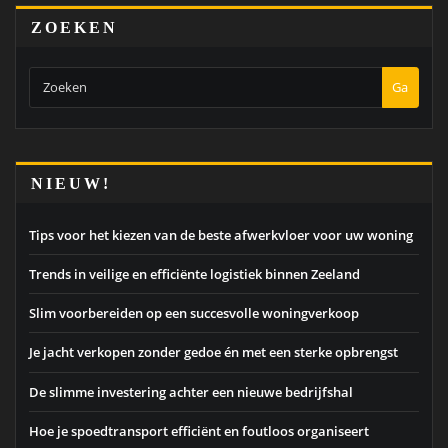
ZOEKEN
Ga
NIEUW!
Tips voor het kiezen van de beste afwerkvloer voor uw woning
Trends in veilige en efficiënte logistiek binnen Zeeland
Slim voorbereiden op een succesvolle woningverkoop
Je jacht verkopen zonder gedoe én met een sterke opbrengst
De slimme investering achter een nieuwe bedrijfshal
Hoe je spoedtransport efficiënt en foutloos organiseert