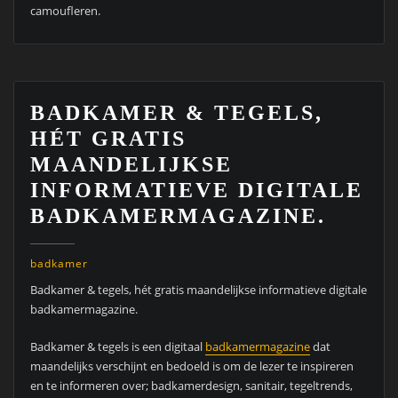
camoufleren.
BADKAMER & TEGELS,
HÉT GRATIS
MAANDELIJKSE
INFORMATIEVE DIGITALE
BADKAMERMAGAZINE.
badkamer
Badkamer & tegels, hét gratis maandelijkse informatieve digitale
badkamermagazine.
Badkamer & tegels is een digitaal
badkamermagazine
dat
maandelijks verschijnt en bedoeld is om de lezer te inspireren
en te informeren over; badkamerdesign, sanitair, tegeltrends,