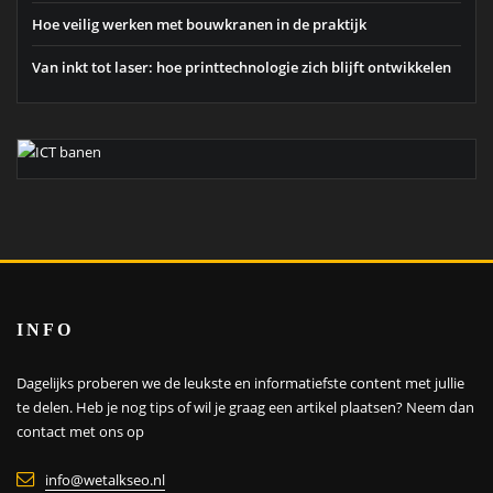
Hoe veilig werken met bouwkranen in de praktijk
Van inkt tot laser: hoe printtechnologie zich blijft ontwikkelen
INFO
Dagelijks proberen we de leukste en informatiefste content met jullie
te delen. Heb je nog tips of wil je graag een artikel plaatsen?
Neem dan
contact met ons op
info@wetalkseo.nl