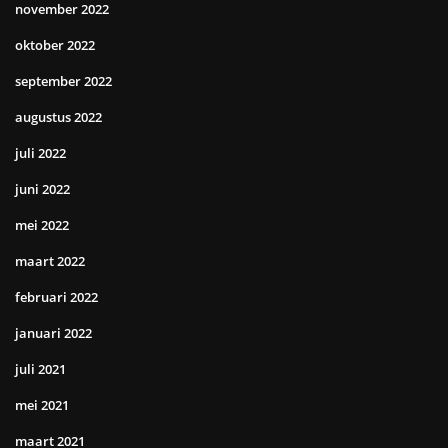
november 2022
oktober 2022
september 2022
augustus 2022
juli 2022
juni 2022
mei 2022
maart 2022
februari 2022
januari 2022
juli 2021
mei 2021
maart 2021