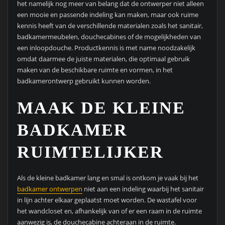
het namelijk nog meer van belang dat de ontwerper niet alleen
een mooie en passende indeling kan maken, maar ook ruime
kennis heeft van de verschillende materialen zoals het sanitair,
badkamermeubelen, douchecabines of de mogelijkheden van
een inloopdouche. Productkennis is met name noodzakelijk
omdat daarmee de juiste materialen, die optimaal gebruik
maken van de beschikbare ruimte en vormen, in het
badkamerontwerp gebruikt kunnen worden.
MAAK DE KLEINE
BADKAMER
RUIMTELIJKER
Als de kleine badkamer lang en smal is ontkom je vaak bij het
badkamer ontwerpen
niet aan een indeling waarbij het sanitair
in lijn achter elkaar geplaatst moet worden. De wastafel voor
het wandcloset en, afhankelijk van of er een raam in de ruimte
aanwezig is, de douchecabine achteraan in de ruimte.