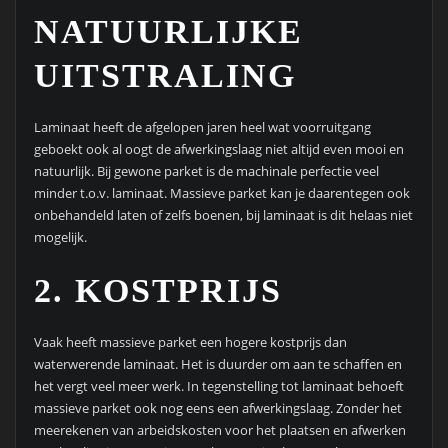
NATUURLIJKE
UITSTRALING
Laminaat heeft de afgelopen jaren heel wat voorruitgang
geboekt ook al oogt de afwerkingslaag niet altijd even mooi en
natuurlijk. Bij gewone parket is de machinale perfectie veel
minder t.o.v. laminaat. Massieve parket kan je daarentegen ook
onbehandeld laten of zelfs boenen, bij laminaat is dit helaas niet
mogelijk.
2. KOSTPRIJS
Vaak heeft massieve parket een hogere kostprijs dan
waterwerende laminaat. Het is duurder om aan te schaffen en
het vergt veel meer werk. In tegenstelling tot laminaat behoeft
massieve parket ook nog eens een afwerkingslaag. Zonder het
meerekenen van arbeidskosten voor het plaatsen en afwerken