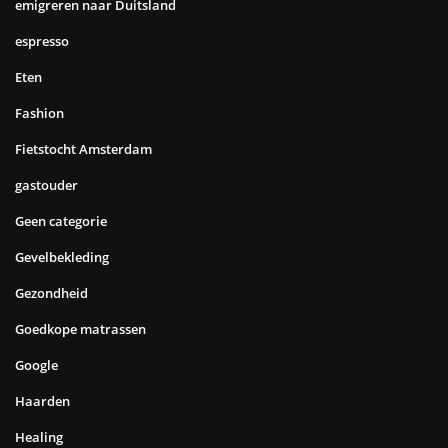
emigreren naar Duitsland
espresso
Eten
Fashion
Fietstocht Amsterdam
gastouder
Geen categorie
Gevelbekleding
Gezondheid
Goedkope matrassen
Google
Haarden
Healing