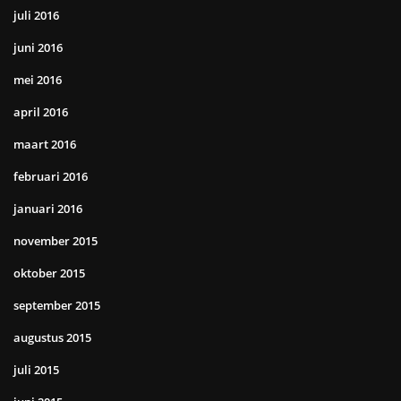
juli 2016
juni 2016
mei 2016
april 2016
maart 2016
februari 2016
januari 2016
november 2015
oktober 2015
september 2015
augustus 2015
juli 2015