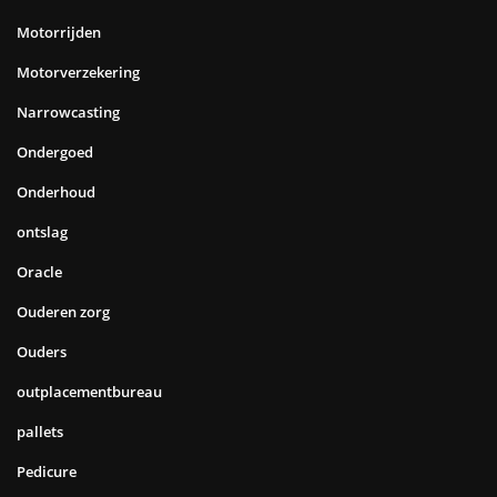
Motorrijden
Motorverzekering
Narrowcasting
Ondergoed
Onderhoud
ontslag
Oracle
Ouderen zorg
Ouders
outplacementbureau
pallets
Pedicure