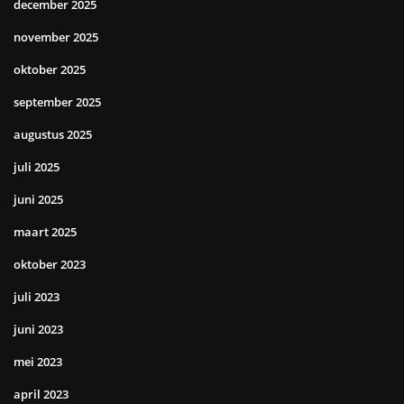
december 2025
november 2025
oktober 2025
september 2025
augustus 2025
juli 2025
juni 2025
maart 2025
oktober 2023
juli 2023
juni 2023
mei 2023
april 2023