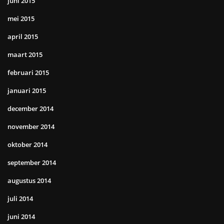
juni 2015
mei 2015
april 2015
maart 2015
februari 2015
januari 2015
december 2014
november 2014
oktober 2014
september 2014
augustus 2014
juli 2014
juni 2014