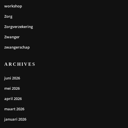
workshop
Zorg
Zorgverzekering
Zwanger
zwangerschap
ARCHIVES
juni 2026
mei 2026
april 2026
maart 2026
januari 2026