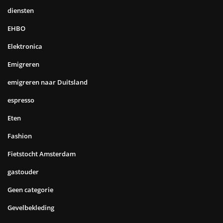
diensten
EHBO
Elektronica
Emigreren
emigreren naar Duitsland
espresso
Eten
Fashion
Fietstocht Amsterdam
gastouder
Geen categorie
Gevelbekleding