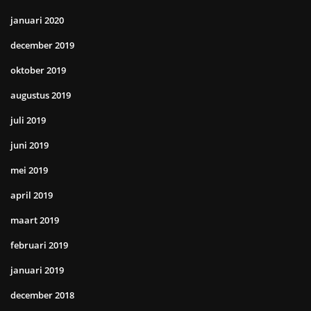
januari 2020
december 2019
oktober 2019
augustus 2019
juli 2019
juni 2019
mei 2019
april 2019
maart 2019
februari 2019
januari 2019
december 2018