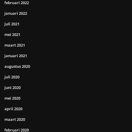
februari 2022
januari 2022
juli 2021
mei 2021
maart 2021
januari 2021
augustus 2020
juli 2020
juni 2020
mei 2020
april 2020
maart 2020
februari 2020