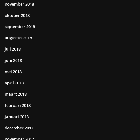
november 2018
oktober 2018
september 2018
augustus 2018
juli 2018
juni 2018
mei 2018
april 2018
maart 2018
februari 2018
januari 2018
december 2017
november 2017