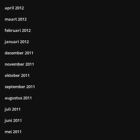
april 2012
maart 2012
februari 2012
januari 2012
december 2011
november 2011
oktober 2011
september 2011
augustus 2011
juli 2011
juni 2011
mei 2011