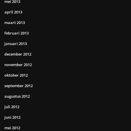
mei 2013
april 2013
maart 2013
februari 2013
januari 2013
december 2012
november 2012
oktober 2012
september 2012
augustus 2012
juli 2012
juni 2012
mei 2012