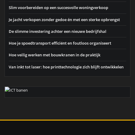
Slim voorbereiden op een succesvolle woningverkoop
Je jacht verkopen zonder gedoe én met een sterke opbrengst
De slimme investering achter een nieuwe bedrijfshal
Hoe je spoedtransport efficiënt en foutloos organiseert
Hoe veilig werken met bouwkranen in de praktijk
Van inkt tot laser: hoe printtechnologie zich blijft ontwikkelen