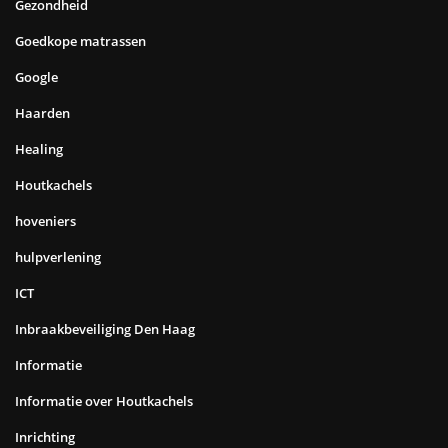
Gezondheid
Goedkope matrassen
Google
Haarden
Healing
Houtkachels
hoveniers
hulpverlening
ICT
Inbraakbeveiliging Den Haag
Informatie
Informatie over Houtkachels
Inrichting