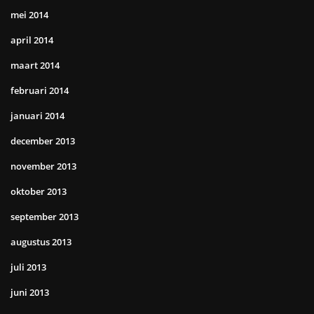
mei 2014
april 2014
maart 2014
februari 2014
januari 2014
december 2013
november 2013
oktober 2013
september 2013
augustus 2013
juli 2013
juni 2013