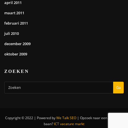
april 2011
maart 2011
februari 2011
juli 2010
december 2009
oktober 2009
ZOEKEN
Ga
Copyright © 2022 | Powered by
We Talk SEO
|
Opzoek naar een nieuwe IT
baan?
ICT vacature markt