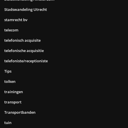
Stadswandeling Utrecht
stamrecht bv
telecom
telefonisch acquisite
telefonische acquisitie
telefoniste/receptioniste
Tips
tolken
trainingen
transport
Transportbanden
tuin