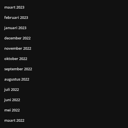
maart 2023
februari 2023
januari 2023
december 2022
november 2022
oktober 2022
september 2022
augustus 2022
juli 2022
juni 2022
mei 2022
maart 2022