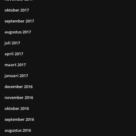
oktober 2017
september 2017
augustus 2017
juli 2017
april 2017
maart 2017
januari 2017
december 2016
november 2016
oktober 2016
september 2016
augustus 2016