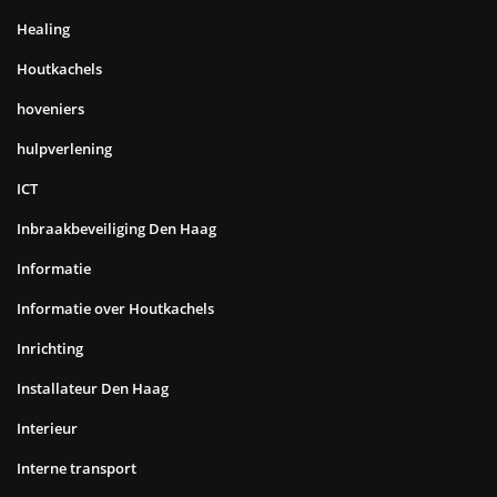
Healing
Houtkachels
hoveniers
hulpverlening
ICT
Inbraakbeveiliging Den Haag
Informatie
Informatie over Houtkachels
Inrichting
Installateur Den Haag
Interieur
Interne transport