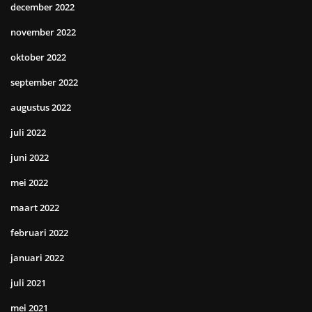
december 2022
november 2022
oktober 2022
september 2022
augustus 2022
juli 2022
juni 2022
mei 2022
maart 2022
februari 2022
januari 2022
juli 2021
mei 2021