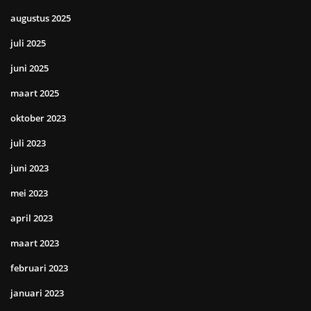
augustus 2025
juli 2025
juni 2025
maart 2025
oktober 2023
juli 2023
juni 2023
mei 2023
april 2023
maart 2023
februari 2023
januari 2023