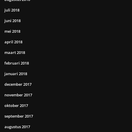
juli 2018
juni 2018
mei 2018
april 2018
maart 2018
februari 2018
januari 2018
december 2017
november 2017
oktober 2017
september 2017
augustus 2017