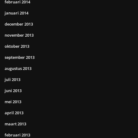
februari 2014
januari 2014
december 2013
november 2013
oktober 2013
september 2013
augustus 2013
juli 2013
juni 2013
mei 2013
april 2013
maart 2013
februari 2013