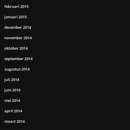
februari 2015
januari 2015
december 2014
november 2014
oktober 2014
september 2014
augustus 2014
juli 2014
juni 2014
mei 2014
april 2014
maart 2014