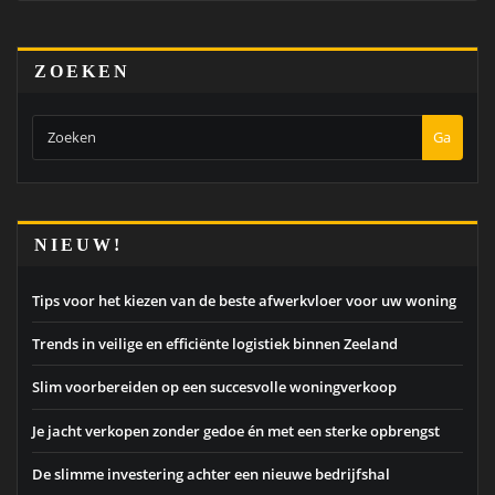
ZOEKEN
Ga
NIEUW!
Tips voor het kiezen van de beste afwerkvloer voor uw woning
Trends in veilige en efficiënte logistiek binnen Zeeland
Slim voorbereiden op een succesvolle woningverkoop
Je jacht verkopen zonder gedoe én met een sterke opbrengst
De slimme investering achter een nieuwe bedrijfshal