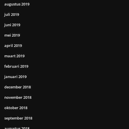
augustus 2019
juli 2019
juni 2019
mei 2019
april 2019
maart 2019
februari 2019
januari 2019
december 2018
november 2018
oktober 2018
september 2018
augustus 2018