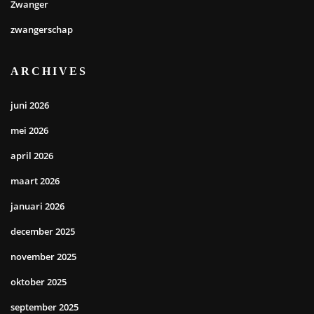
Zwanger
zwangerschap
ARCHIVES
juni 2026
mei 2026
april 2026
maart 2026
januari 2026
december 2025
november 2025
oktober 2025
september 2025