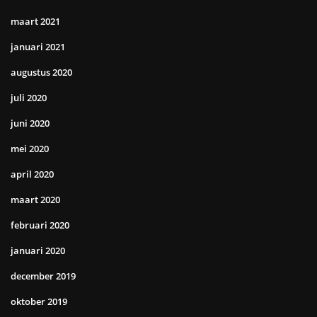
maart 2021
januari 2021
augustus 2020
juli 2020
juni 2020
mei 2020
april 2020
maart 2020
februari 2020
januari 2020
december 2019
oktober 2019