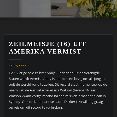
ZEILMEISJE (16) UIT
AMERIKA VERMIST
veilig varen
De 16-jarige solo zeilster Abby Sunderland uit de Verenigde
Staten wordt vermist. Abby is momenteel bezig om als jongste
ooit de wereld rond te zeilen. Dit record staat momenteel op de
naam van de Australische Jessica Watson (tevens 16 jaar).
Watson kwam vorige maand na een reis van 7 maanden aan in
Sydney. Ook de Nederlandse Laura Dekker (14) wil nog graag
op reis om dit record te verbreken.