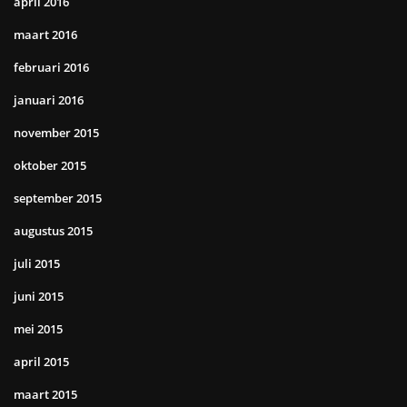
april 2016
maart 2016
februari 2016
januari 2016
november 2015
oktober 2015
september 2015
augustus 2015
juli 2015
juni 2015
mei 2015
april 2015
maart 2015