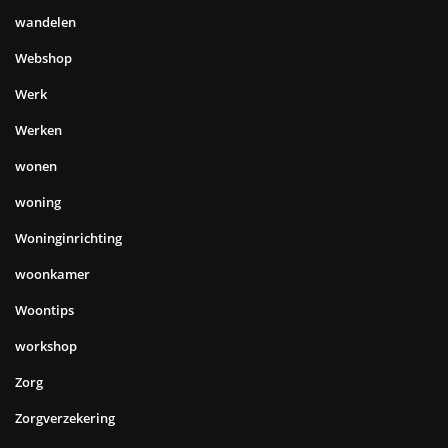
wandelen
Webshop
Werk
Werken
wonen
woning
Woninginrichting
woonkamer
Woontips
workshop
Zorg
Zorgverzekering