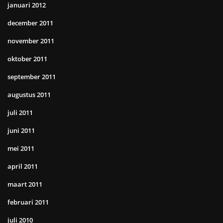
januari 2012
december 2011
november 2011
oktober 2011
september 2011
augustus 2011
juli 2011
juni 2011
mei 2011
april 2011
maart 2011
februari 2011
juli 2010