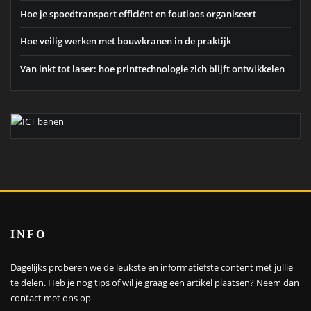
Hoe je spoedtransport efficiënt en foutloos organiseert
Hoe veilig werken met bouwkranen in de praktijk
Van inkt tot laser: hoe printtechnologie zich blijft ontwikkelen
INFO
Dagelijks proberen we de leukste en informatiefste content met jullie
te delen. Heb je nog tips of wil je graag een artikel plaatsen?
Neem dan
contact met ons op