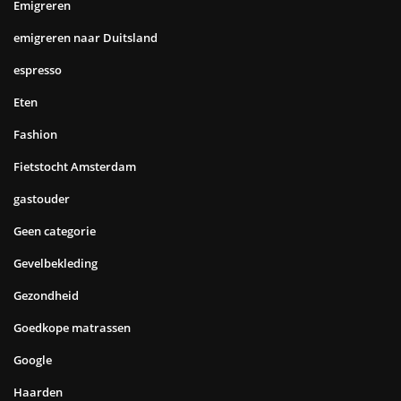
Emigreren
emigreren naar Duitsland
espresso
Eten
Fashion
Fietstocht Amsterdam
gastouder
Geen categorie
Gevelbekleding
Gezondheid
Goedkope matrassen
Google
Haarden