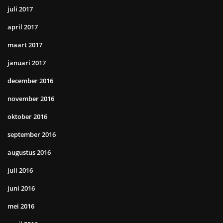
juli 2017
april 2017
maart 2017
januari 2017
december 2016
november 2016
oktober 2016
september 2016
augustus 2016
juli 2016
juni 2016
mei 2016