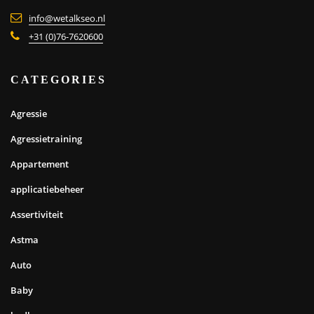
info@wetalkseo.nl
+31 (0)76-7620600
CATEGORIES
Agressie
Agressietraining
Appartement
applicatiebeheer
Assertiviteit
Astma
Auto
Baby