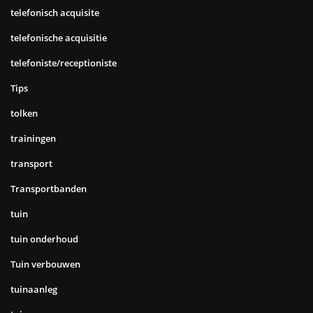
telefonisch acquisite
telefonische acquisitie
telefoniste/receptioniste
Tips
tolken
trainingen
transport
Transportbanden
tuin
tuin onderhoud
Tuin verbouwen
tuinaanleg