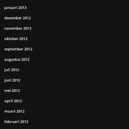
januari 2013
december 2012
november 2012
oktober 2012
september 2012
augustus 2012
juli 2012
juni 2012
mei 2012
april 2012
maart 2012
februari 2012