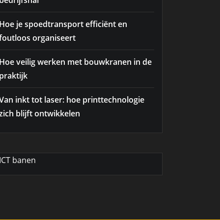
bedrijfshal
Hoe je spoedtransport efficiënt en
foutloos organiseert
Hoe veilig werken met bouwkranen in de
praktijk
Van inkt tot laser: hoe printtechnologie
zich blijft ontwikkelen