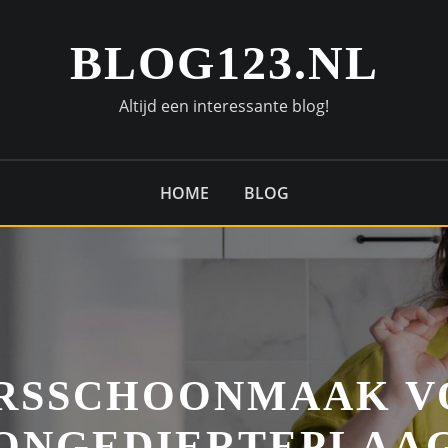
BLOG123.NL
Altijd een interessante blog!
HOME
BLOG
RSSCHOONMAAK 
ONGEDIERTEPLAA