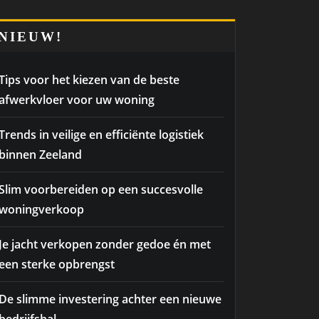
NIEUW!
Tips voor het kiezen van de beste
afwerkvloer voor uw woning
Trends in veilige en efficiënte logistiek
binnen Zeeland
Slim voorbereiden op een succesvolle
woningverkoop
Je jacht verkopen zonder gedoe én met
een sterke opbrengst
De slimme investering achter een nieuwe