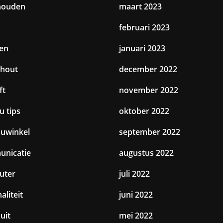
houden
maart 2023
februari 2023
en
januari 2023
hout
december 2022
ft
november 2022
u tips
oktober 2022
uwinkel
september 2022
nicatie
augustus 2022
uter
juli 2022
aliteit
juni 2022
uit
mei 2022