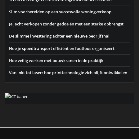
Slim voorbereiden op een succesvolle woningverkoop
Je jacht verkopen zonder gedoe én met een sterke opbrengst
De slimme investering achter een nieuwe bedrijfshal
Hoe je spoedtransport efficiënt en foutloos organiseert
Hoe veilig werken met bouwkranen in de praktijk
Van inkt tot laser: hoe printtechnologie zich blijft ontwikkelen