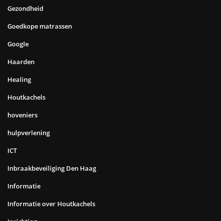
Gezondheid
Goedkope matrassen
Google
Haarden
Healing
Houtkachels
hoveniers
hulpverlening
ICT
Inbraakbeveiliging Den Haag
Informatie
Informatie over Houtkachels