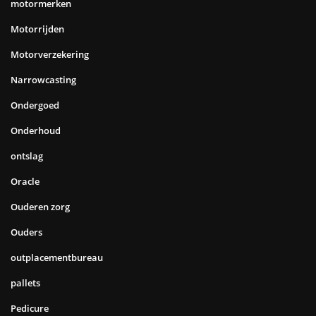
motormerken
Motorrijden
Motorverzekering
Narrowcasting
Ondergoed
Onderhoud
ontslag
Oracle
Ouderen zorg
Ouders
outplacementbureau
pallets
Pedicure