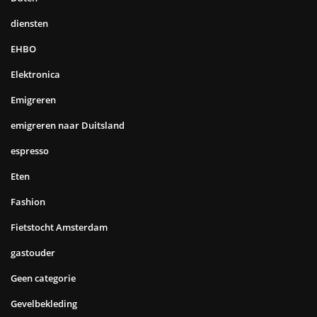
diensten
EHBO
Elektronica
Emigreren
emigreren naar Duitsland
espresso
Eten
Fashion
Fietstocht Amsterdam
gastouder
Geen categorie
Gevelbekleding