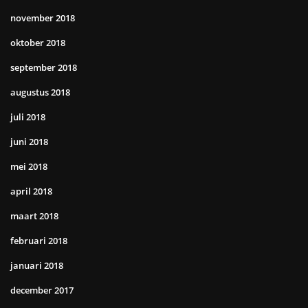
november 2018
oktober 2018
september 2018
augustus 2018
juli 2018
juni 2018
mei 2018
april 2018
maart 2018
februari 2018
januari 2018
december 2017