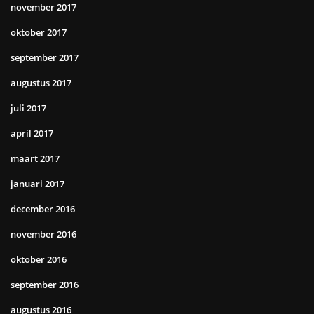
november 2017
oktober 2017
september 2017
augustus 2017
juli 2017
april 2017
maart 2017
januari 2017
december 2016
november 2016
oktober 2016
september 2016
augustus 2016