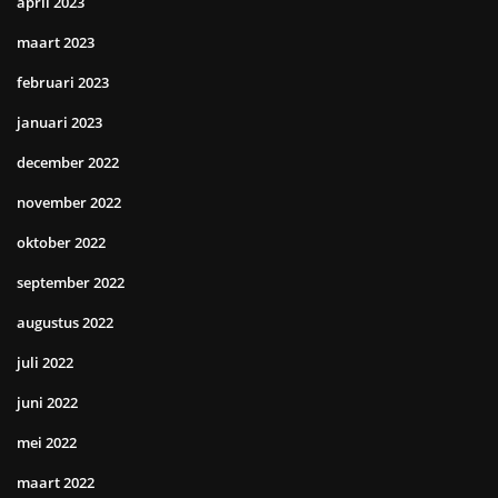
april 2023
maart 2023
februari 2023
januari 2023
december 2022
november 2022
oktober 2022
september 2022
augustus 2022
juli 2022
juni 2022
mei 2022
maart 2022