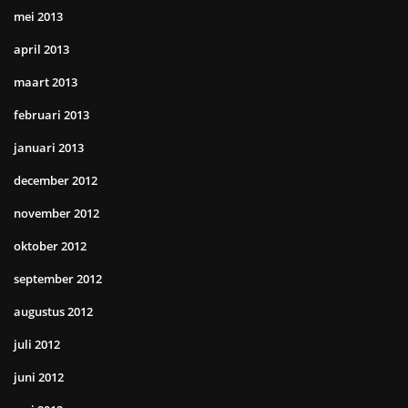
mei 2013
april 2013
maart 2013
februari 2013
januari 2013
december 2012
november 2012
oktober 2012
september 2012
augustus 2012
juli 2012
juni 2012