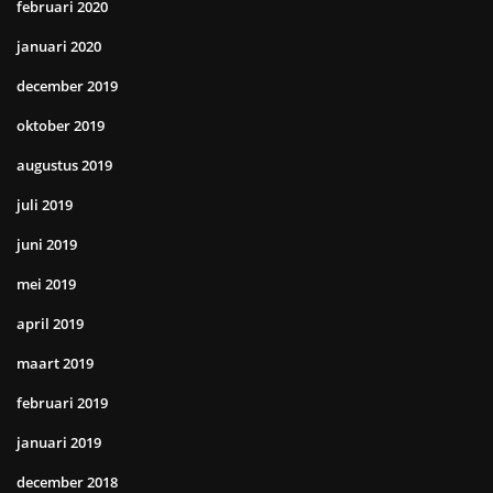
februari 2020
januari 2020
december 2019
oktober 2019
augustus 2019
juli 2019
juni 2019
mei 2019
april 2019
maart 2019
februari 2019
januari 2019
december 2018