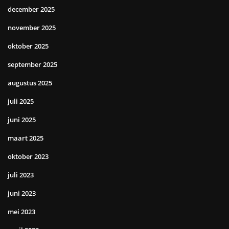
december 2025
november 2025
oktober 2025
september 2025
augustus 2025
juli 2025
juni 2025
maart 2025
oktober 2023
juli 2023
juni 2023
mei 2023