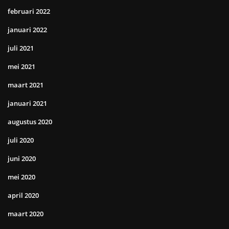
februari 2022
januari 2022
juli 2021
mei 2021
maart 2021
januari 2021
augustus 2020
juli 2020
juni 2020
mei 2020
april 2020
maart 2020