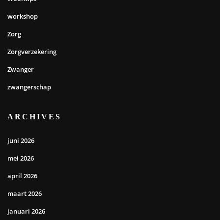
workshop
Zorg
Zorgverzekering
Zwanger
zwangerschap
ARCHIVES
juni 2026
mei 2026
april 2026
maart 2026
januari 2026