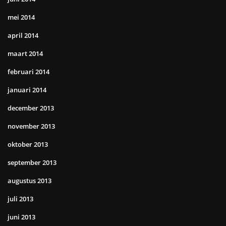
mei 2014
april 2014
maart 2014
februari 2014
januari 2014
december 2013
november 2013
oktober 2013
september 2013
augustus 2013
juli 2013
juni 2013