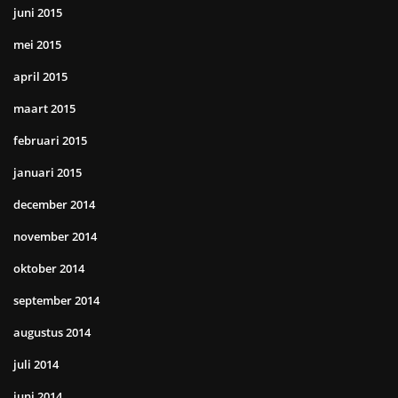
juni 2015
mei 2015
april 2015
maart 2015
februari 2015
januari 2015
december 2014
november 2014
oktober 2014
september 2014
augustus 2014
juli 2014
juni 2014