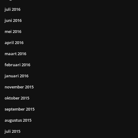
juli 2016
juni 2016
mei 2016
april 2016
maart 2016
februari 2016
januari 2016
november 2015
oktober 2015
september 2015
augustus 2015
juli 2015