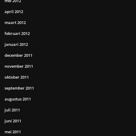
mei 2012
april 2012
maart 2012
februari 2012
januari 2012
december 2011
november 2011
oktober 2011
september 2011
augustus 2011
juli 2011
juni 2011
mei 2011