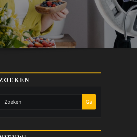
ZOEKEN
Ga