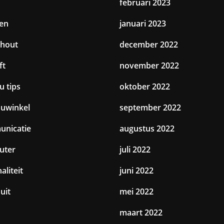
februari 2023
en
januari 2023
hout
december 2022
ft
november 2022
u tips
oktober 2022
uwinkel
september 2022
nicatie
augustus 2022
uter
juli 2022
aliteit
juni 2022
uit
mei 2022
maart 2022