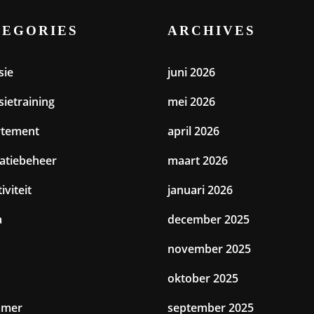
TEGORIES
ARCHIVES
sie
juni 2026
sietraining
mei 2026
rtement
april 2026
catiebeheer
maart 2026
iviteit
januari 2026
a
december 2025
november 2025
oktober 2025
amer
september 2025