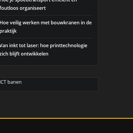
foutloos organiseert
Hoe veilig werken met bouwkranen in de
praktijk
Van inkt tot laser: hoe printtechnologie
zich blijft ontwikkelen