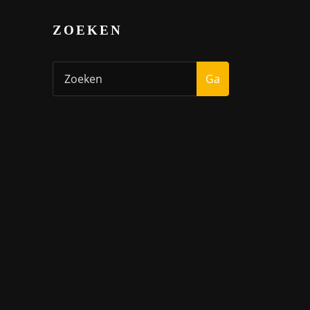
ZOEKEN
Ga