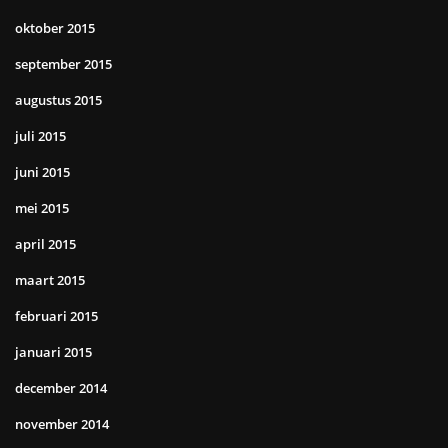
oktober 2015
september 2015
augustus 2015
juli 2015
juni 2015
mei 2015
april 2015
maart 2015
februari 2015
januari 2015
december 2014
november 2014