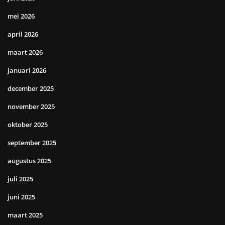
mei 2026
april 2026
maart 2026
januari 2026
december 2025
november 2025
oktober 2025
september 2025
augustus 2025
juli 2025
juni 2025
maart 2025