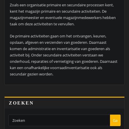
Zoals een organisatie primaire en secundaire processen kent,
kent het magazijn primaire en secundaire activiteiten. De
magazijnmeester en eventuele magazijnmedewerkers hebben
taak om deze activiteiten te vervullen.
De primaire activiteiten gaan om het ontvangen, keuren,
opslaan, afgeven en verzenden van goederen. Daarnaast
komen de administratie en inventarisatie van goederen als
activiteit bij. Onder secundaire activiteiten verstaan we
onderhoud, reparaties of vernietiging van goederen. Daarnaast
kan een onafhankelijke voorraadinventarisatie ook als
secundair gezien worden.
ZOEKEN
Ga