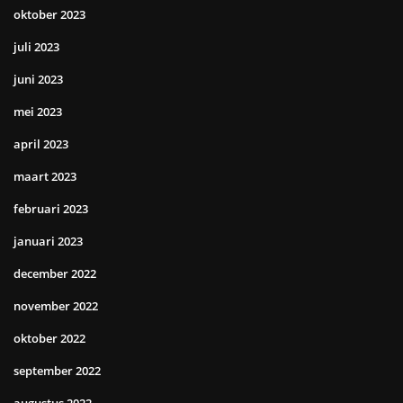
oktober 2023
juli 2023
juni 2023
mei 2023
april 2023
maart 2023
februari 2023
januari 2023
december 2022
november 2022
oktober 2022
september 2022
augustus 2022