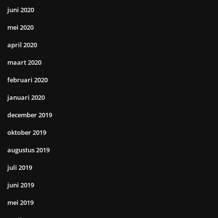
juni 2020
mei 2020
april 2020
maart 2020
februari 2020
januari 2020
december 2019
oktober 2019
augustus 2019
juli 2019
juni 2019
mei 2019