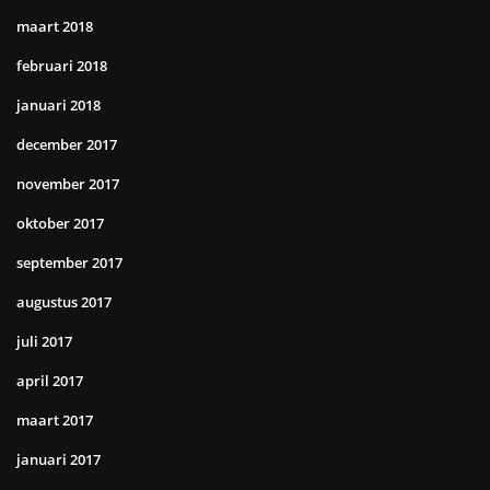
maart 2018
februari 2018
januari 2018
december 2017
november 2017
oktober 2017
september 2017
augustus 2017
juli 2017
april 2017
maart 2017
januari 2017