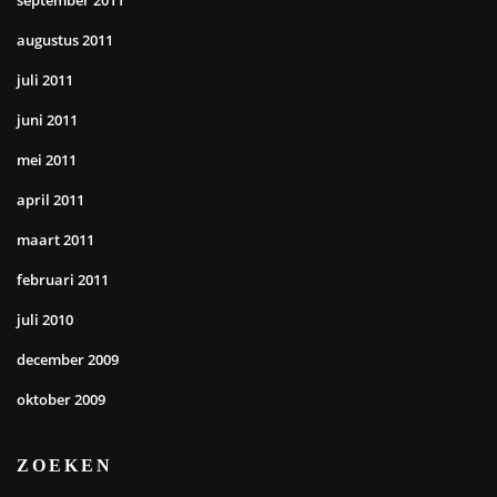
augustus 2011
juli 2011
juni 2011
mei 2011
april 2011
maart 2011
februari 2011
juli 2010
december 2009
oktober 2009
ZOEKEN