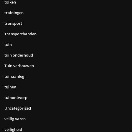
tolken
trainingen
transport
Transportbanden
tuin
tuin onderhoud
Tuin verbouwen
tuinaanleg
tuinen
tuinontwerp
Uncategorized
veilig varen
veiligheid