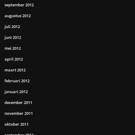
september 2012
augustus 2012
juli 2012
juni 2012
mei 2012
april 2012
maart 2012
februari 2012
januari 2012
december 2011
november 2011
oktober 2011
september 2011