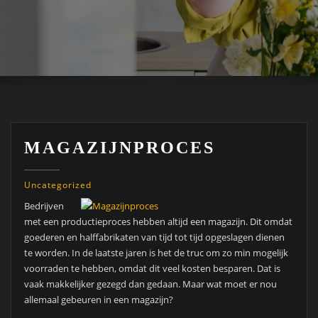
MAGAZIJNPROCES
Uncategorized
Bedrijven
met een productieproces hebben altijd een magazijn. Dit omdat
goederen en halffabrikaten van tijd tot tijd opgeslagen dienen
te worden. In de laatste jaren is het de truc om zo min mogelijk
voorraden te hebben, omdat dit veel kosten besparen. Dat is
vaak makkelijker gezegd dan gedaan. Maar wat moet er nou
allemaal gebeuren in een magazijn?