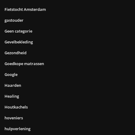
Fietstocht Amsterdam
gastouder
Geen categorie
Gevelbekleding
Gezondheid
Goedkope matrassen
Google
Haarden
Healing
Houtkachels
hoveniers
hulpverlening