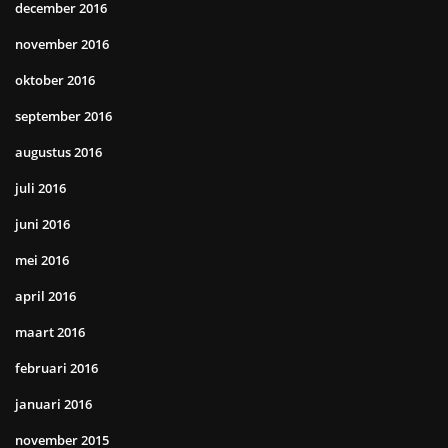
december 2016
november 2016
oktober 2016
september 2016
augustus 2016
juli 2016
juni 2016
mei 2016
april 2016
maart 2016
februari 2016
januari 2016
november 2015