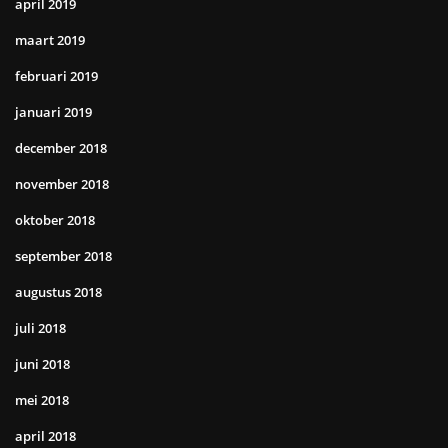
april 2019
maart 2019
februari 2019
januari 2019
december 2018
november 2018
oktober 2018
september 2018
augustus 2018
juli 2018
juni 2018
mei 2018
april 2018