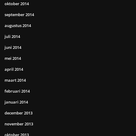
oktober 2014
september 2014
augustus 2014
juli 2014
juni 2014
mei 2014
april 2014
maart 2014
februari 2014
januari 2014
december 2013
november 2013
oktober 2013