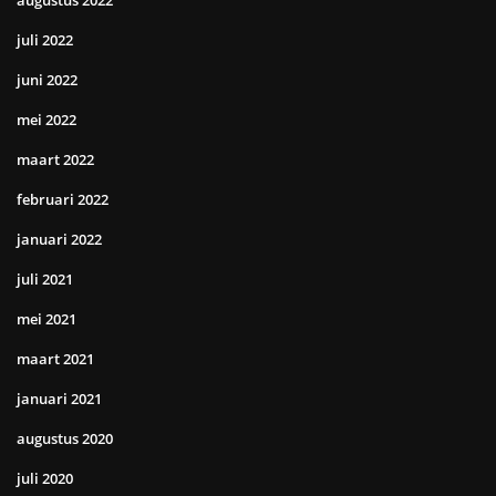
juli 2022
juni 2022
mei 2022
maart 2022
februari 2022
januari 2022
juli 2021
mei 2021
maart 2021
januari 2021
augustus 2020
juli 2020