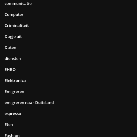
communicatie
Computer
Criminaliteit
Dagje uit
Daten
diensten
EHBO
Elektronica
Emigreren
emigreren naar Duitsland
espresso
Eten
Fashion