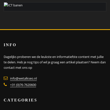
INFO
Dagelijks proberen we de leukste en informatiefste content met jullie
te delen. Heb je nog tips of wil je graag een artikel plaatsen?
Neem dan
contact met ons op
info@wetalkseo.nl
+31 (0)76-7620600
CATEGORIES