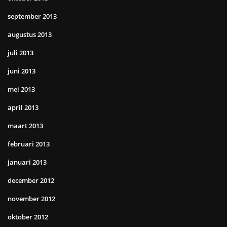
september 2013
augustus 2013
juli 2013
juni 2013
mei 2013
april 2013
maart 2013
februari 2013
januari 2013
december 2012
november 2012
oktober 2012