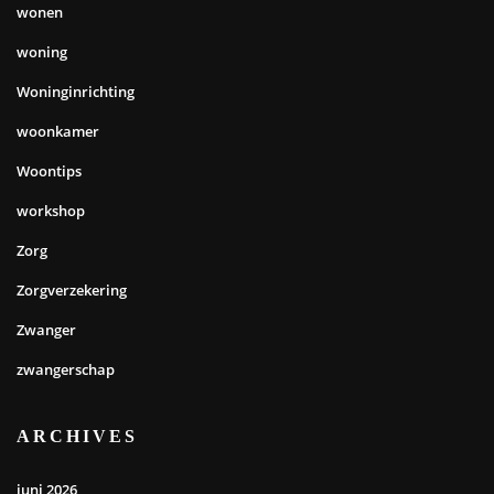
wonen
woning
Woninginrichting
woonkamer
Woontips
workshop
Zorg
Zorgverzekering
Zwanger
zwangerschap
ARCHIVES
juni 2026