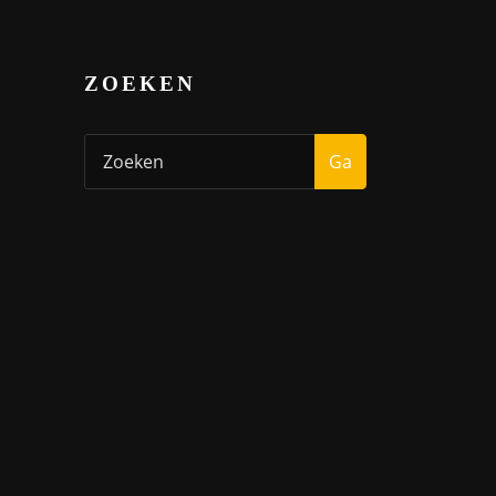
ZOEKEN
Ga