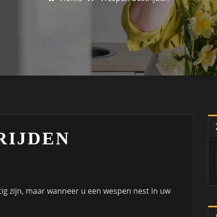
RIJDEN
ig zijn, maar wanneer u een wespen nest in uw