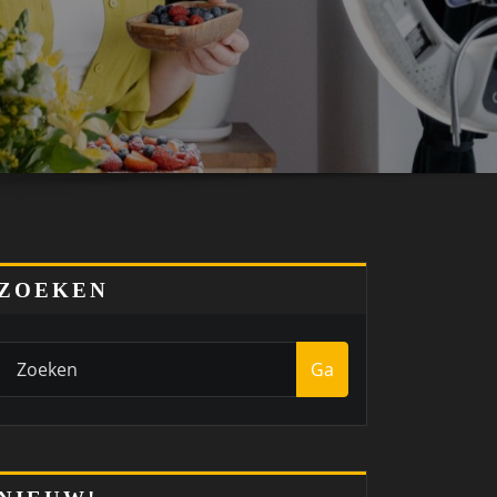
ZOEKEN
Ga