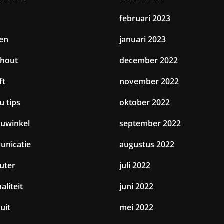
februari 2023
en
januari 2023
hout
december 2022
ft
november 2022
u tips
oktober 2022
uwinkel
september 2022
nicatie
augustus 2022
uter
juli 2022
aliteit
juni 2022
uit
mei 2022