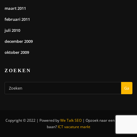
maart 2011
februari 2011
juli 2010
december 2009
oktober 2009
ZOEKEN
Ga
Copyright © 2022 | Powered by
We Talk SEO
|
Opzoek naar een nieuwe IT
baan?
ICT vacature markt