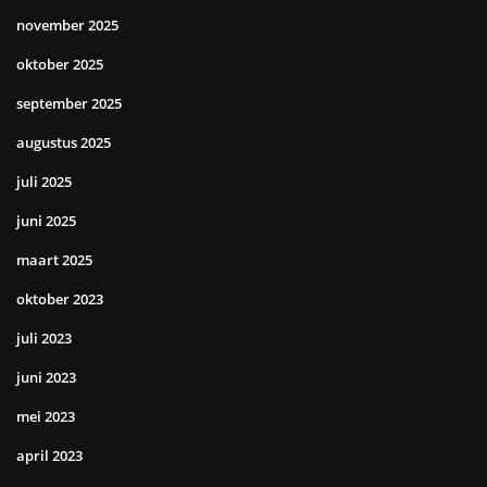
november 2025
oktober 2025
september 2025
augustus 2025
juli 2025
juni 2025
maart 2025
oktober 2023
juli 2023
juni 2023
mei 2023
april 2023