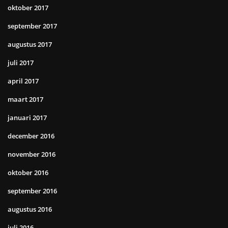
oktober 2017
september 2017
augustus 2017
juli 2017
april 2017
maart 2017
januari 2017
december 2016
november 2016
oktober 2016
september 2016
augustus 2016
juli 2016