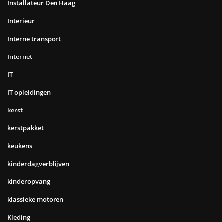
Installateur Den Haag
Interieur
Interne transport
Internet
IT
IT opleidingen
kerst
kerstpakket
keukens
kinderdagverblijven
kinderopvang
klassieke motoren
Kleding