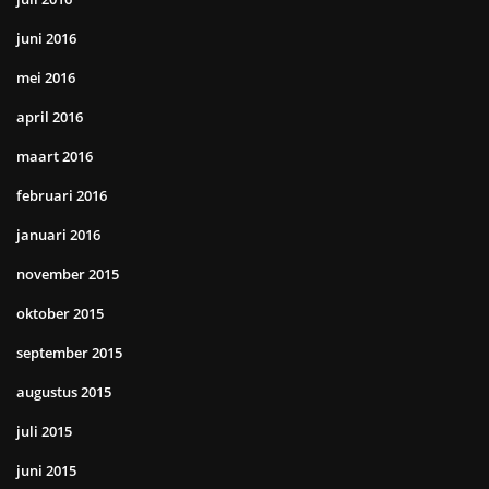
juni 2016
mei 2016
april 2016
maart 2016
februari 2016
januari 2016
november 2015
oktober 2015
september 2015
augustus 2015
juli 2015
juni 2015