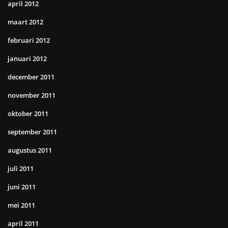
april 2012
maart 2012
februari 2012
januari 2012
december 2011
november 2011
oktober 2011
september 2011
augustus 2011
juli 2011
juni 2011
mei 2011
april 2011