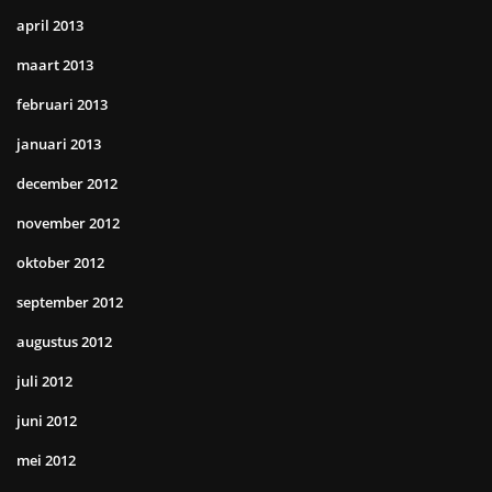
april 2013
maart 2013
februari 2013
januari 2013
december 2012
november 2012
oktober 2012
september 2012
augustus 2012
juli 2012
juni 2012
mei 2012