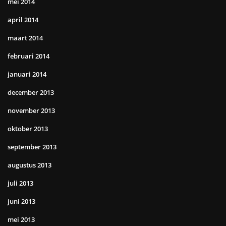
mei 2014
april 2014
maart 2014
februari 2014
januari 2014
december 2013
november 2013
oktober 2013
september 2013
augustus 2013
juli 2013
juni 2013
mei 2013