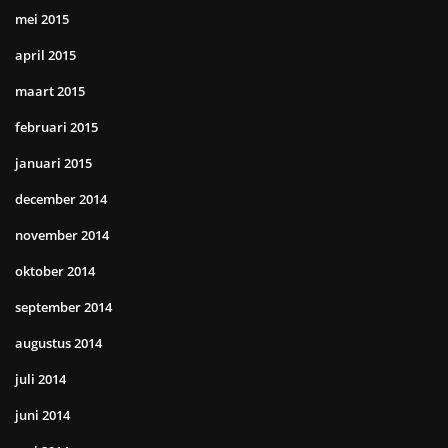
mei 2015
april 2015
maart 2015
februari 2015
januari 2015
december 2014
november 2014
oktober 2014
september 2014
augustus 2014
juli 2014
juni 2014