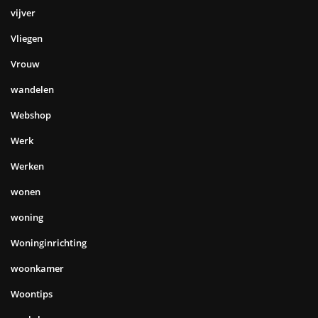
vijver
Vliegen
Vrouw
wandelen
Webshop
Werk
Werken
wonen
woning
Woninginrichting
woonkamer
Woontips