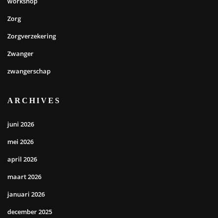
workshop
Zorg
Zorgverzekering
Zwanger
zwangerschap
ARCHIVES
juni 2026
mei 2026
april 2026
maart 2026
januari 2026
december 2025