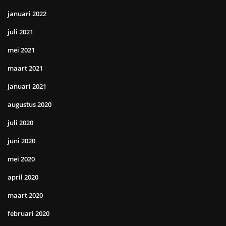
januari 2022
juli 2021
mei 2021
maart 2021
januari 2021
augustus 2020
juli 2020
juni 2020
mei 2020
april 2020
maart 2020
februari 2020