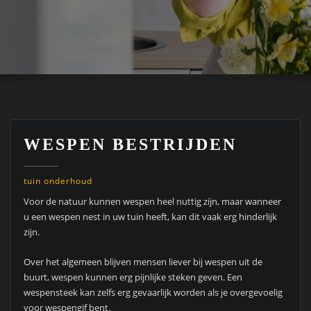
WESPEN BESTRIJDEN
tuin onderhoud
Voor de natuur kunnen wespen heel nuttig zijn, maar wanneer
u een wespen nest in uw tuin heeft, kan dit vaak erg hinderlijk
zijn.
Over het algemeen blijven mensen liever bij wespen uit de
buurt, wespen kunnen erg pijnlijke steken geven. Een
wespensteek kan zelfs erg gevaarlijk worden als je overgevoelig
voor wespengif bent.