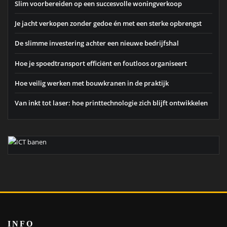
Slim voorbereiden op een succesvolle woningverkoop
Je jacht verkopen zonder gedoe én met een sterke opbrengst
De slimme investering achter een nieuwe bedrijfshal
Hoe je spoedtransport efficiënt en foutloos organiseert
Hoe veilig werken met bouwkranen in de praktijk
Van inkt tot laser: hoe printtechnologie zich blijft ontwikkelen
INFO