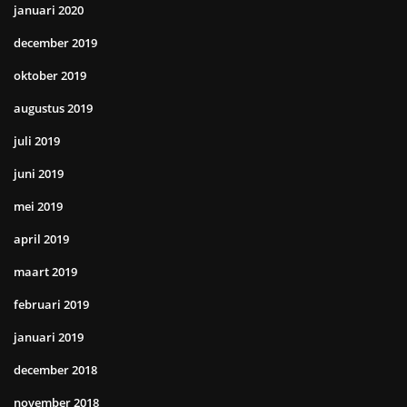
januari 2020
december 2019
oktober 2019
augustus 2019
juli 2019
juni 2019
mei 2019
april 2019
maart 2019
februari 2019
januari 2019
december 2018
november 2018