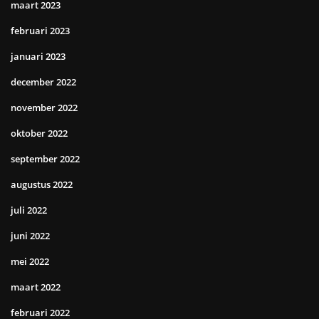
maart 2023
februari 2023
januari 2023
december 2022
november 2022
oktober 2022
september 2022
augustus 2022
juli 2022
juni 2022
mei 2022
maart 2022
februari 2022