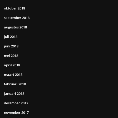
oktober 2018
september 2018
augustus 2018
juli 2018
juni 2018
mei 2018
april 2018
maart 2018
februari 2018
januari 2018
december 2017
november 2017