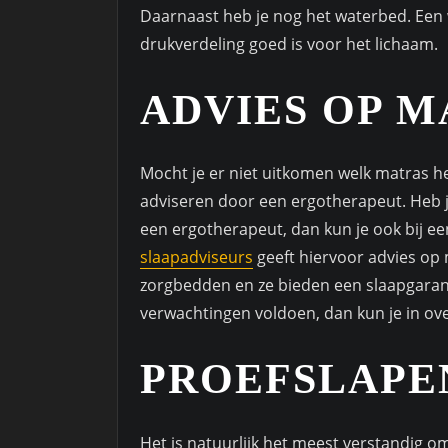
Daarnaast heb je nog het waterbed. Een
drukverdeling goed is voor het lichaam.
ADVIES OP M
Mocht je er niet uitkomen welk matras het
adviseren door een ergotherapeut. Heb je
een ergotherapeut, dan kun je ook bij 
slaapadviseurs
geeft hiervoor advies op 
zorgbedden en ze bieden een slaapgaran
verwachtingen voldoen, dan kun je in ov
PROEFSLAPE
Het is natuurlijk het meest verstandig 