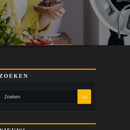
ZOEKEN
Ga