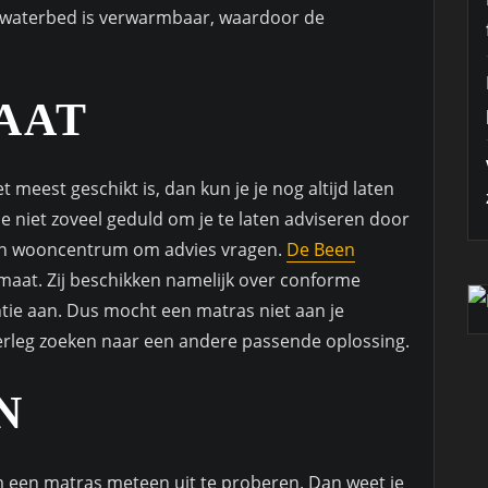
 waterbed is verwarmbaar, waardoor de
AAT
 meest geschikt is, dan kun je je nog altijd laten
 niet zoveel geduld om je te laten adviseren door
een wooncentrum om advies vragen.
De Been
maat. Zij beschikken namelijk over conforme
tie aan. Dus mocht een matras niet aan je
erleg zoeken naar een andere passende oplossing.
N
om een matras meteen uit te proberen. Dan weet je