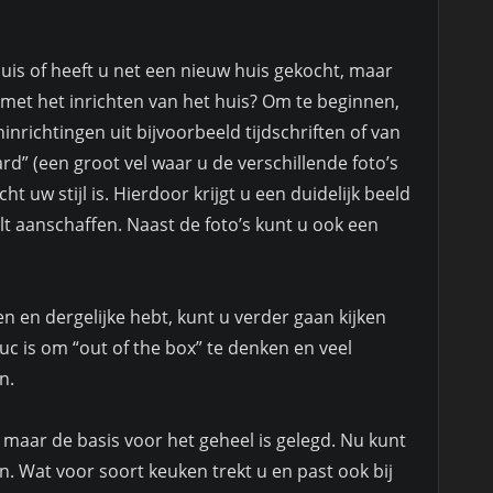
uis of heeft u net een nieuw huis gekocht, maar
 met het inrichten van het huis? Om te beginnen,
inrichtingen uit bijvoorbeeld tijdschriften of van
d” (een groot vel waar u de verschillende foto’s
 uw stijl is. Hierdoor krijgt u een duidelijk beeld
lt aanschaffen. Naast de foto’s kunt u ook een
n en dergelijke hebt, kunt u verder gaan kijken
c is om “out of the box” te denken en veel
n.
, maar de basis voor het geheel is gelegd. Nu kunt
n. Wat voor soort keuken trekt u en past ook bij