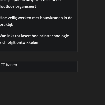
foutloos organiseert
Hoe veilig werken met bouwkranen in de
praktijk
Van inkt tot laser: hoe printtechnologie
zich blijft ontwikkelen