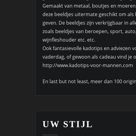
Gemaakt van metaal, boutjes en moeren a
deze beeldjes uitermate geschikt om als 
geven. De beeldjes zijn verkrijgbaar in all
zoals beeldjes van beroepen, sport, auto,
wijnfleshouder etc. etc.
Ook fantasievolle kadotips en adviezen voo
vaderdag, of gewoon als cadeau vind je o
http://www.kadotips-voor-mannen.com
En last but not least, meer dan 100 origin
UW STIJL