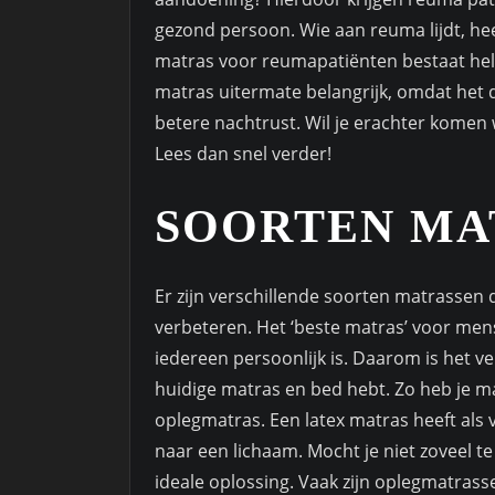
gezond persoon. Wie aan reuma lijdt, he
matras voor reumapatiënten bestaat hel
matras uitermate belangrijk, omdat het d
betere nachtrust. Wil je erachter komen
Lees dan snel verder!
SOORTEN MA
Er zijn verschillende soorten matrassen
verbeteren. Het ‘beste matras’ voor men
iedereen persoonlijk is. Daarom is het ve
huidige matras en bed hebt. Zo heb je m
oplegmatras. Een latex matras heeft als v
naar een lichaam. Mocht je niet zoveel 
ideale oplossing. Vaak zijn oplegmatras