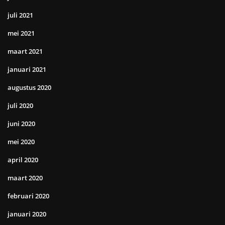
juli 2021
mei 2021
maart 2021
januari 2021
augustus 2020
juli 2020
juni 2020
mei 2020
april 2020
maart 2020
februari 2020
januari 2020