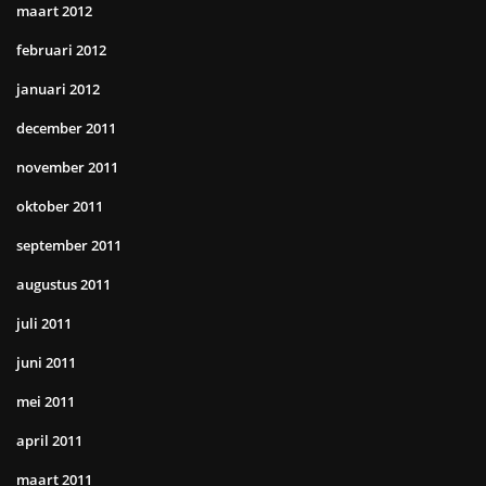
maart 2012
februari 2012
januari 2012
december 2011
november 2011
oktober 2011
september 2011
augustus 2011
juli 2011
juni 2011
mei 2011
april 2011
maart 2011