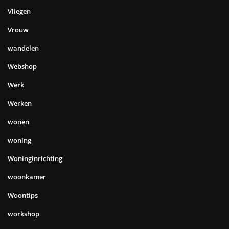
Vliegen
Vrouw
wandelen
Webshop
Werk
Werken
wonen
woning
Woninginrichting
woonkamer
Woontips
workshop