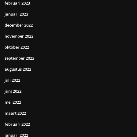
februari 2023
januari 2023
december 2022
november 2022
oktober 2022
september 2022
augustus 2022
juli 2022
juni 2022
mei 2022
maart 2022
februari 2022
januari 2022