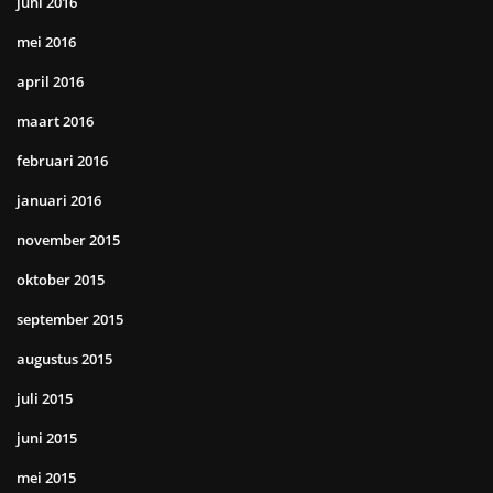
juni 2016
mei 2016
april 2016
maart 2016
februari 2016
januari 2016
november 2015
oktober 2015
september 2015
augustus 2015
juli 2015
juni 2015
mei 2015