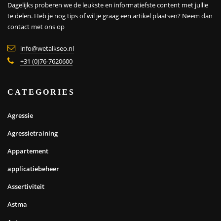
Dagelijks proberen we de leukste en informatiefste content met jullie
te delen. Heb je nog tips of wil je graag een artikel plaatsen?
Neem dan
contact met ons op
info@wetalkseo.nl
+31 (0)76-7620600
CATEGORIES
Agressie
Agressietraining
Appartement
applicatiebeheer
Assertiviteit
Astma