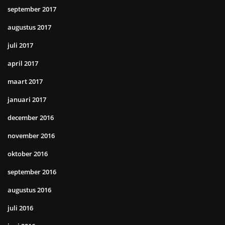
september 2017
augustus 2017
juli 2017
april 2017
maart 2017
januari 2017
december 2016
november 2016
oktober 2016
september 2016
augustus 2016
juli 2016