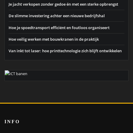
Je jacht verkopen zonder gedoe én met een sterke opbrengst
De slimme investering achter een nieuwe bedrijfshal
Hoe je spoedtransport efficiënt en foutloos organiseert
Hoe veilig werken met bouwkranen in de praktijk
Van inkt tot laser: hoe printtechnologie zich blijft ontwikkelen
INFO