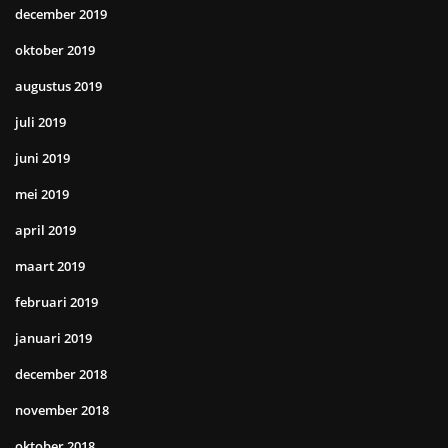
december 2019
oktober 2019
augustus 2019
juli 2019
juni 2019
mei 2019
april 2019
maart 2019
februari 2019
januari 2019
december 2018
november 2018
oktober 2018