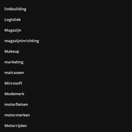
linkbuilding
Logistiek
Magazijn
magazijninrichting
Makeup
marketing
matrassen
Microsoft
Modemerk
motorfietsen
motormerken
Motorrijden