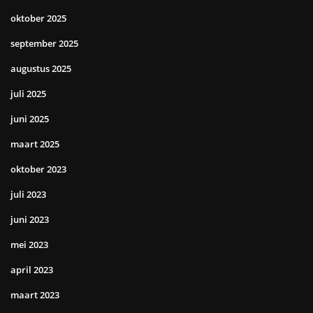
oktober 2025
september 2025
augustus 2025
juli 2025
juni 2025
maart 2025
oktober 2023
juli 2023
juni 2023
mei 2023
april 2023
maart 2023