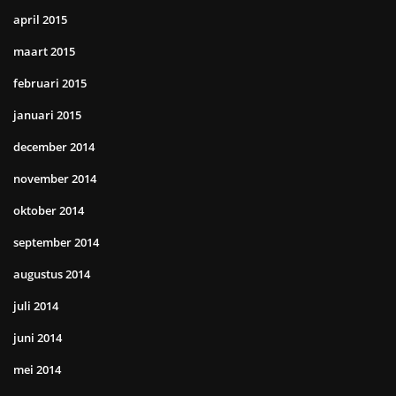
april 2015
maart 2015
februari 2015
januari 2015
december 2014
november 2014
oktober 2014
september 2014
augustus 2014
juli 2014
juni 2014
mei 2014