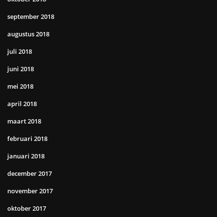
september 2018
augustus 2018
juli 2018
juni 2018
mei 2018
april 2018
maart 2018
februari 2018
januari 2018
december 2017
november 2017
oktober 2017