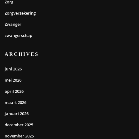
Zorg
Zorgverzekering
Zwanger
zwangerschap
ARCHIVES
juni 2026
mei 2026
april 2026
maart 2026
januari 2026
december 2025
november 2025