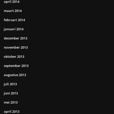
april 2014
maart 2014
februari 2014
januari 2014
december 2013
november 2013
oktober 2013
september 2013
augustus 2013
juli 2013
juni 2013
mei 2013
april 2013