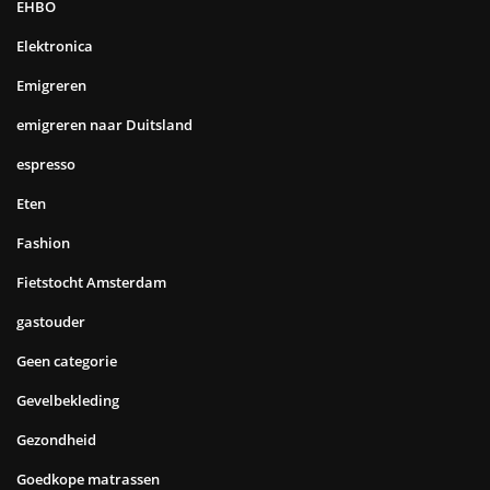
EHBO
Elektronica
Emigreren
emigreren naar Duitsland
espresso
Eten
Fashion
Fietstocht Amsterdam
gastouder
Geen categorie
Gevelbekleding
Gezondheid
Goedkope matrassen