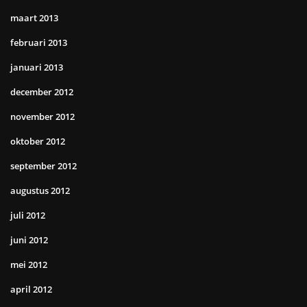
maart 2013
februari 2013
januari 2013
december 2012
november 2012
oktober 2012
september 2012
augustus 2012
juli 2012
juni 2012
mei 2012
april 2012